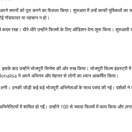
ने अपने सपनों को पूरा करने का फैसला किया। शुरुआत में उन्हें काफी मुश्किलों का 
ोई गॉडफादर या पहचान न हो।
कदम रखा। धीरे-धीरे उन्होंने फिल्मों के लिए ऑडिशन देना शुरू किया। शुरुआती दौ
के बाद उन्होंने भोजपुरी सिनेमा की ओर रुख किया। भोजपुरी फिल्म इंडस्ट्री मे
Monalisa ने अपने अभिनय और मेहनत से लोगों का ध्यान आकर्षित किया।
़ने लगी। उनकी जोड़ी कई बड़े भोजपुरी अभिनेताओं के साथ पसंद की गई। दर्शकों ने
्रियों में शामिल हो गईं। उन्होंने 100 से ज्यादा फिल्मों में काम किया और लग