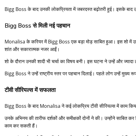
Bigg Boss के बाद उनकी लोकप्रियता में जबरदस्त बढ़ोतरी हुई। इसके बाद उन्
Bigg Boss से मिली नई पहचान
Monalisa के करियर में Bigg Boss एक बड़ा मोड़ साबित हुआ। इस शो में उन्होंन
शांत और सकारात्मक नजर आईं।
शो के दौरान उनकी शादी भी चर्चा का विषय बनी। इस घटना ने उन्हें और ज्या
Bigg Boss ने उन्हें राष्ट्रीय स्तर पर पहचान दिलाई। पहले लोग उन्हें मुख्य रूप 
टीवी सीरियल्स में सफलता
Bigg Boss के बाद Monalisa ने कई लोकप्रिय टीवी सीरियल्स में काम किया
उनके अभिनय की तारीफ दर्शकों और समीक्षकों दोनों ने की। उन्होंने साबित कर दिया
काम कर सकती हैं।