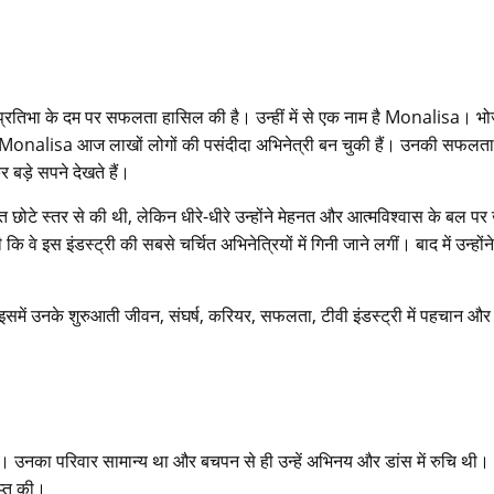
र प्रतिभा के दम पर सफलता हासिल की है। उन्हीं में से एक नाम है Monalisa। भो
ली Monalisa आज लाखों लोगों की पसंदीदा अभिनेत्री बन चुकी हैं। उनकी सफलत
बड़े सपने देखते हैं।
ोटे स्तर से की थी, लेकिन धीरे-धीरे उन्होंने मेहनत और आत्मविश्वास के बल पर 
ि वे इस इंडस्ट्री की सबसे चर्चित अभिनेत्रियों में गिनी जाने लगीं। बाद में उन्होंन
इसमें उनके शुरुआती जीवन, संघर्ष, करियर, सफलता, टीवी इंडस्ट्री में पहचान और
उनका परिवार सामान्य था और बचपन से ही उन्हें अभिनय और डांस में रुचि थी।
ाप्त की।