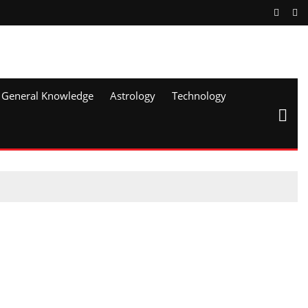
General Knowledge
Astrology
Technology