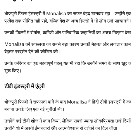
भोजपुरी फिल्म इंडस्ट्री में Monalisa का सफर बेहद शानदार रहा। उन्होंने ए
प्रदेश तक सीमित नहीं रही, बल्कि देश के अन्य हिस्सों में भी लोग उन्हें पहचानने
उनकी फिल्मों में रोमांस, कॉमेडी और पारिवारिक कहानियों का अच्छा मिश्रण
Monalisa की सफलता का सबसे बड़ा कारण उनकी मेहनत और लगातार काम करने की
बेहतर प्रदर्शन देने की कोशिश की।
उनके करियर का एक महत्वपूर्ण पहलू यह भी रहा कि उन्होंने समय के साथ खुद क
शुरू किए।
टीवी इंडस्ट्री में एंट्री
भोजपुरी फिल्मों में सफलता पाने के बाद Monalisa ने हिंदी टीवी इंडस्ट्री 
बनाना उनके लिए एक नई चुनौती थी।
उन्होंने कई टीवी शोज में काम किया, लेकिन सबसे ज्यादा लोकप्रियता उन्हें 
उन्होंने शो में अपनी ईमानदारी और आत्मविश्वास से दर्शकों का दिल जीता।