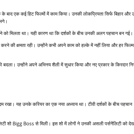
क के बाद एक कई हिट फिल्मों में काम किया। उनकी लोकप्रियता सिर्फ बिहार और उ
 लगे।
 देखने को मिलता था। यही कारण था कि दर्शकों के बीच उनकी अलग पहचान बन गई।
 क्षमता रही। उन्होंने कभी अपने काम को हल्के में नहीं लिया और हर फिल्म म
ो बदला। उन्होंने अपने अभिनय शैली में सुधार किया और नए प्रकार के किरदार नि
में कदम रखा। यह उनके करियर का एक नया अध्याय था। टीवी दर्शकों के बीच पहचान
रियलिटी शो Bigg Boss से मिली। इस शो में लोगों ने उनकी असली पर्सनैलिटी को दे