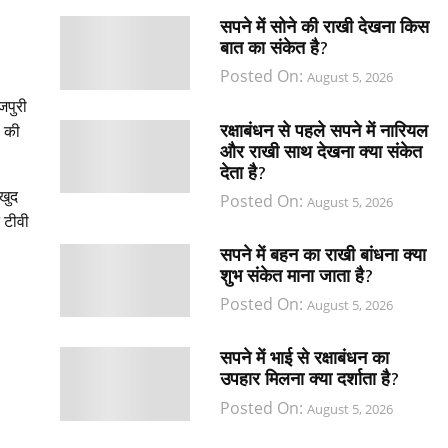
सपने में सोने की राखी देखना किस
बात का संकेत है?
Posted On:
August 5, 2026
जपुरी
रक्षाबंधन से पहले सपने में नारियल
ा की
और राखी साथ देखना क्या संकेत
देता है?
खुद
Posted On:
August 5, 2026
े टीवी
सपने में बहन का राखी बांधना क्या
शुभ संकेत माना जाता है?
Posted On:
August 5, 2026
सपने में भाई से रक्षाबंधन का
उपहार मिलना क्या दर्शाता है?
Posted On:
August 5, 2026