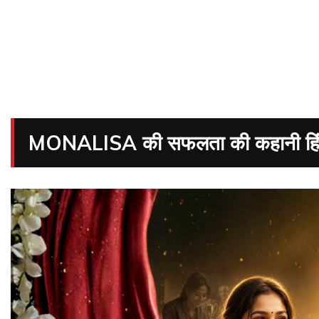
MONALISA की सफलता की कहानी हिंदी