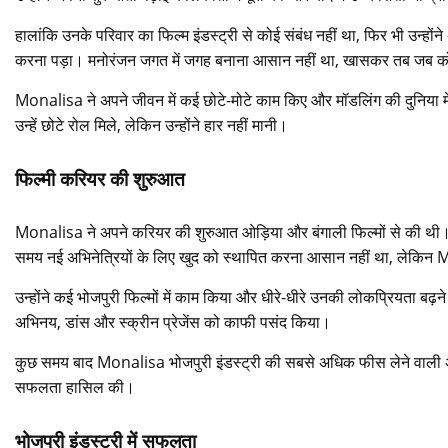
हालांकि उनके परिवार का फिल्म इंडस्ट्री से कोई संबंध नहीं था, फिर भी उन्हों
करना पड़ा। मनोरंजन जगत में जगह बनाना आसान नहीं था, खासकर तब जब क
Monalisa ने अपने जीवन में कई छोटे-मोटे काम किए और मॉडलिंग की दुनिया में 
उन्हें छोटे रोल मिले, लेकिन उन्होंने हार नहीं मानी।
फिल्मी करियर की शुरुआत
Monalisa ने अपने करियर की शुरुआत ओड़िया और बंगाली फिल्मों से की थी। इस
समय नई अभिनेत्रियों के लिए खुद को स्थापित करना आसान नहीं था, लेकिन 
उन्होंने कई भोजपुरी फिल्मों में काम किया और धीरे-धीरे उनकी लोकप्रियता बढ
अभिनय, डांस और स्क्रीन प्रेजेंस को काफी पसंद किया।
कुछ समय बाद Monalisa भोजपुरी इंडस्ट्री की सबसे अधिक फीस लेने वाली अभिनेत
सफलता हासिल की।
भोजपुरी इंडस्ट्री में सफलता