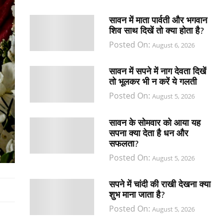
सावन में माता पार्वती और भगवान
शिव साथ दिखें तो क्या होता है?
Posted On:
August 6, 2026
सावन में सपने में नाग देवता दिखें
तो भूलकर भी न करें ये गलती
Posted On:
August 5, 2026
सावन के सोमवार को आया यह
सपना क्या देता है धन और
सफलता?
Posted On:
August 5, 2026
सपने में चांदी की राखी देखना क्या
शुभ माना जाता है?
Posted On:
August 5, 2026