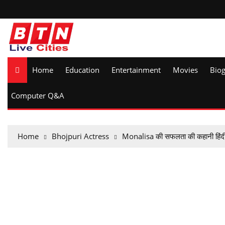
Home
Education
Entertainment
Movies
Bio
Computer Q&A
Home
Bhojpuri Actress
Monalisa की सफलता की कहानी हिंदी 