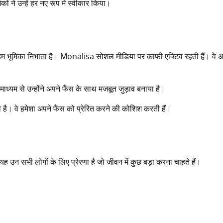
 ने उन्हें हर नए रूप में स्वीकार किया।
हम भूमिका निभाता है। Monalisa सोशल मीडिया पर काफी एक्टिव रहती हैं। वे अ
ध्यम से उन्होंने अपने फैंस के साथ मजबूत जुड़ाव बनाया है।
 वे हमेशा अपने फैंस को प्रेरित करने की कोशिश करती हैं।
 सभी लोगों के लिए प्रेरणा है जो जीवन में कुछ बड़ा करना चाहते हैं।