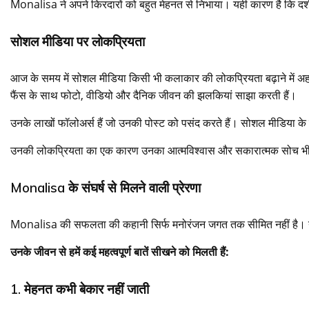
Monalisa ने अपने किरदारों को बहुत मेहनत से निभाया। यही कारण है कि दर्शकों
सोशल मीडिया पर लोकप्रियता
आज के समय में सोशल मीडिया किसी भी कलाकार की लोकप्रियता बढ़ाने में अ
फैंस के साथ फोटो, वीडियो और दैनिक जीवन की झलकियां साझा करती हैं।
उनके लाखों फॉलोअर्स हैं जो उनकी पोस्ट को पसंद करते हैं। सोशल मीडिया के मा
उनकी लोकप्रियता का एक कारण उनका आत्मविश्वास और सकारात्मक सोच भी है।
Monalisa के संघर्ष से मिलने वाली प्रेरणा
Monalisa की सफलता की कहानी सिर्फ मनोरंजन जगत तक सीमित नहीं है। यह उन
उनके जीवन से हमें कई महत्वपूर्ण बातें सीखने को मिलती हैं:
1. मेहनत कभी बेकार नहीं जाती