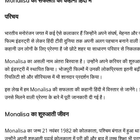
Monalisa की सफलता की कहानी हिंदी में
परिचय
भारतीय मनोरंजन जगत में कई ऐसे कलाकार हैं जिन्होंने अपने संघर्ष, मेहनत औ
फिल्म इंडस्ट्री से लेकर हिंदी टीवी दुनिया तक अपनी अलग पहचान बनाने वा
कहानी उन लोगों के लिए प्रेरणा है जो छोटे शहर या साधारण परिवार से निकलकर 
Monalisa का असली नाम अंतरा बिस्वास है। उन्होंने अपने करियर की शुरुआत छ
को इंडस्ट्री में स्थापित किया। भोजपुरी फिल्मों में उनकी लोकप्रियता इतनी बढ़ी क
रियलिटी शो और सीरियल्स में भी शानदार प्रदर्शन किया।
इस लेख में हम Monalisa की सफलता की कहानी हिंदी में विस्तार से जानेंगे। 
उनसे मिलने वाली प्रेरणा के बारे में पूरी जानकारी दी गई है।
Monalisa का शुरुआती जीवन
Monalisa का जन्म 21 नवंबर 1982 को कोलकाता, पश्चिम बंगाल में हुआ था। 
उन्होंने अपनी शुरुआती पढ़ाई कोलकाता में पूरी की और बाद में उच्च शिक्षा भी प्र