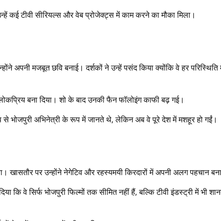
हें कई टीवी सीरियल्स और वेब प्रोजेक्ट्स में काम करने का मौका मिला।
े अपनी मजबूत छवि बनाई। दर्शकों ने उन्हें पसंद किया क्योंकि वे हर परिस्थिति म
दा लोकप्रिय बना दिया। शो के बाद उनकी फैन फॉलोइंग काफी बढ़ गई।
से भोजपुरी अभिनेत्री के रूप में जानते थे, लेकिन अब वे पूरे देश में मशहूर हो गईं।
। खासतौर पर उन्होंने नेगेटिव और रहस्यमयी किरदारों में अपनी अलग पहचान बन
 कि वे सिर्फ भोजपुरी फिल्मों तक सीमित नहीं हैं, बल्कि टीवी इंडस्ट्री में भी शा