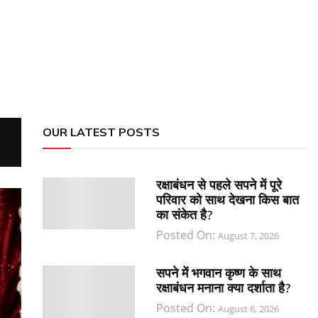
OUR LATEST POSTS
रक्षाबंधन से पहले सपने में पूरे
परिवार को साथ देखना किस बात
का संकेत है?
Posted On:
August 7, 2026
सपने में भगवान कृष्ण के साथ
रक्षाबंधन मनाना क्या दर्शाता है?
Posted On:
August 6, 2026