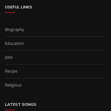
USEFUL LINKS
Biography
Education
Jobs
Recipe
Religious
LATEST SONGS