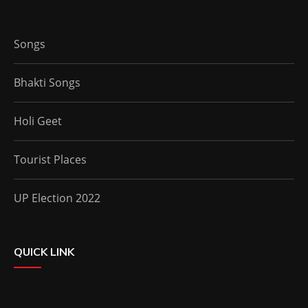
Songs
Bhakti Songs
Holi Geet
Tourist Places
UP Election 2022
QUICK LINK