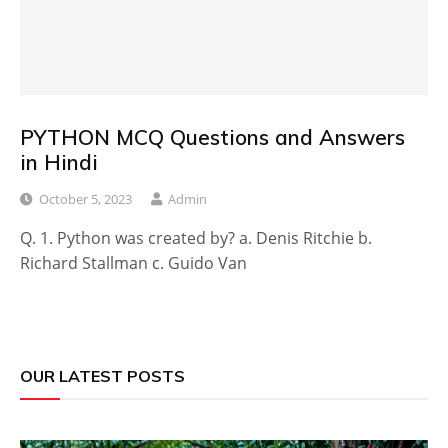
PYTHON MCQ Questions and Answers
in Hindi
October 5, 2023
Admin
Q. 1. Python was created by? a. Denis Ritchie b.
Richard Stallman c. Guido Van
OUR LATEST POSTS