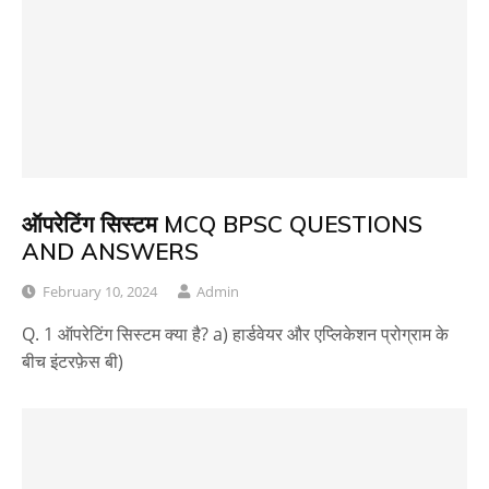
ऑपरेटिंग सिस्टम MCQ BPSC QUESTIONS
AND ANSWERS
February 10, 2024
Admin
Q. 1 ऑपरेटिंग सिस्टम क्या है? a) हार्डवेयर और एप्लिकेशन प्रोग्राम के
बीच इंटरफ़ेस बी)