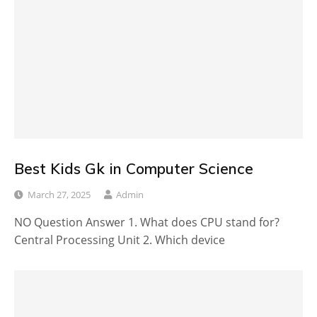
Best Kids Gk in Computer Science
March 27, 2025
Admin
NO Question Answer 1. What does CPU stand for?
Central Processing Unit 2. Which device