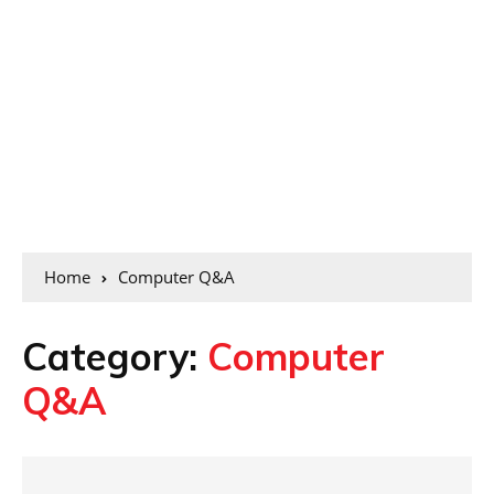
Home
Computer Q&A
Category:
Computer
Q&A