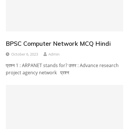
BPSC Computer Network MCQ Hindi
October 6, 2023
Admin
प्रश्न 1 : ARPANET stands for? उत्तर : Advance research
project agency network प्रश्न