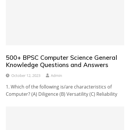
500+ BPSC Computer Science General
Knowledge Questions and Answers
October 12, 2023
Admin
1. Which of the following is/are characteristics of
Computer? (A) Diligence (B) Versatility (C) Reliability