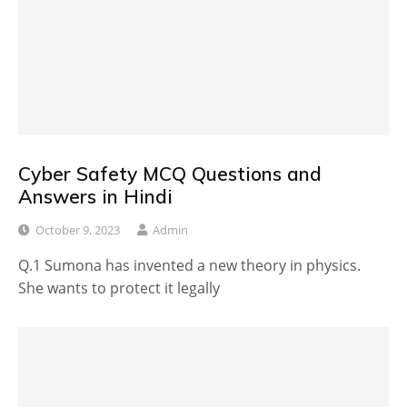
Cyber Safety MCQ Questions and
Answers in Hindi
October 9, 2023
Admin
Q.1 Sumona has invented a new theory in physics.
She wants to protect it legally