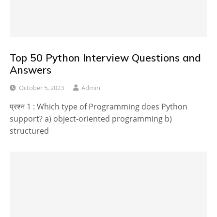
Top 50 Python Interview Questions and
Answers
October 5, 2023
Admin
प्रश्न 1 : Which type of Programming does Python
support? a) object-oriented programming b)
structured