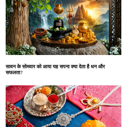
सावन के सोमवार को आया यह सपना क्या देता है धन और
सफलता?