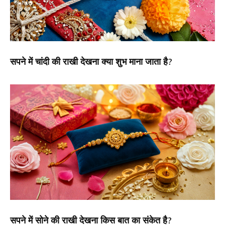
सपने में चांदी की राखी देखना क्या शुभ माना जाता है?
सपने में सोने की राखी देखना किस बात का संकेत है?