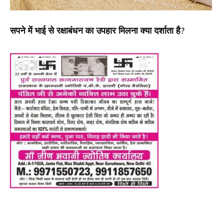
सपने में भाई से रक्षाबंधन का उपहार मिलना क्या दर्शाता है?