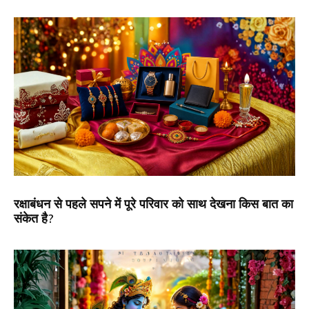
रक्षाबंधन से पहले सपने में पूरे परिवार को साथ देखना किस बात का
संकेत है?