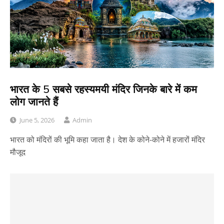
भारत के 5 सबसे रहस्यमयी मंदिर जिनके बारे में कम
लोग जानते हैं
June 5, 2026
Admin
भारत को मंदिरों की भूमि कहा जाता है। देश के कोने-कोने में हजारों मंदिर
मौजूद