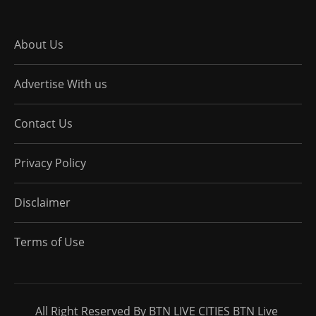
About Us
Advertise With us
Contact Us
Privacy Policy
Disclaimer
Terms of Use
All Right Reserved By BTN LIVE CITIES BTN Live