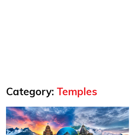
Category:
Temples