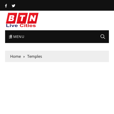
MENU
Home
Temples