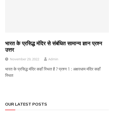
भारत के प्रसिद्ध मंदिर से संबंधित सामान्य ज्ञान प्रश्न
उत्तर
November 29, 2022
Admin
भारत के प्रसिद्ध मंदिर कहाँ स्थित है ? प्रश्न 1 : अक्षरधाम मंदिर कहाँ
स्थित
OUR LATEST POSTS