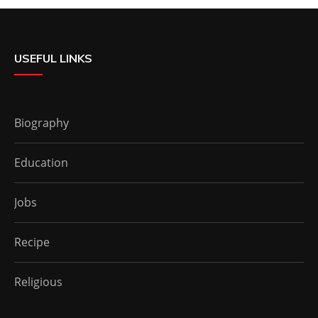
USEFUL LINKS
Biography
Education
Jobs
Recipe
Religious