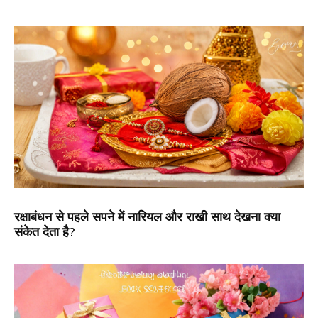
रक्षाबंधन से पहले सपने में नारियल और राखी साथ देखना क्या
संकेत देता है?