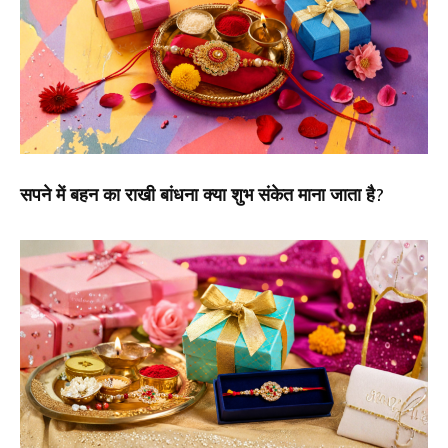
सपने में बहन का राखी बांधना क्या शुभ संकेत माना जाता है?