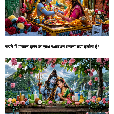
सपने में भगवान कृष्ण के साथ रक्षाबंधन मनाना क्या दर्शाता है?