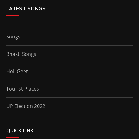
LATEST SONGS
Songs
Bhakti Songs
Holi Geet
Tourist Places
UP Election 2022
QUICK LINK