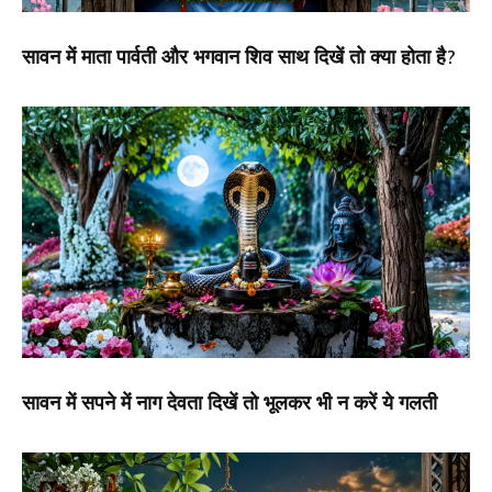
सावन में माता पार्वती और भगवान शिव साथ दिखें तो क्या होता है?
सावन में सपने में नाग देवता दिखें तो भूलकर भी न करें ये गलती