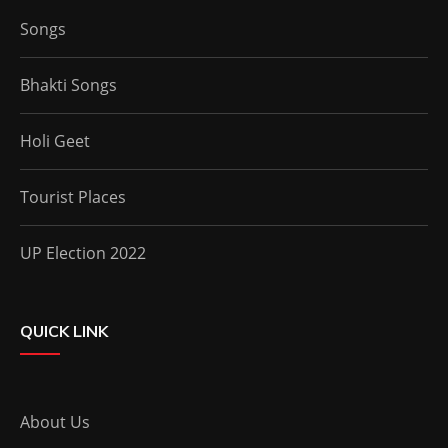
Songs
Bhakti Songs
Holi Geet
Tourist Places
UP Election 2022
QUICK LINK
About Us