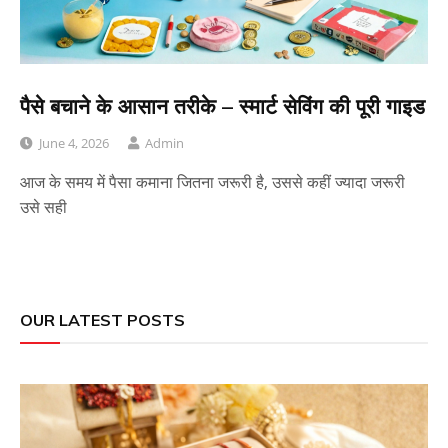
पैसे बचाने के आसान तरीके – स्मार्ट सेविंग की पूरी गाइड
June 4, 2026
Admin
आज के समय में पैसा कमाना जितना जरूरी है, उससे कहीं ज्यादा जरूरी
उसे सही
OUR LATEST POSTS