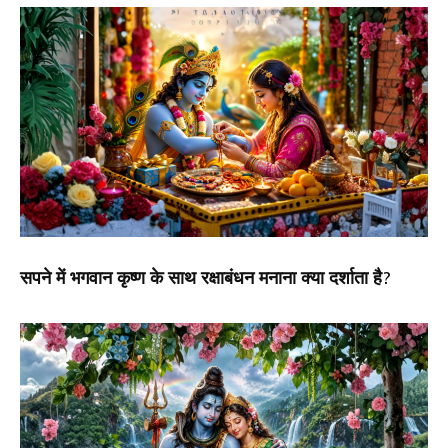
सपने में भगवान कृष्ण के साथ रक्षाबंधन मनाना क्या दर्शाता है?