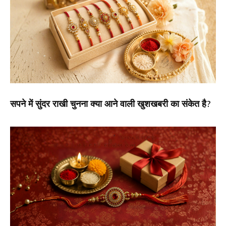
सपने में सुंदर राखी चुनना क्या आने वाली खुशखबरी का संकेत है?