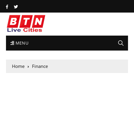
MENU
Home
Finance