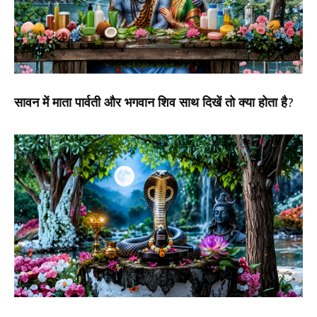
सावन में माता पार्वती और भगवान शिव साथ दिखें तो क्या होता है?