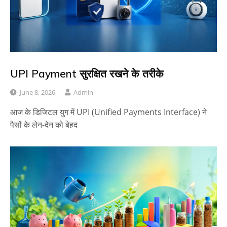
UPI Payment सुरक्षित रखने के तरीके
June 8, 2026
Admin
आज के डिजिटल युग में UPI (Unified Payments Interface) ने
पैसों के लेन-देन को बेहद