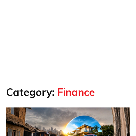
Category:
Finance