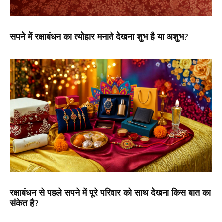
सपने में रक्षाबंधन का त्योहार मनाते देखना शुभ है या अशुभ?
रक्षाबंधन से पहले सपने में पूरे परिवार को साथ देखना किस बात का
संकेत है?