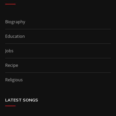
Biography
Education
Jobs
Recipe
Religious
LATEST SONGS