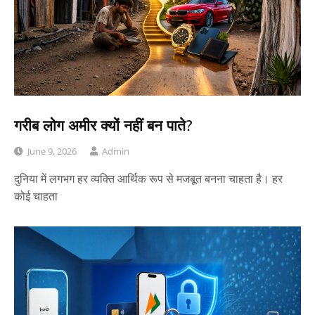
गरीब लोग अमीर क्यों नहीं बन पाते?
June 9, 2026
Admin
दुनिया में लगभग हर व्यक्ति आर्थिक रूप से मजबूत बनना चाहता है। हर
कोई चाहता