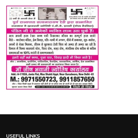
USEFUL LINKS