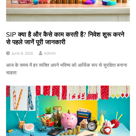
SIP क्या है और कैसे काम करती है? निवेश शुरू करने
से पहले जानें पूरी जानकारी
June 8, 2026
Admin
आज के समय में हर व्यक्ति अपने भविष्य को आर्थिक रूप से सुरक्षित बनाना
चाहता