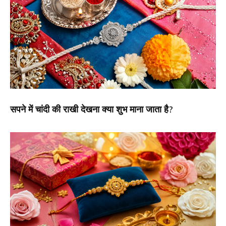
सपने में चांदी की राखी देखना क्या शुभ माना जाता है?