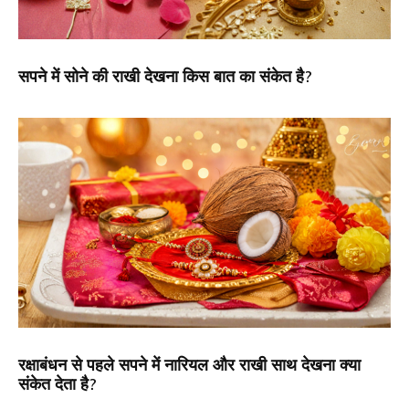
सपने में सोने की राखी देखना किस बात का संकेत है?
रक्षाबंधन से पहले सपने में नारियल और राखी साथ देखना क्या
संकेत देता है?