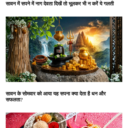
सावन में सपने में नाग देवता दिखें तो भूलकर भी न करें ये गलती
सावन के सोमवार को आया यह सपना क्या देता है धन और
सफलता?