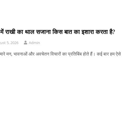
 में राखी का थाल सजाना किस बात का इशारा करता है?
ust 5, 2026
Admin
मारे मन, भावनाओं और अवचेतन विचारों का प्रतिबिंब होते हैं। कई बार हम ऐसे