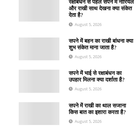
रक्षाबंधन से पहले सपने में नारियल
और राखी साथ देखना क्या संकेत
देता है?
?
August 5, 2026
सपने में बहन का राखी बांधना क्या
शुभ संकेत माना जाता है?
August 5, 2026
सपने में भाई से रक्षाबंधन का
उपहार मिलना क्या दर्शाता है?
August 5, 2026
सपने में राखी का थाल सजाना
किस बात का इशारा करता है?
August 5, 2026