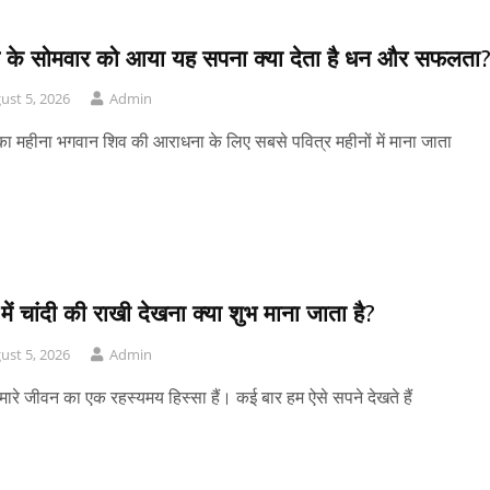
 के सोमवार को आया यह सपना क्या देता है धन और सफलता
ust 5, 2026
Admin
ा महीना भगवान शिव की आराधना के लिए सबसे पवित्र महीनों में माना जाता
में चांदी की राखी देखना क्या शुभ माना जाता है?
ust 5, 2026
Admin
मारे जीवन का एक रहस्यमय हिस्सा हैं। कई बार हम ऐसे सपने देखते हैं