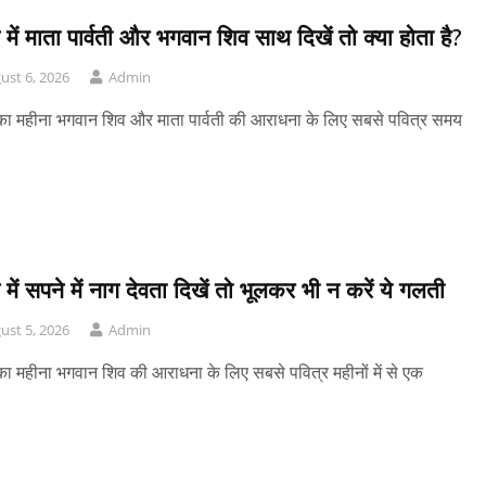
में माता पार्वती और भगवान शिव साथ दिखें तो क्या होता है?
ust 6, 2026
Admin
ा महीना भगवान शिव और माता पार्वती की आराधना के लिए सबसे पवित्र समय
में सपने में नाग देवता दिखें तो भूलकर भी न करें ये गलती
ust 5, 2026
Admin
ा महीना भगवान शिव की आराधना के लिए सबसे पवित्र महीनों में से एक