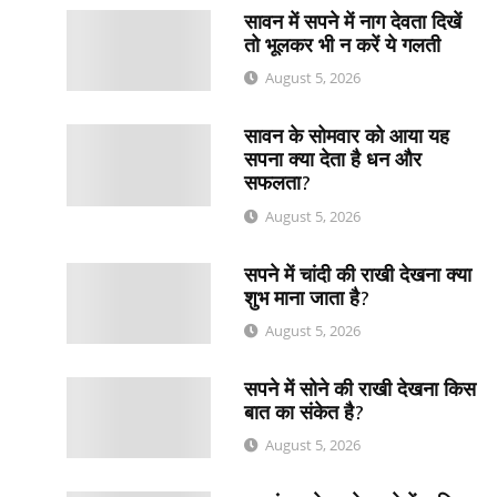
सावन में सपने में नाग देवता दिखें
तो भूलकर भी न करें ये गलती
August 5, 2026
सावन के सोमवार को आया यह
सपना क्या देता है धन और
सफलता?
August 5, 2026
सपने में चांदी की राखी देखना क्या
शुभ माना जाता है?
August 5, 2026
सपने में सोने की राखी देखना किस
बात का संकेत है?
August 5, 2026