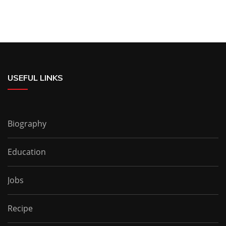
USEFUL LINKS
Biography
Education
Jobs
Recipe