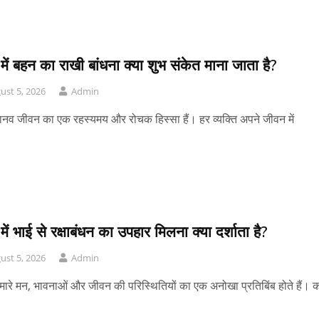
में बहन का राखी बांधना क्या शुभ संकेत माना जाता है?
ust 5, 2026
Admin
ानव जीवन का एक रहस्यमय और रोचक हिस्सा हैं। हर व्यक्ति अपने जीवन में
में भाई से रक्षाबंधन का उपहार मिलना क्या दर्शाता है?
ust 5, 2026
Admin
मारे मन, भावनाओं और जीवन की परिस्थितियों का एक अनोखा प्रतिबिंब होते हैं। 