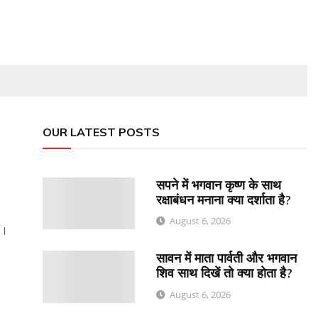
OUR LATEST POSTS
सपने में भगवान कृष्ण के साथ
रक्षाबंधन मनाना क्या दर्शाता है?
August 6, 2026
ं।
सावन में माता पार्वती और भगवान
शिव साथ दिखें तो क्या होता है?
August 6, 2026