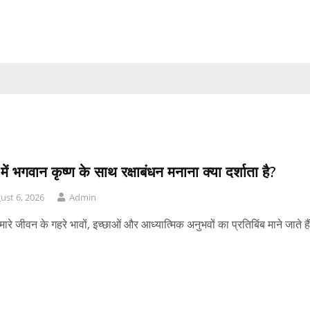
में भगवान कृष्ण के साथ रक्षाबंधन मनाना क्या दर्शाता है?
ust 6, 2026
Admin
ारे जीवन के गहरे भावों, इच्छाओं और आध्यात्मिक अनुभवों का प्रतिबिंब माने जाते है