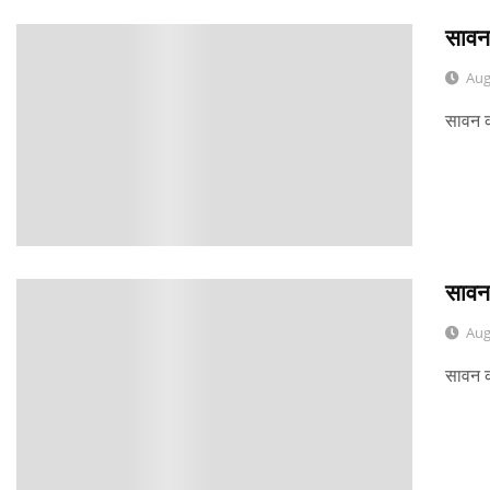
सावन 
0
Aug
सावन क
सावन 
0
Aug
सावन क