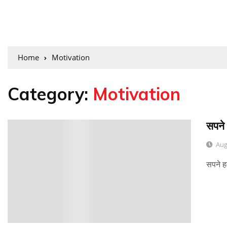
Home
Motivation
Category:
Motivation
सपने 
0
Aug
सपने हम