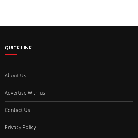
QUICK LINK
About Us
Advertise With us
Contact Us
Privacy Policy