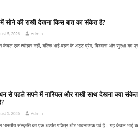
में सोने की राखी देखना किस बात का संकेत है?
ust 5, 2026
Admin
धन केवल एक त्योहार नहीं, बल्कि भाई-बहन के अटूट प्रेम, विश्वास और सुरक्षा का प
बंधन से पहले सपने में नारियल और राखी साथ देखना क्या संकेत
ै?
ust 5, 2026
Admin
ंधन भारतीय संस्कृति का एक अत्यंत पवित्र और भावनात्मक पर्व है। यह केवल भाई-