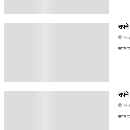
सपने 
0
Aug
सपने म
सपने 
0
Aug
सपने ह