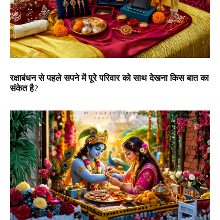
रक्षाबंधन से पहले सपने में पूरे परिवार को साथ देखना किस बात का
संकेत है?