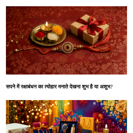
सपने में रक्षाबंधन का त्योहार मनाते देखना शुभ है या अशुभ?