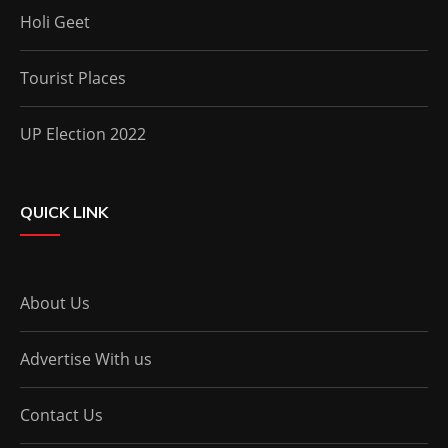
Holi Geet
Tourist Places
UP Election 2022
QUICK LINK
About Us
Advertise With us
Contact Us