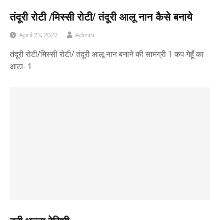
तंदूरी रोटी /मिस्सी रोटी/ तंदूरी आलू नान कैसे बनाये
April 23, 2022
Admin
तंदूरी रोटी/मिस्सी रोटी/ तंदूरी आलू नान बनाने की सामग्री 1 कप गेहूँ का
आटा- 1