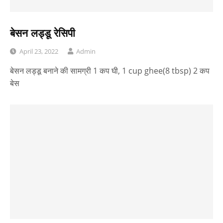
बेसन लड्डू रेसिपी
April 23, 2022
Admin
बेसन लड्डू बनाने की सामग्री 1 कप घी, 1 cup ghee(8 tbsp) 2 कप
बेस