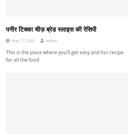
पनीर टिक्का चीज़ ब्रेड स्लाइस की रेसिपी
May 17, 2022
Admin
This is the place where you’ll get easy and fun recipe
for all the food