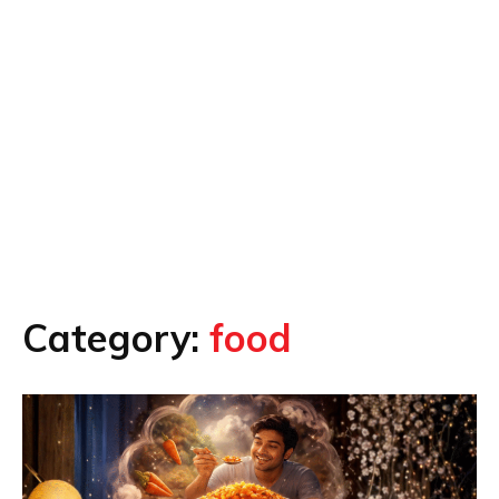
Category:
food