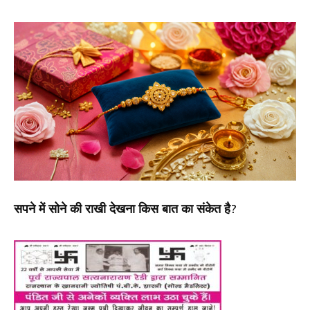
सपने में सोने की राखी देखना किस बात का संकेत है?