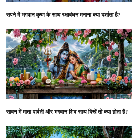
सपने में भगवान कृष्ण के साथ रक्षाबंधन मनाना क्या दर्शाता है?
सावन में माता पार्वती और भगवान शिव साथ दिखें तो क्या होता है?