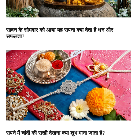
सावन के सोमवार को आया यह सपना क्या देता है धन और
सफलता?
सपने में चांदी की राखी देखना क्या शुभ माना जाता है?