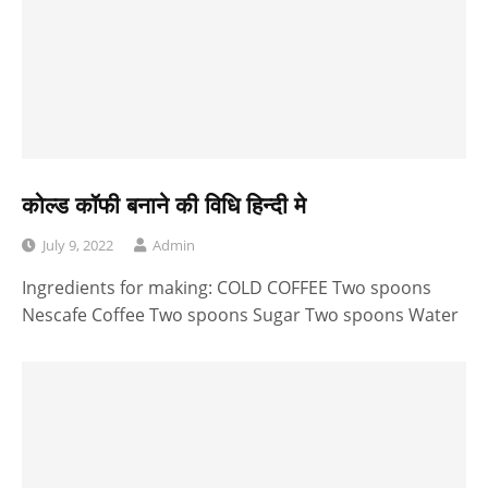
कोल्ड कॉफी बनाने की विधि हिन्दी मे
July 9, 2022
Admin
Ingredients for making: COLD COFFEE Two spoons
Nescafe Coffee Two spoons Sugar Two spoons Water