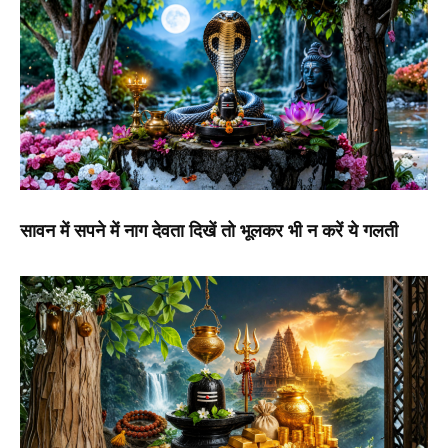
सावन में सपने में नाग देवता दिखें तो भूलकर भी न करें ये गलती