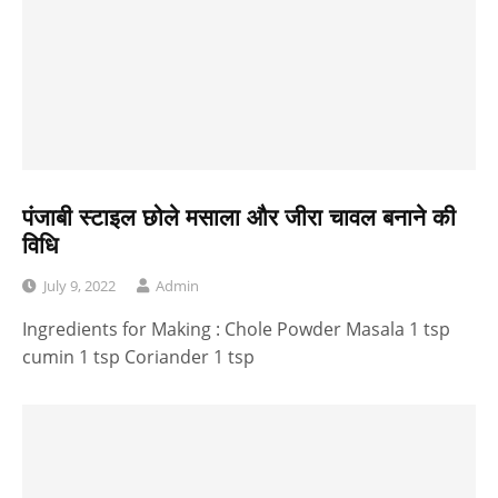
पंजाबी स्टाइल छोले मसाला और जीरा चावल बनाने की
विधि
July 9, 2022
Admin
Ingredients for Making : Chole Powder Masala 1 tsp
cumin 1 tsp Coriander 1 tsp