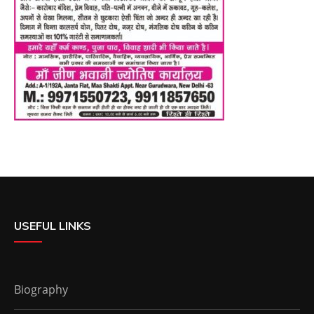
USEFUL LINKS
Biography