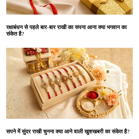
रक्षाबंधन से पहले बार-बार राखी का सपना आना क्या भगवान का
संकेत है?
सपने में सुंदर राखी चुनना क्या आने वाली खुशखबरी का संकेत है?