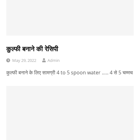
कुल्फी बनाने की रेसिपी
May 29, 2022
Admin
कुल्फी बनाने के लिए सामग्री 4 to 5 spoon water ….. 4 से 5 चम्मच