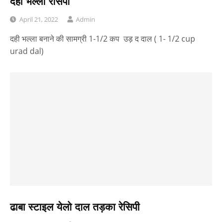
दही भल्ला रेसिपी
April 21, 2022
Admin
दही भल्ला बनाने की सामग्री 1-1/2 कप उड़ द दाल ( 1- 1/2 cup
urad dal)
ढाबा स्टाइल येलो दाल तड़का रेसिपी