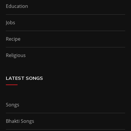
Education
Jobs
Recipe
Religious
LATEST SONGS
Songs
Bhakti Songs