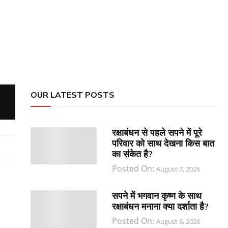
OUR LATEST POSTS
रक्षाबंधन से पहले सपने में पूरे
परिवार को साथ देखना किस बात
का संकेत है?
Posted On:
August 7, 2026
सपने में भगवान कृष्ण के साथ
रक्षाबंधन मनाना क्या दर्शाता है?
Posted On:
August 6, 2026