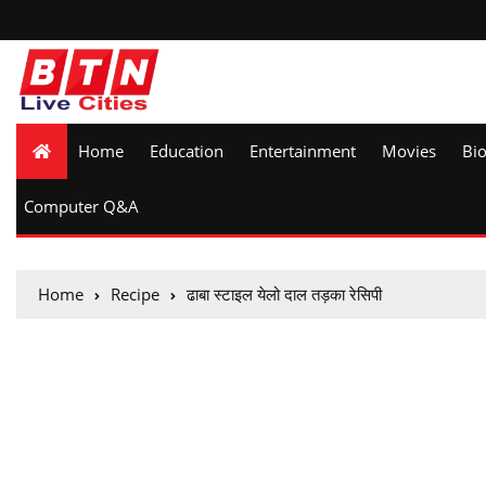
Home
Education
Entertainment
Movies
Bi
Computer Q&A
Home
Recipe
ढाबा स्टाइल येलो दाल तड़का रेसिपी