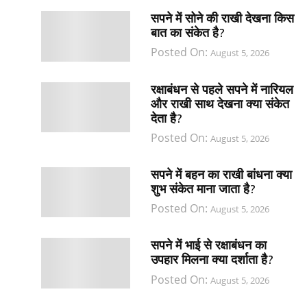
सपने में सोने की राखी देखना किस
बात का संकेत है?
Posted On:
August 5, 2026
रक्षाबंधन से पहले सपने में नारियल
और राखी साथ देखना क्या संकेत
देता है?
Posted On:
August 5, 2026
सपने में बहन का राखी बांधना क्या
शुभ संकेत माना जाता है?
Posted On:
August 5, 2026
सपने में भाई से रक्षाबंधन का
उपहार मिलना क्या दर्शाता है?
Posted On:
August 5, 2026