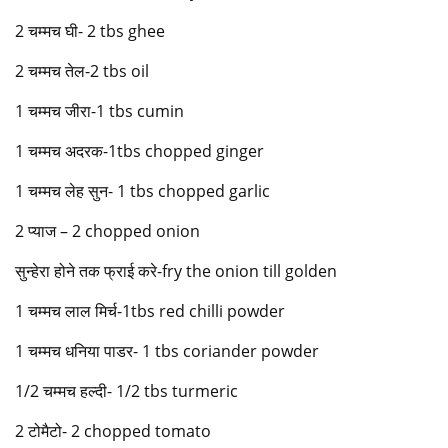
2 चम्मच घी- 2 tbs ghee
2 चम्मच तेल-2 tbs oil
1 चम्मच जीरा-1 tbs cumin
1 चम्मच अदरक-1tbs chopped ginger
1 चम्मच लेह सुन- 1 tbs chopped garlic
2 प्याज – 2 chopped onion
सुन्हेरा होने तक फ्राई करे-fry the onion till golden
1 चम्मच लाल मिर्च-1tbs red chilli powder
1 चम्मच धनिया पाडर- 1 tbs coriander powder
1/2 चम्मच हल्दी- 1/2 tbs turmeric
2 टोमैटो- 2 chopped tomato