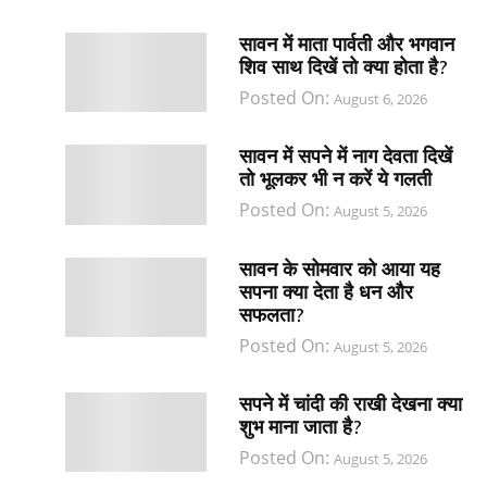
सावन में माता पार्वती और भगवान
शिव साथ दिखें तो क्या होता है?
Posted On:
August 6, 2026
सावन में सपने में नाग देवता दिखें
तो भूलकर भी न करें ये गलती
Posted On:
August 5, 2026
सावन के सोमवार को आया यह
सपना क्या देता है धन और
सफलता?
Posted On:
August 5, 2026
सपने में चांदी की राखी देखना क्या
शुभ माना जाता है?
Posted On:
August 5, 2026