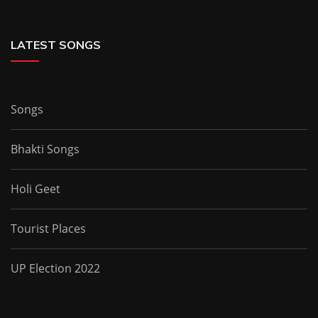
LATEST SONGS
Songs
Bhakti Songs
Holi Geet
Tourist Places
UP Election 2022