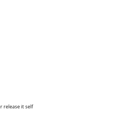
r release it self