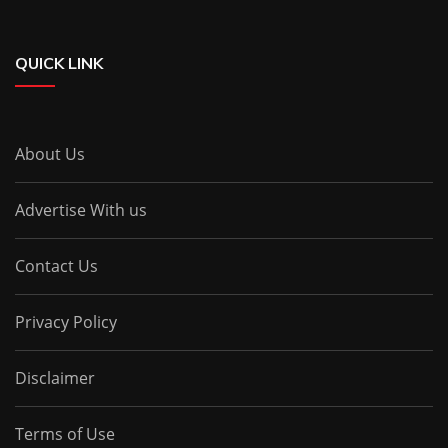
QUICK LINK
About Us
Advertise With us
Contact Us
Privacy Policy
Disclaimer
Terms of Use