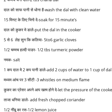
दाल को साफ पानी से धोना है-wash the dal with clean water
15 मिनट के लिए भिगो दे-soak for 15 minute’s
दाल को कुकर मे डाले-put the dal in the cooker
5 से 6 लेह सुन कि कलिया- 5to6 garlic cloves
1/2 चम्मच हल्दी पाडर- 1/2 tbs turmeric powder
नमक- salt
1 कप दाल मे 2 कप पानी डाले-add 2 cups of water to 1 cup of dal
मध्यम आंच पर 3 सीटी -3 whistles on medium flame
कुकर का प्रेसर अपने आप खत्म होने दे-let the pressure of the cooke
ताजा धनिया डाले- add fresh chopped coriander
1/2 नींबू का रस-1/2 lemon juice