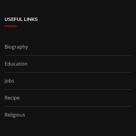
USEFUL LINKS
Biography
Education
Jobs
Recipe
Religious