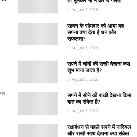
तो भूलकर भी न करें ये गलती
August 5, 2026
सावन के सोमवार को आया यह
सपना क्या देता है धन और
सफलता?
August 5, 2026
सपने में चांदी की राखी देखना क्या
शुभ माना जाता है?
August 5, 2026
सिस
सपने में सोने की राखी देखना किस
बात का संकेत है?
August 5, 2026
रक्षाबंधन से पहले सपने में नारियल
और राखी साथ देखना क्या संकेत