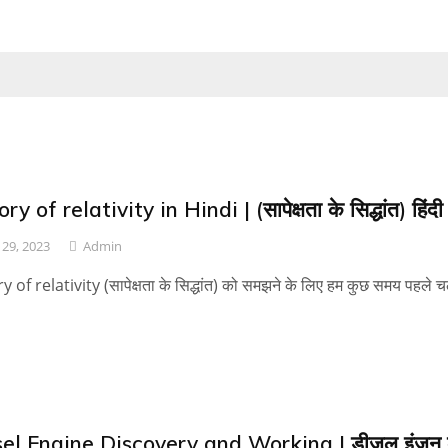
y of relativity in Hindi | (सापेक्षता के सिद्धांत) हिंदी म
29, 2023
Admin
 of relativity (सापेक्षता के सिद्धांत) को समझने के लिए हम कुछ समय पहले 
el Engine Discovery and Working | डीजल इंजन 