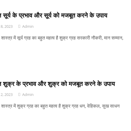
 सूर्य के प्रभाव और सूर्य को मजबूत करने के उपाय
8, 2023
Admin
 शास्त्र में सूर्य ग्रह का बहुत महत्व है शुक्र ग्रह सरकारी नौकरी, मान सम्मान,
त शुक्र के प्रभाव और शुक्र को मजबूत करने के उपाय
2, 2023
Admin
 शास्त्र में शुक्र ग्रह का बहुत महत्व है शुक्र ग्रह धन, वेहिकल, सुख साधन