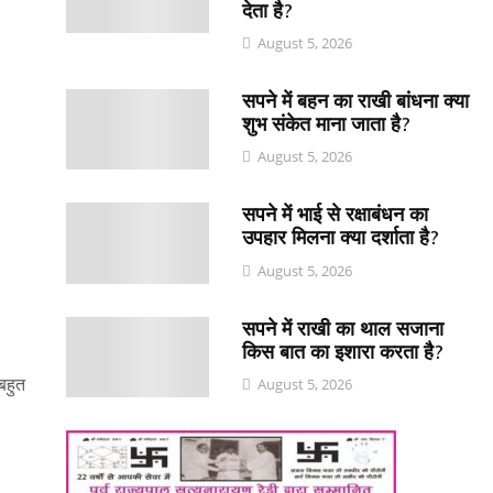
देता है?
August 5, 2026
सपने में बहन का राखी बांधना क्या
शुभ संकेत माना जाता है?
August 5, 2026
सपने में भाई से रक्षाबंधन का
उपहार मिलना क्या दर्शाता है?
August 5, 2026
सपने में राखी का थाल सजाना
किस बात का इशारा करता है?
बहुत
August 5, 2026