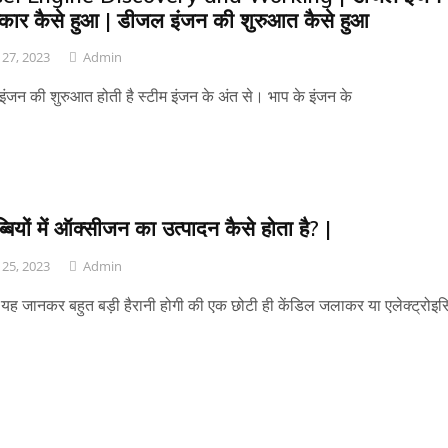
्कार कैसे हुआ | डीजल इंजन की शुरुआत कैसे हुआ
27, 2023
Admin
ंजन की शुरुआत होती है स्टीम इंजन के अंत से। भाप के इंजन के
्बियों में ऑक्सीजन का उत्पादन कैसे होता है? |
25, 2023
Admin
ह जानकर बहुत बड़ी हैरानी होगी की एक छोटी ही केंडिल जलाकर या एलेक्ट्रोइ