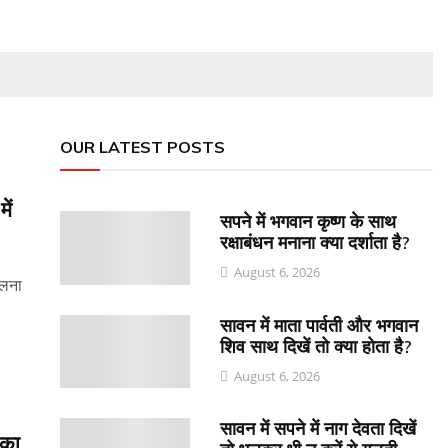
OUR LATEST POSTS
ें
सपने में भगवान कृष्ण के साथ
रक्षाबंधन मनाना क्या दर्शाता है?
August 6, 2026
चलना
सावन में माता पार्वती और भगवान
शिव साथ दिखें तो क्या होता है?
August 6, 2026
सावन में सपने में नाग देवता दिखें
का