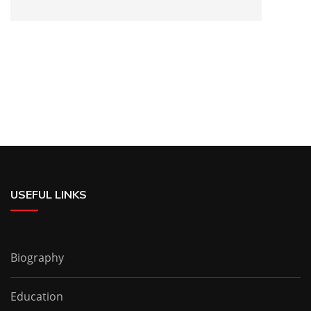
USEFUL LINKS
Biography
Education