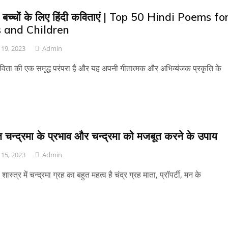
री बच्चों के लिए हिंदी कविताएं | Top 50 Hindi Poems fo
s and Children
19, 2023
Admin
कविता की एक समृद्ध परंपरा है और यह अपनी गीतात्मक और अभिव्यंजक प्रकृति के
 चन्द्रमा के प्रभाव और चन्द्रमा को मजबूत करने के उपाय
15, 2023
Admin
 शास्त्र में चन्द्रमा ग्रह का बहुत महत्व है चंद्र ग्रह माता, प्रॉपर्टी, मन के