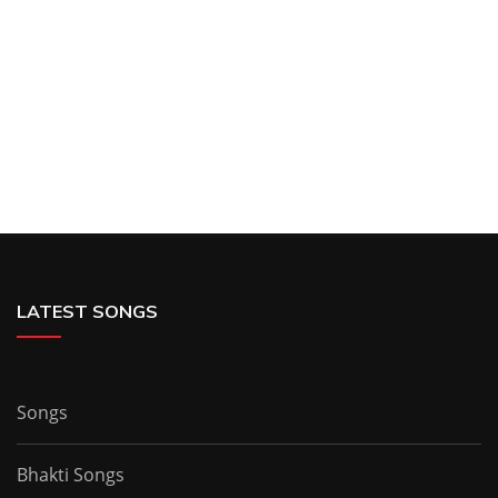
LATEST SONGS
Songs
Bhakti Songs