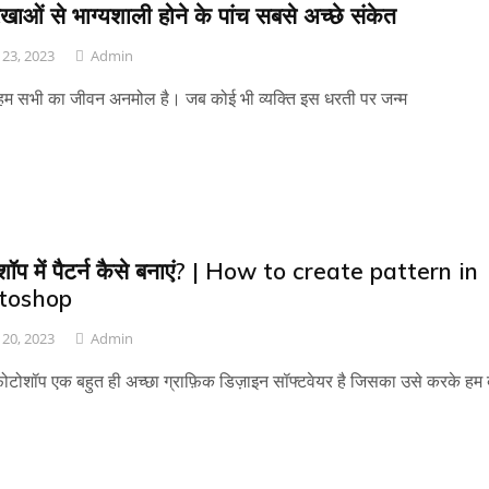
ेखाओं से भाग्यशाली होने के पांच सबसे अच्छे संकेत
23, 2023
Admin
ं हम सभी का जीवन अनमोल है। जब कोई भी व्यक्ति इस धरती पर जन्म
शॉप में पैटर्न कैसे बनाएं? | How to create pattern in
toshop
20, 2023
Admin
ोटोशॉप एक बहुत ही अच्छा ग्राफ़िक डिज़ाइन सॉफ्टवेयर है जिसका उसे करके हम 