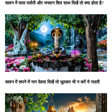
सावन में माता पार्वती और भगवान शिव साथ दिखें तो क्या होता है?
सावन में सपने में नाग देवता दिखें तो भूलकर भी न करें ये गलती