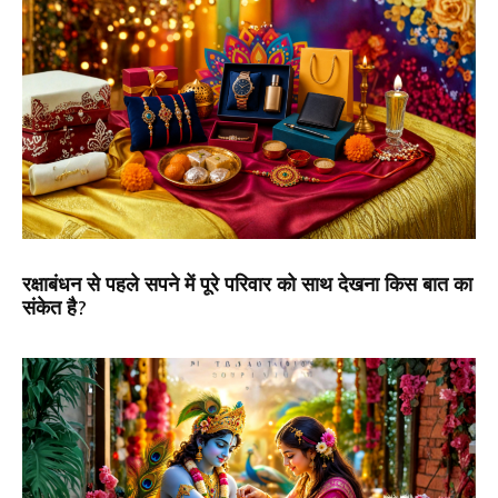
रक्षाबंधन से पहले सपने में पूरे परिवार को साथ देखना किस बात का
संकेत है?