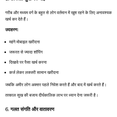
गरीब और मध्यम वर्ग के बहुत से लोग वर्तमान में खुश रहने के लिए अनावश्यक
खर्च कर देते हैं।
उदाहरण:
महंगे मोबाइल खरीदना
जरूरत से ज्यादा शॉपिंग
दिखावे पर पैसा खर्च करना
कर्ज लेकर लक्जरी सामान खरीदना
जबकि अमीर लोग अक्सर पहले निवेश करते हैं और बाद में खर्च करते हैं।
तत्काल सुख की बजाय दीर्घकालिक लाभ पर ध्यान देना जरूरी है।
6. गलत संगति और वातावरण