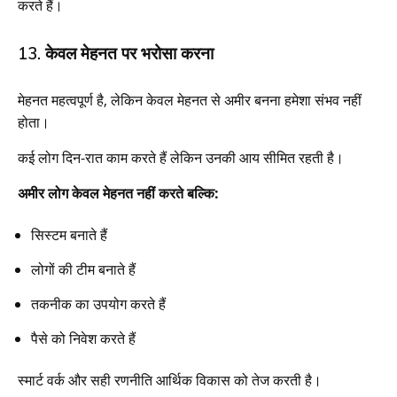
करते हैं।
13. केवल मेहनत पर भरोसा करना
मेहनत महत्वपूर्ण है, लेकिन केवल मेहनत से अमीर बनना हमेशा संभव नहीं
होता।
कई लोग दिन-रात काम करते हैं लेकिन उनकी आय सीमित रहती है।
अमीर लोग केवल मेहनत नहीं करते बल्कि:
सिस्टम बनाते हैं
लोगों की टीम बनाते हैं
तकनीक का उपयोग करते हैं
पैसे को निवेश करते हैं
स्मार्ट वर्क और सही रणनीति आर्थिक विकास को तेज करती है।