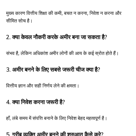
मुख्य कारण वित्तीय शिक्षा की कमी, बचत न करना, निवेश न करना और
सीमित सोच है।
2. क्या केवल नौकरी करके अमीर बना जा सकता है?
संभव है, लेकिन अधिकांश अमीर लोगों की आय के कई स्रोत होते हैं।
3. अमीर बनने के लिए सबसे जरूरी चीज क्या है?
वित्तीय ज्ञान और सही निर्णय लेने की क्षमता।
4. क्या निवेश करना जरूरी है?
हाँ, लंबे समय में संपत्ति बनाने के लिए निवेश बेहद महत्वपूर्ण है।
5. गरीब व्यक्ति अमीर बनने की शुरुआत कैसे करे?