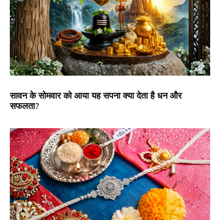
सावन के सोमवार को आया यह सपना क्या देता है धन और
सफलता?