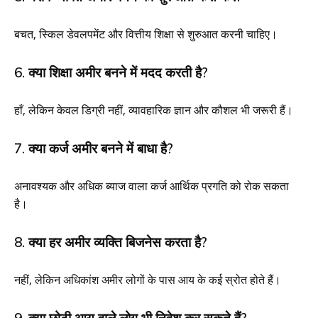
बचत, स्किल डेवलपमेंट और वित्तीय शिक्षा से शुरुआत करनी चाहिए।
6. क्या शिक्षा अमीर बनने में मदद करती है?
हाँ, लेकिन केवल डिग्री नहीं, व्यावहारिक ज्ञान और कौशल भी जरूरी हैं।
7. क्या कर्ज अमीर बनने में बाधा है?
अनावश्यक और अधिक ब्याज वाला कर्ज आर्थिक प्रगति को रोक सकता
है।
8. क्या हर अमीर व्यक्ति बिजनेस करता है?
नहीं, लेकिन अधिकांश अमीर लोगों के पास आय के कई स्रोत होते हैं।
9. क्या छोटी आय वाले लोग भी निवेश कर सकते हैं?