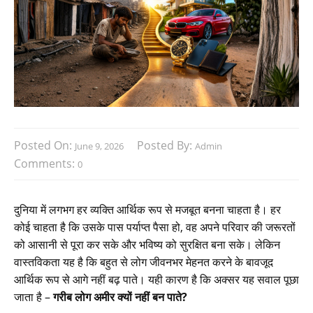
Posted On:
Posted By:
June 9, 2026
Admin
Comments:
0
दुनिया में लगभग हर व्यक्ति आर्थिक रूप से मजबूत बनना चाहता है। हर
कोई चाहता है कि उसके पास पर्याप्त पैसा हो, वह अपने परिवार की जरूरतों
को आसानी से पूरा कर सके और भविष्य को सुरक्षित बना सके। लेकिन
वास्तविकता यह है कि बहुत से लोग जीवनभर मेहनत करने के बावजूद
आर्थिक रूप से आगे नहीं बढ़ पाते। यही कारण है कि अक्सर यह सवाल पूछा
जाता है –
गरीब लोग अमीर क्यों नहीं बन पाते?