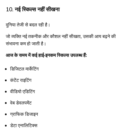
10. नई स्किल्स नहीं सीखना
दुनिया तेजी से बदल रही है।
जो व्यक्ति नई तकनीक और कौशल नहीं सीखता, उसकी आय बढ़ने की
संभावना कम हो जाती है।
आज के समय में कई हाई-इनकम स्किल्स उपलब्ध हैं:
डिजिटल मार्केटिंग
कंटेंट राइटिंग
वीडियो एडिटिंग
वेब डेवलपमेंट
ग्राफिक डिजाइन
डेटा एनालिटिक्स