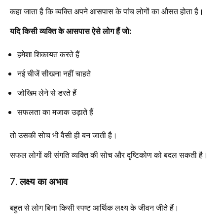
कहा जाता है कि व्यक्ति अपने आसपास के पांच लोगों का औसत होता है।
यदि किसी व्यक्ति के आसपास ऐसे लोग हैं जो:
हमेशा शिकायत करते हैं
नई चीजें सीखना नहीं चाहते
जोखिम लेने से डरते हैं
सफलता का मजाक उड़ाते हैं
तो उसकी सोच भी वैसी ही बन जाती है।
सफल लोगों की संगति व्यक्ति की सोच और दृष्टिकोण को बदल सकती है।
7. लक्ष्य का अभाव
बहुत से लोग बिना किसी स्पष्ट आर्थिक लक्ष्य के जीवन जीते हैं।