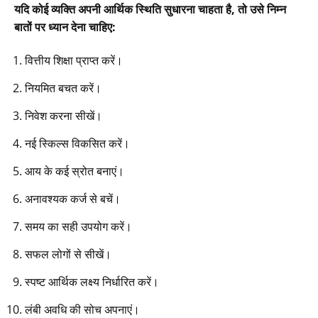
यदि कोई व्यक्ति अपनी आर्थिक स्थिति सुधारना चाहता है, तो उसे निम्न
बातों पर ध्यान देना चाहिए:
वित्तीय शिक्षा प्राप्त करें।
नियमित बचत करें।
निवेश करना सीखें।
नई स्किल्स विकसित करें।
आय के कई स्रोत बनाएं।
अनावश्यक कर्ज से बचें।
समय का सही उपयोग करें।
सफल लोगों से सीखें।
स्पष्ट आर्थिक लक्ष्य निर्धारित करें।
लंबी अवधि की सोच अपनाएं।