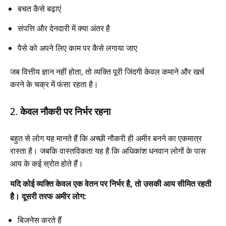
बचत कैसे बढ़ाएं
संपत्ति और देनदारी में क्या अंतर है
पैसे को अपने लिए काम पर कैसे लगाया जाए
जब वित्तीय ज्ञान नहीं होता, तो व्यक्ति पूरी जिंदगी केवल कमाने और खर्च
करने के चक्र में फंसा रहता है।
2. केवल नौकरी पर निर्भर रहना
बहुत से लोग यह मानते हैं कि अच्छी नौकरी ही अमीर बनने का एकमात्र
रास्ता है। जबकि वास्तविकता यह है कि अधिकांश धनवान लोगों के पास
आय के कई स्रोत होते हैं।
यदि कोई व्यक्ति केवल एक वेतन पर निर्भर है, तो उसकी आय सीमित रहती
है। दूसरी तरफ अमीर लोग:
बिजनेस करते हैं