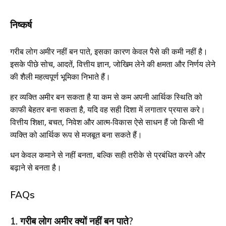
निष्कर्ष
गरीब लोग अमीर नहीं बन पाते, इसका कारण केवल पैसे की कमी नहीं है।
इसके पीछे सोच, आदतें, वित्तीय ज्ञान, जोखिम लेने की क्षमता और निर्णय लेने
की शैली महत्वपूर्ण भूमिका निभाते हैं।
हर व्यक्ति अमीर बन सकता है या कम से कम अपनी आर्थिक स्थिति को
काफी बेहतर बना सकता है, यदि वह सही दिशा में लगातार प्रयास करे।
वित्तीय शिक्षा, बचत, निवेश और आत्म-विकास ऐसे साधन हैं जो किसी भी
व्यक्ति को आर्थिक रूप से मजबूत बना सकते हैं।
धन केवल कमाने से नहीं बनता, बल्कि सही तरीके से प्रबंधित करने और
बढ़ाने से बनता है।
FAQs
1. गरीब लोग अमीर क्यों नहीं बन पाते?