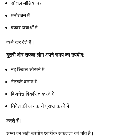
सोशल मीडिया पर
मनोरंजन में
बेकार चर्चाओं में
व्यर्थ कर देते हैं।
दूसरी ओर सफल लोग अपने समय का उपयोग:
नई स्किल सीखने में
नेटवर्क बनाने में
बिजनेस विकसित करने में
निवेश की जानकारी प्राप्त करने में
करते हैं।
समय का सही उपयोग आर्थिक सफलता की नींव है।