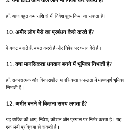
हाँ, आज बहुत कम राशि से भी निवेश शुरू किया जा सकता है।
10. अमीर लोग पैसे का प्रबंधन कैसे करते हैं?
वे बजट बनाते हैं, बचत करते हैं और निवेश पर ध्यान देते हैं।
11. क्या मानसिकता धनवान बनने में भूमिका निभाती है?
हाँ, सकारात्मक और विकासशील मानसिकता सफलता में महत्वपूर्ण भूमिका
निभाती है।
12. अमीर बनने में कितना समय लगता है?
यह व्यक्ति की आय, निवेश, कौशल और प्रयास पर निर्भर करता है। यह
एक लंबी प्रक्रिया हो सकती है।