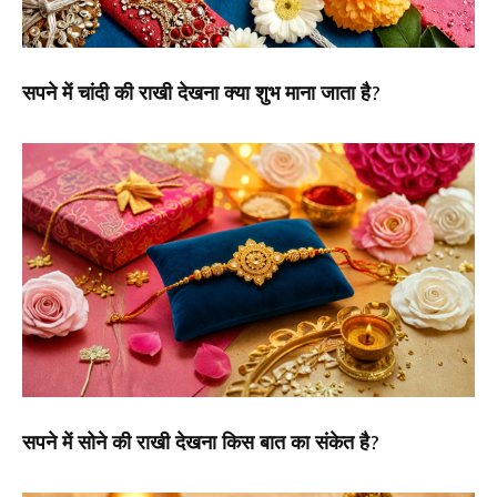
सपने में चांदी की राखी देखना क्या शुभ माना जाता है?
सपने में सोने की राखी देखना किस बात का संकेत है?