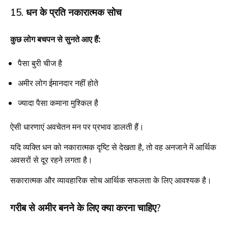
15. धन के प्रति नकारात्मक सोच
कुछ लोग बचपन से सुनते आए हैं:
पैसा बुरी चीज है
अमीर लोग ईमानदार नहीं होते
ज्यादा पैसा कमाना मुश्किल है
ऐसी धारणाएं अवचेतन मन पर प्रभाव डालती हैं।
यदि व्यक्ति धन को नकारात्मक दृष्टि से देखता है, तो वह अनजाने में आर्थिक
अवसरों से दूर रहने लगता है।
सकारात्मक और व्यावहारिक सोच आर्थिक सफलता के लिए आवश्यक है।
गरीब से अमीर बनने के लिए क्या करना चाहिए?