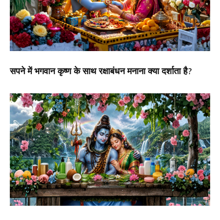
सपने में भगवान कृष्ण के साथ रक्षाबंधन मनाना क्या दर्शाता है?