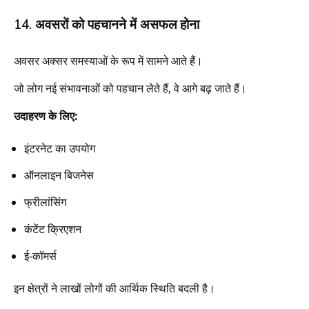
14. अवसरों को पहचानने में असफल होना
अवसर अक्सर समस्याओं के रूप में सामने आते हैं।
जो लोग नई संभावनाओं को पहचान लेते हैं, वे आगे बढ़ जाते हैं।
उदाहरण के लिए:
इंटरनेट का उपयोग
ऑनलाइन बिजनेस
फ्रीलांसिंग
कंटेंट क्रिएशन
ई-कॉमर्स
इन क्षेत्रों ने लाखों लोगों की आर्थिक स्थिति बदली है।