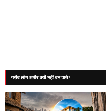
गरीब लोग अमीर क्यों नहीं बन पाते?