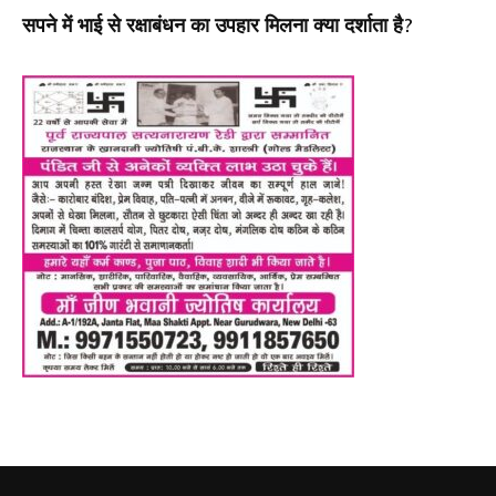
सपने में भाई से रक्षाबंधन का उपहार मिलना क्या दर्शाता है?