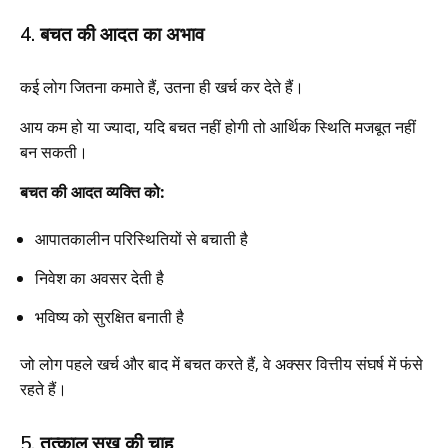
4. बचत की आदत का अभाव
कई लोग जितना कमाते हैं, उतना ही खर्च कर देते हैं।
आय कम हो या ज्यादा, यदि बचत नहीं होगी तो आर्थिक स्थिति मजबूत नहीं
बन सकती।
बचत की आदत व्यक्ति को:
आपातकालीन परिस्थितियों से बचाती है
निवेश का अवसर देती है
भविष्य को सुरक्षित बनाती है
जो लोग पहले खर्च और बाद में बचत करते हैं, वे अक्सर वित्तीय संघर्ष में फंसे
रहते हैं।
5. तत्काल सुख की चाह