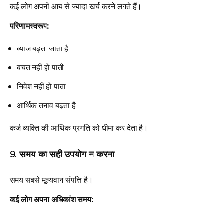
कई लोग अपनी आय से ज्यादा खर्च करने लगते हैं।
परिणामस्वरूप:
ब्याज बढ़ता जाता है
बचत नहीं हो पाती
निवेश नहीं हो पाता
आर्थिक तनाव बढ़ता है
कर्ज व्यक्ति की आर्थिक प्रगति को धीमा कर देता है।
9. समय का सही उपयोग न करना
समय सबसे मूल्यवान संपत्ति है।
कई लोग अपना अधिकांश समय: