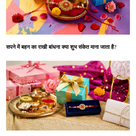
सपने में बहन का राखी बांधना क्या शुभ संकेत माना जाता है?