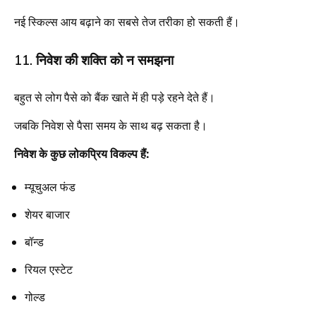
नई स्किल्स आय बढ़ाने का सबसे तेज तरीका हो सकती हैं।
11. निवेश की शक्ति को न समझना
बहुत से लोग पैसे को बैंक खाते में ही पड़े रहने देते हैं।
जबकि निवेश से पैसा समय के साथ बढ़ सकता है।
निवेश के कुछ लोकप्रिय विकल्प हैं:
म्यूचुअल फंड
शेयर बाजार
बॉन्ड
रियल एस्टेट
गोल्ड