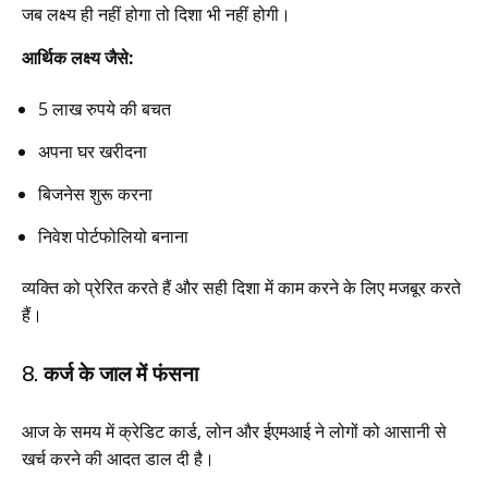
जब लक्ष्य ही नहीं होगा तो दिशा भी नहीं होगी।
आर्थिक लक्ष्य जैसे:
5 लाख रुपये की बचत
अपना घर खरीदना
बिजनेस शुरू करना
निवेश पोर्टफोलियो बनाना
व्यक्ति को प्रेरित करते हैं और सही दिशा में काम करने के लिए मजबूर करते
हैं।
8. कर्ज के जाल में फंसना
आज के समय में क्रेडिट कार्ड, लोन और ईएमआई ने लोगों को आसानी से
खर्च करने की आदत डाल दी है।