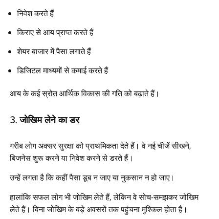
निवेश करते हैं
किराए से आय प्राप्त करते हैं
शेयर बाजार में पैसा लगाते हैं
डिजिटल माध्यमों से कमाई करते हैं
आय के कई स्रोत आर्थिक विकास की गति को बढ़ाते हैं।
3. जोखिम लेने का डर
गरीब लोग अक्सर सुरक्षा को प्राथमिकता देते हैं। वे नई चीजें सीखने,
बिजनेस शुरू करने या निवेश करने से डरते हैं।
उन्हें लगता है कि कहीं पैसा डूब न जाए या नुकसान न हो जाए।
हालांकि सफल लोग भी जोखिम लेते हैं, लेकिन वे सोच-समझकर जोखिम
लेते हैं। बिना जोखिम के बड़े अवसरों तक पहुंचना मुश्किल होता है।