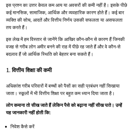
इस प्रश्न का उत्तर केवल कम आय या अवसरों की कमी नहीं है। इसके पीछे
कई मानसिक, सामाजिक, आर्थिक और व्यवहारिक कारण होते हैं। कई बार
व्यक्ति की सोच, आदतें और वित्तीय निर्णय उसकी सफलता या असफलता
तय करते हैं।
इस लेख में हम विस्तार से जानेंगे कि आखिर कौन-कौन से कारण हैं जिनकी
वजह से गरीब लोग अमीर बनने की राह में पीछे रह जाते हैं और वे कौन-से
बदलाव हैं जो आर्थिक स्थिति को बेहतर बना सकते हैं।
1. वित्तीय शिक्षा की कमी
अधिकांश गरीब परिवारों में बच्चों को पैसों का सही प्रबंधन नहीं सिखाया
जाता। स्कूलों में भी वित्तीय शिक्षा पर बहुत कम ध्यान दिया जाता है।
लोग कमाना तो सीख जाते हैं लेकिन पैसे को बढ़ाना नहीं सीख पाते। उन्हें
यह जानकारी नहीं होती कि:
निवेश कैसे करें