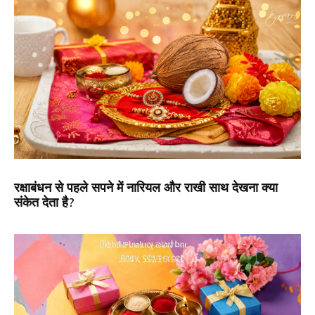
रक्षाबंधन से पहले सपने में नारियल और राखी साथ देखना क्या
संकेत देता है?