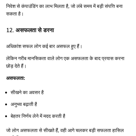
निवेश से कंपाउंडिंग का लाभ मिलता है, जो लंबे समय में बड़ी संपत्ति बना
सकता है।
12. असफलता से डरना
अधिकांश सफल लोग कई बार असफल हुए हैं।
लेकिन गरीब मानसिकता वाले लोग एक असफलता के बाद प्रयास करना
छोड़ देते हैं।
असफलता:
सीखने का अवसर है
अनुभव बढ़ाती है
बेहतर निर्णय लेने में मदद करती है
जो लोग असफलता से सीखते हैं, वही आगे चलकर बड़ी सफलता हासिल