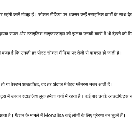
गी कारें मौजूद हैं। सोशल मीडिया पर अक्सर उन्हें स्टाइलिश कारों के साथ दे
ामदायक सफर और स्टाइलिश लाइफस्टाइल की झलक उनकी कारों में भी देखने को म
यही वजह है कि उनकी हर पोस्ट सोशल मीडिया पर तेजी से वायरल हो जाती है।
ो या वेस्टर्न आउटफिट, वह हर अंदाज में बेहद ग्लैमरस नजर आती हैं।
इवेंट्स में उनका स्टाइलिश लुक हमेशा चर्चा में रहता है। कई बार उनके आउटफिट्स
आता है। फैशन के मामले में Monalisa कई लोगों के लिए प्रेरणा बन चुकी हैं।