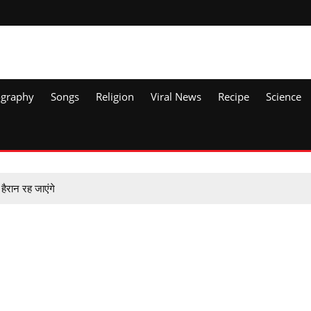
ography
Songs
Religion
Viral News
Recipe
Science
रान रह जाएंगे