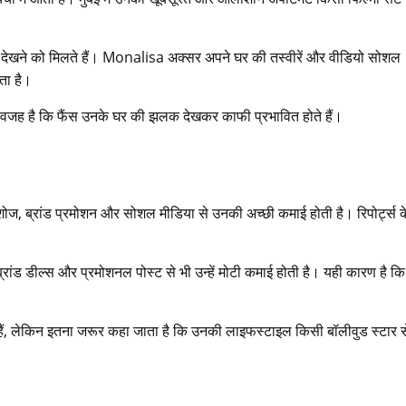
ेशन देखने को मिलते हैं। Monalisa अक्सर अपने घर की तस्वीरें और वीडियो सोशल
ता है।
 वजह है कि फैंस उनके घर की झलक देखकर काफी प्रभावित होते हैं।
शोज, ब्रांड प्रमोशन और सोशल मीडिया से उनकी अच्छी कमाई होती है। रिपोर्ट्स क
ांड डील्स और प्रमोशनल पोस्ट से भी उन्हें मोटी कमाई होती है। यही कारण है 
 हैं, लेकिन इतना जरूर कहा जाता है कि उनकी लाइफस्टाइल किसी बॉलीवुड स्टार 