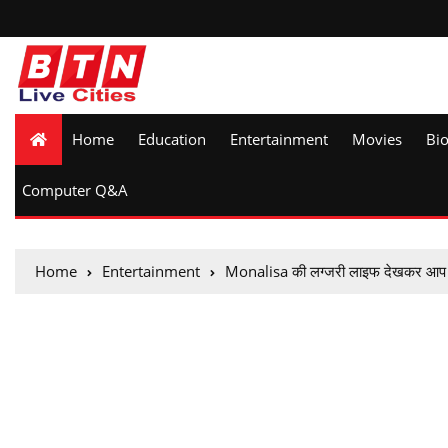
Home
Education
Entertainment
Movies
Bi
Computer Q&A
Home
Entertainment
Monalisa की लग्जरी लाइफ देखकर आप है