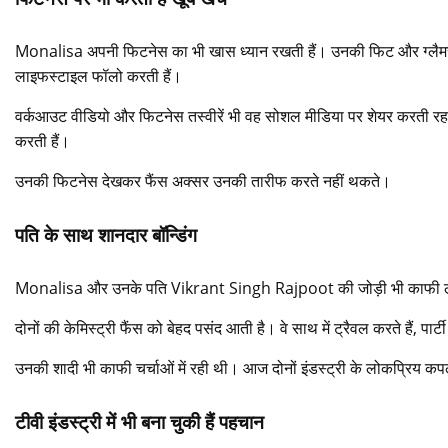
Monalisa अपनी फिटनेस का भी खास ध्यान रखती हैं। उनकी फिट और ग्लैमरस ब
लाइफस्टाइल फॉलो करती हैं।
वर्कआउट वीडियो और फिटनेस तस्वीरें भी वह सोशल मीडिया पर शेयर करती रहती ह
करती हैं।
उनकी फिटनेस देखकर फैंस अक्सर उनकी तारीफ करते नहीं थकते।
पति के साथ शानदार बॉन्डिंग
Monalisa और उनके पति
Vikrant Singh Rajpoot
की जोड़ी भी काफी 
दोनों की केमिस्ट्री फैंस को बेहद पसंद आती है। वे साथ में ट्रैवल करते हैं, पार्ट
उनकी शादी भी काफी चर्चाओं में रही थी। आज दोनों इंडस्ट्री के लोकप्रिय कपल्स 
टीवी इंडस्ट्री में भी बना चुकी हैं पहचान