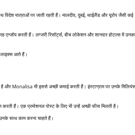
विदेश यात्राओं पर जाती रहती हैं। मालदीव, दुबई, थाईलैंड और यूरोप जैसी कई
ह एन्जॉय करती हैं। लग्जरी रिसॉर्ट्स, बीच लोकेशन और शानदार होटल्स में उनका 
 लाइक्स आते हैं।
ै और Monalisa भी इससे अच्छी कमाई करती हैं। इंस्टाग्राम पर उनके मिलियंस 
न करती हैं। एक प्रमोशनल पोस्ट के लिए भी उन्हें अच्छी फीस मिलती है।
 उनके साथ काम करना चाहते हैं।