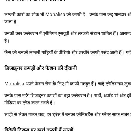
लग्जरी कारों का शौक भी Monalisa को काफी है। उनके पास कई शानदार और महं
जाता है।
उनकी कार कलेक्शन में प्रीमियम एसयूवी और लग्जरी सेडान शामिल हैं। आर
है।
फैंस को उनकी लग्जरी गाड़ियों के वीडियो और तस्वीरें काफी पसंद आती हैं। 
डिजाइनर कपड़ों और फैशन की दीवानी
Monalisa अपने फैशन सेंस के लिए भी काफी मशहूर हैं। चाहे ट्रेडिशनल लुक ह
उनके पास महंगे डिजाइनर कपड़ों का बड़ा कलेक्शन है। पार्टी, अवॉर्ड शो और 
मीडिया पर ट्रेंड करने लगते हैं।
साड़ी से लेकर गाउन तक, हर ड्रेस में उनका कॉन्फिडेंस और ग्लैमर साफ नजर 
विदेशी ट्रिप्स पर खर्च करती हैं लाखों