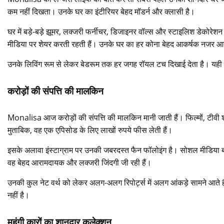
कम नहीं दिखता। उनके घर का इंटीरियर बेहद मॉडर्न और क्लासी है।
घर में बड़े-बड़े झूमर, लक्जरी फर्नीचर, डिजाइनर वॉल्स और स्टाइलिश डेकोर
मीडिया पर शेयर करती रहती हैं। उनके घर का हर कोना बेहद आकर्षक नजर आ
उनके लिविंग रूम से लेकर बेडरूम तक हर जगह रॉयल टच दिखाई देता है। यही
करोड़ों की संपत्ति की मालकिन
Monalisa आज करोड़ों की संपत्ति की मालकिन मानी जाती हैं। फिल्मों, टीवी 
मुताबिक, वह एक एपिसोड के लिए लाखों रुपये फीस लेती हैं।
इसके अलावा इंस्टाग्राम पर उनकी जबरदस्त फैन फॉलोइंग है। सोशल मीडिया ब्र
वह बेहद आरामदायक और लक्जरी जिंदगी जी रही हैं।
उनकी कुल नेट वर्थ को लेकर अलग-अलग रिपोर्ट्स में अलग आंकड़े सामने आते
नहीं है।
महंगी कारों का शानदार कलेक्शन