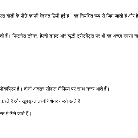
ॉडी के पीछे काफी मेहनत छिपी हुई है। वह नियमित रूप से जिम जाती हैं और हे
ैं। फिटनेस ट्रेनर, हेल्दी डाइट और ब्यूटी ट्रीटमेंट्स पर भी वह अच्छा खासा खर
लोकप्रिय है। दोनों अक्सर सोशल मीडिया पर साथ नजर आते हैं।
ी करते हैं और खूबसूरत तस्वीरें शेयर करते रहते हैं।
में गिने जाते हैं।