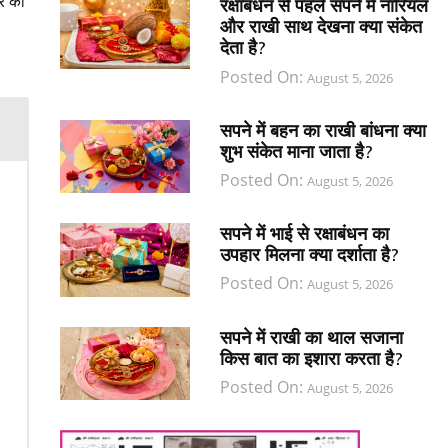
र का
रक्षाबंधन से पहले सपने में नारियल
और राखी साथ देखना क्या संकेत
देता है?
Posted On:
August 5, 2026
सपने में बहन का राखी बांधना क्या
शुभ संकेत माना जाता है?
Posted On:
August 5, 2026
सपने में भाई से रक्षाबंधन का
उपहार मिलना क्या दर्शाता है?
Posted On:
August 5, 2026
सपने में राखी का थाल सजाना
किस बात का इशारा करता है?
Posted On:
August 5, 2026