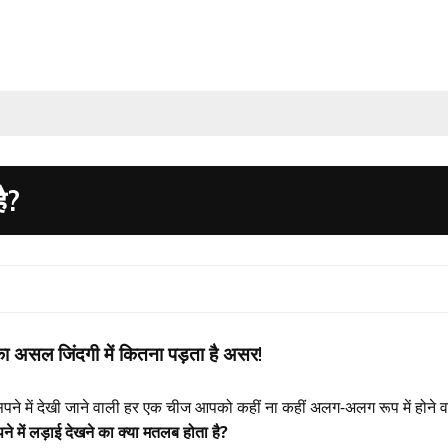
ै?
े का असल जिंदगी में कितना पड़ता है असर!
हीं सपने में देखी जाने वाली हर एक चीज आपको कहीं ना कहीं अलग-अलग रूप में होने 
ने में लड़ाई देखने का क्या मतलब होता है?