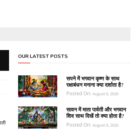
OUR LATEST POSTS
सपने में भगवान कृष्ण के साथ
रक्षाबंधन मनाना क्या दर्शाता है?
Posted On:
August 6, 2026
सावन में माता पार्वती और भगवान
शिव साथ दिखें तो क्या होता है?
वाली
Posted On:
August 6, 2026