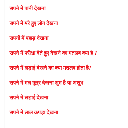
सपने
में
पानी
देखना
सपने में मरे हुए लोग देखना
सपनों में पहाड़ देखना
सपने में परीक्षा देते हुए देखने का मतलब क्या है ?
सपने में लड़ाई देखने का क्या मतलब होता है?
सपने में मल मूत्र देखना शुभ है या अशुभ
सपने में लड़ाई देखना
सपने में लाल कपड़ा देखना