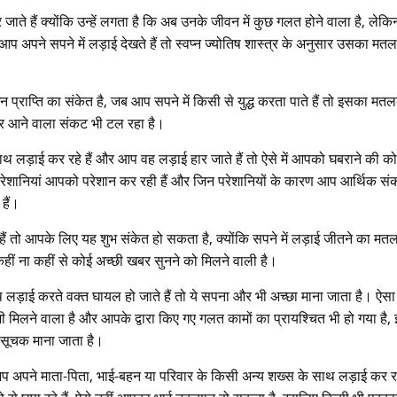
 जाते हैं क्योंकि उन्हें लगता है कि अब उनके जीवन में कुछ गलत होने वाला है, लेकि
आप अपने सपने में लड़ाई देखते हैं तो स्वप्न ज्योतिष शास्त्र के अनुसार उसका मत
न प्राप्ति का संकेत है, जब आप सपने में किसी से युद्ध करता पाते हैं तो इसका मत
ऊपर आने वाला संकट भी टल रहा है।
 लड़ाई कर रहे हैं और आप वह लड़ाई हार जाते हैं तो ऐसे में आपको घबराने की क
ो परेशानियां आपको परेशान कर रही हैं और जिन परेशानियों के कारण आप आर्थिक संक
हैं।
हैं तो आपके लिए यह शुभ संकेत हो सकता है, क्योंकि सपने में लड़ाई जीतने का मत
कहीं ना कहीं से कोई अच्छी खबर सुनने को मिलने वाली है।
 लड़ाई करते वक्त घायल हो जाते हैं तो ये सपना और भी अच्छा माना जाता है। ऐसा
 मिलने वाला है और आपके द्वारा किए गए गलत कामों का प्रायश्चित भी हो गया है,
ा सूचक माना जाता है।
पने माता-पिता, भाई-बहन या परिवार के किसी अन्य शख्स के साथ लड़ाई कर रहे