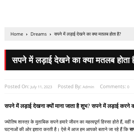
Home
Dreams
सपने में लड़ाई देखने का क्या मतलब होता है?
सपने में लड़ाई देखने का क्या मतलब होता ह
Posted On:
Posted By:
Comments:
July 11, 2023
Admin
0
सपने में लड़ाई देखना क्यों माना जाता है शुभ? सपने में लड़ाई करन
ज्योतिष शास्त्र के मुताबिक सपने हमारे जीवन का महत्वपूर्ण हिस्सा होते हैं, व
घटनाओं की ओर इशारा करती है। ऐसे में आज हम आपको बताने जा रहे हैं कि
सप