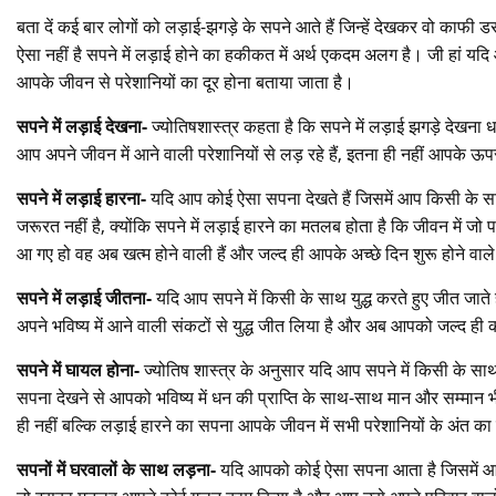
बता दें कई बार लोगों को लड़ाई-झगड़े के सपने आते हैं जिन्हें देखकर वो काफी डर
ऐसा नहीं है सपने में लड़ाई होने का हकीकत में अर्थ एकदम अलग है। जी हां यदि 
आपके जीवन से परेशानियों का दूर होना बताया जाता है।
सपने में लड़ाई देखना-
ज्योतिषशास्त्र कहता है कि सपने में लड़ाई झगड़े देखना ध
आप अपने जीवन में आने वाली परेशानियों से लड़ रहे हैं, इतना ही नहीं आपके 
सपने में लड़ाई हारना-
यदि आप कोई ऐसा सपना देखते हैं जिसमें आप किसी के साथ
जरूरत नहीं है, क्योंकि सपने में लड़ाई हारने का मतलब होता है कि जीवन में ज
आ गए हो वह अब खत्म होने वाली हैं और जल्द ही आपके अच्छे दिन शुरू होने वाले 
सपने में लड़ाई जीतना-
यदि आप सपने में किसी के साथ युद्ध करते हुए जीत जाते 
अपने भविष्य में आने वाली संकटों से युद्ध जीत लिया है और अब आपको जल्द ही 
सपने में घायल होना-
ज्योतिष शास्त्र के अनुसार यदि आप सपने में किसी के साथ
सपना देखने से आपको भविष्य में धन की प्राप्ति के साथ-साथ मान और सम्मान भी
ही नहीं बल्कि लड़ाई हारने का सपना आपके जीवन में सभी परेशानियों के अंत क
सपनों में घरवालों के साथ लड़ना-
यदि आपको कोई ऐसा सपना आता है जिसमें आप अ