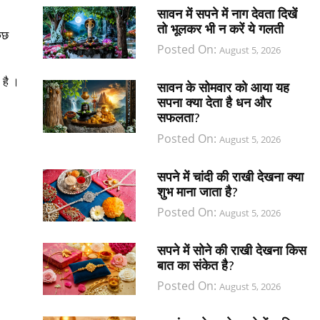
सावन में सपने में नाग देवता दिखें
तो भूलकर भी न करें ये गलती
कुछ
Posted On:
August 5, 2026
 है ।
सावन के सोमवार को आया यह
सपना क्या देता है धन और
सफलता?
Posted On:
August 5, 2026
सपने में चांदी की राखी देखना क्या
शुभ माना जाता है?
Posted On:
August 5, 2026
सपने में सोने की राखी देखना किस
बात का संकेत है?
Posted On:
August 5, 2026