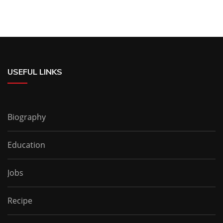
USEFUL LINKS
Biography
Education
Jobs
Recipe