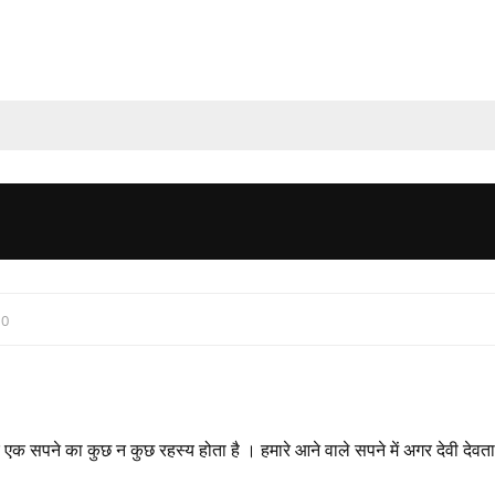
:
0
र एक सपने का कुछ न कुछ रहस्य होता है । हमारे आने वाले सपने में अगर देवी देवत