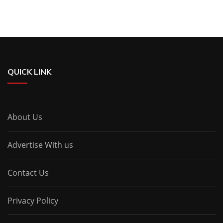
QUICK LINK
About Us
Advertise With us
Contact Us
Privacy Policy