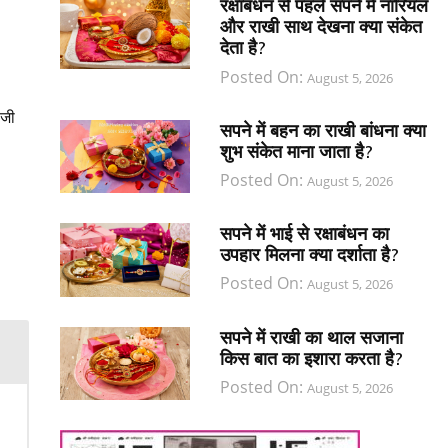
रक्षाबंधन से पहले सपने में नारियल
और राखी साथ देखना क्या संकेत
देता है?
Posted On:
August 5, 2026
 जी
सपने में बहन का राखी बांधना क्या
शुभ संकेत माना जाता है?
Posted On:
August 5, 2026
सपने में भाई से रक्षाबंधन का
उपहार मिलना क्या दर्शाता है?
Posted On:
August 5, 2026
सपने में राखी का थाल सजाना
किस बात का इशारा करता है?
Posted On:
August 5, 2026