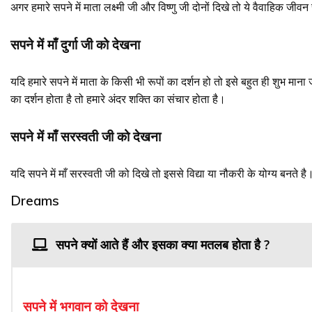
अगर हमारे सपने में माता लक्ष्मी जी और विष्णु जी दोनों दिखे तो ये वैवाहिक जी
सपने में माँ दुर्गा जी को देखना
यदि हमारे सपने में माता के किसी भी रूपों का दर्शन हो तो इसे बहुत ही शुभ माना जा
का दर्शन होता है तो हमारे अंदर शक्ति का संचार होता है।
सपने में माँ सरस्वती जी को देखना
यदि सपने में माँ सरस्वती जी को दिखे तो इससे विद्या या नौकरी के योग्य बनते है
Dreams
सपने क्यों आते हैं और इसका क्या मतलब होता है ?
सपने
में
भगवान
को
देखना