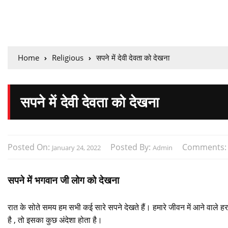
Home
Religious
सपने में देवी देवता को देखना
सपने में देवी देवता को देखना
Posted On:
Posted By:
Comments
January 24, 2022
Admin
सपने में भगवान जी लोग को देखना
रात के सोते समय हम सभी कई सारे सपने देखते हैं। हमारे जीवन में आने वाले ह
है , तो इसका कुछ अंदेशा होता है।