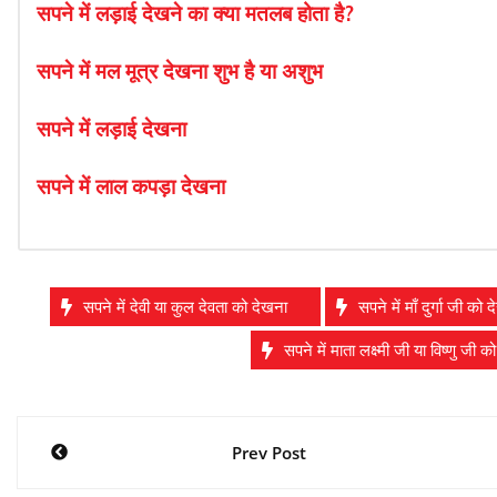
सपने में लड़ाई देखने का क्या मतलब होता है?
सपने में मल मूत्र देखना शुभ है या अशुभ
सपने में लड़ाई देखना
सपने में लाल कपड़ा देखना
सपने में देवी या कुल देवता को देखना
सपने में माँ दुर्गा जी को 
सपने में माता लक्ष्मी जी या विष्णु जी 
Post
Prev Post
navigation