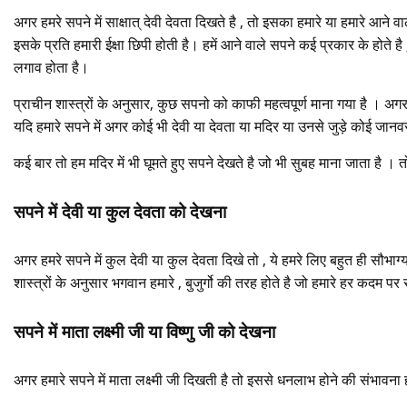
अगर हमरे सपने में साक्षात् देवी देवता दिखते है , तो इसका हमारे या हमारे आने व
इसके प्रति हमारी ईक्षा छिपी होती है। हमें आने वाले सपने कई प्रकार के होते
लगाव होता है।
प्राचीन शास्त्रों के अनुसार, कुछ सपनो को काफी महत्वपूर्ण माना गया है । अगर हम
यदि हमारे सपने में अगर कोई भी देवी या देवता या मदिर या उनसे जुड़े कोई जानवर 
कई बार तो हम मदिर में भी घूमते हुए सपने देखते है जो भी सुबह माना जाता है
सपने में देवी या कुल देवता को देखना
अगर हमरे सपने में कुल देवी या कुल देवता दिखे तो , ये हमरे लिए बहुत ही सौभाग
शास्त्रों के अनुसार भगवान हमारे , बुजुर्गो की तरह होते है जो हमारे हर कदम 
सपने में माता लक्ष्मी जी या विष्णु जी को देखना
अगर हमारे सपने में माता लक्ष्मी जी दिखती है तो इससे धनलाभ होने की संभावना 