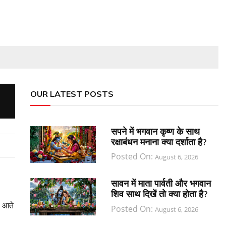
OUR LATEST POSTS
सपने में भगवान कृष्ण के साथ
रक्षाबंधन मनाना क्या दर्शाता है?
Posted On:
August 6, 2026
सावन में माता पार्वती और भगवान
शिव साथ दिखें तो क्या होता है?
ा आते
Posted On:
August 6, 2026