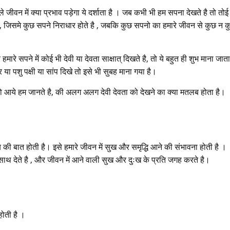
ाले जीवन में क्या प्रभाव पड़ेगा ये दर्शाता है । जब कभी भी हम सपना देखते है तो तोई
 है , जिसमे कुछ सपने निराधार होते है , जबकि कुछ सपनो का हमारे जीवन से कुछ न 
ारे सपने में कोई भी देवी या देवता साक्षात् दिखते है, तो ये बहुत ही शुभ माना जाता
या पशु पक्षी या सांप दिखे तो इसे भी सुबह माना गया है।
 । तो आये हम जानते है, की अलग अलग देवी देवता को देखने का क्या मतलब होता है।
्य की बात होती है। इसे हमारे जीवन में सुख और समृद्धि आने की संभावना होती है ।
पर साथ देते है , और जीवन में आने वाली सुख और दुःख के प्रति जगह करते है।
होती है ।