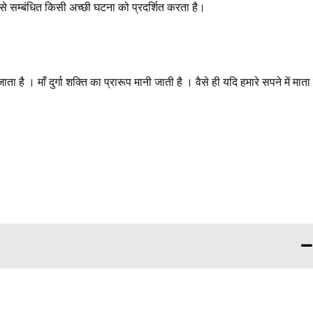
वन से सम्बंधित किसी अच्छी घटना को प्रदर्शित करता है।
ता है । माँ दुर्गा शक्ति का प्रारूप मानी जाती है । वैसे ही यदि हमारे सपने में माता
।