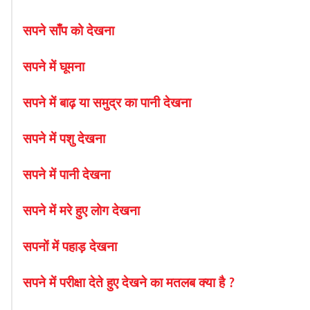
सपने
साँप
को
देखना
सपने
में
घूमना
सपने
में
बाढ़
या
समुद्र
का
पानी
देखना
सपने
में
पशु
देखना
सपने
में
पानी
देखना
सपने में मरे हुए लोग देखना
सपनों में पहाड़ देखना
सपने में परीक्षा देते हुए देखने का मतलब क्या है ?