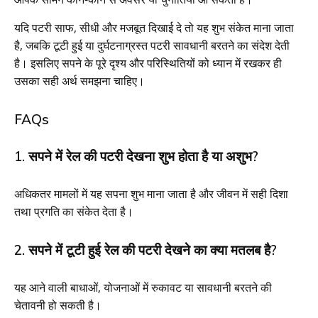
यदि पटरी साफ, सीधी और मजबूत दिखाई दे तो यह शुभ संकेत माना जाता
है, जबकि टूटी हुई या दुर्घटनाग्रस्त पटरी सावधानी बरतने का संदेश देती
है। इसलिए सपने के पूरे दृश्य और परिस्थितियों को ध्यान में रखकर ही
उसका सही अर्थ समझना चाहिए।
FAQs
1. सपने में रेल की पटरी देखना शुभ होता है या अशुभ?
अधिकतर मामलों में यह सपना शुभ माना जाता है और जीवन में सही दिशा
तथा प्रगति का संकेत देता है।
2. सपने में टूटी हुई रेल की पटरी देखने का क्या मतलब है?
यह आने वाली बाधाओं, योजनाओं में रुकावट या सावधानी बरतने की
चेतावनी हो सकती है।