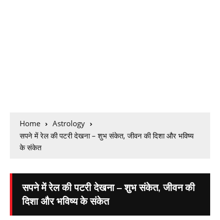
Home
Astrology
सपने में रेल की पटरी देखना – शुभ संकेत, जीवन की दिशा और भविष्य
के संकेत
सपने में रेल की पटरी देखना – शुभ संकेत, जीवन की
दिशा और भविष्य के संकेत