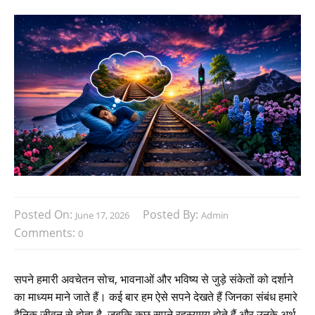
Posted On:
Posted By:
June 17, 2026
Admin
Comments:
0
सपने हमारी अवचेतन सोच, भावनाओं और भविष्य से जुड़े संकेतों को दर्शाने
का माध्यम माने जाते हैं। कई बार हम ऐसे सपने देखते हैं जिनका संबंध हमारे
दैनिक जीवन से होता है, जबकि कुछ सपने रहस्यमय होते हैं और उनके अर्थ