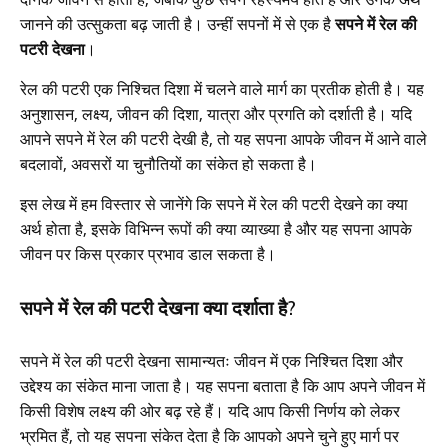
जानने की उत्सुकता बढ़ जाती है। उन्हीं सपनों में से एक है
सपने में रेल की
पटरी देखना
।
रेल की पटरी एक निश्चित दिशा में चलने वाले मार्ग का प्रतीक होती है। यह
अनुशासन, लक्ष्य, जीवन की दिशा, यात्रा और प्रगति को दर्शाती है। यदि
आपने सपने में रेल की पटरी देखी है, तो यह सपना आपके जीवन में आने वाले
बदलावों, अवसरों या चुनौतियों का संकेत हो सकता है।
इस लेख में हम विस्तार से जानेंगे कि सपने में रेल की पटरी देखने का क्या
अर्थ होता है, इसके विभिन्न रूपों की क्या व्याख्या है और यह सपना आपके
जीवन पर किस प्रकार प्रभाव डाल सकता है।
सपने में रेल की पटरी देखना क्या दर्शाता है?
सपने में रेल की पटरी देखना सामान्यतः जीवन में एक निश्चित दिशा और
उद्देश्य का संकेत माना जाता है। यह सपना बताता है कि आप अपने जीवन में
किसी विशेष लक्ष्य की ओर बढ़ रहे हैं। यदि आप किसी निर्णय को लेकर
भ्रमित हैं, तो यह सपना संकेत देता है कि आपको अपने चुने हुए मार्ग पर