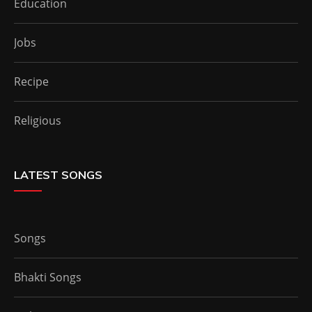
Education
Jobs
Recipe
Religious
LATEST SONGS
Songs
Bhakti Songs