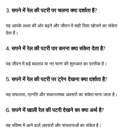
3. सपने में रेल की पटरी पर चलना क्या दर्शाता है?
यह आपके लक्ष्य की ओर बढ़ने और जीवन में सही दिशा खोजने का संकेत
देता है।
4. सपने में रेल की पटरी पार करना क्या संकेत देता है?
यह जीवन में बड़े बदलाव या नए चरण की शुरुआत का प्रतीक है।
5. सपने में रेल की पटरी पर ट्रेन देखना क्या दर्शाता है?
यह सफलता, प्रगति और सकारात्मक अवसरों का संकेत माना जाता है।
6. सपने में खाली रेल की पटरी देखने का क्या अर्थ है?
यह भविष्य में आने वाले अवसरों और संभावनाओं का संकेत है।