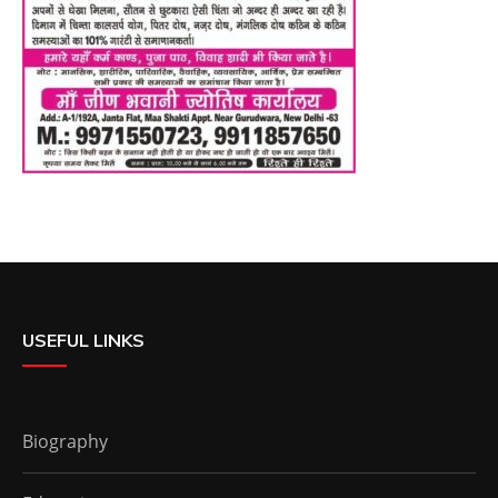
USEFUL LINKS
Biography