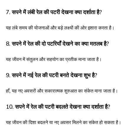
7. सपने में लंबी रेल की पटरी देखना क्या दर्शाता है?
यह लंबे समय की योजनाओं और बड़े लक्ष्यों की ओर इशारा करता है।
8. सपने में रेल की दो पटरियाँ देखने का क्या मतलब है?
यह जीवन में संतुलन और सहयोग का प्रतीक माना जाता है।
9. सपने में नई रेल की पटरी बनते देखना शुभ है?
हाँ, यह नए अवसरों और सकारात्मक शुरुआत का संकेत माना जाता है।
10. सपने में रेल की पटरी बदलते देखना क्या दर्शाता है?
यह जीवन की दिशा बदलने या नए अवसर मिलने का संकेत हो सकता है।