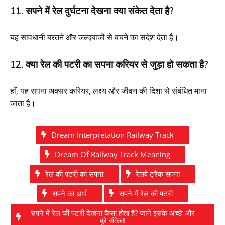
11. सपने में रेल दुर्घटना देखना क्या संकेत देता है?
यह सावधानी बरतने और जल्दबाजी से बचने का संदेश देता है।
12. क्या रेल की पटरी का सपना करियर से जुड़ा हो सकता है?
हाँ, यह सपना अक्सर करियर, लक्ष्य और जीवन की दिशा से संबंधित माना
जाता है।
Dream Interpretation Railway Track
Dream Of Railway Track Meaning
रेल की पटरी का सपना
रेलवे ट्रैक सपना
सपने का अर्थ
सपने में रेल की पटरी
सपने में रेल की पटरी देखना कैसा होता है? जाने इसके अच्छे और
बुरे संकेत!