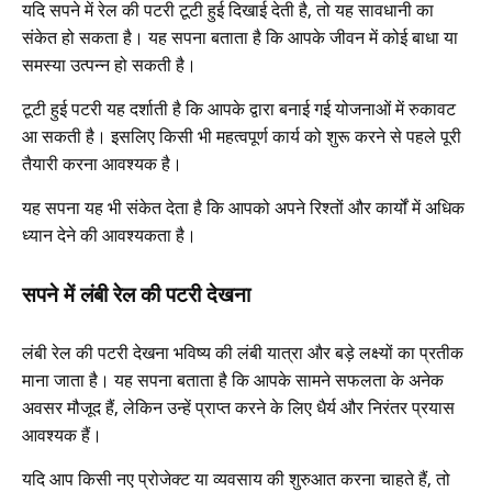
यदि सपने में रेल की पटरी टूटी हुई दिखाई देती है, तो यह सावधानी का
संकेत हो सकता है। यह सपना बताता है कि आपके जीवन में कोई बाधा या
समस्या उत्पन्न हो सकती है।
टूटी हुई पटरी यह दर्शाती है कि आपके द्वारा बनाई गई योजनाओं में रुकावट
आ सकती है। इसलिए किसी भी महत्वपूर्ण कार्य को शुरू करने से पहले पूरी
तैयारी करना आवश्यक है।
यह सपना यह भी संकेत देता है कि आपको अपने रिश्तों और कार्यों में अधिक
ध्यान देने की आवश्यकता है।
सपने में लंबी रेल की पटरी देखना
लंबी रेल की पटरी देखना भविष्य की लंबी यात्रा और बड़े लक्ष्यों का प्रतीक
माना जाता है। यह सपना बताता है कि आपके सामने सफलता के अनेक
अवसर मौजूद हैं, लेकिन उन्हें प्राप्त करने के लिए धैर्य और निरंतर प्रयास
आवश्यक हैं।
यदि आप किसी नए प्रोजेक्ट या व्यवसाय की शुरुआत करना चाहते हैं, तो