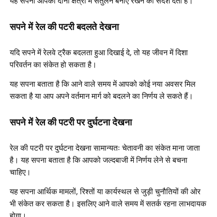
यह सपना आपको दोनों क्षेत्रों में संतुलन बनाए रखने का संदेश देता है।
सपने में रेल की पटरी बदलते देखना
यदि सपने में रेलवे ट्रैक बदलता हुआ दिखाई दे, तो यह जीवन में दिशा
परिवर्तन का संकेत हो सकता है।
यह सपना बताता है कि आने वाले समय में आपको कोई नया अवसर मिल
सकता है या आप अपने वर्तमान मार्ग को बदलने का निर्णय ले सकते हैं।
सपने में रेल की पटरी पर दुर्घटना देखना
रेल की पटरी पर दुर्घटना देखना सामान्यतः चेतावनी का संकेत माना जाता
है। यह सपना बताता है कि आपको जल्दबाजी में निर्णय लेने से बचना
चाहिए।
यह सपना आर्थिक मामलों, रिश्तों या कार्यस्थल से जुड़ी चुनौतियों की ओर
भी संकेत कर सकता है। इसलिए आने वाले समय में सतर्क रहना लाभदायक
होगा।