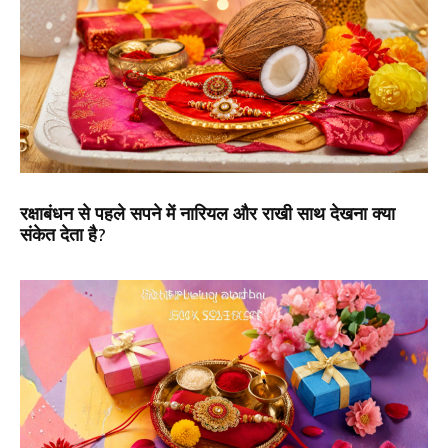
रक्षाबंधन से पहले सपने में नारियल और राखी साथ देखना क्या
संकेत देता है?