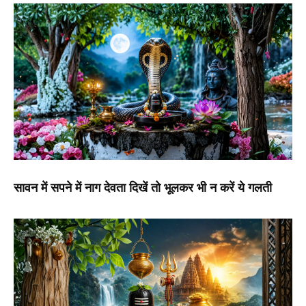
सावन में सपने में नाग देवता दिखें तो भूलकर भी न करें ये गलती