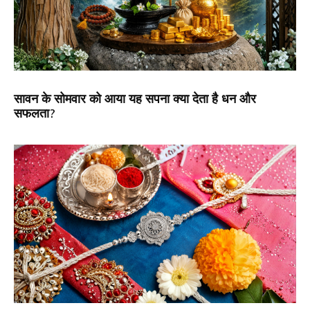
सावन के सोमवार को आया यह सपना क्या देता है धन और
सफलता?