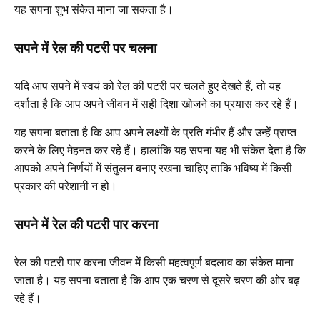
यह सपना शुभ संकेत माना जा सकता है।
सपने में रेल की पटरी पर चलना
यदि आप सपने में स्वयं को रेल की पटरी पर चलते हुए देखते हैं, तो यह
दर्शाता है कि आप अपने जीवन में सही दिशा खोजने का प्रयास कर रहे हैं।
यह सपना बताता है कि आप अपने लक्ष्यों के प्रति गंभीर हैं और उन्हें प्राप्त
करने के लिए मेहनत कर रहे हैं। हालांकि यह सपना यह भी संकेत देता है कि
आपको अपने निर्णयों में संतुलन बनाए रखना चाहिए ताकि भविष्य में किसी
प्रकार की परेशानी न हो।
सपने में रेल की पटरी पार करना
रेल की पटरी पार करना जीवन में किसी महत्वपूर्ण बदलाव का संकेत माना
जाता है। यह सपना बताता है कि आप एक चरण से दूसरे चरण की ओर बढ़
रहे हैं।