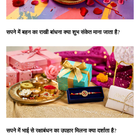
सपने में बहन का राखी बांधना क्या शुभ संकेत माना जाता है?
सपने में भाई से रक्षाबंधन का उपहार मिलना क्या दर्शाता है?