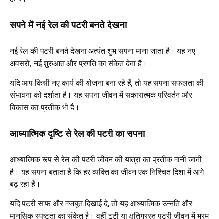
सपने में नई रेल की पटरी बनते देखना
नई रेल की पटरी बनते देखना अत्यंत शुभ सपना माना जाता है। यह नए
अवसरों, नई शुरुआत और प्रगति का संकेत देता है।
यदि आप किसी नए कार्य की योजना बना रहे हैं, तो यह सपना सफलता की
संभावना को दर्शाता है। यह सपना जीवन में सकारात्मक परिवर्तन और
विकास का प्रतीक भी है।
आध्यात्मिक दृष्टि से रेल की पटरी का सपना
आध्यात्मिक रूप से रेल की पटरी जीवन की यात्रा का प्रतीक मानी जाती
है। यह सपना बताता है कि हर व्यक्ति का जीवन एक निश्चित दिशा में आगे
बढ़ रहा है।
यदि पटरी साफ और मजबूत दिखाई दे, तो यह आध्यात्मिक उन्नति और
मानसिक स्पष्टता का संकेत है। वहीं टूटी या क्षतिग्रस्त पटरी जीवन में भ्रम