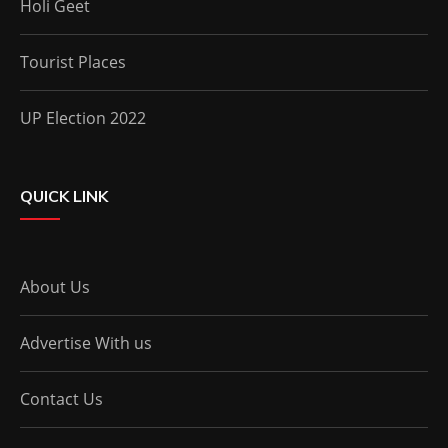
Holi Geet
Tourist Places
UP Election 2022
QUICK LINK
About Us
Advertise With us
Contact Us