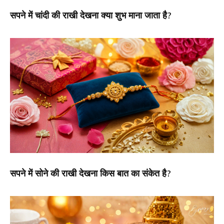
सपने में चांदी की राखी देखना क्या शुभ माना जाता है?
सपने में सोने की राखी देखना किस बात का संकेत है?