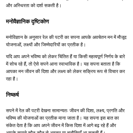
और अस्थिरता को दर्शा सकती है।
मनोवैज्ञानिक दृष्टिकोण
मनोविज्ञान के अनुसार रेल की पटरी का सपना आपके अवचेतन मन में मौजूद
योजनाओं, लक्ष्यों और जिम्मेदारियों का प्रतीक है।
यदि आप अपने भविष्य को लेकर चिंतित हैं या किसी महत्वपूर्ण निर्णय के बारे
में सोच रहे हैं, तो ऐसे सपने आना स्वाभाविक है। यह सपना बताता है कि
आपका मन जीवन की दिशा और लक्ष्य को लेकर सक्रिय रूप से विचार कर
रहा है।
निष्कर्ष
सपने में रेल की पटरी देखना सामान्यतः जीवन की दिशा, लक्ष्य, प्रगति और
भविष्य की योजनाओं का प्रतीक माना जाता है। यह सपना इस बात का
संकेत देता है कि आप अपने जीवन में किस दिशा में आगे बढ़ रहे हैं और
आपके सामने कौन-कौन से अवसर या चुनौतियाँ आ सकती हैं।