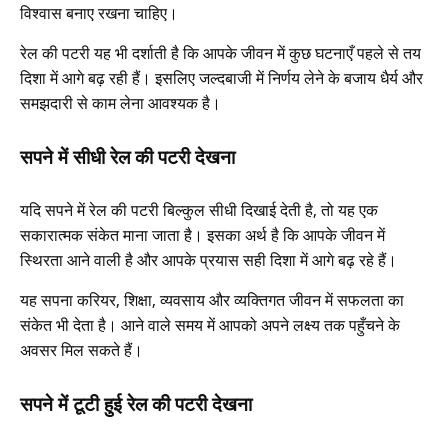
विश्वास बनाए रखना चाहिए।
रेल की पटरी यह भी दर्शाती है कि आपके जीवन में कुछ घटनाएँ पहले से तय
दिशा में आगे बढ़ रही हैं। इसलिए जल्दबाजी में निर्णय लेने के बजाय धैर्य और
समझदारी से काम लेना आवश्यक है।
सपने में सीधी रेल की पटरी देखना
यदि सपने में रेल की पटरी बिल्कुल सीधी दिखाई देती है, तो यह एक
सकारात्मक संकेत माना जाता है। इसका अर्थ है कि आपके जीवन में
स्थिरता आने वाली है और आपके प्रयास सही दिशा में आगे बढ़ रहे हैं।
यह सपना करियर, शिक्षा, व्यवसाय और व्यक्तिगत जीवन में सफलता का
संकेत भी देता है। आने वाले समय में आपको अपने लक्ष्य तक पहुँचने के
अवसर मिल सकते हैं।
सपने में टूटी हुई रेल की पटरी देखना