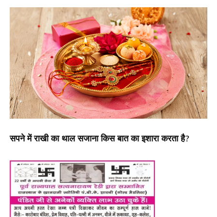
सपने में राखी का थाल सजाना किस बात का इशारा करता है?