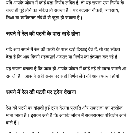
यदि आपके जीवन में कोई बड़ा निर्णय लंबित है, तो यह सपना उस निर्णय के
जल्द ही पूरे होने का संकेत हो सकता है। यह बदलाव नौकरी, व्यवसाय,
शिक्षा या व्यक्तिगत संबंधों से जुड़ा हो सकता है।
सपने में रेल की पटरी के पास खड़े होना
यदि आप सपने में रेल की पटरी के पास खड़े दिखाई देते हैं, तो यह संकेत
देता है कि आप किसी महत्वपूर्ण अवसर या निर्णय का इंतजार कर रहे हैं।
यह सपना बताता है कि जल्द ही आपके जीवन में कोई नई संभावना सामने आ
सकती है। आपको सही समय पर सही निर्णय लेने की आवश्यकता होगी।
सपने में रेल की पटरी पर ट्रेन देखना
रेल की पटरी पर दौड़ती हुई ट्रेन देखना प्रगति और सफलता का प्रतीक
माना जाता है। इसका अर्थ है कि आपके जीवन में सकारात्मक परिवर्तन आने
वाले हैं।