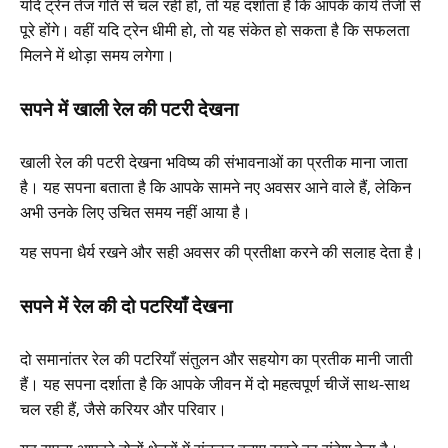
यदि ट्रेन तेज गति से चल रही हो, तो यह दर्शाता है कि आपके कार्य तेजी से
पूरे होंगे। वहीं यदि ट्रेन धीमी हो, तो यह संकेत हो सकता है कि सफलता
मिलने में थोड़ा समय लगेगा।
सपने में खाली रेल की पटरी देखना
खाली रेल की पटरी देखना भविष्य की संभावनाओं का प्रतीक माना जाता
है। यह सपना बताता है कि आपके सामने नए अवसर आने वाले हैं, लेकिन
अभी उनके लिए उचित समय नहीं आया है।
यह सपना धैर्य रखने और सही अवसर की प्रतीक्षा करने की सलाह देता है।
सपने में रेल की दो पटरियाँ देखना
दो समानांतर रेल की पटरियाँ संतुलन और सहयोग का प्रतीक मानी जाती
हैं। यह सपना दर्शाता है कि आपके जीवन में दो महत्वपूर्ण चीजें साथ-साथ
चल रही हैं, जैसे करियर और परिवार।