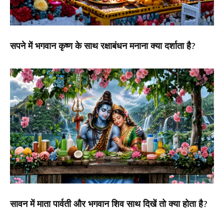
सपने में भगवान कृष्ण के साथ रक्षाबंधन मनाना क्या दर्शाता है?
सावन में माता पार्वती और भगवान शिव साथ दिखें तो क्या होता है?