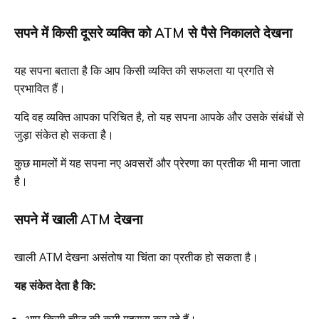
सपने में किसी दूसरे व्यक्ति को ATM से पैसे निकालते देखना
यह सपना बताता है कि आप किसी व्यक्ति की सफलता या प्रगति से
प्रभावित हैं।
यदि वह व्यक्ति आपका परिचित है, तो यह सपना आपके और उसके संबंधों से
जुड़ा संकेत हो सकता है।
कुछ मामलों में यह सपना नए अवसरों और प्रेरणा का प्रतीक भी माना जाता
है।
सपने में खाली ATM देखना
खाली ATM देखना असंतोष या चिंता का प्रतीक हो सकता है।
यह संकेत देता है कि:
आप किसी चीज की कमी महसूस कर रहे हैं।