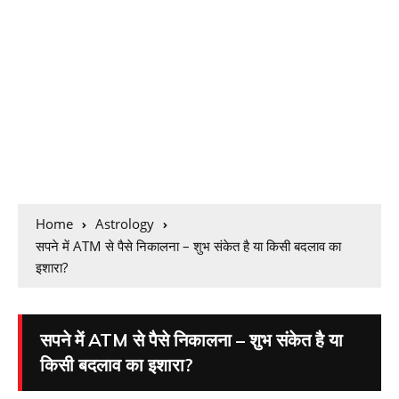
Home
Astrology
सपने में ATM से पैसे निकालना – शुभ संकेत है या किसी बदलाव का
इशारा?
सपने में ATM से पैसे निकालना – शुभ संकेत है या
किसी बदलाव का इशारा?