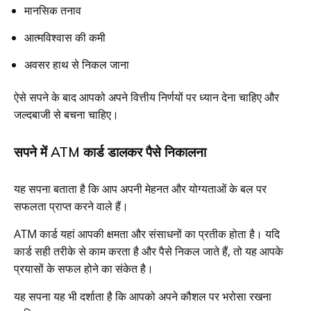
मानसिक तनाव
आत्मविश्वास की कमी
अवसर हाथ से निकल जाना
ऐसे सपने के बाद आपको अपने वित्तीय निर्णयों पर ध्यान देना चाहिए और
जल्दबाजी से बचना चाहिए।
सपने में ATM कार्ड डालकर पैसे निकालना
यह सपना बताता है कि आप अपनी मेहनत और योग्यताओं के बल पर
सफलता प्राप्त करने वाले हैं।
ATM कार्ड यहां आपकी क्षमता और संसाधनों का प्रतीक होता है। यदि
कार्ड सही तरीके से काम करता है और पैसे निकल जाते हैं, तो यह आपके
प्रयासों के सफल होने का संकेत है।
यह सपना यह भी दर्शाता है कि आपको अपने कौशल पर भरोसा रखना