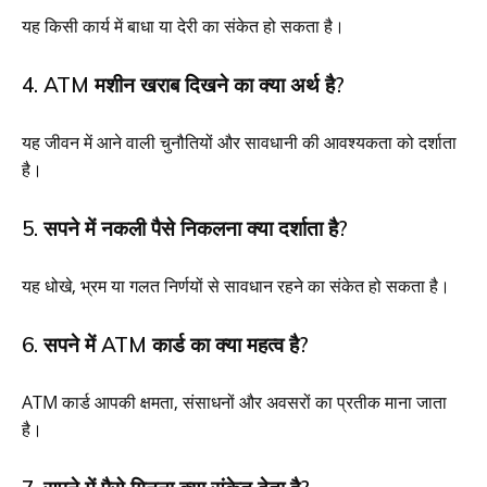
यह किसी कार्य में बाधा या देरी का संकेत हो सकता है।
4. ATM मशीन खराब दिखने का क्या अर्थ है?
यह जीवन में आने वाली चुनौतियों और सावधानी की आवश्यकता को दर्शाता
है।
5. सपने में नकली पैसे निकलना क्या दर्शाता है?
यह धोखे, भ्रम या गलत निर्णयों से सावधान रहने का संकेत हो सकता है।
6. सपने में ATM कार्ड का क्या महत्व है?
ATM कार्ड आपकी क्षमता, संसाधनों और अवसरों का प्रतीक माना जाता
है।