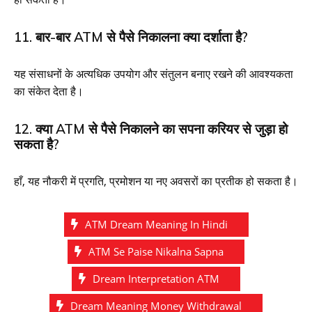
11. बार-बार ATM से पैसे निकालना क्या दर्शाता है?
यह संसाधनों के अत्यधिक उपयोग और संतुलन बनाए रखने की आवश्यकता
का संकेत देता है।
12. क्या ATM से पैसे निकालने का सपना करियर से जुड़ा हो
सकता है?
हाँ, यह नौकरी में प्रगति, प्रमोशन या नए अवसरों का प्रतीक हो सकता है।
ATM Dream Meaning In Hindi
ATM Se Paise Nikalna Sapna
Dream Interpretation ATM
Dream Meaning Money Withdrawal