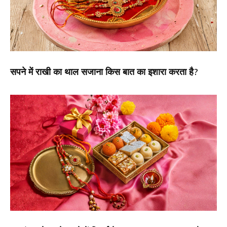
सपने में राखी का थाल सजाना किस बात का इशारा करता है?