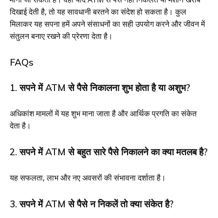
दिखाई देती है, तो यह सावधानी बरतने का संदेश हो सकता है। कुल
मिलाकर यह सपना हमें अपने संसाधनों का सही उपयोग करने और जीवन में
संतुलन बनाए रखने की प्रेरणा देता है।
FAQs
1. सपने में ATM से पैसे निकालना शुभ होता है या अशुभ?
अधिकांश मामलों में यह शुभ माना जाता है और आर्थिक प्रगति का संकेत
देता है।
2. सपने में ATM से बहुत सारे पैसे निकालने का क्या मतलब है?
यह सफलता, लाभ और नए अवसरों की संभावना दर्शाता है।
3. सपने में ATM से पैसे न निकलें तो क्या संकेत है?