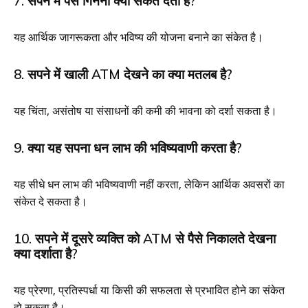
7. सपने में पैसे गिनना क्या संकेत देता है?
यह आर्थिक जागरूकता और भविष्य की योजना बनाने का संकेत है।
8. सपने में खाली ATM देखने का क्या मतलब है?
यह चिंता, असंतोष या संसाधनों की कमी की भावना को दर्शा सकता है।
9. क्या यह सपना धन लाभ की भविष्यवाणी करता है?
यह सीधे धन लाभ की भविष्यवाणी नहीं करता, लेकिन आर्थिक अवसरों का
संकेत दे सकता है।
10. सपने में दूसरे व्यक्ति को ATM से पैसे निकालते देखना
क्या दर्शाता है?
यह प्रेरणा, प्रतिस्पर्धा या किसी की सफलता से प्रभावित होने का संकेत
हो सकता है।