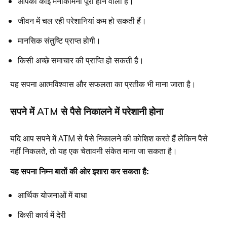
आपकी कोई मनोकामना पूरी होने वाली है।
जीवन में चल रही परेशानियां कम हो सकती हैं।
मानसिक संतुष्टि प्राप्त होगी।
किसी अच्छे समाचार की प्राप्ति हो सकती है।
यह सपना आत्मविश्वास और सफलता का प्रतीक भी माना जाता है।
सपने में ATM से पैसे निकालने में परेशानी होना
यदि आप सपने में ATM से पैसे निकालने की कोशिश करते हैं लेकिन पैसे
नहीं निकलते, तो यह एक चेतावनी संकेत माना जा सकता है।
यह सपना निम्न बातों की ओर इशारा कर सकता है:
आर्थिक योजनाओं में बाधा
किसी कार्य में देरी