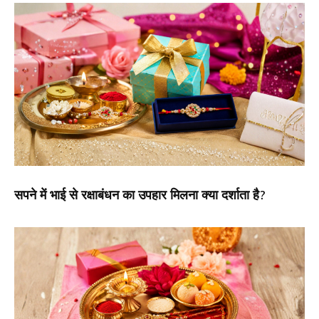
सपने में भाई से रक्षाबंधन का उपहार मिलना क्या दर्शाता है?