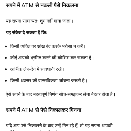
सपने में ATM से नकली पैसे निकलना
यह सपना सामान्यतः शुभ नहीं माना जाता।
यह संकेत दे सकता है कि:
किसी व्यक्ति पर आंख बंद करके भरोसा न करें।
कोई आपको भ्रमित करने की कोशिश कर सकता है।
आर्थिक लेन-देन में सावधानी रखें।
किसी अवसर की वास्तविकता जांचना जरूरी है।
ऐसे सपने के बाद महत्वपूर्ण निर्णय सोच-समझकर लेना बेहतर होता है।
सपने में ATM से पैसे निकालकर गिनना
यदि आप पैसे निकालने के बाद उन्हें गिन रहे हैं, तो यह सपना आपकी