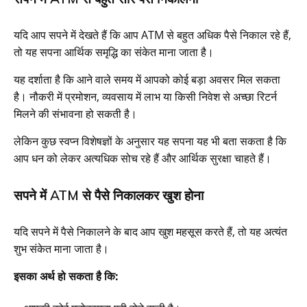
यदि आप सपने में देखते हैं कि आप ATM से बहुत अधिक पैसे निकाल रहे हैं,
तो यह सपना आर्थिक समृद्धि का संकेत माना जाता है।
यह दर्शाता है कि आने वाले समय में आपको कोई बड़ा अवसर मिल सकता
है। नौकरी में प्रमोशन, व्यवसाय में लाभ या किसी निवेश से अच्छा रिटर्न
मिलने की संभावना हो सकती है।
लेकिन कुछ स्वप्न विशेषज्ञों के अनुसार यह सपना यह भी बता सकता है कि
आप धन को लेकर अत्यधिक सोच रहे हैं और आर्थिक सुरक्षा चाहते हैं।
सपने में ATM से पैसे निकालकर खुश होना
यदि सपने में पैसे निकालने के बाद आप खुश महसूस करते हैं, तो यह अत्यंत
शुभ संकेत माना जाता है।
इसका अर्थ हो सकता है कि: