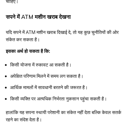
चाहिए।
सपने में ATM मशीन खराब देखना
यदि सपने में ATM मशीन खराब दिखाई दे, तो यह कुछ चुनौतियों की ओर
संकेत कर सकता है।
इसका अर्थ हो सकता है कि:
किसी योजना में रुकावट आ सकती है।
अपेक्षित परिणाम मिलने में समय लग सकता है।
आर्थिक मामलों में सावधानी बरतने की जरूरत है।
किसी व्यक्ति पर अत्यधिक निर्भरता नुकसान पहुंचा सकती है।
हालांकि यह सपना स्थायी परेशानी का संकेत नहीं देता बल्कि केवल सतर्क
रहने का संदेश देता है।