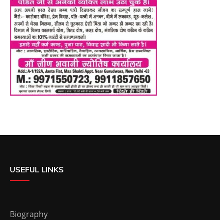
USEFUL LINKS
Biography