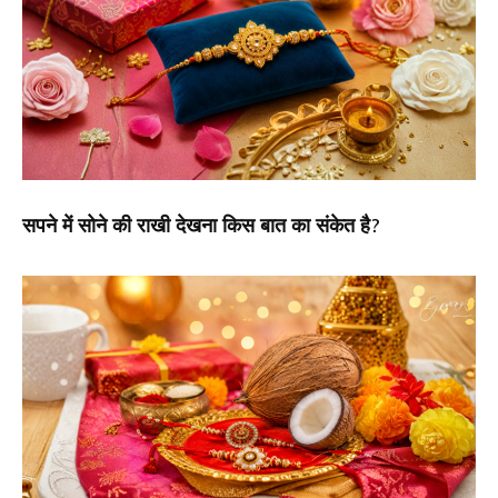
सपने में सोने की राखी देखना किस बात का संकेत है?