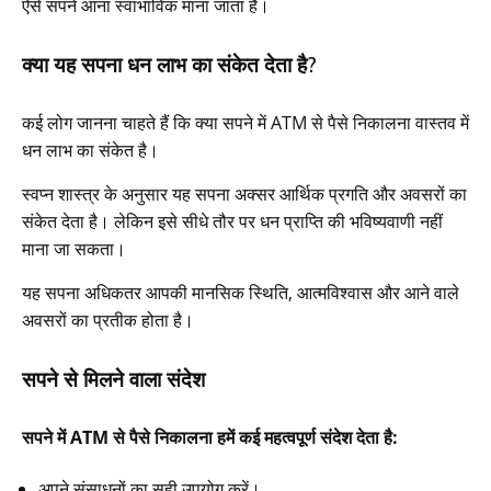
ऐसे सपने आना स्वाभाविक माना जाता है।
क्या यह सपना धन लाभ का संकेत देता है?
कई लोग जानना चाहते हैं कि क्या सपने में ATM से पैसे निकालना वास्तव में
धन लाभ का संकेत है।
स्वप्न शास्त्र के अनुसार यह सपना अक्सर आर्थिक प्रगति और अवसरों का
संकेत देता है। लेकिन इसे सीधे तौर पर धन प्राप्ति की भविष्यवाणी नहीं
माना जा सकता।
यह सपना अधिकतर आपकी मानसिक स्थिति, आत्मविश्वास और आने वाले
अवसरों का प्रतीक होता है।
सपने से मिलने वाला संदेश
सपने में ATM से पैसे निकालना हमें कई महत्वपूर्ण संदेश देता है:
अपने संसाधनों का सही उपयोग करें।