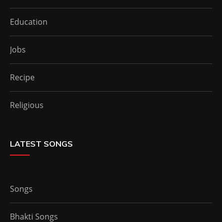
Education
Jobs
Recipe
Religious
LATEST SONGS
Songs
Bhakti Songs