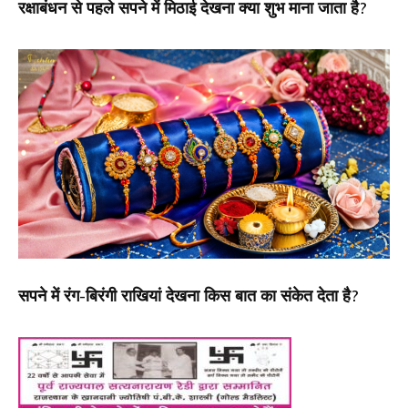
रक्षाबंधन से पहले सपने में मिठाई देखना क्या शुभ माना जाता है?
सपने में रंग-बिरंगी राखियां देखना किस बात का संकेत देता है?