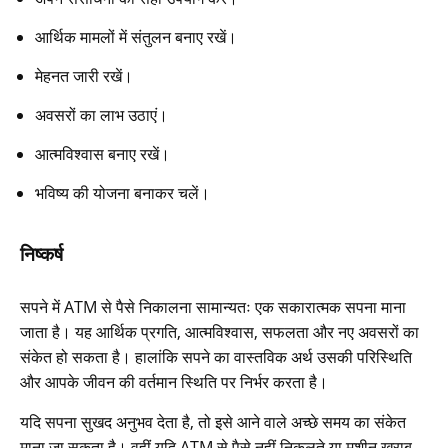
आर्थिक मामलों में संतुलन बनाए रखें।
मेहनत जारी रखें।
अवसरों का लाभ उठाएं।
आत्मविश्वास बनाए रखें।
भविष्य की योजना बनाकर चलें।
निष्कर्ष
सपने में ATM से पैसे निकालना सामान्यतः एक सकारात्मक सपना माना
जाता है। यह आर्थिक प्रगति, आत्मविश्वास, सफलता और नए अवसरों का
संकेत हो सकता है। हालांकि सपने का वास्तविक अर्थ उसकी परिस्थिति
और आपके जीवन की वर्तमान स्थिति पर निर्भर करता है।
यदि सपना सुखद अनुभव देता है, तो इसे आने वाले अच्छे समय का संकेत
माना जा सकता है। वहीं यदि ATM से पैसे नहीं निकलते या मशीन खराब