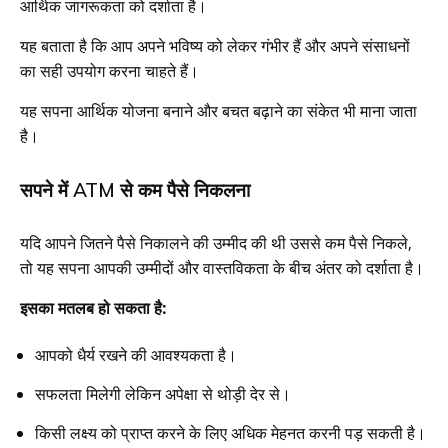
आर्थिक जागरूकता को दर्शाता है।
यह बताता है कि आप अपने भविष्य को लेकर गंभीर हैं और अपने संसाधनों
का सही उपयोग करना चाहते हैं।
यह सपना आर्थिक योजना बनाने और बचत बढ़ाने का संकेत भी माना जाता
है।
सपने में ATM से कम पैसे निकलना
यदि आपने जितने पैसे निकालने की उम्मीद की थी उससे कम पैसे निकले,
तो यह सपना आपकी उम्मीदों और वास्तविकता के बीच अंतर को दर्शाता है।
इसका मतलब हो सकता है:
आपको धैर्य रखने की आवश्यकता है।
सफलता मिलेगी लेकिन अपेक्षा से थोड़ी देर से।
किसी लक्ष्य को प्राप्त करने के लिए अधिक मेहनत करनी पड़ सकती है।