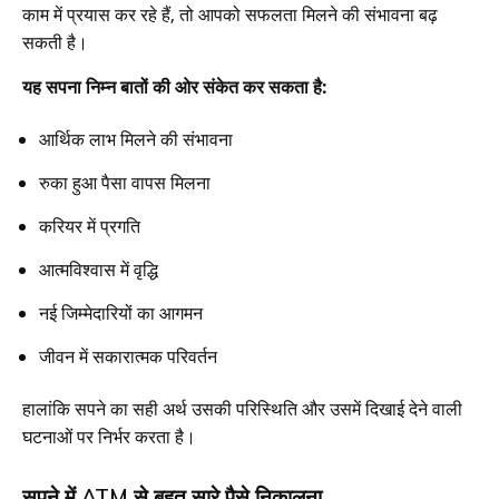
काम में प्रयास कर रहे हैं, तो आपको सफलता मिलने की संभावना बढ़
सकती है।
यह सपना निम्न बातों की ओर संकेत कर सकता है:
आर्थिक लाभ मिलने की संभावना
रुका हुआ पैसा वापस मिलना
करियर में प्रगति
आत्मविश्वास में वृद्धि
नई जिम्मेदारियों का आगमन
जीवन में सकारात्मक परिवर्तन
हालांकि सपने का सही अर्थ उसकी परिस्थिति और उसमें दिखाई देने वाली
घटनाओं पर निर्भर करता है।
सपने में ATM से बहुत सारे पैसे निकालना