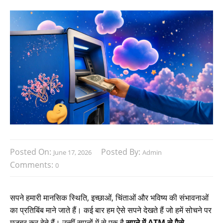
Posted On:
Posted By:
June 17, 2026
Admin
Comments:
0
सपने हमारी मानसिक स्थिति, इच्छाओं, चिंताओं और भविष्य की संभावनाओं
का प्रतिबिंब माने जाते हैं। कई बार हम ऐसे सपने देखते हैं जो हमें सोचने पर
मजबूर कर देते हैं। उन्हीं सपनों में से एक है
सपने में ATM से पैसे