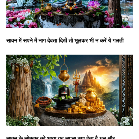
सावन में सपने में नाग देवता दिखें तो भूलकर भी न करें ये गलती
सावन के सोमवार को आया यह सपना क्या देता है धन और