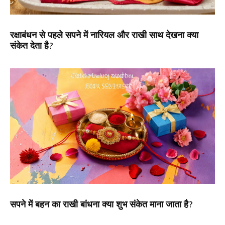
रक्षाबंधन से पहले सपने में नारियल और राखी साथ देखना क्या
संकेत देता है?
सपने में बहन का राखी बांधना क्या शुभ संकेत माना जाता है?