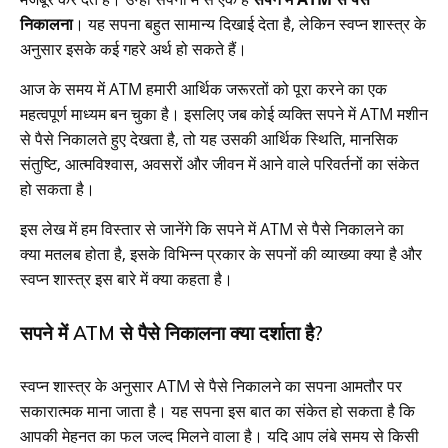
निकालना
। यह सपना बहुत सामान्य दिखाई देता है, लेकिन स्वप्न शास्त्र के
अनुसार इसके कई गहरे अर्थ हो सकते हैं।
आज के समय में ATM हमारी आर्थिक जरूरतों को पूरा करने का एक
महत्वपूर्ण माध्यम बन चुका है। इसलिए जब कोई व्यक्ति सपने में ATM मशीन
से पैसे निकालते हुए देखता है, तो यह उसकी आर्थिक स्थिति, मानसिक
संतुष्टि, आत्मविश्वास, अवसरों और जीवन में आने वाले परिवर्तनों का संकेत
हो सकता है।
इस लेख में हम विस्तार से जानेंगे कि सपने में ATM से पैसे निकालने का
क्या मतलब होता है, इसके विभिन्न प्रकार के सपनों की व्याख्या क्या है और
स्वप्न शास्त्र इस बारे में क्या कहता है।
सपने में ATM से पैसे निकालना क्या दर्शाता है?
स्वप्न शास्त्र के अनुसार ATM से पैसे निकालने का सपना आमतौर पर
सकारात्मक माना जाता है। यह सपना इस बात का संकेत हो सकता है कि
आपकी मेहनत का फल जल्द मिलने वाला है। यदि आप लंबे समय से किसी