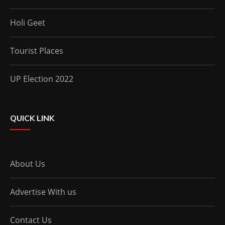
Holi Geet
Tourist Places
UP Election 2022
QUICK LINK
About Us
Advertise With us
Contact Us