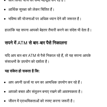
आर्थिक सुरक्षा को लेकर चिंतित हैं।
भविष्य की योजनाओं पर अधिक ध्यान देने की जरूरत है।
हालांकि यह सपना आपको बेहतर तैयारी करने का संदेश भी देता है।
सपने में ATM से बार-बार पैसे निकालना
यदि आप बार-बार ATM से पैसे निकाल रहे हैं, तो यह सपना आपके
संसाधनों के उपयोग को दर्शाता है।
यह संकेत हो सकता है कि:
आप अपनी ऊर्जा या धन का अत्यधिक उपयोग कर रहे हैं।
आपको बचत और संतुलन बनाए रखने की आवश्यकता है।
जीवन में प्राथमिकताओं को स्पष्ट करना जरूरी है।