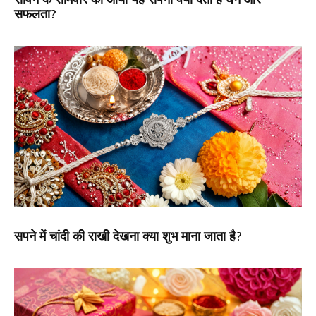
सफलता?
सपने में चांदी की राखी देखना क्या शुभ माना जाता है?