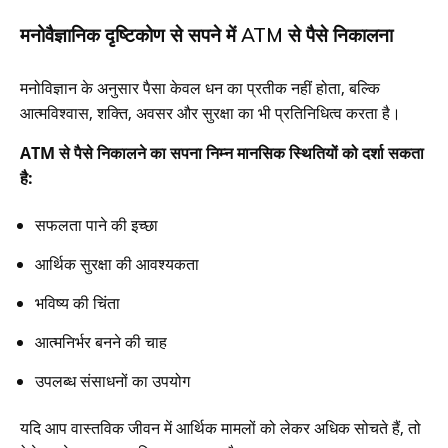
मनोवैज्ञानिक दृष्टिकोण से सपने में ATM से पैसे निकालना
मनोविज्ञान के अनुसार पैसा केवल धन का प्रतीक नहीं होता, बल्कि
आत्मविश्वास, शक्ति, अवसर और सुरक्षा का भी प्रतिनिधित्व करता है।
ATM से पैसे निकालने का सपना निम्न मानसिक स्थितियों को दर्शा सकता
है:
सफलता पाने की इच्छा
आर्थिक सुरक्षा की आवश्यकता
भविष्य की चिंता
आत्मनिर्भर बनने की चाह
उपलब्ध संसाधनों का उपयोग
यदि आप वास्तविक जीवन में आर्थिक मामलों को लेकर अधिक सोचते हैं, तो