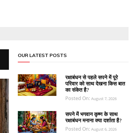
OUR LATEST POSTS
रक्षाबंधन से पहले सपने में पूरे
परिवार को साथ देखना किस बात
का संकेत है?
Posted On:
August 7, 2026
सपने में भगवान कृष्ण के साथ
रक्षाबंधन मनाना क्या दर्शाता है?
Posted On:
August 6, 2026