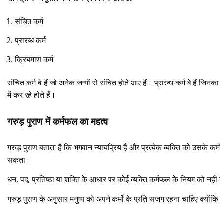
संचित कर्म
प्रारब्ध कर्म
क्रियमाण कर्म
संचित कर्म वे हैं जो अनेक जन्मों से संचित होते आए हैं। प्रारब्ध कर्म वे हैं जि
में कर रहे होते हैं।
गरुड़ पुराण में कर्मफल का महत्व
गरुड़ पुराण बताता है कि भगवान न्यायप्रिय हैं और प्रत्येक व्यक्ति को उसके कर्म
सकता।
धन, पद, प्रतिष्ठा या शक्ति के आधार पर कोई व्यक्ति कर्मफल के नियम को नहीं 
गरुड़ पुराण के अनुसार मनुष्य को अपने कर्मों के प्रति सजग रहना चाहिए क्योंकि