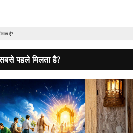
िलता है?
सबसे पहले मिलता है?