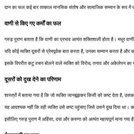
दान का फल कई बार तत्काल मानसिक संतोष और सामाजिक सम्मान के रूप में प्र
वाणी से किए गए कर्मों का फल
गरुड़ पुराण बताता है कि वाणी का प्रभाव अत्यंत शक्तिशाली होता है। मधुर वा
यदि कोई व्यक्ति दूसरों से प्रेमपूर्वक बात करता है, उनका सम्मान करता है और 
इसके विपरीत कटु वचन बोलने वाले व्यक्ति को विरोध, तनाव और अकेलेपन का
दूसरों को दुख देने का परिणाम
शास्त्रों में बताया गया है कि जो व्यक्ति जानबूझकर किसी को कष्ट देता है, 
यह आवश्यक नहीं कि वही व्यक्ति उसे कष्ट पहुंचाए जिसे उसने दुख दिया था।
इसीलिए गरुड़ पुराण में अहिंसा, दया और करुणा को अत्यंत महत्वपूर्ण माना गया ह