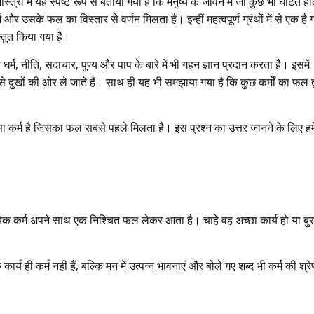
ास्त्रों में यह स्पष्ट रूप से बताया गया है कि मनुष्य के जीवन में जो कुछ भी घटित होत
और उसके फल का विस्तार से वर्णन मिलता है। इन्हीं महत्वपूर्ण ग्रंथों में से एक है ग
स्तुत किया गया है।
 धर्म, नीति, सदाचार, पुण्य और पाप के बारे में भी गहन ज्ञान प्रदान करता है। इसमें
उसे दुखों की ओर ले जाते हैं। साथ ही यह भी समझाया गया है कि कुछ कर्मों का फल त
-सा कर्म है जिसका फल सबसे पहले मिलता है। इस प्रश्न का उत्तर जानने के लिए हमें
त्येक कर्म अपने साथ एक निश्चित फल लेकर आता है। चाहे वह अच्छा कार्य हो या बुर
्य ही कर्म नहीं हैं, बल्कि मन में उत्पन्न भावनाएं और बोले गए शब्द भी कर्म की श्रेण