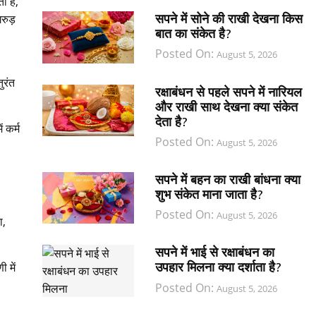
ा है,
सपने में सोने की राखी देखना किस
रुड़
बात का संकेत है?
Posted On:
August 5, 2026
ुरंत
रक्षाबंधन से पहले सपने में नारियल
और राखी साथ देखना क्या संकेत
देता है?
 कर्म
Posted On:
August 5, 2026
सपने में बहन का राखी बांधना क्या
शुभ संकेत माना जाता है?
Posted On:
August 5, 2026
ा,
सपने में भाई से रक्षाबंधन का
उपहार मिलना क्या दर्शाता है?
ी में
Posted On:
August 5, 2026