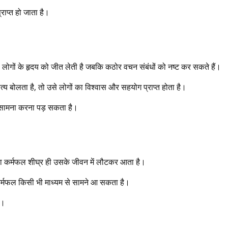
ाप्त हो जाता है।
णी लोगों के हृदय को जीत लेती है जबकि कठोर वचन संबंधों को नष्ट कर सकते हैं।
सत्य बोलता है, तो उसे लोगों का विश्वास और सहयोग प्राप्त होता है।
 सामना करना पड़ सकता है।
उसका कर्मफल शीघ्र ही उसके जीवन में लौटकर आता है।
 कर्मफल किसी भी माध्यम से सामने आ सकता है।
ै।