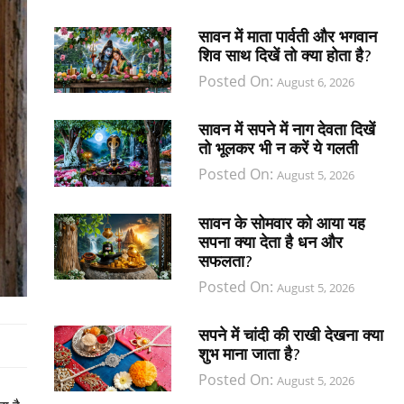
सावन में माता पार्वती और भगवान
शिव साथ दिखें तो क्या होता है?
Posted On:
August 6, 2026
सावन में सपने में नाग देवता दिखें
तो भूलकर भी न करें ये गलती
Posted On:
August 5, 2026
सावन के सोमवार को आया यह
सपना क्या देता है धन और
सफलता?
Posted On:
August 5, 2026
सपने में चांदी की राखी देखना क्या
शुभ माना जाता है?
Posted On:
August 5, 2026