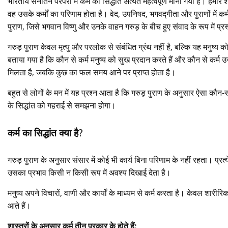
भारतीय सनातन परंपरा में कर्म का सिद्धांत अत्यंत महत्वपूर्ण माना गया है। हमारे श
वह उसके कर्मों का परिणाम होता है। वेद, उपनिषद, भगवद्गीता और पुराणों में कर्म 
पुराण, जिसे भगवान विष्णु और उनके वाहन गरुड़ के बीच हुए संवाद के रूप में प्र
गरुड़ पुराण केवल मृत्यु और परलोक से संबंधित ग्रंथ नहीं है, बल्कि यह मनुष्य को
बताया गया है कि कौन से कर्म मनुष्य को सुख प्रदान करते हैं और कौन से कर्म 
मिलता है, जबकि कुछ का फल समय आने पर प्राप्त होता है।
बहुत से लोगों के मन में यह प्रश्न आता है कि गरुड़ पुराण के अनुसार ऐसा कौन
के सिद्धांत को गहराई से समझना होगा।
कर्म का सिद्धांत क्या है?
गरुड़ पुराण के अनुसार संसार में कोई भी कार्य बिना परिणाम के नहीं रहता। प्र
उसका प्रभाव किसी न किसी रूप में अवश्य दिखाई देता है।
मनुष्य अपने विचारों, वाणी और कार्यों के माध्यम से कर्म करता है। केवल शारीरिक कार
आते हैं।
शास्त्रों के अनुसार कर्म तीन प्रकार के होते हैं: