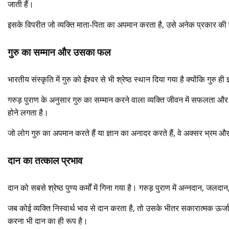
जाती हैं।
इसके विपरीत जो व्यक्ति माता-पिता का अपमान करता है, उसे अनेक प्रकार की
गुरु का सम्मान और उसका फल
भारतीय संस्कृति में गुरु को ईश्वर से भी श्रेष्ठ स्थान दिया गया है क्योंकि गुरु 
गरुड़ पुराण के अनुसार गुरु का सम्मान करने वाला व्यक्ति जीवन में सफलता और उन्न
होने लगता है।
जो लोग गुरु का अपमान करते हैं या ज्ञान का अनादर करते हैं, वे अक्सर भ्र
दान का तत्काल प्रभाव
दान को सबसे श्रेष्ठ पुण्य कर्मों में गिना गया है। गरुड़ पुराण में अन्नदान, जल
जब कोई व्यक्ति निस्वार्थ भाव से दान करता है, तो उसके भीतर सकारात्मक ऊर्
करना भी दान का ही रूप है।