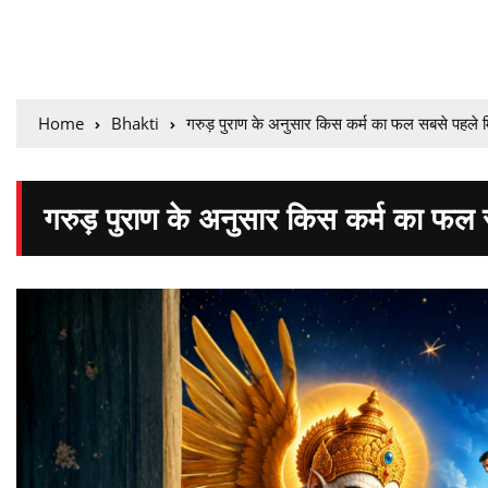
Home
Bhakti
गरुड़ पुराण के अनुसार किस कर्म का फल सबसे पहले म
गरुड़ पुराण के अनुसार किस कर्म का फल 