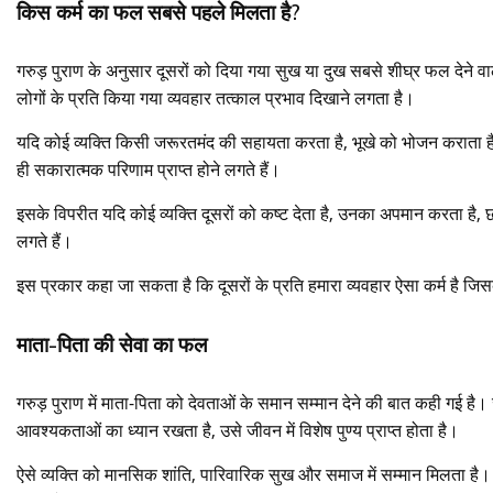
किस कर्म का फल सबसे पहले मिलता है?
गरुड़ पुराण के अनुसार दूसरों को दिया गया सुख या दुख सबसे शीघ्र फल देने वाल
लोगों के प्रति किया गया व्यवहार तत्काल प्रभाव दिखाने लगता है।
यदि कोई व्यक्ति किसी जरूरतमंद की सहायता करता है, भूखे को भोजन कराता है, कि
ही सकारात्मक परिणाम प्राप्त होने लगते हैं।
इसके विपरीत यदि कोई व्यक्ति दूसरों को कष्ट देता है, उनका अपमान करता है,
लगते हैं।
इस प्रकार कहा जा सकता है कि दूसरों के प्रति हमारा व्यवहार ऐसा कर्म है ज
माता-पिता की सेवा का फल
गरुड़ पुराण में माता-पिता को देवताओं के समान सम्मान देने की बात कही गई 
आवश्यकताओं का ध्यान रखता है, उसे जीवन में विशेष पुण्य प्राप्त होता है।
ऐसे व्यक्ति को मानसिक शांति, पारिवारिक सुख और समाज में सम्मान मिलता है।