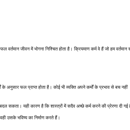
नका फल वर्तमान जीवन में भोगना निश्चित होता है। क्रियमाण कर्म वे हैं जो हम वर्तमान
ों के अनुसार फल प्राप्त होता है। कोई भी व्यक्ति अपने कर्मों के प्रभाव से बच नहीं
बदल सकता। यही कारण है कि शास्त्रों में सदैव अच्छे कर्म करने की प्रेरणा दी गई 
 वही उसके भविष्य का निर्माण करते हैं।