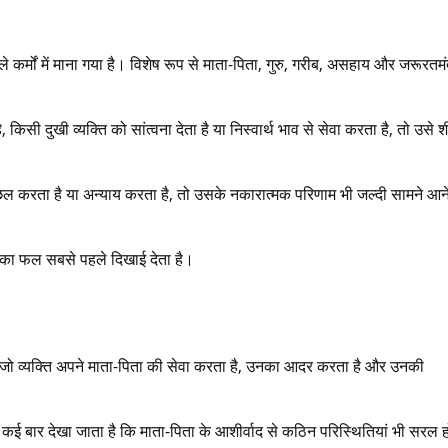
े कर्मों में माना गया है। विशेष रूप से माता-पिता, गुरु, गरीब, असहाय और जरूरतम
सी दुखी व्यक्ति को सांत्वना देता है या निस्वार्थ भाव से सेवा करता है, तो उसे श
 छल करता है या अन्याय करता है, तो उसके नकारात्मक परिणाम भी जल्दी सामने आन
िसका फल सबसे पहले दिखाई देता है।
है। जो व्यक्ति अपने माता-पिता की सेवा करता है, उनका आदर करता है और उनकी
 कई बार देखा जाता है कि माता-पिता के आशीर्वाद से कठिन परिस्थितियां भी सरल ह