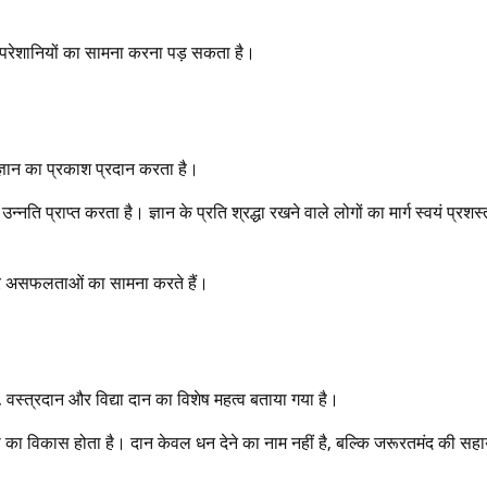
 परेशानियों का सामना करना पड़ सकता है।
ही ज्ञान का प्रकाश प्रदान करता है।
ति प्राप्त करता है। ज्ञान के प्रति श्रद्धा रखने वाले लोगों का मार्ग स्वयं प्रशस्
म और असफलताओं का सामना करते हैं।
दान, वस्त्रदान और विद्या दान का विशेष महत्व बताया गया है।
जा का विकास होता है। दान केवल धन देने का नाम नहीं है, बल्कि जरूरतमंद की सह