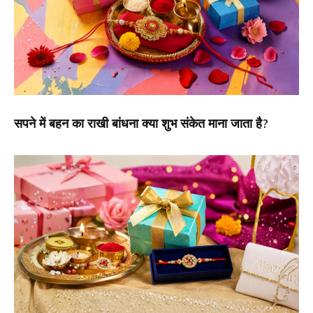
सपने में बहन का राखी बांधना क्या शुभ संकेत माना जाता है?