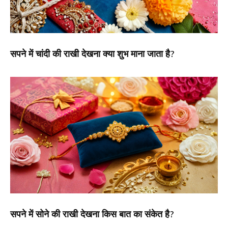
सपने में चांदी की राखी देखना क्या शुभ माना जाता है?
सपने में सोने की राखी देखना किस बात का संकेत है?