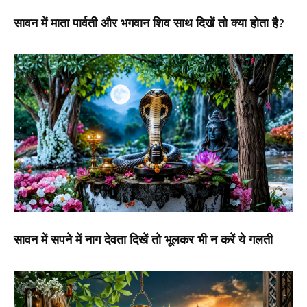
सावन में माता पार्वती और भगवान शिव साथ दिखें तो क्या होता है?
सावन में सपने में नाग देवता दिखें तो भूलकर भी न करें ये गलती