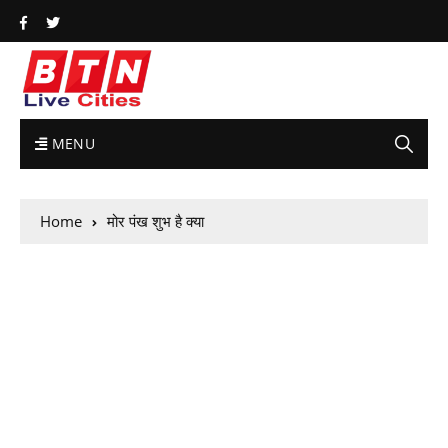
MENU
Home
मोर पंख शुभ है क्या