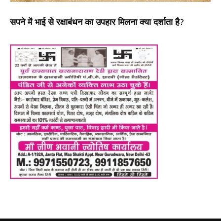
सपने में भाई से रक्षाबंधन का उपहार मिलना क्या दर्शाता है?