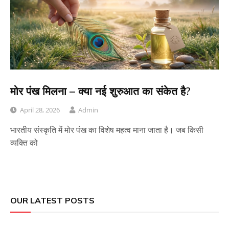
मोर पंख मिलना – क्या नई शुरुआत का संकेत है?
April 28, 2026
Admin
भारतीय संस्कृति में मोर पंख का विशेष महत्व माना जाता है। जब किसी
व्यक्ति को
OUR LATEST POSTS