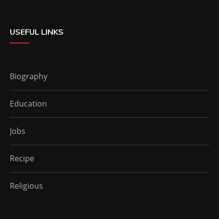
USEFUL LINKS
Biography
Education
Jobs
Recipe
Religious