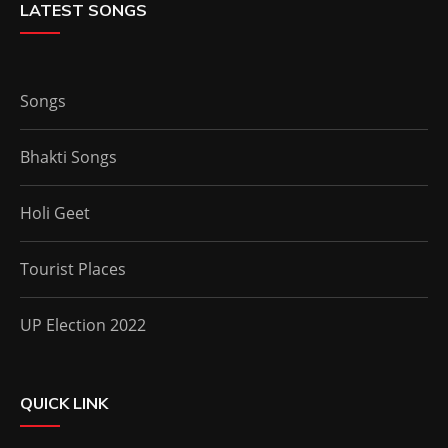
LATEST SONGS
Songs
Bhakti Songs
Holi Geet
Tourist Places
UP Election 2022
QUICK LINK