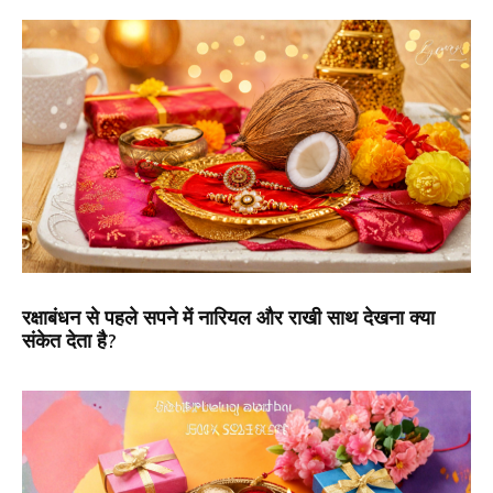
रक्षाबंधन से पहले सपने में नारियल और राखी साथ देखना क्या
संकेत देता है?