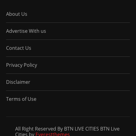
About Us
Advertise With us
Contact Us
Privacy Policy
Disclaimer
Terms of Use
All Right Reserved By BTN LIVE CITIES BTN Live
Cities by
Everestthemes