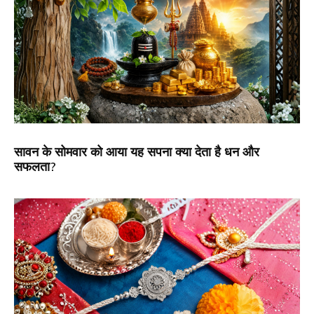
सावन के सोमवार को आया यह सपना क्या देता है धन और
सफलता?