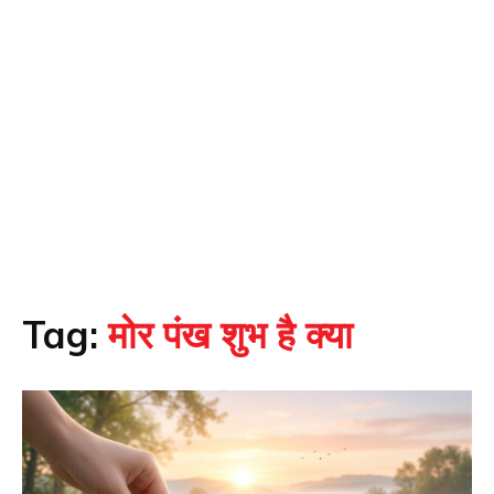
Tag:
मोर पंख शुभ है क्या