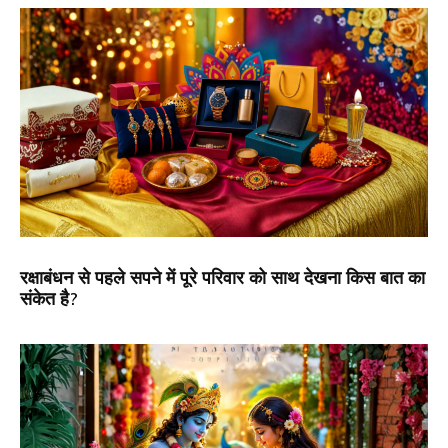
रक्षाबंधन से पहले सपने में पूरे परिवार को साथ देखना किस बात का
संकेत है?