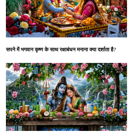
सपने में भगवान कृष्ण के साथ रक्षाबंधन मनाना क्या दर्शाता है?