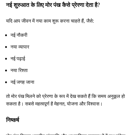
नई शुरुआत के लिए मोर पंख कैसे प्रेरणा देता है?
यदि आप जीवन में नया काम शुरू करना चाहते हैं, जैसे:
नई नौकरी
नया व्यापार
नई पढ़ाई
नया रिश्ता
नई जगह जाना
तो मोर पंख मिलने को प्रेरणा के रूप में देख सकते हैं कि समय अनुकूल हो
सकता है। सबसे महत्वपूर्ण है मेहनत, योजना और विश्वास।
निष्कर्ष