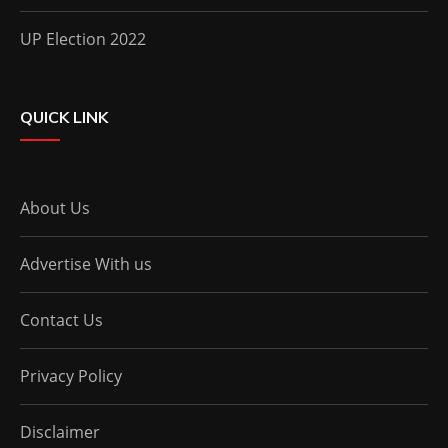
UP Election 2022
QUICK LINK
About Us
Advertise With us
Contact Us
Privacy Policy
Disclaimer