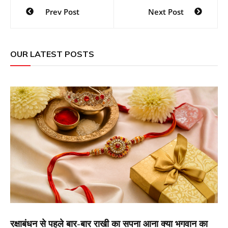
Post
Prev Post
Next Post
navigation
OUR LATEST POSTS
रक्षाबंधन से पहले बार-बार राखी का सपना आना क्या भगवान का