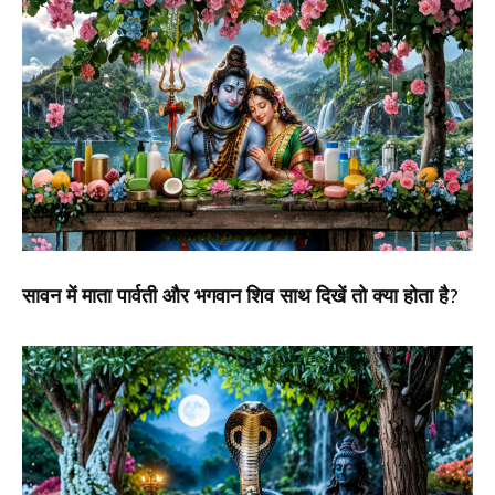
सावन में माता पार्वती और भगवान शिव साथ दिखें तो क्या होता है?