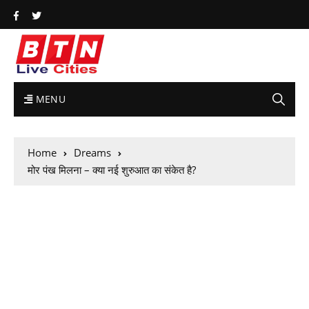
MENU
Home
Dreams
मोर पंख मिलना – क्या नई शुरुआत का संकेत है?