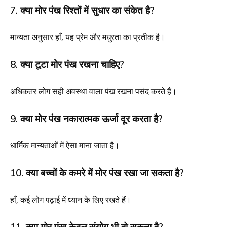
7. क्या मोर पंख रिश्तों में सुधार का संकेत है?
मान्यता अनुसार हाँ, यह प्रेम और मधुरता का प्रतीक है।
8. क्या टूटा मोर पंख रखना चाहिए?
अधिकतर लोग सही अवस्था वाला पंख रखना पसंद करते हैं।
9. क्या मोर पंख नकारात्मक ऊर्जा दूर करता है?
धार्मिक मान्यताओं में ऐसा माना जाता है।
10. क्या बच्चों के कमरे में मोर पंख रखा जा सकता है?
हाँ, कई लोग पढ़ाई में ध्यान के लिए रखते हैं।
11. क्या मोर पंख केवल संयोग भी हो सकता है?