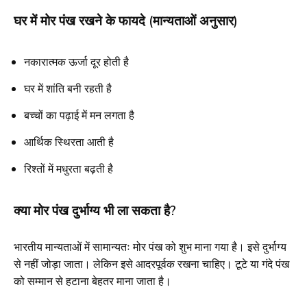
घर में मोर पंख रखने के फायदे (मान्यताओं अनुसार)
नकारात्मक ऊर्जा दूर होती है
घर में शांति बनी रहती है
बच्चों का पढ़ाई में मन लगता है
आर्थिक स्थिरता आती है
रिश्तों में मधुरता बढ़ती है
क्या मोर पंख दुर्भाग्य भी ला सकता है?
भारतीय मान्यताओं में सामान्यतः मोर पंख को शुभ माना गया है। इसे दुर्भाग्य
से नहीं जोड़ा जाता। लेकिन इसे आदरपूर्वक रखना चाहिए। टूटे या गंदे पंख
को सम्मान से हटाना बेहतर माना जाता है।