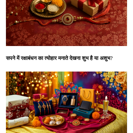
सपने में रक्षाबंधन का त्योहार मनाते देखना शुभ है या अशुभ?