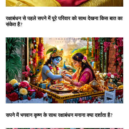
रक्षाबंधन से पहले सपने में पूरे परिवार को साथ देखना किस बात का
संकेत है?
सपने में भगवान कृष्ण के साथ रक्षाबंधन मनाना क्या दर्शाता है?