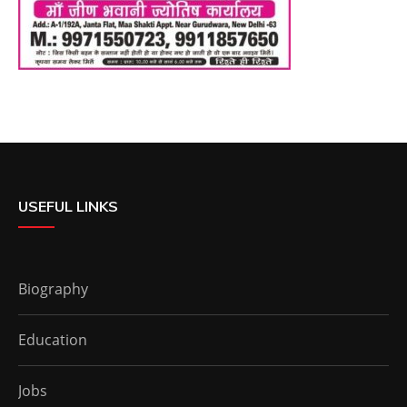
USEFUL LINKS
Biography
Education
Jobs