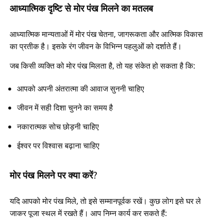
आध्यात्मिक दृष्टि से मोर पंख मिलने का मतलब
आध्यात्मिक मान्यताओं में मोर पंख चेतना, जागरूकता और आत्मिक विकास
का प्रतीक है। इसके रंग जीवन के विभिन्न पहलुओं को दर्शाते हैं।
जब किसी व्यक्ति को मोर पंख मिलता है, तो यह संकेत हो सकता है कि:
आपको अपनी अंतरात्मा की आवाज सुननी चाहिए
जीवन में सही दिशा चुनने का समय है
नकारात्मक सोच छोड़नी चाहिए
ईश्वर पर विश्वास बढ़ाना चाहिए
मोर पंख मिलने पर क्या करें?
यदि आपको मोर पंख मिले, तो इसे सम्मानपूर्वक रखें। कुछ लोग इसे घर ले
जाकर पूजा स्थल में रखते हैं। आप निम्न कार्य कर सकते हैं: