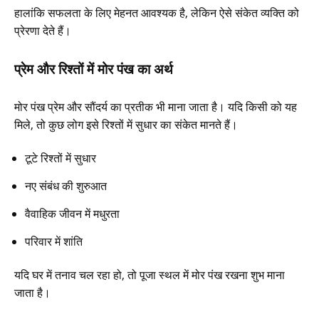
हालांकि सफलता के लिए मेहनत आवश्यक है, लेकिन ऐसे संकेत व्यक्ति को
प्रेरणा देते हैं।
प्रेम और रिश्तों में मोर पंख का अर्थ
मोर पंख प्रेम और सौंदर्य का प्रतीक भी माना जाता है। यदि किसी को यह
मिले, तो कुछ लोग इसे रिश्तों में सुधार का संकेत मानते हैं।
टूटे रिश्तों में सुधार
नए संबंध की शुरुआत
वैवाहिक जीवन में मधुरता
परिवार में शांति
यदि घर में तनाव चल रहा हो, तो पूजा स्थल में मोर पंख रखना शुभ माना
जाता है।