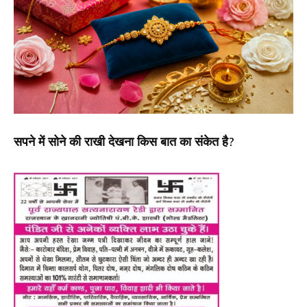
सपने में सोने की राखी देखना किस बात का संकेत है?