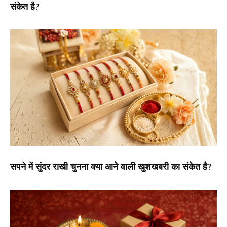
संकेत है?
सपने में सुंदर राखी चुनना क्या आने वाली खुशखबरी का संकेत है?