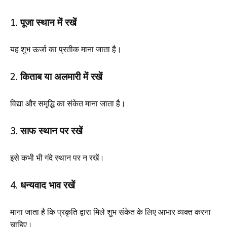
1. पूजा स्थान में रखें
यह शुभ ऊर्जा का प्रतीक माना जाता है।
2. किताब या अलमारी में रखें
विद्या और समृद्धि का संकेत माना जाता है।
3. साफ स्थान पर रखें
इसे कभी भी गंदे स्थान पर न रखें।
4. धन्यवाद भाव रखें
माना जाता है कि प्रकृति द्वारा मिले शुभ संकेत के लिए आभार व्यक्त करना
चाहिए।