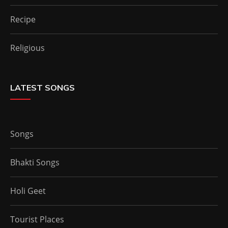
Recipe
Religious
LATEST SONGS
Songs
Bhakti Songs
Holi Geet
Tourist Places