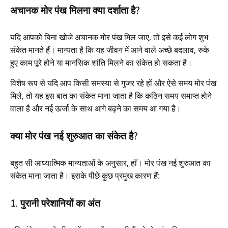
अचानक मोर पंख मिलना क्या दर्शाता है?
यदि आपको बिना खोजे अचानक मोर पंख मिल जाए, तो इसे कई लोग शुभ
संकेत मानते हैं। मान्यता है कि यह जीवन में आने वाले अच्छे बदलाव, रुके
हुए काम पूरे होने या मानसिक शांति मिलने का संकेत हो सकता है।
विशेष रूप से यदि आप किसी समस्या से गुजर रहे हों और ऐसे समय मोर पंख
मिले, तो यह इस बात का संकेत माना जाता है कि कठिन समय समाप्त होने
वाला है और नई ऊर्जा के साथ आगे बढ़ने का समय आ गया है।
क्या मोर पंख नई शुरुआत का संकेत है?
बहुत सी आध्यात्मिक मान्यताओं के अनुसार, हाँ। मोर पंख नई शुरुआत का
संकेत माना जाता है। इसके पीछे कुछ प्रमुख कारण हैं:
1. पुरानी परेशानियों का अंत