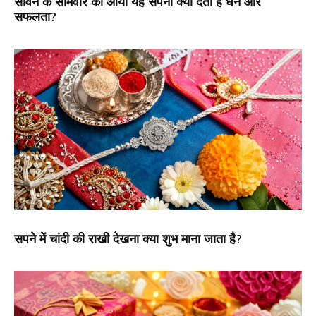
सावन के सोमवार को आया यह सपना क्या देता है धन और
सफलता?
सपने में चांदी की राखी देखना क्या शुभ माना जाता है?