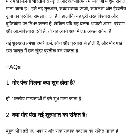
मोर पंख मिलना भारतीय संस्कृति और आध्यात्मिक मान्यताओं में शुभ संकेत
माना जाता है। इसे नई शुरुआत, सकारात्मक ऊर्जा, सफलता और ईश्वरीय
कृपा का प्रतीक समझा जाता है। हालांकि यह पूरी तरह विश्वास और
दृष्टिकोण पर निर्भर करता है, लेकिन यदि यह घटना आपको आशा, प्रेरणा
और आत्मविश्वास देती है, तो यह अपने आप में एक अच्छा संकेत है।
नई शुरुआत हमेशा हमारे कर्म, सोच और प्रयास से होती है, और मोर पंख
उस यात्रा में एक सुंदर प्रतीक बन सकता है।
FAQs
1. मोर पंख मिलना क्या शुभ होता है?
हाँ, भारतीय मान्यताओं में इसे शुभ माना जाता है।
2. क्या मोर पंख नई शुरुआत का संकेत है?
बहुत लोग इसे नए अवसर और सकारात्मक बदलाव का संकेत मानते हैं।