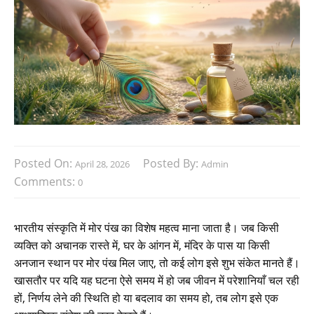
Posted On:
Posted By:
April 28, 2026
Admin
Comments:
0
भारतीय संस्कृति में मोर पंख का विशेष महत्व माना जाता है। जब किसी
व्यक्ति को अचानक रास्ते में, घर के आंगन में, मंदिर के पास या किसी
अनजान स्थान पर मोर पंख मिल जाए, तो कई लोग इसे शुभ संकेत मानते हैं।
खासतौर पर यदि यह घटना ऐसे समय में हो जब जीवन में परेशानियाँ चल रही
हों, निर्णय लेने की स्थिति हो या बदलाव का समय हो, तब लोग इसे एक