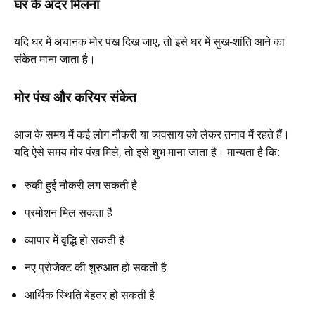
घर के अंदर मिलना
यदि घर में अचानक मोर पंख दिख जाए, तो इसे घर में सुख-शांति आने का
संकेत माना जाता है।
मोर पंख और करियर संकेत
आज के समय में कई लोग नौकरी या व्यवसाय को लेकर तनाव में रहते हैं।
यदि ऐसे समय मोर पंख मिले, तो इसे शुभ माना जाता है। मान्यता है कि:
रुकी हुई नौकरी लग सकती है
प्रमोशन मिल सकता है
व्यापार में वृद्धि हो सकती है
नए प्रोजेक्ट की शुरुआत हो सकती है
आर्थिक स्थिति बेहतर हो सकती है