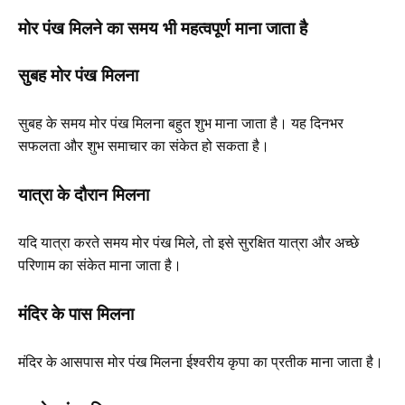
मोर पंख मिलने का समय भी महत्वपूर्ण माना जाता है
सुबह मोर पंख मिलना
सुबह के समय मोर पंख मिलना बहुत शुभ माना जाता है। यह दिनभर
सफलता और शुभ समाचार का संकेत हो सकता है।
यात्रा के दौरान मिलना
यदि यात्रा करते समय मोर पंख मिले, तो इसे सुरक्षित यात्रा और अच्छे
परिणाम का संकेत माना जाता है।
मंदिर के पास मिलना
मंदिर के आसपास मोर पंख मिलना ईश्वरीय कृपा का प्रतीक माना जाता है।