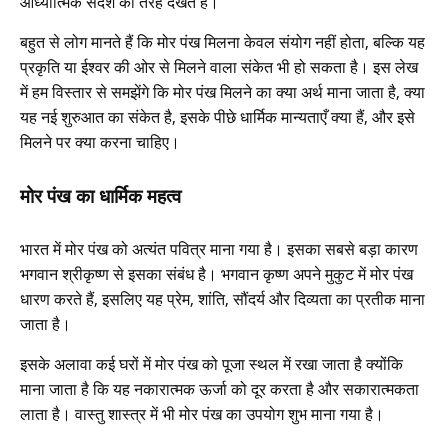
आध्यात्मिक संदेश की तरह देखते हैं।
बहुत से लोग मानते हैं कि मोर पंख मिलना केवल संयोग नहीं होता, बल्कि यह
प्रकृति या ईश्वर की ओर से मिलने वाला संकेत भी हो सकता है। इस लेख
में हम विस्तार से समझेंगे कि मोर पंख मिलने का क्या अर्थ माना जाता है, क्या
यह नई शुरुआत का संकेत है, इसके पीछे धार्मिक मान्यताएँ क्या हैं, और इसे
मिलने पर क्या करना चाहिए।
मोर पंख का धार्मिक महत्व
भारत में मोर पंख को अत्यंत पवित्र माना गया है। इसका सबसे बड़ा कारण
भगवान श्रीकृष्ण से इसका संबंध है। भगवान कृष्ण अपने मुकुट में मोर पंख
धारण करते हैं, इसलिए यह प्रेम, शांति, सौंदर्य और दिव्यता का प्रतीक माना
जाता है।
इसके अलावा कई घरों में मोर पंख को पूजा स्थल में रखा जाता है क्योंकि
माना जाता है कि यह नकारात्मक ऊर्जा को दूर करता है और सकारात्मकता
लाता है। वास्तु शास्त्र में भी मोर पंख का उपयोग शुभ माना गया है।