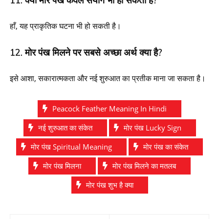
हाँ, यह प्राकृतिक घटना भी हो सकती है।
12. मोर पंख मिलने पर सबसे अच्छा अर्थ क्या है?
इसे आशा, सकारात्मकता और नई शुरुआत का प्रतीक माना जा सकता है।
Peacock Feather Meaning In Hindi
नई शुरुआत का संकेत
मोर पंख Lucky Sign
मोर पंख Spiritual Meaning
मोर पंख का संकेत
मोर पंख मिलना
मोर पंख मिलने का मतलब
मोर पंख शुभ है क्या