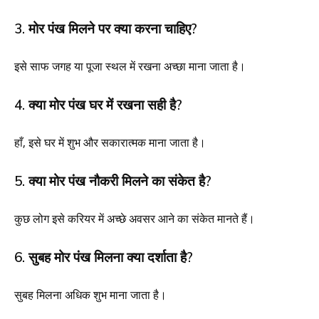
3. मोर पंख मिलने पर क्या करना चाहिए?
इसे साफ जगह या पूजा स्थल में रखना अच्छा माना जाता है।
4. क्या मोर पंख घर में रखना सही है?
हाँ, इसे घर में शुभ और सकारात्मक माना जाता है।
5. क्या मोर पंख नौकरी मिलने का संकेत है?
कुछ लोग इसे करियर में अच्छे अवसर आने का संकेत मानते हैं।
6. सुबह मोर पंख मिलना क्या दर्शाता है?
सुबह मिलना अधिक शुभ माना जाता है।