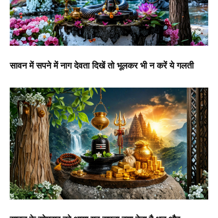
सावन में सपने में नाग देवता दिखें तो भूलकर भी न करें ये गलती