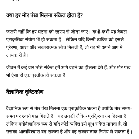
क्या हर मोर पंख मिलना संकेत होता है?
जरूरी नहीं कि हर घटना को रहस्य से जोड़ा जाए। कभी-कभी यह केवल
प्राकृतिक संयोग भी हो सकता है। लेकिन यदि किसी व्यक्ति को इससे
प्रेरणा, आशा और सकारात्मक सोच मिलती है, तो यह भी अपने आप में
लाभकारी है।
जीवन में कई बार छोटे संकेत हमें आगे बढ़ने का हौसला देते हैं, और मोर पंख
भी ऐसा ही एक प्रतीक हो सकता है।
वैज्ञानिक दृष्टिकोण
वैज्ञानिक रूप से मोर पंख मिलना एक प्राकृतिक घटना है क्योंकि मोर समय-
समय पर अपने पंख गिराते हैं। यह उनकी जैविक प्रक्रिया का हिस्सा है।
लेकिन मनोवैज्ञानिक रूप से यदि कोई व्यक्ति इसे शुभ संकेत मानता है, तो
उसका आत्मविश्वास बढ़ सकता है और वह सकारात्मक निर्णय ले सकता है।