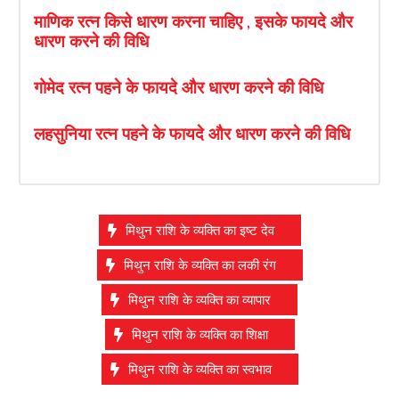
माणिक रत्न किसे धारण करना चाहिए , इसके फायदे और
धारण करने की विधि
गोमेद रत्न पहने के फायदे और धारण करने की विधि
लहसुनिया रत्न पहने के फायदे और धारण करने की विधि
मिथुन राशि के व्यक्ति का इष्ट देव
मिथुन राशि के व्यक्ति का लकी रंग
मिथुन राशि के व्यक्ति का व्यापार
मिथुन राशि के व्यक्ति का शिक्षा
मिथुन राशि के व्यक्ति का स्वभाव