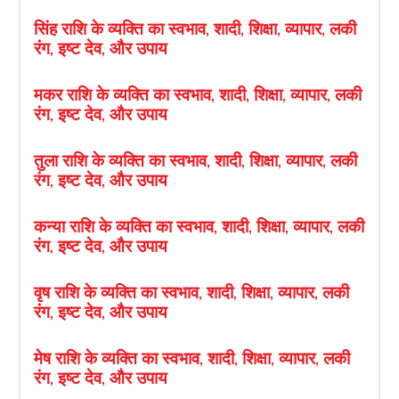
सिंह राशि के व्यक्ति का स्वभाव, शादी, शिक्षा, व्यापार, लकी
रंग, इष्ट देव, और उपाय
मकर राशि के व्यक्ति का स्वभाव, शादी, शिक्षा, व्यापार, लकी
रंग, इष्ट देव, और उपाय
तुला राशि के व्यक्ति का स्वभाव, शादी, शिक्षा, व्यापार, लकी
रंग, इष्ट देव, और उपाय
कन्या राशि के व्यक्ति का स्वभाव, शादी, शिक्षा, व्यापार, लकी
रंग, इष्ट देव, और उपाय
वृष राशि के व्यक्ति का स्वभाव, शादी, शिक्षा, व्यापार, लकी
रंग, इष्ट देव, और उपाय
मेष राशि के व्यक्ति का स्वभाव, शादी, शिक्षा, व्यापार, लकी
रंग, इष्ट देव, और उपाय