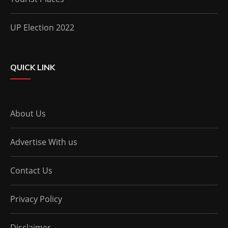
UP Election 2022
QUICK LINK
About Us
Advertise With us
Contact Us
Privacy Policy
Disclaimer