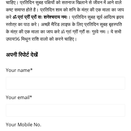
चाहिए। प्रतिदिन सुबह पक्षियों को सतनाज खिलाने से जीवन में आने वाले
कष्ट समाप्त होते है। प्रतिदिन शाम को शनि के मंत्र की एक माला का जाप
करे
ॐ प्रां प्रीं प्रों सः शनेश्चराय नमः
। प्रतिदिन सुबह सूर्य आदित्य हृदय
स्तोत्र का पाठ करे। अच्छी मैरिड लाइफ के लिए प्रतिदिन सुबह बृहस्पति
के मंत्र की एक माला का जाप करे ॐ ग्रां ग्रीं ग्रौं सः गुरवे नमः। ये सभी
उपाय96 मिथुन राशि वालो को करने चाहिए।
अपनी रिपोर्ट देखें
Your name*
Your email*
Your Mobile No.