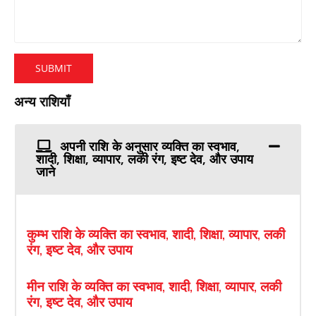
अन्य राशियाँ
अपनी राशि के अनुसार व्यक्ति का स्वभाव,
शादी, शिक्षा, व्यापार, लकी रंग, इष्ट देव, और उपाय
जाने
कुम्भ राशि के व्यक्ति का स्वभाव, शादी, शिक्षा, व्यापार, लकी
रंग, इष्ट देव, और उपाय
मीन राशि के व्यक्ति का स्वभाव, शादी, शिक्षा, व्यापार, लकी
रंग, इष्ट देव, और उपाय