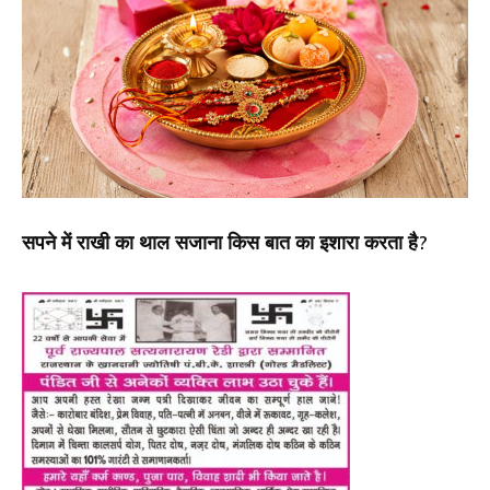
सपने में राखी का थाल सजाना किस बात का इशारा करता है?