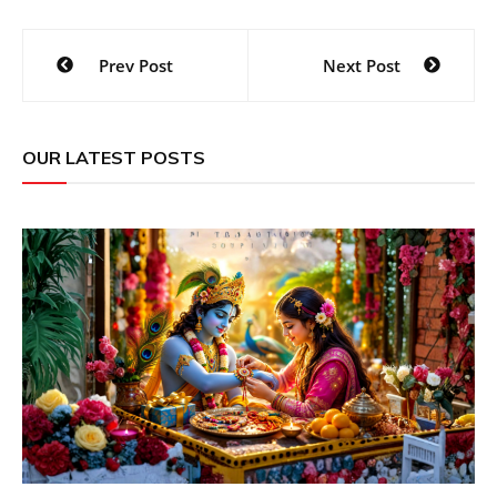
Post
Prev Post
Next Post
navigation
OUR LATEST POSTS