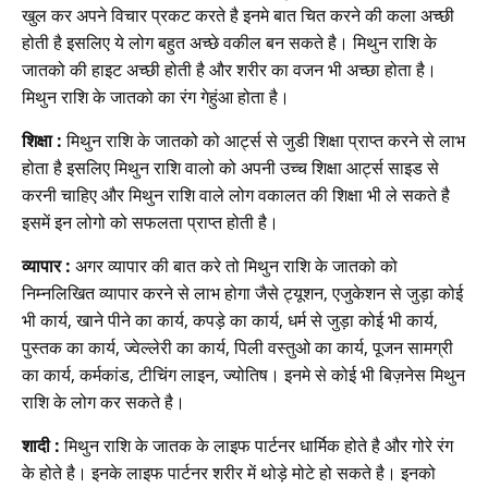
खुल कर अपने विचार प्रकट करते है इनमे बात चित करने की कला अच्छी
होती है इसलिए ये लोग बहुत अच्छे वकील बन सकते है। मिथुन राशि के
जातको की हाइट अच्छी होती है और शरीर का वजन भी अच्छा होता है।
मिथुन राशि के जातको का रंग गेहुंआ होता है।
शिक्षा :
मिथुन राशि के जातको को आर्ट्स से जुडी शिक्षा प्राप्त करने से लाभ
होता है इसलिए मिथुन राशि वालो को अपनी उच्च शिक्षा आर्ट्स साइड से
करनी चाहिए और मिथुन राशि वाले लोग वकालत की शिक्षा भी ले सकते है
इसमें इन लोगो को सफलता प्राप्त होती है।
व्यापार :
अगर व्यापार की बात करे तो मिथुन राशि के जातको को
निम्नलिखित व्यापार करने से लाभ होगा जैसे ट्यूशन, एजुकेशन से जुड़ा कोई
भी कार्य, खाने पीने का कार्य, कपड़े का कार्य, धर्म से जुड़ा कोई भी कार्य,
पुस्तक का कार्य, ज्वेल्लेरी का कार्य, पिली वस्तुओ का कार्य, पूजन सामग्री
का कार्य, कर्मकांड, टीचिंग लाइन, ज्योतिष। इनमे से कोई भी बिज़नेस मिथुन
राशि के लोग कर सकते है।
शादी :
मिथुन राशि के जातक के लाइफ पार्टनर धार्मिक होते है और गोरे रंग
के होते है। इनके लाइफ पार्टनर शरीर में थोड़े मोटे हो सकते है। इनको