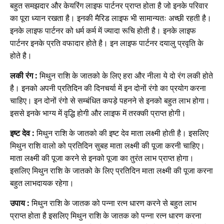
बहुत समझदार और केयरिंग लाइफ पार्टनर प्राप्त होता है जो इनके परिवार
का पूरा ध्यान रखता है। इनकी मैरिड लाइफ भी सामान्यतः अच्छी रहती है।
इनके लाइफ पार्टनर को धर्म कर्म में ज्यादा रूचि होती है। इनके लाइफ
पार्टनर इनके प्रति वफादार होते है। इन लाइफ पार्टनर दयालु प्रवृति के
होते है।
लकी रंग :
मिथुन राशि के जातको के लिए हरा और नीला ये दो रंग लकी होते
है। इनको अपनी प्रतिदिन की दिनचर्या में इन दोनों रंगो का प्रयोग करना
चाहिए। इन दोनों रंगो से सम्बंधित कपड़े पहनने से इनको बहुत लाभ होगा।
इससे इनके भाग्य में वृद्धि होगी और लाइफ में तरक्की प्राप्त होगी।
इष्ट देव :
मिथुन राशि के जातको की इष्ट देव माता लक्ष्मी होती है। इसलिए
मिथुन राशि वालो को प्रतिदिन सुबह माता लक्ष्मी की पूजा करनी चाहिए।
माता लक्ष्मी की पूजा करने से इनको पूजा का तुरंत लाभ प्राप्त होगा।
इसलिए मिथुन राशि के जातको के लिए प्रतिदिन माता लक्ष्मी की पूजा करना
बहुत लाभदायक रहेगा।
उपाय :
मिथुन राशि के जातक को पन्ना रत्न धारण करने से बहुत लाभ
प्राप्त होता है इसलिए मिथुन राशि के जातक को पन्ना रत्न धारण करना