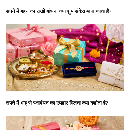
सपने में बहन का राखी बांधना क्या शुभ संकेत माना जाता है?
सपने में भाई से रक्षाबंधन का उपहार मिलना क्या दर्शाता है?