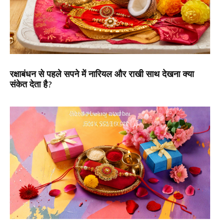
रक्षाबंधन से पहले सपने में नारियल और राखी साथ देखना क्या
संकेत देता है?