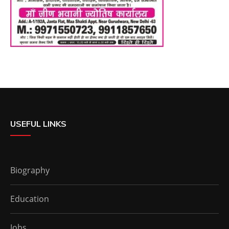
USEFUL LINKS
Biography
Education
Jobs