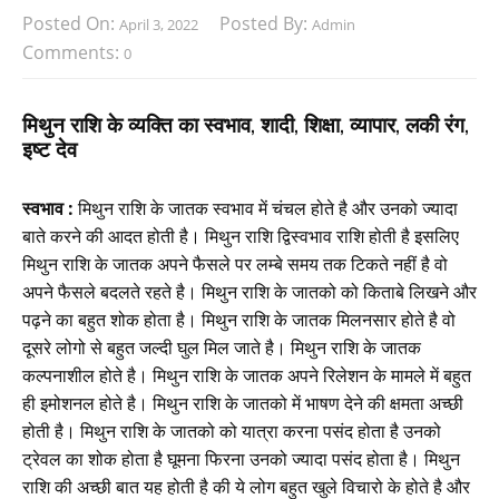
Posted On:
Posted By:
April 3, 2022
Admin
Comments:
0
मिथुन राशि के व्यक्ति का स्वभाव, शादी, शिक्षा, व्यापार, लकी रंग,
इष्ट देव
स्वभाव :
मिथुन राशि के जातक स्वभाव में चंचल होते है और उनको ज्यादा
बाते करने की आदत होती है। मिथुन राशि द्विस्वभाव राशि होती है इसलिए
मिथुन राशि के जातक अपने फैसले पर लम्बे समय तक टिकते नहीं है वो
अपने फैसले बदलते रहते है। मिथुन राशि के जातको को किताबे लिखने और
पढ़ने का बहुत शोक होता है। मिथुन राशि के जातक मिलनसार होते है वो
दूसरे लोगो से बहुत जल्दी घुल मिल जाते है। मिथुन राशि के जातक
कल्पनाशील होते है। मिथुन राशि के जातक अपने रिलेशन के मामले में बहुत
ही इमोशनल होते है। मिथुन राशि के जातको में भाषण देने की क्षमता अच्छी
होती है। मिथुन राशि के जातको को यात्रा करना पसंद होता है उनको
ट्रेवल का शोक होता है घूमना फिरना उनको ज्यादा पसंद होता है। मिथुन
राशि की अच्छी बात यह होती है की ये लोग बहुत खुले विचारो के होते है और