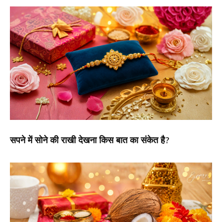
सपने में सोने की राखी देखना किस बात का संकेत है?