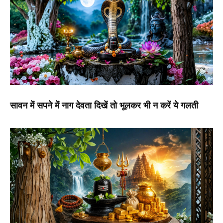
सावन में सपने में नाग देवता दिखें तो भूलकर भी न करें ये गलती