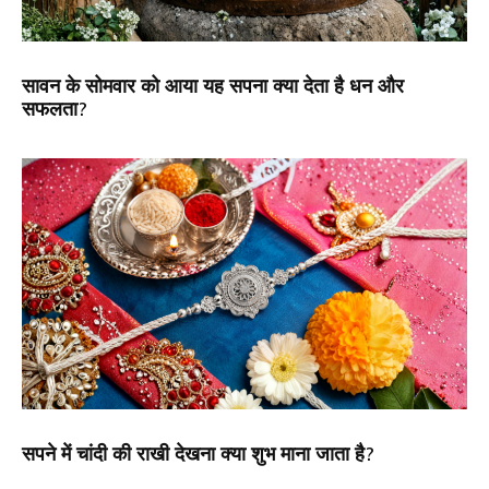
सावन के सोमवार को आया यह सपना क्या देता है धन और
सफलता?
सपने में चांदी की राखी देखना क्या शुभ माना जाता है?