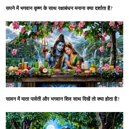
सपने में भगवान कृष्ण के साथ रक्षाबंधन मनाना क्या दर्शाता है?
सावन में माता पार्वती और भगवान शिव साथ दिखें तो क्या होता है?