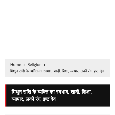
Home
Religion
मिथुन राशि के व्यक्ति का स्वभाव, शादी, शिक्षा, व्यापार, लकी रंग, इष्ट देव
मिथुन राशि के व्यक्ति का स्वभाव, शादी, शिक्षा,
व्यापार, लकी रंग, इष्ट देव