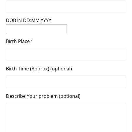
DOB IN DD:MM:YYYY
Birth Place*
Birth Time (Approx) (optional)
Describe Your problem (optional)