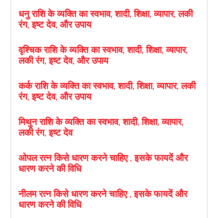
धनु राशि के व्यक्ति का स्वभाव, शादी, शिक्षा, व्यापार, लकी
रंग, इष्ट देव, और उपाय
वृश्चिक राशि के व्यक्ति का स्वभाव, शादी, शिक्षा, व्यापार,
लकी रंग, इष्ट देव, और उपाय
कर्क राशि के व्यक्ति का स्वभाव, शादी, शिक्षा, व्यापार, लकी
रंग, इष्ट देव, और उपाय
मिथुन राशि के व्यक्ति का स्वभाव, शादी, शिक्षा, व्यापार,
लकी रंग, इष्ट देव
ओपल रत्न किसे धारण करने चाहिए , इसके फायदें और
धारण करने की विधि
नीलम रत्न किसे धारण करने चाहिए , इसके फायदें और
धारण करने की विधि