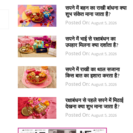
सपने में बहन का राखी बांधना क्या
शुभ संकेत माना जाता है?
Posted On:
August 5, 2026
सपने में भाई से रक्षाबंधन का
उपहार मिलना क्या दर्शाता है?
Posted On:
August 5, 2026
सपने में राखी का थाल सजाना
किस बात का इशारा करता है?
Posted On:
August 5, 2026
रक्षाबंधन से पहले सपने में मिठाई
देखना क्या शुभ माना जाता है?
Posted On:
August 5, 2026