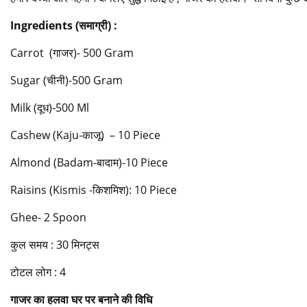
Ingredients (
समाग्री) :
Carrot (गाजर)- 500 Gram
Sugar (चीनी)-500 Gram
Milk (दूध)-500 Ml
Cashew (Kaju-काजू) – 10 Piece
Almond (Badam-बादाम)-10 Piece
Raisins (Kismis -किशमिश): 10 Piece
Ghee- 2 Spoon
कुल समय : 30 मिनट्स
टोटल लोग : 4
गाजर का हलवा घर पर बनाने की विधि