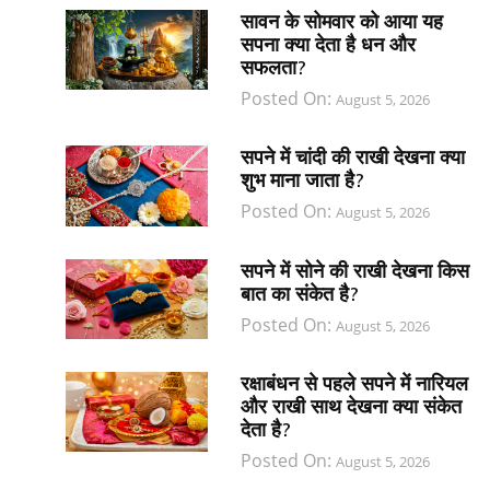
सावन के सोमवार को आया यह
सपना क्या देता है धन और
सफलता?
Posted On:
August 5, 2026
सपने में चांदी की राखी देखना क्या
शुभ माना जाता है?
Posted On:
August 5, 2026
सपने में सोने की राखी देखना किस
बात का संकेत है?
Posted On:
August 5, 2026
रक्षाबंधन से पहले सपने में नारियल
और राखी साथ देखना क्या संकेत
देता है?
Posted On:
August 5, 2026