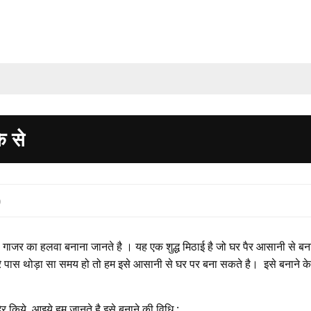
े से
0
जर का हलवा बनाना जानते है । यह एक शुद्ध मिठाई है जो घर पैर आसानी से बना
 पास थोड़ा सा समय हो तो हम इसे आसानी से घर पर बना सकते है। इसे बनाने क
ेर किये, आइये हम जानते है इसे बनाने की विधि :