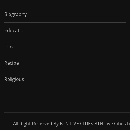
Biography
Education
Jobs
Recipe
Religious
All Right Reserved By BTN LIVE CITIES BTN Live Cities 