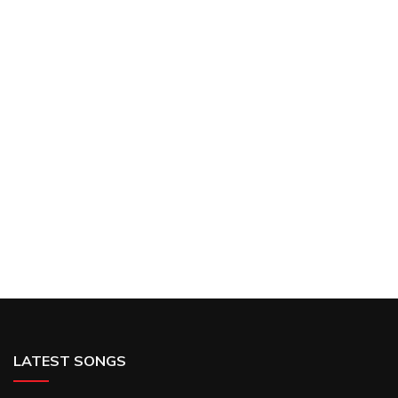
LATEST SONGS