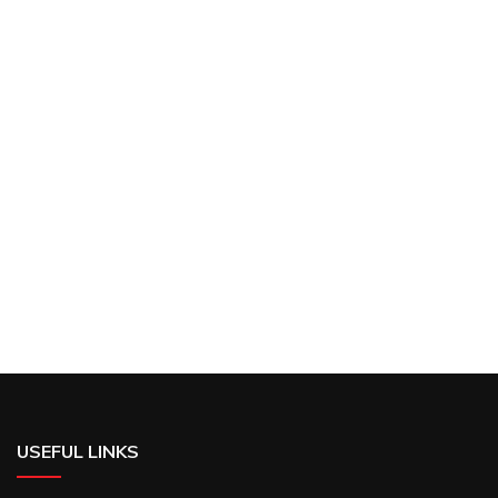
USEFUL LINKS