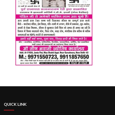
QUICK LINK