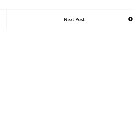
Next Post