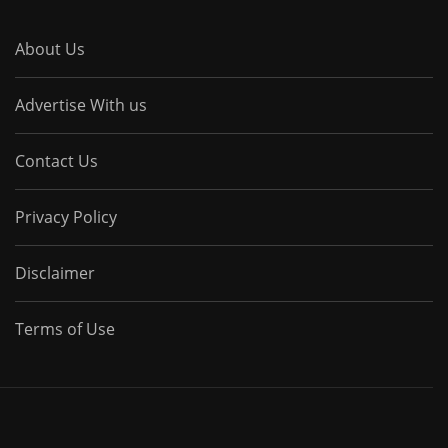
About Us
Advertise With us
Contact Us
Privacy Policy
Disclaimer
Terms of Use