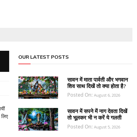
OUR LATEST POSTS
सावन में माता पार्वती और भगवान
शिव साथ दिखें तो क्या होता है?
Posted On:
August 6, 2026
यीं
सावन में सपने में नाग देवता दिखें
े लिए
तो भूलकर भी न करें ये गलती
Posted On:
August 5, 2026