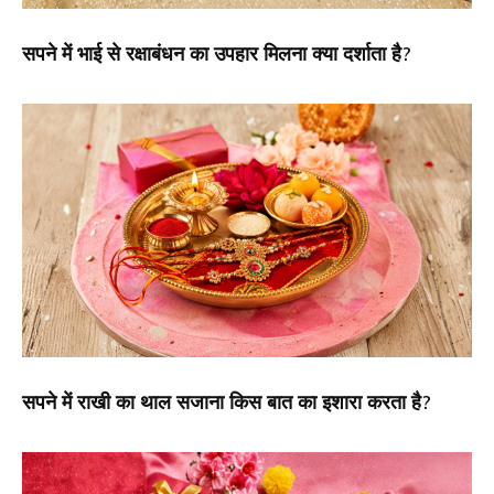
सपने में भाई से रक्षाबंधन का उपहार मिलना क्या दर्शाता है?
सपने में राखी का थाल सजाना किस बात का इशारा करता है?