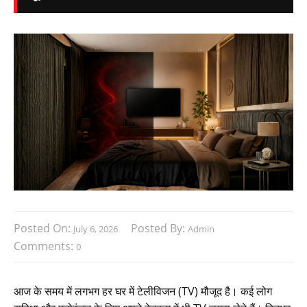
Posted On:
Posted By:
July 6, 2026
Admin
Comments:
0
आज के समय में लगभग हर घर में टेलीविजन (TV) मौजूद है। कई लोग