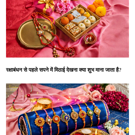
रक्षाबंधन से पहले सपने में मिठाई देखना क्या शुभ माना जाता है?