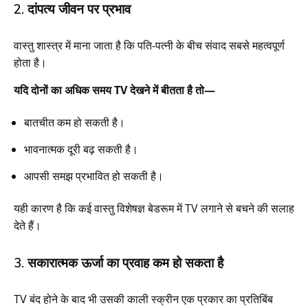
2. दांपत्य जीवन पर प्रभाव
वास्तु शास्त्र में माना जाता है कि पति-पत्नी के बीच संवाद सबसे महत्वपूर्ण
होता है।
यदि दोनों का अधिक समय TV देखने में बीतता है तो—
बातचीत कम हो सकती है।
भावनात्मक दूरी बढ़ सकती है।
आपसी समझ प्रभावित हो सकती है।
यही कारण है कि कई वास्तु विशेषज्ञ बेडरूम में TV लगाने से बचने की सलाह
देते हैं।
3. सकारात्मक ऊर्जा का प्रवाह कम हो सकता है
TV बंद होने के बाद भी उसकी काली स्क्रीन एक प्रकार का प्रतिबिंब