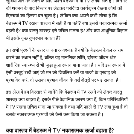
सुविधा और मनोरंजन के लिए अपने बेडरूम में भी TV लगवा लेते हैं। दिनभर
की थकान के बाद बिस्तर पर लेटकर पसंदीदा कार्यक्रम देखना लोगों की
दिनचर्या का हिस्सा बन चुका है। लेकिन क्या आपने कभी सोचा है कि
बेडरूम में TV रखना वास्तव में सही है या नहीं? क्या इससे नकारात्मक ऊर्जा
बढ़ती है? क्या वास्तु शास्त्र इसे उचित मानता है? और क्या आधुनिक विज्ञान
भी इसके कुछ दुष्प्रभाव बताता है?
इन सभी प्रश्नों के उत्तर जानना आवश्यक है क्योंकि बेडरूम केवल आराम
करने का स्थान नहीं है, बल्कि यह मानसिक शांति, दांपत्य जीवन और
शारीरिक स्वास्थ्य से भी जुड़ा हुआ स्थान माना जाता है। यदि इस स्थान में
ऐसी वस्तुएं रखी जाएं जो मन को विचलित करें या ऊर्जा के प्रवाह को
प्रभावित करें, तो उसका प्रभाव जीवन के कई क्षेत्रों पर पड़ सकता है।
इस लेख में हम विस्तार से जानेंगे कि बेडरूम में TV रखने को लेकर वास्तु
शास्त्र क्या कहता है, इसके पीछे वैज्ञानिक कारण क्या हैं, किन परिस्थितियों
में TV रखना उचित माना जा सकता है तथा यदि पहले से TV लगा हुआ है तो
उसके नकारात्मक प्रभावों को कैसे कम किया जा सकता है।
क्या वास्तव में बेडरूम में TV नकारात्मक ऊर्जा बढ़ाता है?