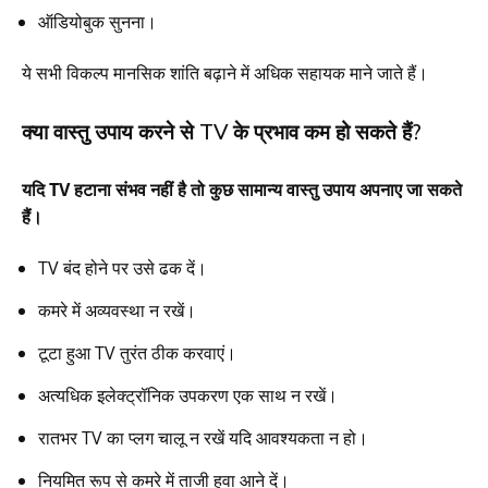
ऑडियोबुक सुनना।
ये सभी विकल्प मानसिक शांति बढ़ाने में अधिक सहायक माने जाते हैं।
क्या वास्तु उपाय करने से TV के प्रभाव कम हो सकते हैं?
यदि TV हटाना संभव नहीं है तो कुछ सामान्य वास्तु उपाय अपनाए जा सकते
हैं।
TV बंद होने पर उसे ढक दें।
कमरे में अव्यवस्था न रखें।
टूटा हुआ TV तुरंत ठीक करवाएं।
अत्यधिक इलेक्ट्रॉनिक उपकरण एक साथ न रखें।
रातभर TV का प्लग चालू न रखें यदि आवश्यकता न हो।
नियमित रूप से कमरे में ताजी हवा आने दें।