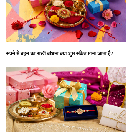
सपने में बहन का राखी बांधना क्या शुभ संकेत माना जाता है?