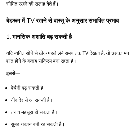
सीमित रखने की सलाह देते हैं।
बेडरूम में TV रखने से वास्तु के अनुसार संभावित प्रभाव
1. मानसिक अशांति बढ़ सकती है
यदि व्यक्ति सोने से ठीक पहले लंबे समय तक TV देखता है, तो उसका मन
शांत होने के बजाय सक्रिय बना रहता है।
इससे—
बेचैनी बढ़ सकती है।
नींद देर से आ सकती है।
तनाव महसूस हो सकता है।
सुबह थकान बनी रह सकती है।