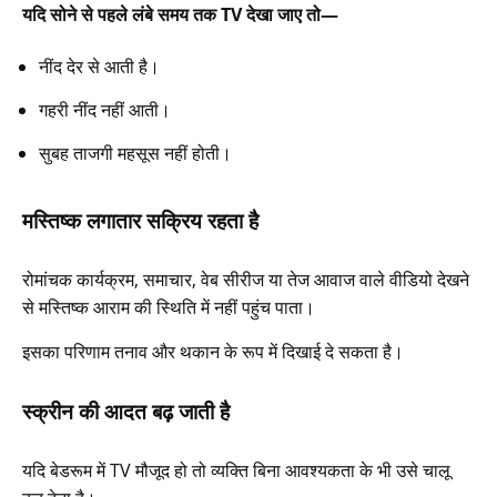
यदि सोने से पहले लंबे समय तक TV देखा जाए तो—
नींद देर से आती है।
गहरी नींद नहीं आती।
सुबह ताजगी महसूस नहीं होती।
मस्तिष्क लगातार सक्रिय रहता है
रोमांचक कार्यक्रम, समाचार, वेब सीरीज या तेज आवाज वाले वीडियो देखने
से मस्तिष्क आराम की स्थिति में नहीं पहुंच पाता।
इसका परिणाम तनाव और थकान के रूप में दिखाई दे सकता है।
स्क्रीन की आदत बढ़ जाती है
यदि बेडरूम में TV मौजूद हो तो व्यक्ति बिना आवश्यकता के भी उसे चालू