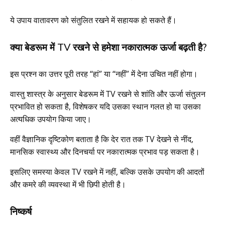
ये उपाय वातावरण को संतुलित रखने में सहायक हो सकते हैं।
क्या बेडरूम में TV रखने से हमेशा नकारात्मक ऊर्जा बढ़ती है?
इस प्रश्न का उत्तर पूरी तरह “हां” या “नहीं” में देना उचित नहीं होगा।
वास्तु शास्त्र के अनुसार बेडरूम में TV रखने से शांति और ऊर्जा संतुलन
प्रभावित हो सकता है, विशेषकर यदि उसका स्थान गलत हो या उसका
अत्यधिक उपयोग किया जाए।
वहीं वैज्ञानिक दृष्टिकोण बताता है कि देर रात तक TV देखने से नींद,
मानसिक स्वास्थ्य और दिनचर्या पर नकारात्मक प्रभाव पड़ सकता है।
इसलिए समस्या केवल TV रखने में नहीं, बल्कि उसके उपयोग की आदतों
और कमरे की व्यवस्था में भी छिपी होती है।
निष्कर्ष