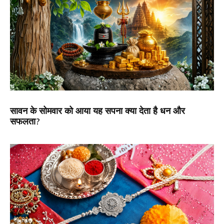
सावन के सोमवार को आया यह सपना क्या देता है धन और
सफलता?