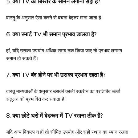
5. क्या TV को बिस्तर के सामने लगाना सही है?
वास्तु के अनुसार ऐसा करने से बचना बेहतर माना जाता है।
6. क्या स्मार्ट TV भी समान प्रभाव डालता है?
हां, यदि उसका उपयोग अधिक समय तक किया जाए तो प्रभाव लगभग
समान हो सकते हैं।
7. क्या TV बंद होने पर भी उसका प्रभाव रहता है?
वास्तु मान्यताओं के अनुसार उसकी काली स्क्रीन का प्रतिबिंब ऊर्जा
संतुलन को प्रभावित कर सकता है।
8. क्या छोटे घरों में बेडरूम में TV रखना ठीक है?
यदि अन्य विकल्प न हों तो सीमित उपयोग और सही स्थान का ध्यान रखना