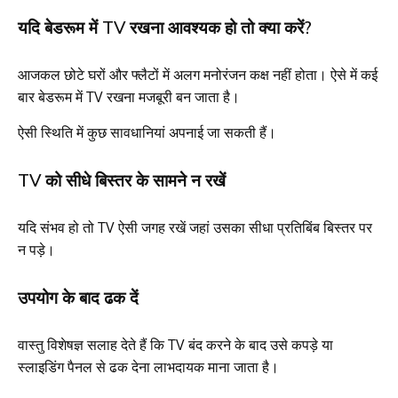
यदि बेडरूम में TV रखना आवश्यक हो तो क्या करें?
आजकल छोटे घरों और फ्लैटों में अलग मनोरंजन कक्ष नहीं होता। ऐसे में कई
बार बेडरूम में TV रखना मजबूरी बन जाता है।
ऐसी स्थिति में कुछ सावधानियां अपनाई जा सकती हैं।
TV को सीधे बिस्तर के सामने न रखें
यदि संभव हो तो TV ऐसी जगह रखें जहां उसका सीधा प्रतिबिंब बिस्तर पर
न पड़े।
उपयोग के बाद ढक दें
वास्तु विशेषज्ञ सलाह देते हैं कि TV बंद करने के बाद उसे कपड़े या
स्लाइडिंग पैनल से ढक देना लाभदायक माना जाता है।