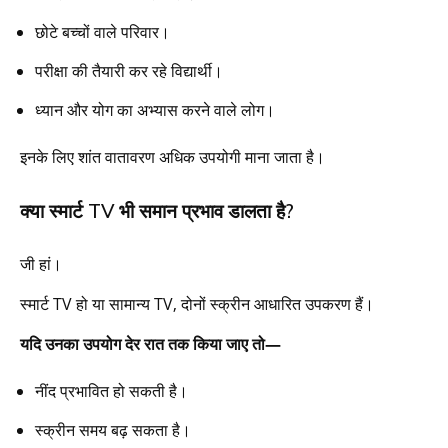
छोटे बच्चों वाले परिवार।
परीक्षा की तैयारी कर रहे विद्यार्थी।
ध्यान और योग का अभ्यास करने वाले लोग।
इनके लिए शांत वातावरण अधिक उपयोगी माना जाता है।
क्या स्मार्ट TV भी समान प्रभाव डालता है?
जी हां।
स्मार्ट TV हो या सामान्य TV, दोनों स्क्रीन आधारित उपकरण हैं।
यदि उनका उपयोग देर रात तक किया जाए तो—
नींद प्रभावित हो सकती है।
स्क्रीन समय बढ़ सकता है।