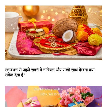
रक्षाबंधन से पहले सपने में नारियल और राखी साथ देखना क्या
संकेत देता है?