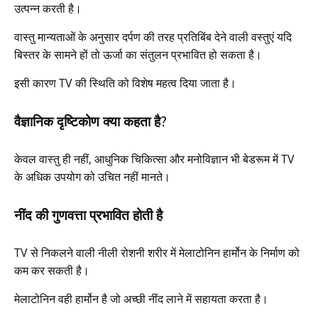
उत्पन्न करती है।
वास्तु मान्यताओं के अनुसार दर्पण की तरह प्रतिबिंब देने वाली वस्तुएं यदि
बिस्तर के सामने हों तो ऊर्जा का संतुलन प्रभावित हो सकता है।
इसी कारण TV की स्थिति को विशेष महत्व दिया जाता है।
वैज्ञानिक दृष्टिकोण क्या कहता है?
केवल वास्तु ही नहीं, आधुनिक चिकित्सा और मनोविज्ञान भी बेडरूम में TV
के अधिक उपयोग को उचित नहीं मानते।
नींद की गुणवत्ता प्रभावित होती है
TV से निकलने वाली नीली रोशनी शरीर में मेलाटोनिन हार्मोन के निर्माण को
कम कर सकती है।
मेलाटोनिन वही हार्मोन है जो अच्छी नींद लाने में सहायता करता है।