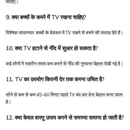
चाहिए।
9. क्या बच्चों के कमरे में TV रखना चाहिए?
विशेषज्ञ सामान्यतः बच्चों के बेडरूम में TV रखने से बचने की सलाह देते हैं।
10. क्या TV हटाने से नींद में सुधार हो सकता है?
कई लोगों में स्क्रीन समय कम करने से नींद की गुणवत्ता बेहतर देखी गई है।
11. TV का उपयोग कितनी देर तक करना उचित है?
सोने से कम से कम 45–60 मिनट पहले TV बंद कर देना बेहतर माना जाता
है।
12. क्या केवल वास्तु उपाय करने से समस्या समाप्त हो जाती है?