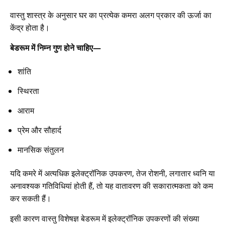
वास्तु शास्त्र के अनुसार घर का प्रत्येक कमरा अलग प्रकार की ऊर्जा का
केंद्र होता है।
बेडरूम में निम्न गुण होने चाहिए—
शांति
स्थिरता
आराम
प्रेम और सौहार्द
मानसिक संतुलन
यदि कमरे में अत्यधिक इलेक्ट्रॉनिक उपकरण, तेज रोशनी, लगातार ध्वनि या
अनावश्यक गतिविधियां होती हैं, तो यह वातावरण की सकारात्मकता को कम
कर सकती हैं।
इसी कारण वास्तु विशेषज्ञ बेडरूम में इलेक्ट्रॉनिक उपकरणों की संख्या