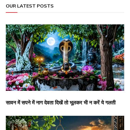
OUR LATEST POSTS
सावन में सपने में नाग देवता दिखें तो भूलकर भी न करें ये गलती