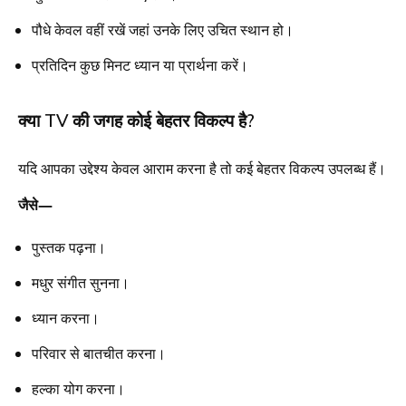
पौधे केवल वहीं रखें जहां उनके लिए उचित स्थान हो।
प्रतिदिन कुछ मिनट ध्यान या प्रार्थना करें।
क्या TV की जगह कोई बेहतर विकल्प है?
यदि आपका उद्देश्य केवल आराम करना है तो कई बेहतर विकल्प उपलब्ध हैं।
जैसे—
पुस्तक पढ़ना।
मधुर संगीत सुनना।
ध्यान करना।
परिवार से बातचीत करना।
हल्का योग करना।