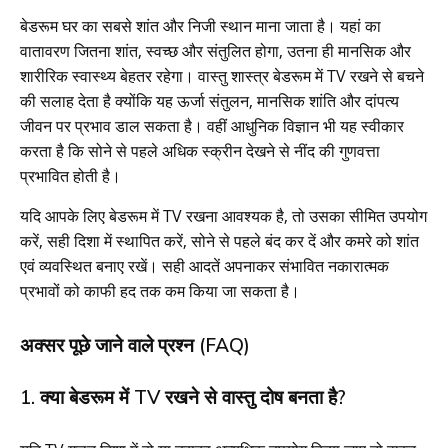
बेडरूम घर का सबसे शांत और निजी स्थान माना जाता है। यहां का
वातावरण जितना शांत, स्वच्छ और संतुलित होगा, उतना ही मानसिक और
शारीरिक स्वास्थ्य बेहतर रहेगा। वास्तु शास्त्र बेडरूम में TV रखने से बचने
की सलाह देता है क्योंकि यह ऊर्जा संतुलन, मानसिक शांति और दांपत्य
जीवन पर प्रभाव डाल सकता है। वहीं आधुनिक विज्ञान भी यह स्वीकार
करता है कि सोने से पहले अधिक स्क्रीन देखने से नींद की गुणवत्ता
प्रभावित होती है।
यदि आपके लिए बेडरूम में TV रखना आवश्यक है, तो उसका सीमित उपयोग
करें, सही दिशा में स्थापित करें, सोने से पहले बंद कर दें और कमरे को शांत
एवं व्यवस्थित बनाए रखें। सही आदतें अपनाकर संभावित नकारात्मक
प्रभावों को काफी हद तक कम किया जा सकता है।
अक्सर पूछे जाने वाले प्रश्न (FAQ)
1. क्या बेडरूम में TV रखने से वास्तु दोष बनता है?