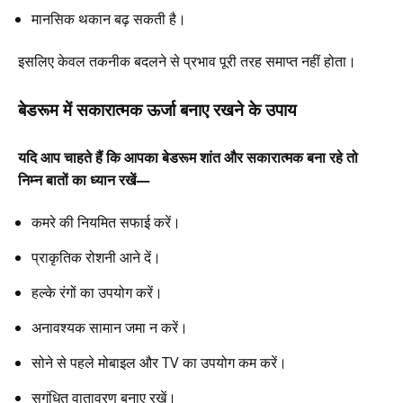
मानसिक थकान बढ़ सकती है।
इसलिए केवल तकनीक बदलने से प्रभाव पूरी तरह समाप्त नहीं होता।
बेडरूम में सकारात्मक ऊर्जा बनाए रखने के उपाय
यदि आप चाहते हैं कि आपका बेडरूम शांत और सकारात्मक बना रहे तो
निम्न बातों का ध्यान रखें—
कमरे की नियमित सफाई करें।
प्राकृतिक रोशनी आने दें।
हल्के रंगों का उपयोग करें।
अनावश्यक सामान जमा न करें।
सोने से पहले मोबाइल और TV का उपयोग कम करें।
सुगंधित वातावरण बनाए रखें।