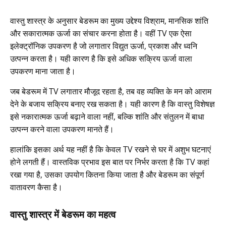
वास्तु शास्त्र के अनुसार बेडरूम का मुख्य उद्देश्य विश्राम, मानसिक शांति
और सकारात्मक ऊर्जा का संचार करना होता है। वहीं TV एक ऐसा
इलेक्ट्रॉनिक उपकरण है जो लगातार विद्युत ऊर्जा, प्रकाश और ध्वनि
उत्पन्न करता है। यही कारण है कि इसे अधिक सक्रिय ऊर्जा वाला
उपकरण माना जाता है।
जब बेडरूम में TV लगातार मौजूद रहता है, तब वह व्यक्ति के मन को आराम
देने के बजाय सक्रिय बनाए रख सकता है। यही कारण है कि वास्तु विशेषज्ञ
इसे नकारात्मक ऊर्जा बढ़ाने वाला नहीं, बल्कि शांति और संतुलन में बाधा
उत्पन्न करने वाला उपकरण मानते हैं।
हालांकि इसका अर्थ यह नहीं है कि केवल TV रखने से घर में अशुभ घटनाएं
होने लगती हैं। वास्तविक प्रभाव इस बात पर निर्भर करता है कि TV कहां
रखा गया है, उसका उपयोग कितना किया जाता है और बेडरूम का संपूर्ण
वातावरण कैसा है।
वास्तु शास्त्र में बेडरूम का महत्व