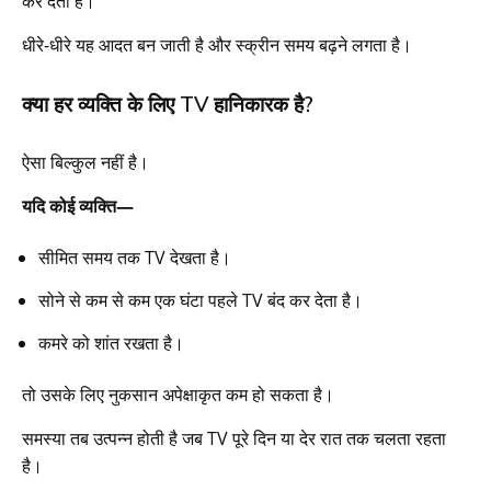
कर देता है।
धीरे-धीरे यह आदत बन जाती है और स्क्रीन समय बढ़ने लगता है।
क्या हर व्यक्ति के लिए TV हानिकारक है?
ऐसा बिल्कुल नहीं है।
यदि कोई व्यक्ति—
सीमित समय तक TV देखता है।
सोने से कम से कम एक घंटा पहले TV बंद कर देता है।
कमरे को शांत रखता है।
तो उसके लिए नुकसान अपेक्षाकृत कम हो सकता है।
समस्या तब उत्पन्न होती है जब TV पूरे दिन या देर रात तक चलता रहता
है।