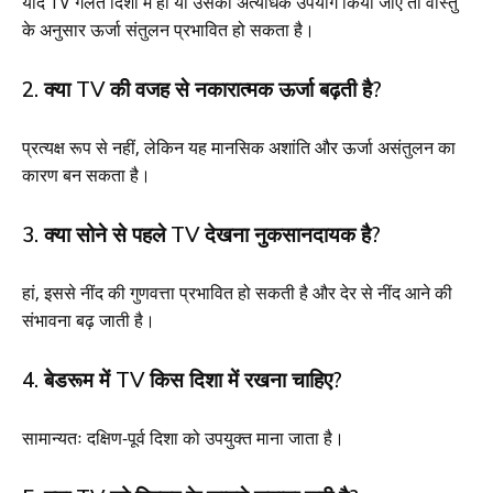
यदि TV गलत दिशा में हो या उसका अत्यधिक उपयोग किया जाए तो वास्तु
के अनुसार ऊर्जा संतुलन प्रभावित हो सकता है।
2. क्या TV की वजह से नकारात्मक ऊर्जा बढ़ती है?
प्रत्यक्ष रूप से नहीं, लेकिन यह मानसिक अशांति और ऊर्जा असंतुलन का
कारण बन सकता है।
3. क्या सोने से पहले TV देखना नुकसानदायक है?
हां, इससे नींद की गुणवत्ता प्रभावित हो सकती है और देर से नींद आने की
संभावना बढ़ जाती है।
4. बेडरूम में TV किस दिशा में रखना चाहिए?
सामान्यतः दक्षिण-पूर्व दिशा को उपयुक्त माना जाता है।