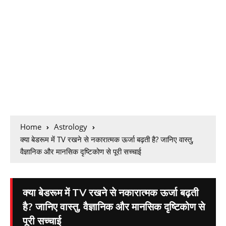
Home
Astrology
क्या बेडरूम में TV रखने से नकारात्मक ऊर्जा बढ़ती है? जानिए वास्तु,
वैज्ञानिक और मानसिक दृष्टिकोण से पूरी सच्चाई
क्या बेडरूम में TV रखने से नकारात्मक ऊर्जा बढ़ती
है? जानिए वास्तु, वैज्ञानिक और मानसिक दृष्टिकोण से
पूरी सच्चाई