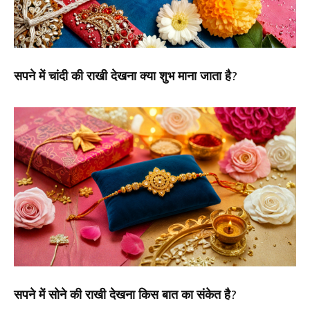
सपने में चांदी की राखी देखना क्या शुभ माना जाता है?
सपने में सोने की राखी देखना किस बात का संकेत है?