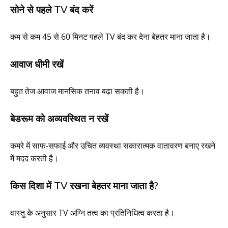
सोने से पहले TV बंद करें
कम से कम 45 से 60 मिनट पहले TV बंद कर देना बेहतर माना जाता है।
आवाज धीमी रखें
बहुत तेज आवाज मानसिक तनाव बढ़ा सकती है।
बेडरूम को अव्यवस्थित न रखें
कमरे में साफ-सफाई और उचित व्यवस्था सकारात्मक वातावरण बनाए रखने
में मदद करती है।
किस दिशा में TV रखना बेहतर माना जाता है?
वास्तु के अनुसार TV अग्नि तत्व का प्रतिनिधित्व करता है।