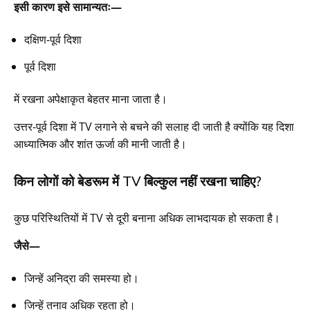
इसी कारण इसे सामान्यतः—
दक्षिण-पूर्व दिशा
पूर्व दिशा
में रखना अपेक्षाकृत बेहतर माना जाता है।
उत्तर-पूर्व दिशा में TV लगाने से बचने की सलाह दी जाती है क्योंकि यह दिशा
आध्यात्मिक और शांत ऊर्जा की मानी जाती है।
किन लोगों को बेडरूम में TV बिल्कुल नहीं रखना चाहिए?
कुछ परिस्थितियों में TV से दूरी बनाना अधिक लाभदायक हो सकता है।
जैसे—
जिन्हें अनिद्रा की समस्या हो।
जिन्हें तनाव अधिक रहता हो।