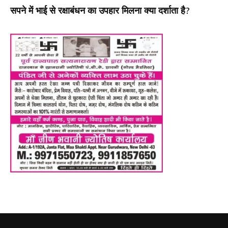
सपने में भाई से रक्षाबंधन का उपहार मिलना क्या दर्शाता है?