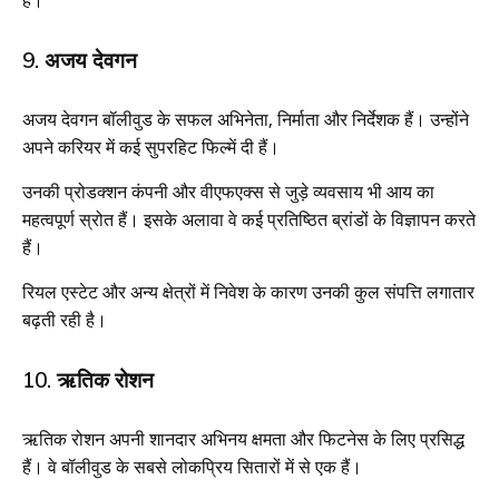
9. अजय देवगन
अजय देवगन बॉलीवुड के सफल अभिनेता, निर्माता और निर्देशक हैं। उन्होंने
अपने करियर में कई सुपरहिट फिल्में दी हैं।
उनकी प्रोडक्शन कंपनी और वीएफएक्स से जुड़े व्यवसाय भी आय का
महत्वपूर्ण स्रोत हैं। इसके अलावा वे कई प्रतिष्ठित ब्रांडों के विज्ञापन करते
हैं।
रियल एस्टेट और अन्य क्षेत्रों में निवेश के कारण उनकी कुल संपत्ति लगातार
बढ़ती रही है।
10. ऋतिक रोशन
ऋतिक रोशन अपनी शानदार अभिनय क्षमता और फिटनेस के लिए प्रसिद्ध
हैं। वे बॉलीवुड के सबसे लोकप्रिय सितारों में से एक हैं।