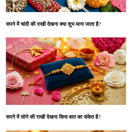
सपने में चांदी की राखी देखना क्या शुभ माना जाता है?
सपने में सोने की राखी देखना किस बात का संकेत है?