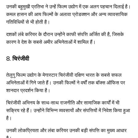
उनकी बहुमुखी प्रतिभा ने उन्हें फिल्म उद्योग में एक अलग पहचान दिलाई है।
कमल हासन की आय फिल्मों के अलावा प्रोडक्शन और अन्य व्यावसायिक
गतिविधियों से भी होती है।
दशकों लंबे करियर के दौरान उन्होंने काफी संपत्ति अर्जित की है, जिसके
कारण वे देश के सबसे अमीर अभिनेताओं में शामिल हैं।
8. चिरंजीवी
तेलुगु फिल्म उद्योग के मेगास्टार चिरंजीवी दक्षिण भारत के सबसे सफल
अभिनेताओं में गिने जाते हैं। उनकी फिल्मों ने वर्षों तक बॉक्स ऑफिस पर
शानदार प्रदर्शन किया है।
चिरंजीवी अभिनय के साथ-साथ राजनीति और सामाजिक कार्यों में भी
सक्रिय रहे हैं। उन्होंने विभिन्न व्यवसायों और संपत्तियों में निवेश किया हुआ
है।
उनकी लोकप्रियता और लंबा करियर उनकी बड़ी संपत्ति का मुख्य आधार
है।