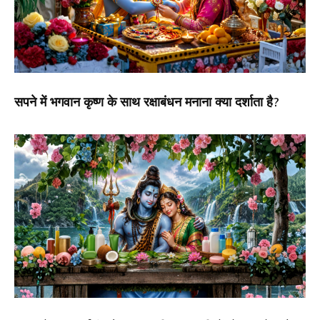
सपने में भगवान कृष्ण के साथ रक्षाबंधन मनाना क्या दर्शाता है?