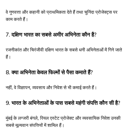
वे गुणवत्ता और कहानी को प्राथमिकता देते हैं तथा चुनिंदा प्रोजेक्ट्स पर
काम करते हैं।
7. दक्षिण भारत का सबसे अमीर अभिनेता कौन है?
रजनीकांत और चिरंजीवी दक्षिण भारत के सबसे धनी अभिनेताओं में गिने जाते
हैं।
8. क्या अभिनेता केवल फिल्मों से पैसा कमाते हैं?
नहीं, वे विज्ञापन, व्यवसाय और निवेश से भी कमाई करते हैं।
9. भारत के अभिनेताओं के पास सबसे महंगी संपत्ति कौन सी है?
मुंबई के लग्जरी बंगले, रियल एस्टेट प्रोजेक्ट और व्यवसायिक निवेश उनकी
सबसे मूल्यवान संपत्तियों में शामिल हैं।