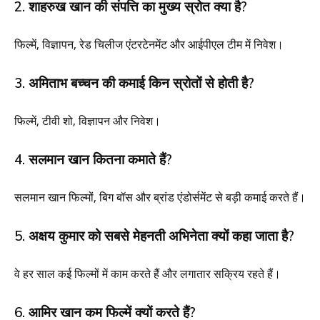
2. शाहरुख खान की संपत्ति का मुख्य स्रोत क्या है?
फिल्में, विज्ञापन, रेड चिलीज एंटरटेनमेंट और आईपीएल टीम में निवेश।
3. अमिताभ बच्चन की कमाई किन स्रोतों से होती है?
फिल्में, टीवी शो, विज्ञापन और निवेश।
4. सलमान खान कितना कमाते हैं?
सलमान खान फिल्मों, बिग बॉस और ब्रांड एंडोर्समेंट से बड़ी कमाई करते हैं।
5. अक्षय कुमार को सबसे मेहनती अभिनेता क्यों कहा जाता है?
वे हर साल कई फिल्मों में काम करते हैं और लगातार सक्रिय रहते हैं।
6. आमिर खान कम फिल्में क्यों करते हैं?