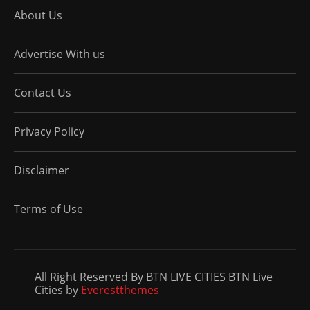
About Us
Advertise With us
Contact Us
Privacy Policy
Disclaimer
Terms of Use
All Right Reserved By BTN LIVE CITIES BTN Live
Cities by
Everestthemes