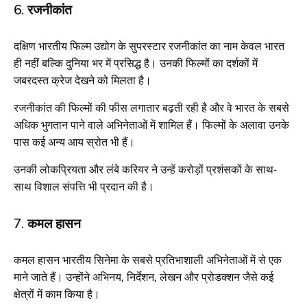
6. रजनीकांत
दक्षिण भारतीय फिल्म उद्योग के सुपरस्टार रजनीकांत का नाम केवल भारत
ही नहीं बल्कि दुनिया भर में प्रसिद्ध है। उनकी फिल्मों का दर्शकों में
जबरदस्त क्रेज देखने को मिलता है।
रजनीकांत की फिल्मों की फीस लगातार बढ़ती रही है और वे भारत के सबसे
अधिक भुगतान पाने वाले अभिनेताओं में शामिल हैं। फिल्मों के अलावा उनके
पास कई अन्य आय स्रोत भी हैं।
उनकी लोकप्रियता और लंबे करियर ने उन्हें करोड़ों प्रशंसकों के साथ-
साथ विशाल संपत्ति भी प्रदान की है।
7. कमल हासन
कमल हासन भारतीय सिनेमा के सबसे प्रतिभाशाली अभिनेताओं में से एक
माने जाते हैं। उन्होंने अभिनय, निर्देशन, लेखन और प्रोडक्शन जैसे कई
क्षेत्रों में काम किया है।