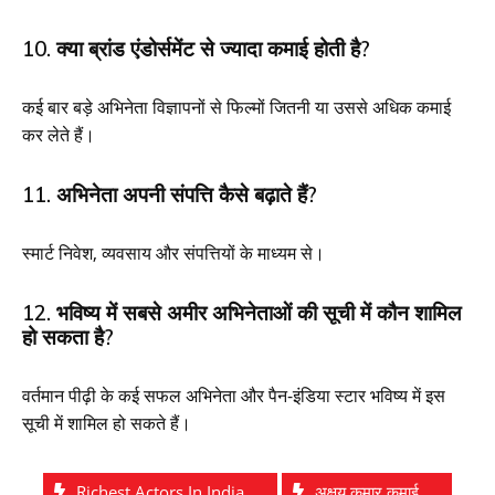
10. क्या ब्रांड एंडोर्समेंट से ज्यादा कमाई होती है?
कई बार बड़े अभिनेता विज्ञापनों से फिल्मों जितनी या उससे अधिक कमाई
कर लेते हैं।
11. अभिनेता अपनी संपत्ति कैसे बढ़ाते हैं?
स्मार्ट निवेश, व्यवसाय और संपत्तियों के माध्यम से।
12. भविष्य में सबसे अमीर अभिनेताओं की सूची में कौन शामिल
हो सकता है?
वर्तमान पीढ़ी के कई सफल अभिनेता और पैन-इंडिया स्टार भविष्य में इस
सूची में शामिल हो सकते हैं।
Richest Actors In India
अक्षय कुमार कमाई