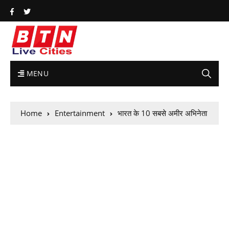
MENU
Home
Entertainment
भारत के 10 सबसे अमीर अभिनेता