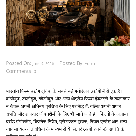
Posted On:
Posted By:
June 9, 2026
Admin
Comments:
0
भारतीय फिल्म उद्योग दुनिया के सबसे बड़े मनोरंजन उद्योगों में से एक है।
बॉलीवुड, टॉलीवुड, कोलीवुड और अन्य क्षेत्रीय फिल्म इंडस्ट्री के कलाकार
न केवल अपनी अभिनय प्रतिभा के लिए प्रसिद्ध हैं, बल्कि अपनी अपार
संपत्ति और शानदार जीवनशैली के लिए भी जाने जाते हैं। फिल्मों के अलावा
ब्रांड एंडोर्समेंट, बिजनेस निवेश, प्रोडक्शन हाउस, रियल एस्टेट और अन्य
व्यावसायिक गतिविधियों के माध्यम से ये सितारे अरबों रुपये की संपत्ति के