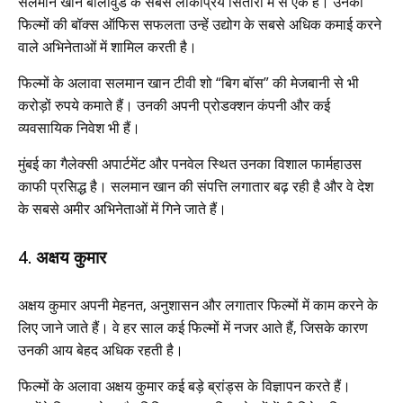
सलमान खान बॉलीवुड के सबसे लोकप्रिय सितारों में से एक हैं। उनकी
फिल्मों की बॉक्स ऑफिस सफलता उन्हें उद्योग के सबसे अधिक कमाई करने
वाले अभिनेताओं में शामिल करती है।
फिल्मों के अलावा सलमान खान टीवी शो “बिग बॉस” की मेजबानी से भी
करोड़ों रुपये कमाते हैं। उनकी अपनी प्रोडक्शन कंपनी और कई
व्यवसायिक निवेश भी हैं।
मुंबई का गैलेक्सी अपार्टमेंट और पनवेल स्थित उनका विशाल फार्महाउस
काफी प्रसिद्ध है। सलमान खान की संपत्ति लगातार बढ़ रही है और वे देश
के सबसे अमीर अभिनेताओं में गिने जाते हैं।
4. अक्षय कुमार
अक्षय कुमार अपनी मेहनत, अनुशासन और लगातार फिल्मों में काम करने के
लिए जाने जाते हैं। वे हर साल कई फिल्मों में नजर आते हैं, जिसके कारण
उनकी आय बेहद अधिक रहती है।
फिल्मों के अलावा अक्षय कुमार कई बड़े ब्रांड्स के विज्ञापन करते हैं।