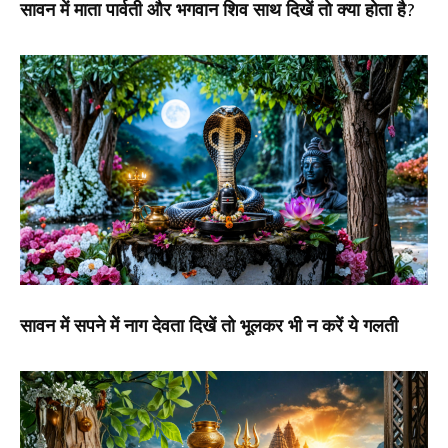
सावन में माता पार्वती और भगवान शिव साथ दिखें तो क्या होता है?
सावन में सपने में नाग देवता दिखें तो भूलकर भी न करें ये गलती