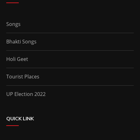
Songs
Bhakti Songs
Holi Geet
Tourist Places
UP Election 2022
QUICK LINK