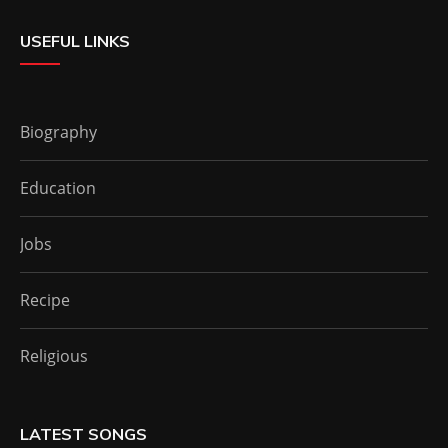
USEFUL LINKS
Biography
Education
Jobs
Recipe
Religious
LATEST SONGS