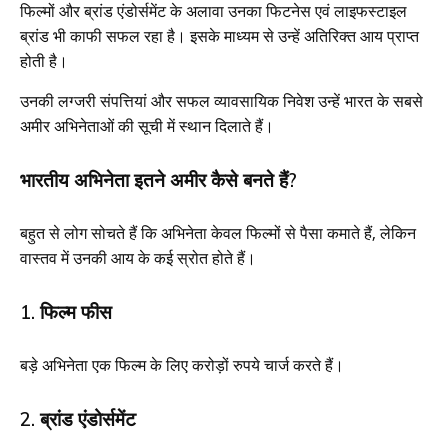
फिल्मों और ब्रांड एंडोर्समेंट के अलावा उनका फिटनेस एवं लाइफस्टाइल
ब्रांड भी काफी सफल रहा है। इसके माध्यम से उन्हें अतिरिक्त आय प्राप्त
होती है।
उनकी लग्जरी संपत्तियां और सफल व्यावसायिक निवेश उन्हें भारत के सबसे
अमीर अभिनेताओं की सूची में स्थान दिलाते हैं।
भारतीय अभिनेता इतने अमीर कैसे बनते हैं?
बहुत से लोग सोचते हैं कि अभिनेता केवल फिल्मों से पैसा कमाते हैं, लेकिन
वास्तव में उनकी आय के कई स्रोत होते हैं।
1. फिल्म फीस
बड़े अभिनेता एक फिल्म के लिए करोड़ों रुपये चार्ज करते हैं।
2. ब्रांड एंडोर्समेंट