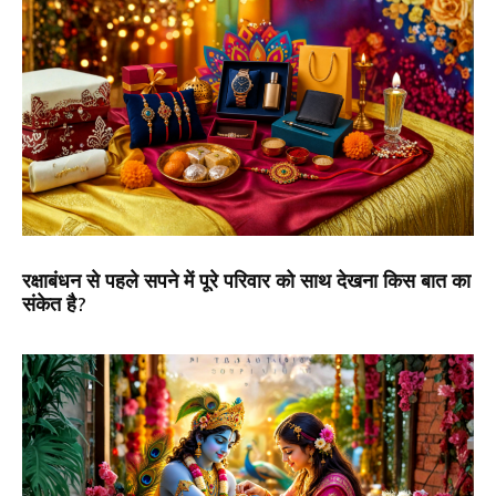
रक्षाबंधन से पहले सपने में पूरे परिवार को साथ देखना किस बात का
संकेत है?