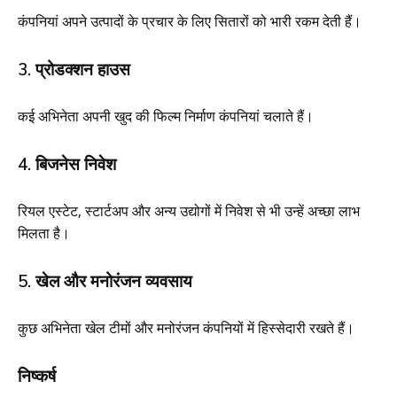
कंपनियां अपने उत्पादों के प्रचार के लिए सितारों को भारी रकम देती हैं।
3. प्रोडक्शन हाउस
कई अभिनेता अपनी खुद की फिल्म निर्माण कंपनियां चलाते हैं।
4. बिजनेस निवेश
रियल एस्टेट, स्टार्टअप और अन्य उद्योगों में निवेश से भी उन्हें अच्छा लाभ
मिलता है।
5. खेल और मनोरंजन व्यवसाय
कुछ अभिनेता खेल टीमों और मनोरंजन कंपनियों में हिस्सेदारी रखते हैं।
निष्कर्ष