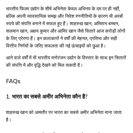
भारतीय फिल्म उद्योग के शीर्ष अभिनेता केवल अभिनय के दम पर ही नहीं,
बल्कि अपनी व्यावसायिक समझ और निवेश रणनीतियों के कारण भी अरबों
रुपये की संपत्ति बनाने में सफल हुए हैं। शाहरुख खान, अमिताभ बच्चन,
सलमान खान, अक्षय कुमार और आमिर खान जैसे सितारे आज करोड़ों लोगों
के लिए प्रेरणा हैं। इन कलाकारों ने वर्षों की मेहनत, प्रतिभा और सही
वित्तीय निर्णयों के जरिए सफलता की नई ऊंचाइयों को छुआ है।
आने वाले वर्षों में भी भारतीय मनोरंजन उद्योग के विस्तार के साथ इन सितारों
की संपत्ति में और वृद्धि देखने को मिल सकती है।
FAQs
1. भारत का सबसे अमीर अभिनेता कौन है?
शाहरुख खान को आमतौर पर भारत का सबसे अमीर अभिनेता माना जाता
है।