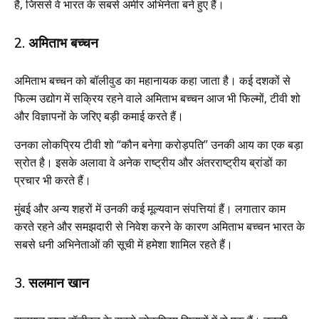
है, जिससे वे भारत के सबसे अमीर अभिनेता बने हुए हैं।
2. अमिताभ बच्चन
अमिताभ बच्चन को बॉलीवुड का महानायक कहा जाता है। कई दशकों से
फिल्म उद्योग में सक्रिय रहने वाले अमिताभ बच्चन आज भी फिल्मों, टीवी शो
और विज्ञापनों के जरिए बड़ी कमाई करते हैं।
उनका लोकप्रिय टीवी शो “कौन बनेगा करोड़पति” उनकी आय का एक बड़ा
स्रोत है। इसके अलावा वे अनेक राष्ट्रीय और अंतरराष्ट्रीय ब्रांडों का
प्रचार भी करते हैं।
मुंबई और अन्य शहरों में उनकी कई मूल्यवान संपत्तियां हैं। लगातार काम
करते रहने और समझदारी से निवेश करने के कारण अमिताभ बच्चन भारत के
सबसे धनी अभिनेताओं की सूची में हमेशा शामिल रहते हैं।
3. सलमान खान