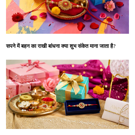
सपने में बहन का राखी बांधना क्या शुभ संकेत माना जाता है?