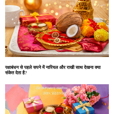
रक्षाबंधन से पहले सपने में नारियल और राखी साथ देखना क्या
संकेत देता है?