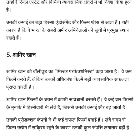
उन्होंने रियल एस्टेट और विभिन्न व्यावसायिक क्षेत्रों में भी निवेश किया हुआ
है।
उनकी कमाई का बड़ा हिस्सा एंडोर्समेंट और फिल्म फीस से आता है। यही
कारण है कि वे भारत के सबसे अमीर अभिनेताओं की सूची में प्रमुख स्थान
रखते हैं।
5. आमिर खान
आमिर खान को बॉलीवुड का “मिस्टर परफेक्शनिस्ट” कहा जाता है। वे कम
फिल्में करते हैं, लेकिन उनकी अधिकांश फिल्में बड़ी व्यावसायिक सफलता
प्राप्त करती हैं।
आमिर खान फिल्मों के चयन में काफी सावधानी बरतते हैं। वे कई बार फिल्मों
के मुनाफे में हिस्सेदारी भी लेते हैं, जिससे उनकी कमाई और बढ़ जाती है।
उनकी प्रोडक्शन कंपनी ने भी कई सफल फिल्में बनाई हैं। लंबे समय से
फिल्म उद्योग में सक्रिय रहने के कारण उनकी कुल संपत्ति लगातार बढ़ी है।