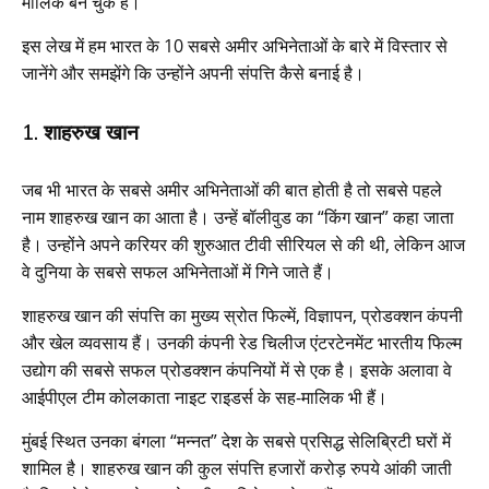
मालिक बन चुके हैं।
इस लेख में हम भारत के 10 सबसे अमीर अभिनेताओं के बारे में विस्तार से
जानेंगे और समझेंगे कि उन्होंने अपनी संपत्ति कैसे बनाई है।
1. शाहरुख खान
जब भी भारत के सबसे अमीर अभिनेताओं की बात होती है तो सबसे पहले
नाम शाहरुख खान का आता है। उन्हें बॉलीवुड का “किंग खान” कहा जाता
है। उन्होंने अपने करियर की शुरुआत टीवी सीरियल से की थी, लेकिन आज
वे दुनिया के सबसे सफल अभिनेताओं में गिने जाते हैं।
शाहरुख खान की संपत्ति का मुख्य स्रोत फिल्में, विज्ञापन, प्रोडक्शन कंपनी
और खेल व्यवसाय हैं। उनकी कंपनी रेड चिलीज एंटरटेनमेंट भारतीय फिल्म
उद्योग की सबसे सफल प्रोडक्शन कंपनियों में से एक है। इसके अलावा वे
आईपीएल टीम कोलकाता नाइट राइडर्स के सह-मालिक भी हैं।
मुंबई स्थित उनका बंगला “मन्नत” देश के सबसे प्रसिद्ध सेलिब्रिटी घरों में
शामिल है। शाहरुख खान की कुल संपत्ति हजारों करोड़ रुपये आंकी जाती