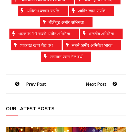
अमिताभ बच्चन संपत्ति
आमिर खान संपत्ति
बॉलीवुड अमीर अभिनेता
भारत के 10 सबसे अमीर अभिनेता
भारतीय अभिनेता
शाहरुख खान नेट वर्थ
सबसे अमीर अभिनेता भारत
सलमान खान नेट वर्थ
Post
Prev Post
Next Post
navigation
OUR LATEST POSTS