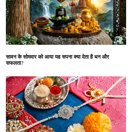
सावन के सोमवार को आया यह सपना क्या देता है धन और
सफलता?