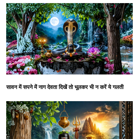
सावन में सपने में नाग देवता दिखें तो भूलकर भी न करें ये गलती