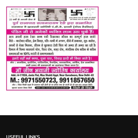
USEFUL LINKS