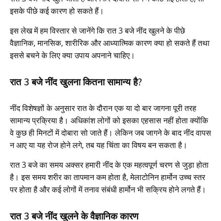
इसके पीछे कई कारण हो सकते हैं।
इस लेख में हम विस्तार से जानेंगे कि रात 3 बजे नींद खुलने के पीछे
वैज्ञानिक, मानसिक, शारीरिक और आध्यात्मिक कारण क्या हो सकते हैं तथा
इससे बचने के लिए क्या उपाय अपनाने चाहिए।
रात 3 बजे नींद खुलना कितना सामान्य है?
नींद विशेषज्ञों के अनुसार रात के दौरान एक या दो बार जागना पूरी तरह
सामान्य प्रक्रिया है। अधिकांश लोगों को इसका एहसास नहीं होता क्योंकि
वे कुछ ही मिनटों में दोबारा सो जाते हैं। लेकिन जब जागने के बाद नींद वापस
न आए या यह रोज होने लगे, तब यह चिंता का विषय बन सकता है।
रात 3 बजे का समय अक्सर हमारी नींद के एक महत्वपूर्ण चरण से जुड़ा होता
है। इस समय शरीर का तापमान कम होता है, मेलाटोनिन हार्मोन उच्च स्तर
पर होता है और कई लोगों में तनाव संबंधी हार्मोन भी सक्रिय होने लगते हैं।
रात 3 बजे नींद खुलने के वैज्ञानिक कारण