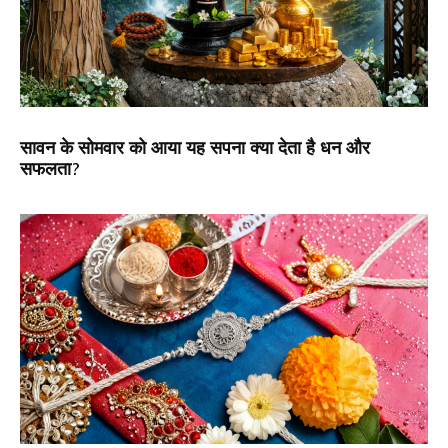
सावन के सोमवार को आया यह सपना क्या देता है धन और
सफलता?