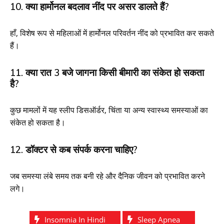
10. क्या हार्मोनल बदलाव नींद पर असर डालते हैं?
हाँ, विशेष रूप से महिलाओं में हार्मोनल परिवर्तन नींद को प्रभावित कर सकते
हैं।
11. क्या रात 3 बजे जागना किसी बीमारी का संकेत हो सकता
है?
कुछ मामलों में यह स्लीप डिसऑर्डर, चिंता या अन्य स्वास्थ्य समस्याओं का
संकेत हो सकता है।
12. डॉक्टर से कब संपर्क करना चाहिए?
जब समस्या लंबे समय तक बनी रहे और दैनिक जीवन को प्रभावित करने
लगे।
Insomnia In Hindi
Sleep Apnea