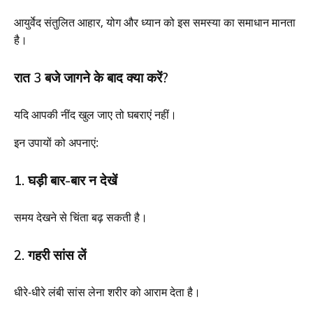
आयुर्वेद संतुलित आहार, योग और ध्यान को इस समस्या का समाधान मानता
है।
रात 3 बजे जागने के बाद क्या करें?
यदि आपकी नींद खुल जाए तो घबराएं नहीं।
इन उपायों को अपनाएं:
1. घड़ी बार-बार न देखें
समय देखने से चिंता बढ़ सकती है।
2. गहरी सांस लें
धीरे-धीरे लंबी सांस लेना शरीर को आराम देता है।