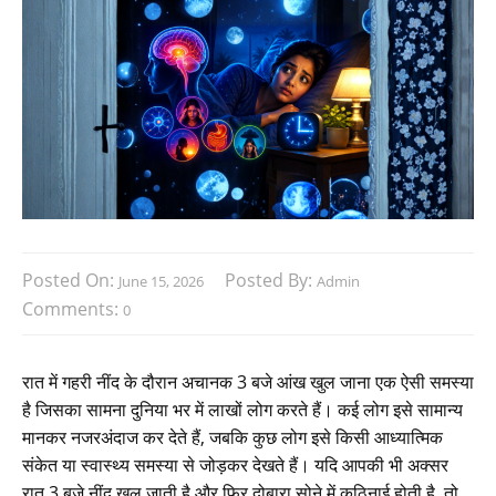
Posted On:
Posted By:
June 15, 2026
Admin
Comments:
0
रात में गहरी नींद के दौरान अचानक 3 बजे आंख खुल जाना एक ऐसी समस्या
है जिसका सामना दुनिया भर में लाखों लोग करते हैं। कई लोग इसे सामान्य
मानकर नजरअंदाज कर देते हैं, जबकि कुछ लोग इसे किसी आध्यात्मिक
संकेत या स्वास्थ्य समस्या से जोड़कर देखते हैं। यदि आपकी भी अक्सर
रात 3 बजे नींद खुल जाती है और फिर दोबारा सोने में कठिनाई होती है, तो