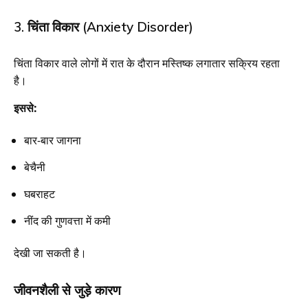
3. चिंता विकार (Anxiety Disorder)
चिंता विकार वाले लोगों में रात के दौरान मस्तिष्क लगातार सक्रिय रहता
है।
इससे:
बार-बार जागना
बेचैनी
घबराहट
नींद की गुणवत्ता में कमी
देखी जा सकती है।
जीवनशैली से जुड़े कारण