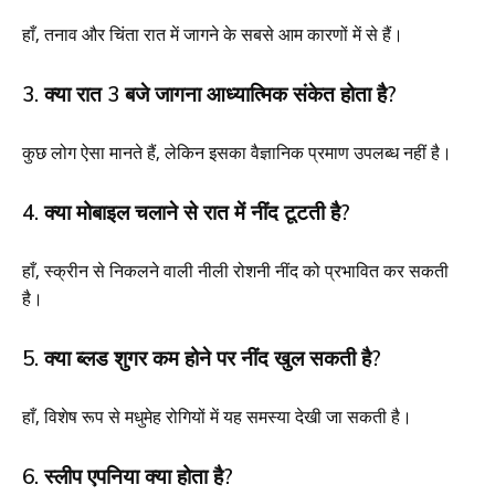
हाँ, तनाव और चिंता रात में जागने के सबसे आम कारणों में से हैं।
3. क्या रात 3 बजे जागना आध्यात्मिक संकेत होता है?
कुछ लोग ऐसा मानते हैं, लेकिन इसका वैज्ञानिक प्रमाण उपलब्ध नहीं है।
4. क्या मोबाइल चलाने से रात में नींद टूटती है?
हाँ, स्क्रीन से निकलने वाली नीली रोशनी नींद को प्रभावित कर सकती
है।
5. क्या ब्लड शुगर कम होने पर नींद खुल सकती है?
हाँ, विशेष रूप से मधुमेह रोगियों में यह समस्या देखी जा सकती है।
6. स्लीप एपनिया क्या होता है?