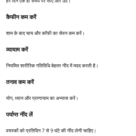
हर दिन एक ही समय पर सोएं और उठें।
कैफीन कम करें
शाम के बाद चाय और कॉफी का सेवन कम करें।
व्यायाम करें
नियमित शारीरिक गतिविधि बेहतर नींद में मदद करती है।
तनाव कम करें
योग, ध्यान और प्राणायाम का अभ्यास करें।
पर्याप्त नींद लें
वयस्कों को प्रतिदिन 7 से 9 घंटे की नींद लेनी चाहिए।