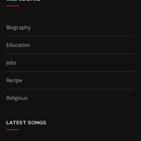
Biography
Education
Jobs
Recipe
Religious
LATEST SONGS