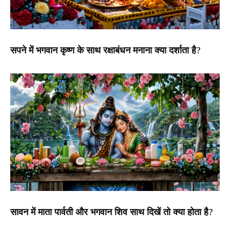
सपने में भगवान कृष्ण के साथ रक्षाबंधन मनाना क्या दर्शाता है?
सावन में माता पार्वती और भगवान शिव साथ दिखें तो क्या होता है?