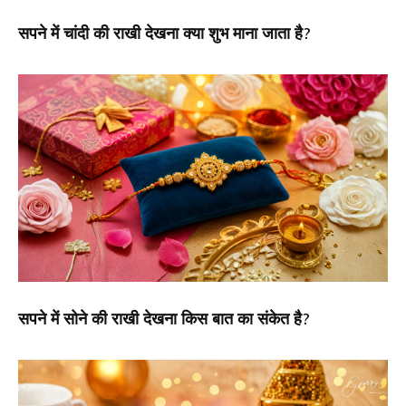
सपने में चांदी की राखी देखना क्या शुभ माना जाता है?
सपने में सोने की राखी देखना किस बात का संकेत है?