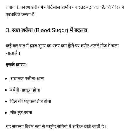
तनाव के कारण शरीर में कोर्टिसोल हार्मोन का स्तर बढ़ जाता है, जो नींद को
प्रभावित करता है।
3. रक्त शर्करा (Blood Sugar) में बदलाव
कई बार रात में ब्लड शुगर का स्तर कम होने पर शरीर अलर्ट मोड में चला
जाता है।
इसके कारण:
अचानक पसीना आना
बेचैनी महसूस होना
दिल की धड़कन तेज होना
नींद टूट जाना
यह समस्या विशेष रूप से मधुमेह रोगियों में अधिक देखी जाती है।