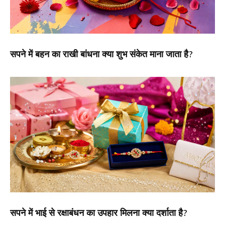
सपने में बहन का राखी बांधना क्या शुभ संकेत माना जाता है?
सपने में भाई से रक्षाबंधन का उपहार मिलना क्या दर्शाता है?