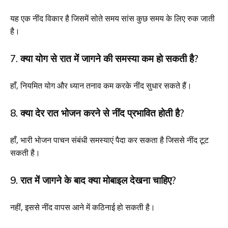
यह एक नींद विकार है जिसमें सोते समय सांस कुछ समय के लिए रुक जाती
है।
7. क्या योग से रात में जागने की समस्या कम हो सकती है?
हाँ, नियमित योग और ध्यान तनाव कम करके नींद सुधार सकते हैं।
8. क्या देर रात भोजन करने से नींद प्रभावित होती है?
हाँ, भारी भोजन पाचन संबंधी समस्याएं पैदा कर सकता है जिससे नींद टूट
सकती है।
9. रात में जागने के बाद क्या मोबाइल देखना चाहिए?
नहीं, इससे नींद वापस आने में कठिनाई हो सकती है।