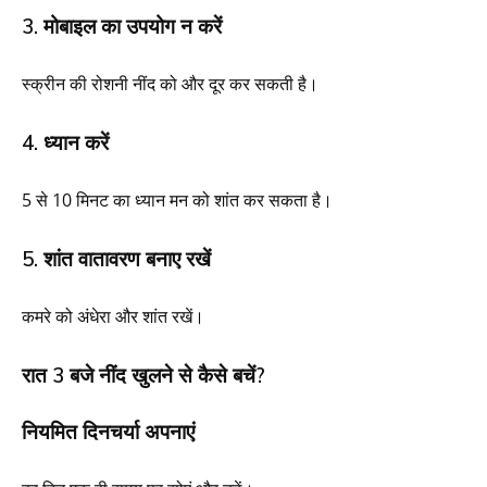
3. मोबाइल का उपयोग न करें
स्क्रीन की रोशनी नींद को और दूर कर सकती है।
4. ध्यान करें
5 से 10 मिनट का ध्यान मन को शांत कर सकता है।
5. शांत वातावरण बनाए रखें
कमरे को अंधेरा और शांत रखें।
रात 3 बजे नींद खुलने से कैसे बचें?
नियमित दिनचर्या अपनाएं