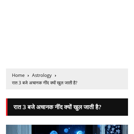
Home
Astrology
रात 3 बजे अचानक नींद क्यों खुल जाती है?
रात 3 बजे अचानक नींद क्यों खुल जाती है?