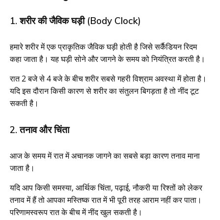
1. शरीर की जैविक घड़ी (Body Clock)
हमारे शरीर में एक प्राकृतिक जैविक घड़ी होती है जिसे सर्कैडियन रिदम
कहा जाता है। यह घड़ी सोने और जागने के समय को नियंत्रित करती है।
रात 2 बजे से 4 बजे के बीच शरीर सबसे गहरी विश्राम अवस्था में होता है।
यदि इस दौरान किसी कारण से शरीर का संतुलन बिगड़ता है तो नींद टूट
सकती है।
2. तनाव और चिंता
आज के समय में रात में अचानक जागने का सबसे बड़ा कारण तनाव माना
जाता है।
यदि आप किसी समस्या, आर्थिक चिंता, पढ़ाई, नौकरी या रिश्तों को लेकर
तनाव में हैं तो आपका मस्तिष्क रात में भी पूरी तरह आराम नहीं कर पाता।
परिणामस्वरूप रात के बीच में नींद खुल सकती है।