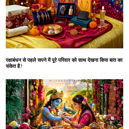
रक्षाबंधन से पहले सपने में पूरे परिवार को साथ देखना किस बात का
संकेत है?