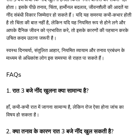
होता। इसके पीछे तनाव, चिंता, हार्मोनल बदलाव, जीवनशैली की आदतें या
नींद संबंधी विकार जिम्मेदार हो सकते हैं। यदि यह समस्या कभी-कभार होती
है तो चिंता की बात नहीं है, लेकिन यदि यह नियमित रूप से होने लगे और
आपके दैनिक जीवन को प्रभावित करे, तो इसके कारणों की पहचान करके
उचित कदम उठाना जरूरी है।
स्वस्थ दिनचर्या, संतुलित आहार, नियमित व्यायाम और तनाव प्रबंधन के
माध्यम से अधिकांश लोग इस समस्या से राहत पा सकते हैं।
FAQs
1. रात 3 बजे नींद खुलना क्या सामान्य है?
हाँ, कभी-कभी रात में जागना सामान्य है, लेकिन रोज ऐसा होना जांच का
विषय हो सकता है।
2. क्या तनाव के कारण रात 3 बजे नींद खुल सकती है?