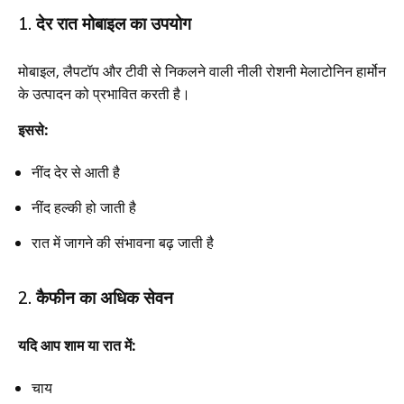
1. देर रात मोबाइल का उपयोग
मोबाइल, लैपटॉप और टीवी से निकलने वाली नीली रोशनी मेलाटोनिन हार्मोन
के उत्पादन को प्रभावित करती है।
इससे:
नींद देर से आती है
नींद हल्की हो जाती है
रात में जागने की संभावना बढ़ जाती है
2. कैफीन का अधिक सेवन
यदि आप शाम या रात में:
चाय