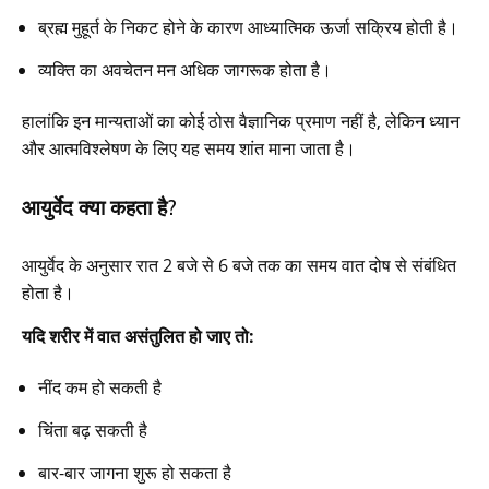
ब्रह्म मुहूर्त के निकट होने के कारण आध्यात्मिक ऊर्जा सक्रिय होती है।
व्यक्ति का अवचेतन मन अधिक जागरूक होता है।
हालांकि इन मान्यताओं का कोई ठोस वैज्ञानिक प्रमाण नहीं है, लेकिन ध्यान
और आत्मविश्लेषण के लिए यह समय शांत माना जाता है।
आयुर्वेद क्या कहता है?
आयुर्वेद के अनुसार रात 2 बजे से 6 बजे तक का समय वात दोष से संबंधित
होता है।
यदि शरीर में वात असंतुलित हो जाए तो:
नींद कम हो सकती है
चिंता बढ़ सकती है
बार-बार जागना शुरू हो सकता है