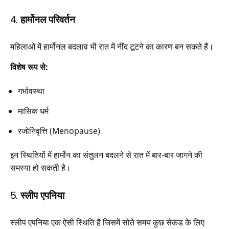
4. हार्मोनल परिवर्तन
महिलाओं में हार्मोनल बदलाव भी रात में नींद टूटने का कारण बन सकते हैं।
विशेष रूप से:
गर्भावस्था
मासिक धर्म
रजोनिवृत्ति (Menopause)
इन स्थितियों में हार्मोन का संतुलन बदलने से रात में बार-बार जागने की
समस्या हो सकती है।
5. स्लीप एपनिया
स्लीप एपनिया एक ऐसी स्थिति है जिसमें सोते समय कुछ सेकंड के लिए