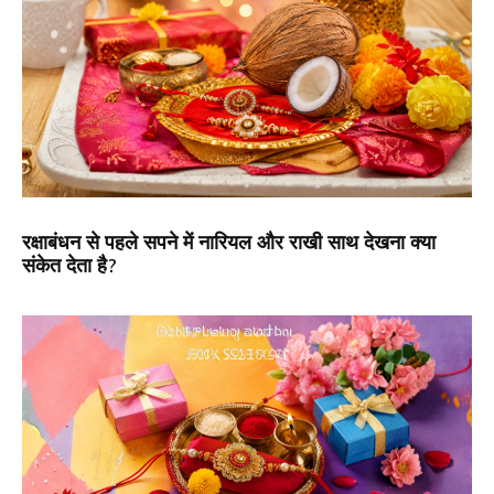
रक्षाबंधन से पहले सपने में नारियल और राखी साथ देखना क्या
संकेत देता है?