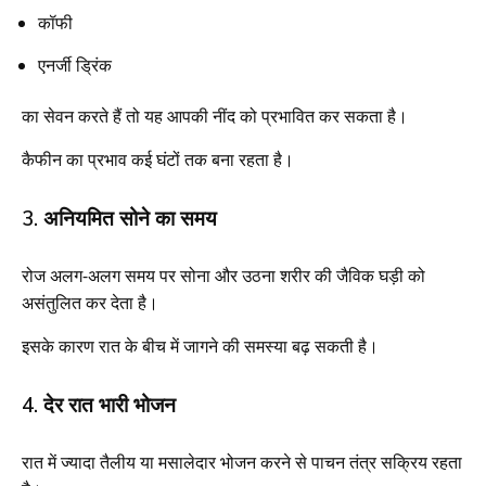
कॉफी
एनर्जी ड्रिंक
का सेवन करते हैं तो यह आपकी नींद को प्रभावित कर सकता है।
कैफीन का प्रभाव कई घंटों तक बना रहता है।
3. अनियमित सोने का समय
रोज अलग-अलग समय पर सोना और उठना शरीर की जैविक घड़ी को
असंतुलित कर देता है।
इसके कारण रात के बीच में जागने की समस्या बढ़ सकती है।
4. देर रात भारी भोजन
रात में ज्यादा तैलीय या मसालेदार भोजन करने से पाचन तंत्र सक्रिय रहता