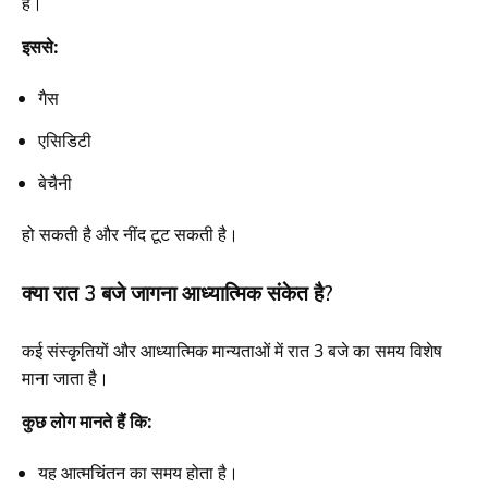
है।
इससे:
गैस
एसिडिटी
बेचैनी
हो सकती है और नींद टूट सकती है।
क्या रात 3 बजे जागना आध्यात्मिक संकेत है?
कई संस्कृतियों और आध्यात्मिक मान्यताओं में रात 3 बजे का समय विशेष
माना जाता है।
कुछ लोग मानते हैं कि:
यह आत्मचिंतन का समय होता है।