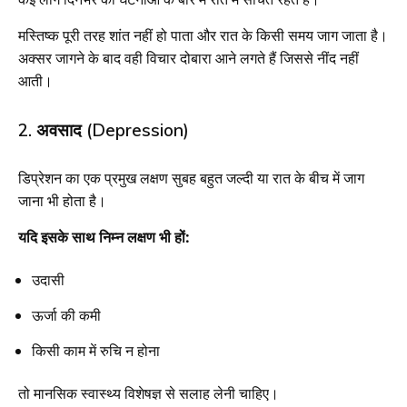
मस्तिष्क पूरी तरह शांत नहीं हो पाता और रात के किसी समय जाग जाता है।
अक्सर जागने के बाद वही विचार दोबारा आने लगते हैं जिससे नींद नहीं
आती।
2. अवसाद (Depression)
डिप्रेशन का एक प्रमुख लक्षण सुबह बहुत जल्दी या रात के बीच में जाग
जाना भी होता है।
यदि इसके साथ निम्न लक्षण भी हों:
उदासी
ऊर्जा की कमी
किसी काम में रुचि न होना
तो मानसिक स्वास्थ्य विशेषज्ञ से सलाह लेनी चाहिए।