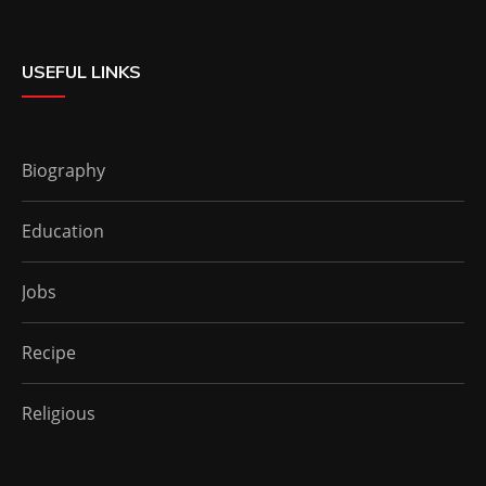
USEFUL LINKS
Biography
Education
Jobs
Recipe
Religious