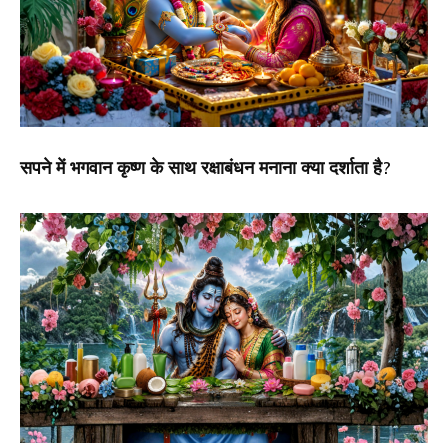
सपने में भगवान कृष्ण के साथ रक्षाबंधन मनाना क्या दर्शाता है?