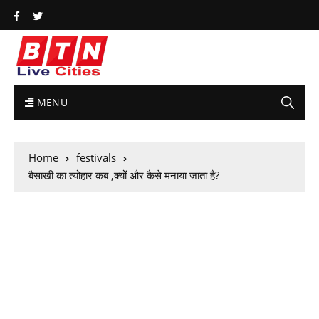
MENU
Home
festivals
बैसाखी का त्योहार कब ,क्यों और कैसे मनाया जाता है?