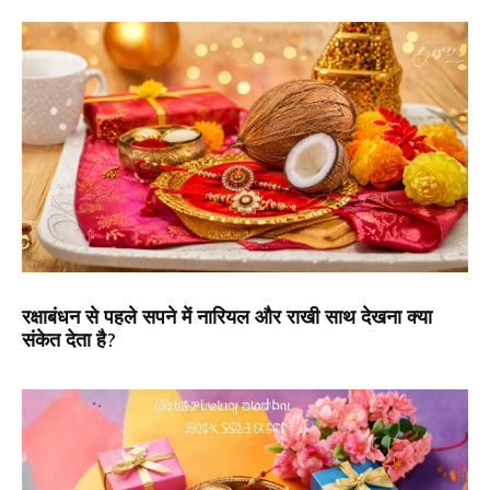
रक्षाबंधन से पहले सपने में नारियल और राखी साथ देखना क्या
संकेत देता है?