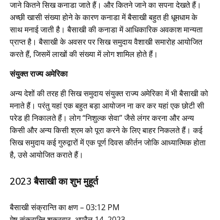
जाने कितने सिख कनाडा जाते हैं। और कितने जाने का सपना देखते हैं।
अच्छी खासी संख्या होने के कारण कनाडा में बैसाखी बहुत ही धूमधाम के
साथ मनाई जाती है। बैसाखी की कनाडा में आधिकारिक अवकाश मान्यता
प्राप्त है। बैसाखी के अवसर पर सिख समुदाय वैशाखी समारोह आयोजित
करते हैं, जिसमें लाखों की संख्या में लोग शामिल होते हैं।
संयुक्त राज्य अमेरिका
अन्य देशों की तरह ही सिख समुदाय संयुक्त राज्य अमेरिका में भी बैसाखी को
मनाते हैं। परंतु यहां एक बहुत बड़ा आयोजन ना कर कर यहां एक छोटी सी
परेड ही निकालते हैं। लोग “निशुल्क सेवा” जैसे लंगर करना और अन्य
किसी और अन्य किसी श्रम को पूरा करने के लिए बाहर निकलते हैं। कई
सिख समुदाय कई गुरुद्वारों में एक पूर्ण दिवस कीर्तन जोकि आध्यात्मिक होता
है, उसे आयोजित कराते हैं।
2023 बैसाखी का शुभ मुहूर्त
बैसाखी संक्रान्ति का क्षण – 03:12 PM
मेष संक्रान्ति शुक्रवार, अप्रैल 14, 2023