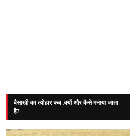
बैसाखी का त्योहार कब ,क्यों और कैसे मनाया जाता
है?