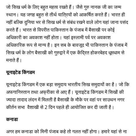
जो सिख धर्म के लिए बहुत महत्व रखते हैं। जैसे गुरु नानक जी का जन्म
स्थान। यह जगह बहुत से तीर्थ यात्रियों को आकर्षित करते हैं। भारत ही
नहीं बल्कि दुनिया भर से सिख धर्म से संबंध रखने वाले लोग यहां जाना पसंद
करते हैं। भारत से विपरीत पाकिस्तान के पंजाब में बैसाखी पर कोई
अधिकारी का अवकाश नहीं होता। यहां इस्लामी पर्व पर अवकाश
अधिकारिक रूप से मान्य है। इन सब के बावजूद भी पाकिस्तान के पंजाब में
सिख धर्म के लोग बैसाखी को गुरुद्वारे में एक केंद्रित होकरबेहद धूमधाम से
मनाते हैं।
यूनाइटेड किंगडम
यूनाइटेड किंगडम में एक बड़ा समुदाय भारतीय सिख समुदायों का है। जो कि
अफगानिस्तान तथा अफ्रीका से आए हैं। यूनाइटेड किंगडम में सिखों की
ज्यादा तादाद लंदन में मिलती है बैसाखी के मौके पर वहां पर साउथन नगर
कीर्तन सभा वैशाखी से 2 दिन पहले ही आयोजित कर दी जाती है।
कनाडा
अगर हम कनाडा को मिनी पंजाब कहे तो गलत नहीं होगा। हमारे यहां से ना