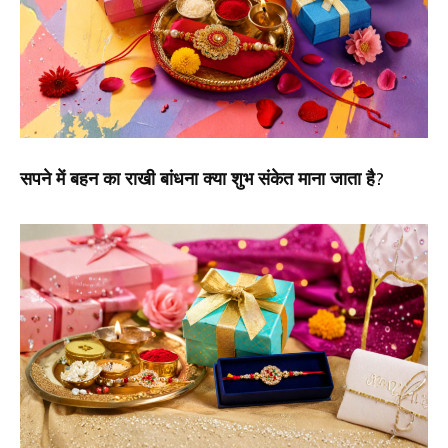
सपने में बहन का राखी बांधना क्या शुभ संकेत माना जाता है?