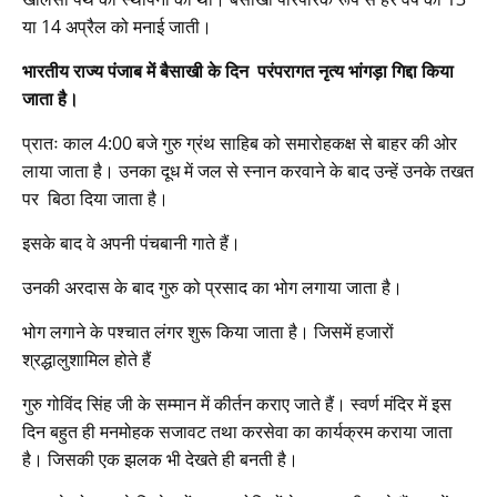
या 14 अप्रैल को मनाई जाती।
भारतीय राज्य पंजाब में बैसाखी के दिन परंपरागत नृत्य भांगड़ा गिद्दा किया
जाता है।
प्रातः काल 4:00 बजे गुरु ग्रंथ साहिब को समारोहकक्ष से बाहर की ओर
लाया जाता है। उनका दूध में जल से स्नान करवाने के बाद उन्हें उनके तखत
पर बिठा दिया जाता है।
इसके बाद वे अपनी पंचबानी गाते हैं।
उनकी अरदास के बाद गुरु को प्रसाद का भोग लगाया जाता है।
भोग लगाने के पश्चात लंगर शुरू किया जाता है। जिसमें हजारों
श्रद्धालुशामिल होते हैं
गुरु गोविंद सिंह जी के सम्मान में कीर्तन कराए जाते हैं। स्वर्ण मंदिर में इस
दिन बहुत ही मनमोहक सजावट तथा करसेवा का कार्यक्रम कराया जाता
है। जिसकी एक झलक भी देखते ही बनती है।