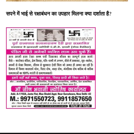
सपने में भाई से रक्षाबंधन का उपहार मिलना क्या दर्शाता है?