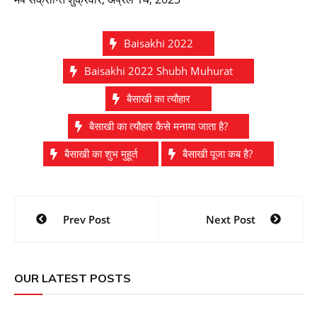
Baisakhi 2022
Baisakhi 2022 Shubh Muhurat
बैसाखी का त्यौहार
बैसाखी का त्यौहार कैसे मनाया जाता है?
बैसाखी का शुभ मुहूर्त
बैसाखी पूजा कब है?
Post
Prev Post
Next Post
navigation
OUR LATEST POSTS