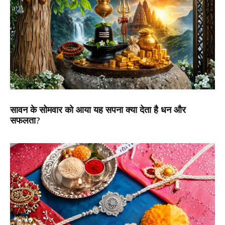
सावन के सोमवार को आया यह सपना क्या देता है धन और
सफलता?