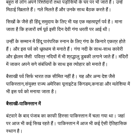
बहुत से लोग अपने रिश्तेदारों तथा पड़ोसियों के घर पर भी जाते हैं। उन्हें
मिठाई खिलाते हैं। गले मिलते हैं और उनके साथ बैठक करते हैं।
सिखों के जैसे ही हिंदू समुदाय के लिए भी यह एक महत्वपूर्ण पर्व है। माना
जाता है कि हजारों वर्ष पूर्व इसी दिन देवी गंगा धरती पर आई थी।
उन्हीं के सम्मान में हिंदू पारंपरिक स्नान के लिए गंगा के किनारे एकत्र होते
हैं। और इस पर्व को धूमधाम से मनाते हैं। गंगा नदी के साथ-साथ कावेरी
और झेलम जैसी पवित्र नदियों में भी श्रद्धालु डुबकी लगाने जाते हैं। मंदिरों
में जाकर अपने सगे संबंधियों के साथ इस त्योहार को मनाते हैं।
बैसाखी पर्व सिर्फ भारत तक सीमित नहीं है। यह और अन्य देश जैसे
पाकिस्तान,संयुक्त राज्य अमेरिका यूनाइटेड किंगडम,कनाडा और मलेशिया में
भी इस पर्व को मनाया जाता है।
बैसाखी-पाकिस्तान में
बंटवारे के बाद पंजाब का काफी हिस्सा पाकिस्तान में चला गया था। जहां
पर आज भी कई सिख रहते हैं। पाकिस्तान में आज भी कई ऐसी ऐतिहासिक
स्थान है।