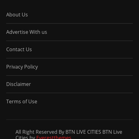
About Us
Advertise With us
Contact Us
Privacy Policy
Disclaimer
Terms of Use
All Right Reserved By BTN LIVE CITIES BTN Live
Cities by
Everestthemes