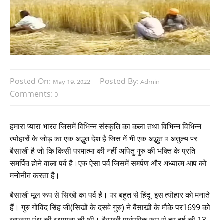
Posted On:
Posted By:
May 19, 2022
Admin
Comments:
0
हमारा प्यारा भारत जिसमें विभिन्न संस्कृति का कला तथा विभिन्न विभिन्न
त्योहारों के जोड़ का एक अद्भुत देश है जिस में भी एक अद्भुत व अतुल्य पर
बैसाखी है जो कि किसी परमात्मा की नहीं अपितु गुरु की भक्ति के प्रति
समर्पित होने वाला पर्व है।एक ऐसा पर्व जिसमें समर्पण और अध्यात्म आप को
मनोनीत करता है।
बैसाखी मूल रूप से सिखों का पर्व है। पर बहुत से हिंदू इस त्योहार को मनाते
हैं। गुरु गोविंद सिंह जी(सिखों के दसवें गुरु) ने बैसाखी के मौके पर1699 को
खालसा पंथ की स्थापना की थी। बैसाखी पारंपरिक रूप से हर वर्ष की 13