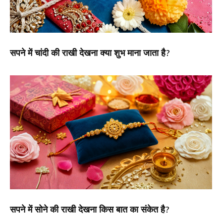
सपने में चांदी की राखी देखना क्या शुभ माना जाता है?
सपने में सोने की राखी देखना किस बात का संकेत है?