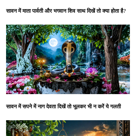
सावन में माता पार्वती और भगवान शिव साथ दिखें तो क्या होता है?
सावन में सपने में नाग देवता दिखें तो भूलकर भी न करें ये गलती