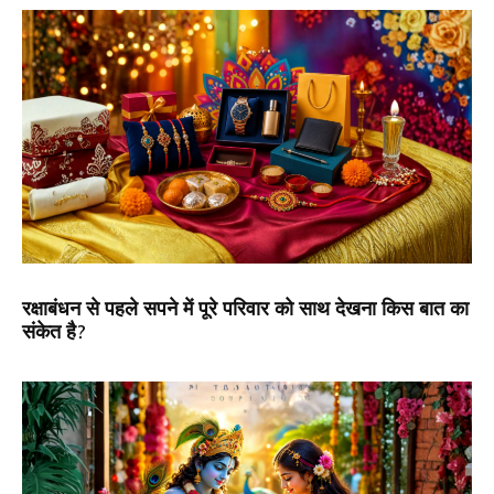
रक्षाबंधन से पहले सपने में पूरे परिवार को साथ देखना किस बात का
संकेत है?