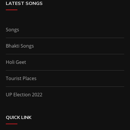
LATEST SONGS
Songs
Bhakti Songs
Holi Geet
Tourist Places
UP Election 2022
QUICK LINK