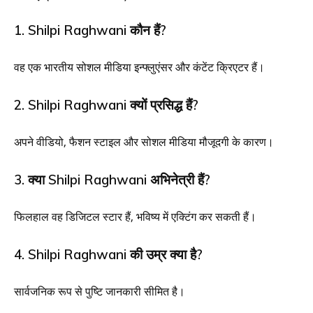
1. Shilpi Raghwani कौन हैं?
वह एक भारतीय सोशल मीडिया इन्फ्लुएंसर और कंटेंट क्रिएटर हैं।
2. Shilpi Raghwani क्यों प्रसिद्ध हैं?
अपने वीडियो, फैशन स्टाइल और सोशल मीडिया मौजूदगी के कारण।
3. क्या Shilpi Raghwani अभिनेत्री हैं?
फिलहाल वह डिजिटल स्टार हैं, भविष्य में एक्टिंग कर सकती हैं।
4. Shilpi Raghwani की उम्र क्या है?
सार्वजनिक रूप से पुष्टि जानकारी सीमित है।