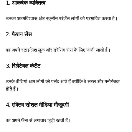
1. आकर्षक व्यक्तित्व
उनका आत्मविश्वास और स्क्रीन प्रेजेंस लोगों को प्रभावित करता है।
2. फैशन सेंस
वह अपने स्टाइलिश लुक और ड्रेसिंग सेंस के लिए जानी जाती हैं।
3. रिलेटेबल कंटेंट
उनके वीडियो आम लोगों को पसंद आते हैं क्योंकि वे सरल और मनोरंजक
होते हैं।
4. एक्टिव सोशल मीडिया मौजूदगी
वह अपने फैंस से लगातार जुड़ी रहती हैं।