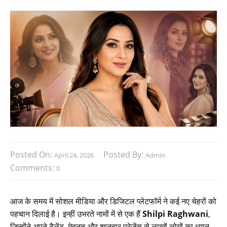
Posted On:
Posted By:
April 24, 2026
Admin
Comments:
0
आज के समय में सोशल मीडिया और डिजिटल प्लेटफॉर्म ने कई नए चेहरों को
पहचान दिलाई है। इन्हीं उभरते नामों में से एक हैं
Shilpi Raghwani
,
जिन्होंने अपने टैलेंट, मेहनत और शानदार प्रेजेंस से लाखों लोगों का ध्यान