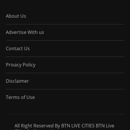
About Us
Advertise With us
Contact Us
Privacy Policy
Disclaimer
Terms of Use
All Right Reserved By BTN LIVE CITIES BTN Live