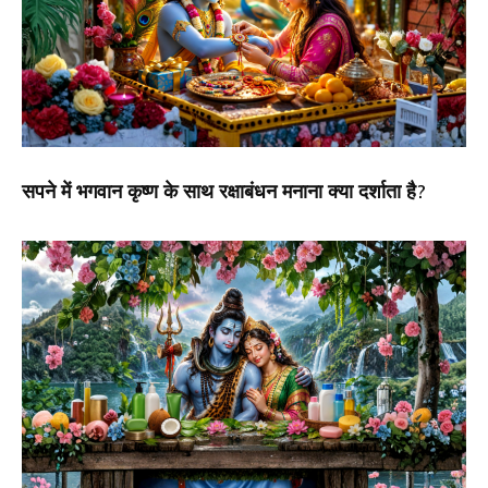
सपने में भगवान कृष्ण के साथ रक्षाबंधन मनाना क्या दर्शाता है?