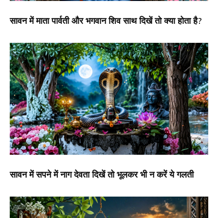
सावन में माता पार्वती और भगवान शिव साथ दिखें तो क्या होता है?
सावन में सपने में नाग देवता दिखें तो भूलकर भी न करें ये गलती