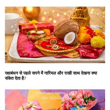
रक्षाबंधन से पहले सपने में नारियल और राखी साथ देखना क्या
संकेत देता है?