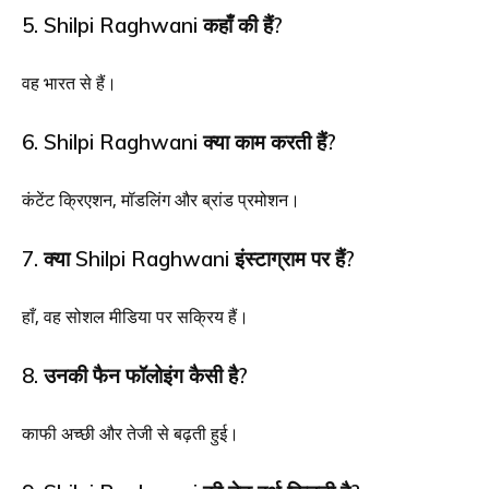
5. Shilpi Raghwani कहाँ की हैं?
वह भारत से हैं।
6. Shilpi Raghwani क्या काम करती हैं?
कंटेंट क्रिएशन, मॉडलिंग और ब्रांड प्रमोशन।
7. क्या Shilpi Raghwani इंस्टाग्राम पर हैं?
हाँ, वह सोशल मीडिया पर सक्रिय हैं।
8. उनकी फैन फॉलोइंग कैसी है?
काफी अच्छी और तेजी से बढ़ती हुई।