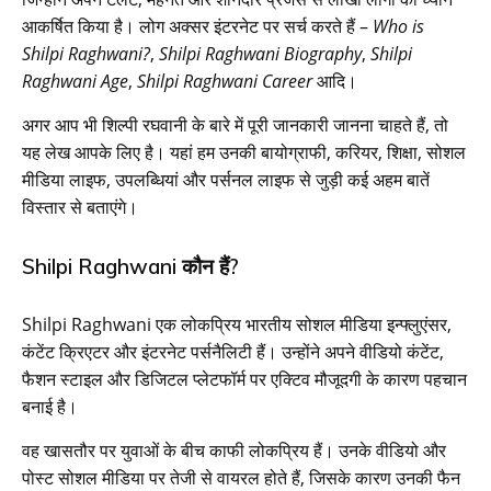
आकर्षित किया है। लोग अक्सर इंटरनेट पर सर्च करते हैं –
Who is
Shilpi Raghwani?
,
Shilpi Raghwani Biography
,
Shilpi
Raghwani Age
,
Shilpi Raghwani Career
आदि।
अगर आप भी शिल्पी रघवानी के बारे में पूरी जानकारी जानना चाहते हैं, तो
यह लेख आपके लिए है। यहां हम उनकी बायोग्राफी, करियर, शिक्षा, सोशल
मीडिया लाइफ, उपलब्धियां और पर्सनल लाइफ से जुड़ी कई अहम बातें
विस्तार से बताएंगे।
Shilpi Raghwani कौन हैं?
Shilpi Raghwani एक लोकप्रिय भारतीय सोशल मीडिया इन्फ्लुएंसर,
कंटेंट क्रिएटर और इंटरनेट पर्सनैलिटी हैं। उन्होंने अपने वीडियो कंटेंट,
फैशन स्टाइल और डिजिटल प्लेटफॉर्म पर एक्टिव मौजूदगी के कारण पहचान
बनाई है।
वह खासतौर पर युवाओं के बीच काफी लोकप्रिय हैं। उनके वीडियो और
पोस्ट सोशल मीडिया पर तेजी से वायरल होते हैं, जिसके कारण उनकी फैन