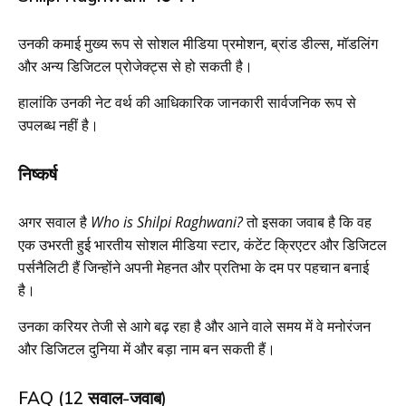
उनकी कमाई मुख्य रूप से सोशल मीडिया प्रमोशन, ब्रांड डील्स, मॉडलिंग
और अन्य डिजिटल प्रोजेक्ट्स से हो सकती है।
हालांकि उनकी नेट वर्थ की आधिकारिक जानकारी सार्वजनिक रूप से
उपलब्ध नहीं है।
निष्कर्ष
अगर सवाल है
Who is Shilpi Raghwani?
तो इसका जवाब है कि वह
एक उभरती हुई भारतीय सोशल मीडिया स्टार, कंटेंट क्रिएटर और डिजिटल
पर्सनैलिटी हैं जिन्होंने अपनी मेहनत और प्रतिभा के दम पर पहचान बनाई
है।
उनका करियर तेजी से आगे बढ़ रहा है और आने वाले समय में वे मनोरंजन
और डिजिटल दुनिया में और बड़ा नाम बन सकती हैं।
FAQ (12 सवाल-जवाब)