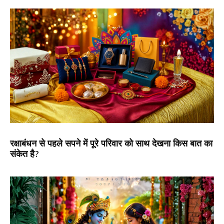
रक्षाबंधन से पहले सपने में पूरे परिवार को साथ देखना किस बात का
संकेत है?