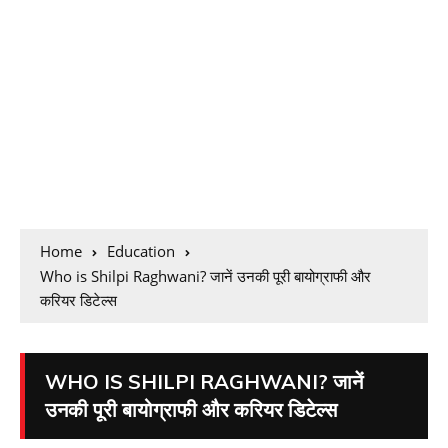
Home
Education
Who is Shilpi Raghwani? जानें उनकी पूरी बायोग्राफी और
करियर डिटेल्स
WHO IS SHILPI RAGHWANI? जानें
उनकी पूरी बायोग्राफी और करियर डिटेल्स