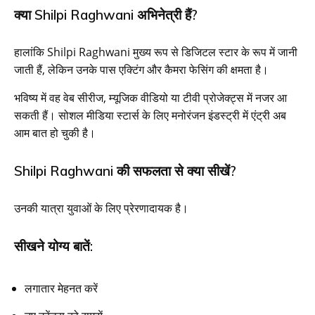
क्या Shilpi Raghwani अभिनेत्री हैं?
हालांकि Shilpi Raghwani मुख्य रूप से डिजिटल स्टार के रूप में जानी
जाती हैं, लेकिन उनके पास एक्टिंग और कैमरा फेसिंग की क्षमता है।
भविष्य में वह वेब सीरीज, म्यूजिक वीडियो या टीवी प्रोजेक्ट्स में नजर आ
सकती हैं। सोशल मीडिया स्टार्स के लिए मनोरंजन इंडस्ट्री में एंट्री अब
आम बात हो चुकी है।
Shilpi Raghwani की सफलता से क्या सीखें?
उनकी यात्रा युवाओं के लिए प्रेरणादायक है।
सीखने योग्य बातें:
लगातार मेहनत करें