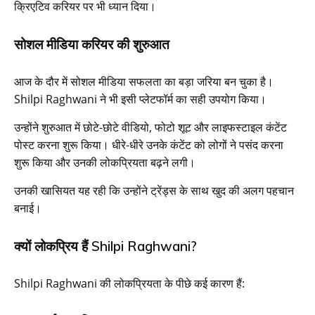
क्रिएटिव करियर पर भी ध्यान दिया।
सोशल मीडिया करियर की शुरुआत
आज के दौर में सोशल मीडिया सफलता का बड़ा जरिया बन चुका है।
Shilpi Raghwani ने भी इसी प्लेटफॉर्म का सही उपयोग किया।
उन्होंने शुरुआत में छोटे-छोटे वीडियो, फोटो शूट और लाइफस्टाइल कंटेंट
पोस्ट करना शुरू किया। धीरे-धीरे उनके कंटेंट को लोगों ने पसंद करना
शुरू किया और उनकी लोकप्रियता बढ़ने लगी।
उनकी खासियत यह रही कि उन्होंने ट्रेंड्स के साथ खुद की अलग पहचान
बनाई।
क्यों लोकप्रिय हैं Shilpi Raghwani?
Shilpi Raghwani की लोकप्रियता के पीछे कई कारण हैं: