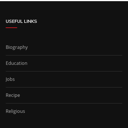
USEFUL LINKS
Biography
Education
Jobs
Recipe
Religious