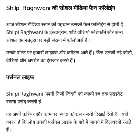
Shilpi Raghwani की सोशल मीडिया फैन फॉलोइंग
आज सोशल मीडिया स्टार की पहचान उसकी फैन फॉलोइंग से होती है।
Shilpi Raghwani के इंस्टाग्राम, शॉर्ट वीडियो प्लेटफॉर्म और अन्य
सोशल अकाउंट्स पर बड़ी संख्या में फॉलोअर्स हैं।
उनके पोस्ट पर हजारों लाइक्स और कमेंट्स आते हैं। फैंस उनकी नई फोटो,
वीडियो और अपडेट का इंतजार करते हैं।
पर्सनल लाइफ
Shilpi Raghwani अपनी निजी जिंदगी को काफी हद तक प्राइवेट
रखना पसंद करती हैं।
वह अपने करियर और काम पर ज्यादा फोकस करती दिखाई देती हैं। यही
कारण है कि लोग उनकी पर्सनल लाइफ के बारे में जानने में दिलचस्पी रखते
हैं।