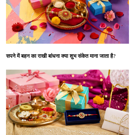
सपने में बहन का राखी बांधना क्या शुभ संकेत माना जाता है?