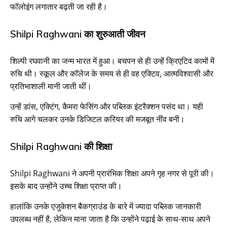
फॉलोइंग लगातार बढ़ती जा रही है।
Shilpi Raghwani का शुरुआती जीवन
शिल्पी रघवानी का जन्म भारत में हुआ। बचपन से ही उन्हें क्रिएटिव कामों में
रुचि थी। स्कूल और कॉलेज के समय से ही वह एक्टिव, आत्मविश्वासी और
प्रतिभाशाली मानी जाती थीं।
उन्हें डांस, एक्टिंग, कैमरा फेसिंग और पब्लिक इंटरैक्शन पसंद था। यही
रुचि आगे चलकर उनके डिजिटल करियर की मजबूत नींव बनी।
Shilpi Raghwani की शिक्षा
Shilpi Raghwani ने अपनी प्रारंभिक शिक्षा अपने गृह नगर से पूरी की।
इसके बाद उन्होंने उच्च शिक्षा प्राप्त की।
हालांकि उनके एजुकेशन बैकग्राउंड के बारे में ज्यादा पब्लिक जानकारी
उपलब्ध नहीं है, लेकिन माना जाता है कि उन्होंने पढ़ाई के साथ-साथ अपने