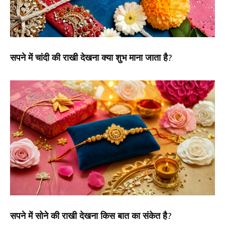
सपने में चांदी की राखी देखना क्या शुभ माना जाता है?
सपने में सोने की राखी देखना किस बात का संकेत है?