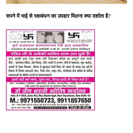
सपने में भाई से रक्षाबंधन का उपहार मिलना क्या दर्शाता है?