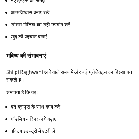
नए ट्रेंड्स को समझें
आत्मविश्वास बनाए रखें
सोशल मीडिया का सही उपयोग करें
खुद की पहचान बनाएं
भविष्य की संभावनाएं
Shilpi Raghwani आने वाले समय में और बड़े प्रोजेक्ट्स का हिस्सा बन
सकती हैं।
संभावना है कि वह:
बड़े ब्रांड्स के साथ काम करें
मॉडलिंग करियर आगे बढ़ाएं
एक्टिंग इंडस्ट्री में एंट्री लें