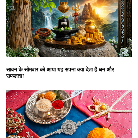
सावन के सोमवार को आया यह सपना क्या देता है धन और
सफलता?