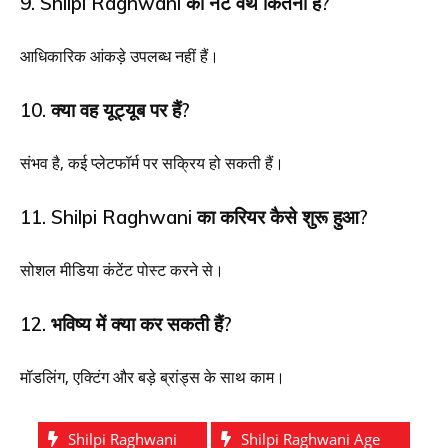
9. Shilpi Raghwani की नेट वर्थ कितनी है?
आधिकारिक आंकड़े उपलब्ध नहीं हैं।
10. क्या वह यूट्यूब पर हैं?
संभव है, कई प्लेटफॉर्म पर सक्रिय हो सकती हैं।
11. Shilpi Raghwani का करियर कैसे शुरू हुआ?
सोशल मीडिया कंटेंट पोस्ट करने से।
12. भविष्य में क्या कर सकती हैं?
मॉडलिंग, एक्टिंग और बड़े ब्रांड्स के साथ काम।
Shilpi Raghwani
Shilpi Raghwani Age