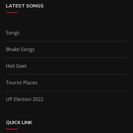
LATEST SONGS
Songs
Bhakti Songs
Holi Geet
Tourist Places
UP Election 2022
QUICK LINK