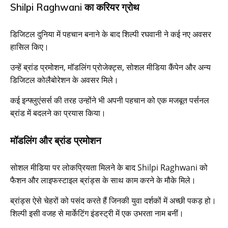
Shilpi Raghwani का करियर ग्रोथ
डिजिटल दुनिया में पहचान बनाने के बाद शिल्पी रघवानी ने कई नए अवसर
हासिल किए।
उन्हें ब्रांड प्रमोशन, मॉडलिंग प्रोजेक्ट्स, सोशल मीडिया कैंपेन और अन्य
डिजिटल कोलैबोरेशन के अवसर मिले।
कई इन्फ्लुएंसर्स की तरह उन्होंने भी अपनी पहचान को एक मजबूत पर्सनल
ब्रांड में बदलने का प्रयास किया।
मॉडलिंग और ब्रांड प्रमोशन
सोशल मीडिया पर लोकप्रियता मिलने के बाद Shilpi Raghwani को
फैशन और लाइफस्टाइल ब्रांड्स के साथ काम करने के मौके मिले।
ब्रांड्स ऐसे चेहरों को पसंद करते हैं जिनकी युवा दर्शकों में अच्छी पकड़ हो।
शिल्पी इसी वजह से मार्केटिंग इंडस्ट्री में एक उभरता नाम बनीं।