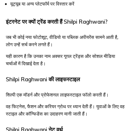
यूट्यूब या अन्य प्लेटफॉर्म पर विस्तार करें
इंटरनेट पर क्यों ट्रेंड करती हैं Shilpi Raghwani?
जब भी कोई नया फोटोशूट, वीडियो या पब्लिक अपीयरेंस सामने आती है,
लोग उन्हें सर्च करने लगते हैं।
यही कारण है कि उनका नाम अक्सर गूगल ट्रेंड्स और सोशल मीडिया
चर्चाओं में दिखाई देता है।
Shilpi Raghwani की लाइफस्टाइल
शिल्पी एक मॉडर्न और प्रोफेशनल लाइफस्टाइल फॉलो करती हैं।
वह फिटनेस, फैशन और करियर ग्रोथ पर ध्यान देती हैं। युवाओं के लिए वह
स्टाइल और कॉन्फिडेंस का उदाहरण मानी जाती हैं।
Shilpi Raghwani नेट वर्थ