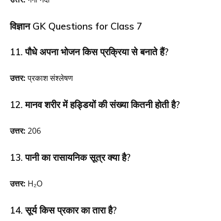
विज्ञान GK Questions for Class 7
11. पौधे अपना भोजन किस प्रक्रिया से बनाते हैं?
उत्तर:
प्रकाश संश्लेषण
12. मानव शरीर में हड्डियों की संख्या कितनी होती है?
उत्तर:
206
13. पानी का रासायनिक सूत्र क्या है?
उत्तर:
H₂O
14. सूर्य किस प्रकार का तारा है?