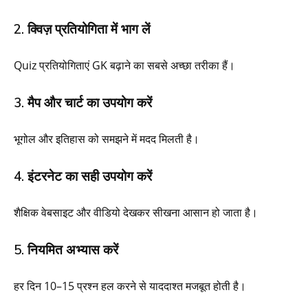
2. क्विज़ प्रतियोगिता में भाग लें
Quiz प्रतियोगिताएं GK बढ़ाने का सबसे अच्छा तरीका हैं।
3. मैप और चार्ट का उपयोग करें
भूगोल और इतिहास को समझने में मदद मिलती है।
4. इंटरनेट का सही उपयोग करें
शैक्षिक वेबसाइट और वीडियो देखकर सीखना आसान हो जाता है।
5. नियमित अभ्यास करें
हर दिन 10–15 प्रश्न हल करने से याददाश्त मजबूत होती है।