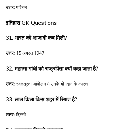
उत्तर:
पश्चिम
इतिहास GK Questions
31. भारत को आजादी कब मिली?
उत्तर:
15 अगस्त 1947
32. महात्मा गांधी को राष्ट्रपिता क्यों कहा जाता है?
उत्तर:
स्वतंत्रता आंदोलन में उनके योगदान के कारण
33. लाल किला किस शहर में स्थित है?
उत्तर:
दिल्ली