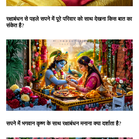
रक्षाबंधन से पहले सपने में पूरे परिवार को साथ देखना किस बात का
संकेत है?
सपने में भगवान कृष्ण के साथ रक्षाबंधन मनाना क्या दर्शाता है?