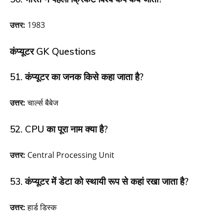
उत्तर:
1983
कंप्यूटर GK Questions
51. कंप्यूटर का जनक किसे कहा जाता है?
उत्तर:
चार्ल्स बैबेज
52. CPU का पूरा नाम क्या है?
उत्तर:
Central Processing Unit
53. कंप्यूटर में डेटा को स्थायी रूप से कहां रखा जाता है?
उत्तर:
हार्ड डिस्क