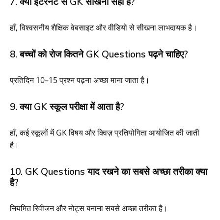
7. क्या इंटरनेट से GK सीखना सही है?
हाँ, विश्वसनीय शैक्षिक वेबसाइट और वीडियो से सीखना लाभदायक है।
8. बच्चों को रोज कितने GK Questions पढ़ने चाहिए?
प्रतिदिन 10–15 प्रश्न पढ़ना अच्छा माना जाता है।
9. क्या GK स्कूल परीक्षा में आता है?
हाँ, कई स्कूलों में GK विषय और क्विज़ प्रतियोगिता आयोजित की जाती
है।
10. GK Questions याद रखने का सबसे अच्छा तरीका क्या
है?
नियमित रिवीजन और नोट्स बनाना सबसे अच्छा तरीका है।