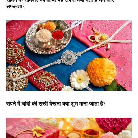
सफलता?
सपने में चांदी की राखी देखना क्या शुभ माना जाता है?