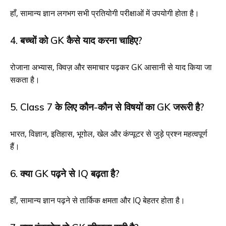
हाँ, सामान्य ज्ञान लगभग सभी प्रतियोगी परीक्षाओं में उपयोगी होता है।
4. बच्चों को GK कैसे याद करना चाहिए?
रोजाना अभ्यास, क्विज़ और समाचार पढ़कर GK आसानी से याद किया जा
सकता है।
5. Class 7 के लिए कौन-कौन से विषयों का GK जरूरी है?
भारत, विज्ञान, इतिहास, भूगोल, खेल और कंप्यूटर से जुड़े प्रश्न महत्वपूर्ण
हैं।
6. क्या GK पढ़ने से IQ बढ़ता है?
हाँ, सामान्य ज्ञान पढ़ने से तार्किक क्षमता और IQ बेहतर होता है।