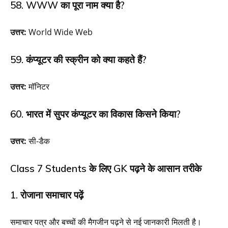
58. WWW का पूरा नाम क्या है?
उत्तर:
World Wide Web
59. कंप्यूटर की स्क्रीन को क्या कहते हैं?
उत्तर:
मॉनिटर
60. भारत में सुपर कंप्यूटर का विकास किसने किया?
उत्तर:
सी-डैक
Class 7 Students के लिए GK पढ़ने के आसान तरीके
1. रोजाना समाचार पढ़ें
समाचार पत्र और बच्चों की मैगजीन पढ़ने से नई जानकारी मिलती है।