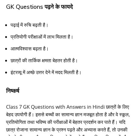
GK Questions पढ़ने के फायदे
पढ़ाई में रुचि बढ़ती है।
प्रतियोगी परीक्षाओं में लाभ मिलता है।
आत्मविश्वास बढ़ता है।
छात्रों की तार्किक क्षमता बेहतर होती है।
इंटरव्यू में अच्छे उत्तर देने में मदद मिलती है।
निष्कर्ष
Class 7 GK Questions with Answers in Hindi छात्रों के लिए
बेहद उपयोगी हैं। इससे बच्चों का सामान्य ज्ञान मजबूत होता है और वे स्कूल,
प्रतियोगिता तथा भविष्य की परीक्षाओं में बेहतर प्रदर्शन कर पाते हैं। यदि
छात्र रोजाना सामान्य ज्ञान के प्रश्न पढ़ते और अभ्यास करते हैं, तो उनकी