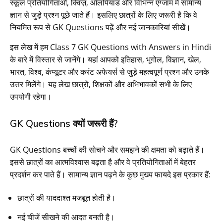
स्कूल प्रतियोगिताओं, क्विज़, ओलंपियाड और विभिन्न एग्जाम में सामान्य
ज्ञान से जुड़े प्रश्न पूछे जाते हैं। इसलिए छात्रों के लिए जरूरी है कि वे
नियमित रूप से GK Questions पढ़ें और नई जानकारियां सीखें।
इस लेख में हम Class 7 GK Questions with Answers in Hindi
के बारे में विस्तार से जानेंगे। यहां आपको इतिहास, भूगोल, विज्ञान, खेल,
भारत, विश्व, कंप्यूटर और करंट अफेयर्स से जुड़े महत्वपूर्ण प्रश्न और उनके
उत्तर मिलेंगे। यह लेख छात्रों, शिक्षकों और अभिभावकों सभी के लिए
उपयोगी रहेगा।
GK Questions क्यों जरूरी हैं?
GK Questions बच्चों की सोचने और समझने की क्षमता को बढ़ाते हैं।
इससे छात्रों का आत्मविश्वास बढ़ता है और वे प्रतियोगिताओं में बेहतर
प्रदर्शन कर पाते हैं। सामान्य ज्ञान पढ़ने के कुछ मुख्य फायदे इस प्रकार हैं:
छात्रों की याददाश्त मजबूत होती है।
नई चीजें सीखने की आदत बनती है।