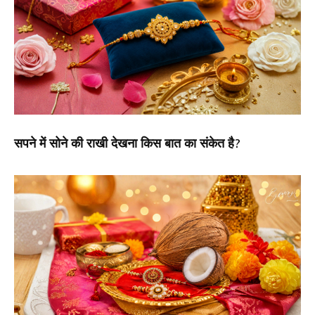
सपने में सोने की राखी देखना किस बात का संकेत है?