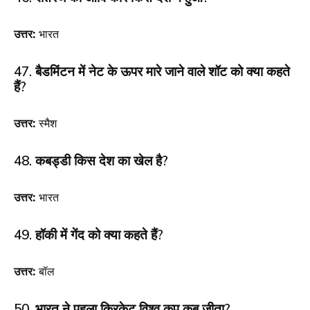
उत्तर:
भारत
47. बैडमिंटन में नेट के ऊपर मारे जाने वाले शॉट को क्या कहते
हैं?
उत्तर:
स्मैश
48. कबड्डी किस देश का खेल है?
उत्तर:
भारत
49. हॉकी में गेंद को क्या कहते हैं?
उत्तर:
बॉल
50. भारत ने पहला क्रिकेट विश्व कप कब जीता?