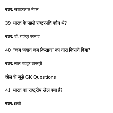
उत्तर:
जवाहरलाल नेहरू
39. भारत के पहले राष्ट्रपति कौन थे?
उत्तर:
डॉ. राजेंद्र प्रसाद
40. “जय जवान जय किसान” का नारा किसने दिया?
उत्तर:
लाल बहादुर शास्त्री
खेल से जुड़े GK Questions
41. भारत का राष्ट्रीय खेल क्या है?
उत्तर:
हॉकी