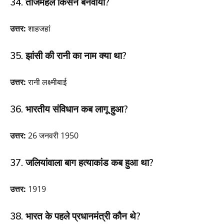
34. ताजमहल किसने बनवाया?
उत्तर:
शाहजहां
35. झांसी की रानी का नाम क्या था?
उत्तर:
रानी लक्ष्मीबाई
36. भारतीय संविधान कब लागू हुआ?
उत्तर:
26 जनवरी 1950
37. जलियांवाला बाग हत्याकांड कब हुआ था?
उत्तर:
1919
38. भारत के पहले प्रधानमंत्री कौन थे?