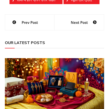
Post
Prev Post
Next Post
navigation
OUR LATEST POSTS