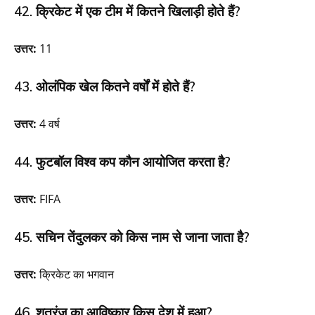
42. क्रिकेट में एक टीम में कितने खिलाड़ी होते हैं?
उत्तर:
11
43. ओलंपिक खेल कितने वर्षों में होते हैं?
उत्तर:
4 वर्ष
44. फुटबॉल विश्व कप कौन आयोजित करता है?
उत्तर:
FIFA
45. सचिन तेंदुलकर को किस नाम से जाना जाता है?
उत्तर:
क्रिकेट का भगवान
46. शतरंज का आविष्कार किस देश में हुआ?