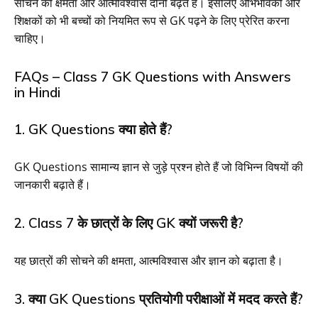
सोचने की क्षमता और आत्मविश्वास दोनों बढ़ते हैं। इसलिए अभिभावकों और
शिक्षकों को भी बच्चों को नियमित रूप से GK पढ़ने के लिए प्रेरित करना
चाहिए।
FAQs – Class 7 GK Questions with Answers
in Hindi
1. GK Questions क्या होते हैं?
GK Questions सामान्य ज्ञान से जुड़े प्रश्न होते हैं जो विभिन्न विषयों की
जानकारी बढ़ाते हैं।
2. Class 7 के छात्रों के लिए GK क्यों जरूरी है?
यह छात्रों की सोचने की क्षमता, आत्मविश्वास और ज्ञान को बढ़ाता है।
3. क्या GK Questions प्रतियोगी परीक्षाओं में मदद करते हैं?