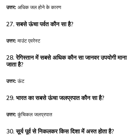
उत्तर:
अधिक जल होने के कारण
27. सबसे ऊंचा पर्वत कौन सा है?
उत्तर:
माउंट एवरेस्ट
28. रेगिस्तान में सबसे अधिक कौन सा जानवर उपयोगी माना
जाता है?
उत्तर:
ऊंट
29. भारत का सबसे ऊंचा जलप्रपात कौन सा है?
उत्तर:
कुंचिकल जलप्रपात
30. सूर्य पूर्व से निकलकर किस दिशा में अस्त होता है?