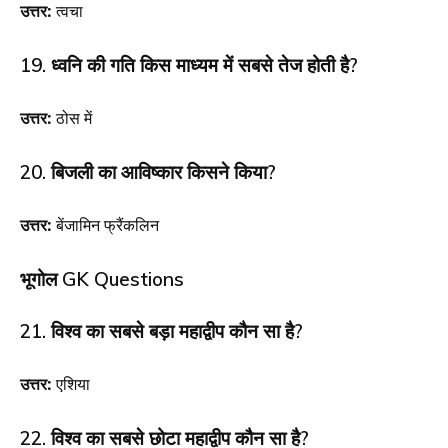
उत्तर:
त्वचा
19. ध्वनि की गति किस माध्यम में सबसे तेज होती है?
उत्तर:
ठोस में
20. बिजली का आविष्कार किसने किया?
उत्तर:
बेंजामिन फ्रैंकलिन
भूगोल GK Questions
21. विश्व का सबसे बड़ा महाद्वीप कौन सा है?
उत्तर:
एशिया
22. विश्व का सबसे छोटा महाद्वीप कौन सा है?