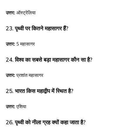
उत्तर:
ऑस्ट्रेलिया
23. पृथ्वी पर कितने महासागर हैं?
उत्तर:
5 महासागर
24. विश्व का सबसे बड़ा महासागर कौन सा है?
उत्तर:
प्रशांत महासागर
25. भारत किस महाद्वीप में स्थित है?
उत्तर:
एशिया
26. पृथ्वी को नीला ग्रह क्यों कहा जाता है?