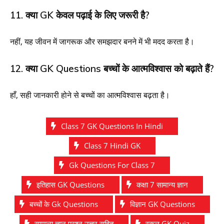
11. क्या GK केवल पढ़ाई के लिए जरूरी है?
नहीं, यह जीवन में जागरूक और समझदार बनने में भी मदद करता है।
12. क्या GK Questions बच्चों के आत्मविश्वास को बढ़ाते हैं?
हाँ, सही जानकारी होने से बच्चों का आत्मविश्वास बढ़ता है।
Class 7 GK Questions In Hindi
Class 7 Hindi GK
Gk Questions For Class 7
इतिहास GK Questions
कक्षा 7 सामान्य ज्ञान
बच्चों के Gk Questions
विज्ञान GK Questions
सामान्य ज्ञान प्रश्न उत्तर सहित
स्कूल GK Quiz