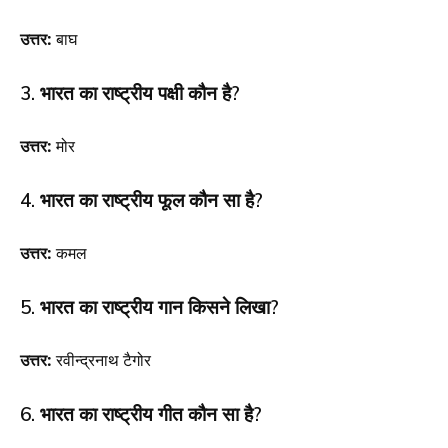
उत्तर:
बाघ
3. भारत का राष्ट्रीय पक्षी कौन है?
उत्तर:
मोर
4. भारत का राष्ट्रीय फूल कौन सा है?
उत्तर:
कमल
5. भारत का राष्ट्रीय गान किसने लिखा?
उत्तर:
रवीन्द्रनाथ टैगोर
6. भारत का राष्ट्रीय गीत कौन सा है?