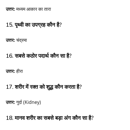
उत्तर:
मध्यम आकार का तारा
15. पृथ्वी का उपग्रह कौन है?
उत्तर:
चंद्रमा
16. सबसे कठोर पदार्थ कौन सा है?
उत्तर:
हीरा
17. शरीर में रक्त को शुद्ध कौन करता है?
उत्तर:
गुर्दा (Kidney)
18. मानव शरीर का सबसे बड़ा अंग कौन सा है?