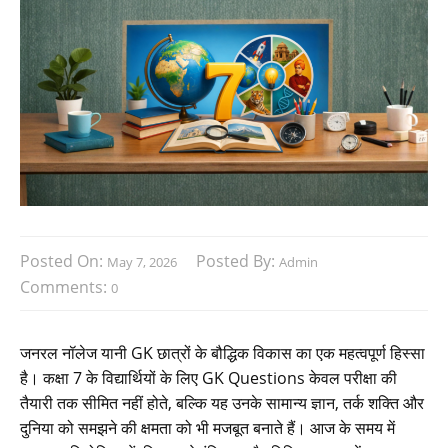
Posted On:
Posted By:
May 7, 2026
Admin
Comments:
0
जनरल नॉलेज यानी GK छात्रों के बौद्धिक विकास का एक महत्वपूर्ण हिस्सा
है। कक्षा 7 के विद्यार्थियों के लिए GK Questions केवल परीक्षा की
तैयारी तक सीमित नहीं होते, बल्कि यह उनके सामान्य ज्ञान, तर्क शक्ति और
दुनिया को समझने की क्षमता को भी मजबूत बनाते हैं। आज के समय में