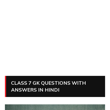
CLASS 7 GK QUESTIONS WITH
ANSWERS IN HINDI