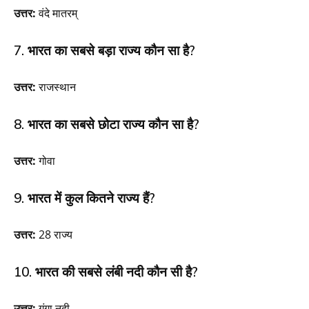
उत्तर:
वंदे मातरम्
7. भारत का सबसे बड़ा राज्य कौन सा है?
उत्तर:
राजस्थान
8. भारत का सबसे छोटा राज्य कौन सा है?
उत्तर:
गोवा
9. भारत में कुल कितने राज्य हैं?
उत्तर:
28 राज्य
10. भारत की सबसे लंबी नदी कौन सी है?
उत्तर:
गंगा नदी