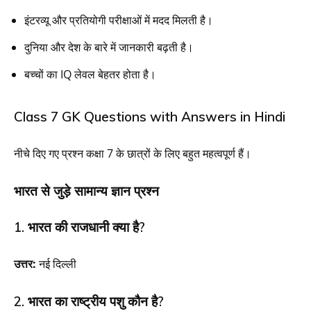
इंटरव्यू और प्रतियोगी परीक्षाओं में मदद मिलती है।
दुनिया और देश के बारे में जानकारी बढ़ती है।
बच्चों का IQ लेवल बेहतर होता है।
Class 7 GK Questions with Answers in Hindi
नीचे दिए गए प्रश्न कक्षा 7 के छात्रों के लिए बहुत महत्वपूर्ण हैं।
भारत से जुड़े सामान्य ज्ञान प्रश्न
1. भारत की राजधानी क्या है?
उत्तर:
नई दिल्ली
2. भारत का राष्ट्रीय पशु कौन है?