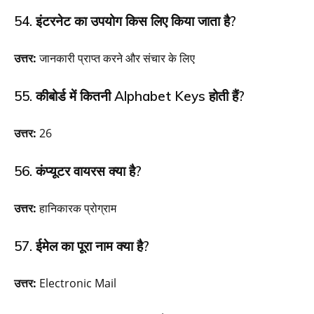
54. इंटरनेट का उपयोग किस लिए किया जाता है?
उत्तर:
जानकारी प्राप्त करने और संचार के लिए
55. कीबोर्ड में कितनी Alphabet Keys होती हैं?
उत्तर:
26
56. कंप्यूटर वायरस क्या है?
उत्तर:
हानिकारक प्रोग्राम
57. ईमेल का पूरा नाम क्या है?
उत्तर:
Electronic Mail