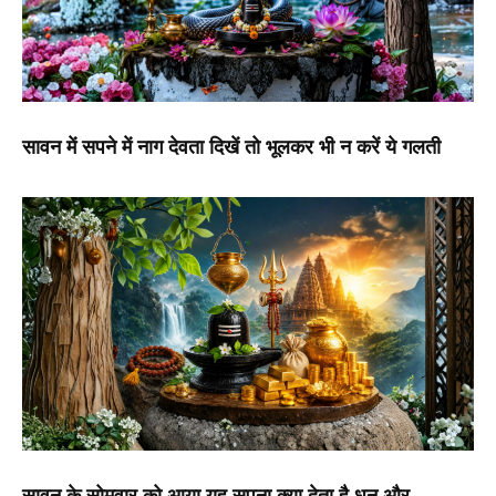
सावन में सपने में नाग देवता दिखें तो भूलकर भी न करें ये गलती
सावन के सोमवार को आया यह सपना क्या देता है धन और