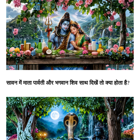
सावन में माता पार्वती और भगवान शिव साथ दिखें तो क्या होता है?