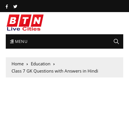
MENU
Home
Education
Class 7 GK Questions with Answers in Hindi