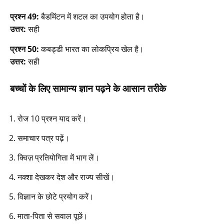
प्रश्न 49:
बैडमिंटन में शटल का उपयोग होता है।
उत्तर:
सही
प्रश्न 50:
कबड्डी भारत का लोकप्रिय खेल है।
उत्तर:
सही
बच्चों के लिए सामान्य ज्ञान पढ़ने के आसान तरीके
रोज 10 प्रश्न याद करें।
समाचार पत्र पढ़ें।
क्विज़ प्रतियोगिता में भाग लें।
नक्शा देखकर देश और राज्य सीखें।
विज्ञान के छोटे प्रयोग करें।
माता-पिता से सवाल पूछें।