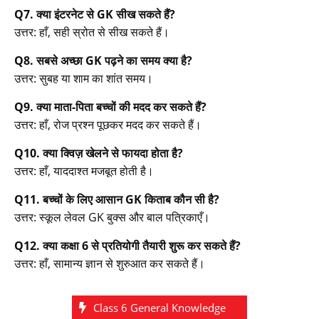
Q7. क्या इंटरनेट से GK सीख सकते हैं?
उत्तर: हाँ, सही स्रोत से सीख सकते हैं।
Q8. सबसे अच्छा GK पढ़ने का समय क्या है?
उत्तर: सुबह या शाम का शांत समय।
Q9. क्या माता-पिता बच्चों की मदद कर सकते हैं?
उत्तर: हाँ, रोज प्रश्न पूछकर मदद कर सकते हैं।
Q10. क्या क्विज़ खेलने से फायदा होता है?
उत्तर: हाँ, याददाश्त मजबूत होती है।
Q11. बच्चों के लिए आसान GK किताब कौन सी है?
उत्तर: स्कूल लेवल GK बुक्स और बाल पत्रिकाएँ।
Q12. क्या कक्षा 6 से प्रतियोगी तैयारी शुरू कर सकते हैं?
उत्तर: हाँ, सामान्य ज्ञान से शुरुआत कर सकते हैं।
Class 6 General Knowledge