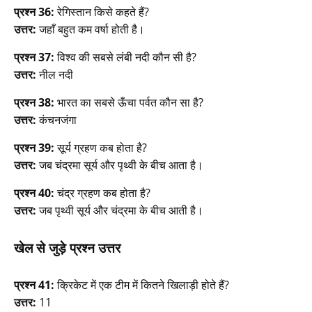
प्रश्न 36:
रेगिस्तान किसे कहते हैं?
उत्तर:
जहाँ बहुत कम वर्षा होती है।
प्रश्न 37:
विश्व की सबसे लंबी नदी कौन सी है?
उत्तर:
नील नदी
प्रश्न 38:
भारत का सबसे ऊँचा पर्वत कौन सा है?
उत्तर:
कंचनजंगा
प्रश्न 39:
सूर्य ग्रहण कब होता है?
उत्तर:
जब चंद्रमा सूर्य और पृथ्वी के बीच आता है।
प्रश्न 40:
चंद्र ग्रहण कब होता है?
उत्तर:
जब पृथ्वी सूर्य और चंद्रमा के बीच आती है।
खेल से जुड़े प्रश्न उत्तर
प्रश्न 41:
क्रिकेट में एक टीम में कितने खिलाड़ी होते हैं?
उत्तर:
11