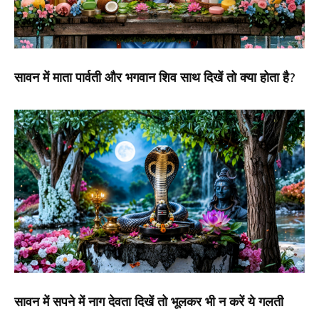
सावन में माता पार्वती और भगवान शिव साथ दिखें तो क्या होता है?
सावन में सपने में नाग देवता दिखें तो भूलकर भी न करें ये गलती