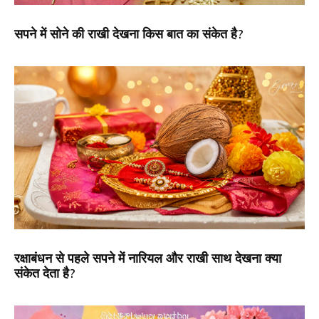
सपने में सोने की राखी देखना किस बात का संकेत है?
रक्षाबंधन से पहले सपने में नारियल और राखी साथ देखना क्या
संकेत देता है?