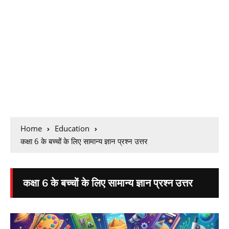
Home
Education
कक्षा 6 के बच्चों के लिए सामान्य ज्ञान प्रश्न उत्तर
कक्षा 6 के बच्चों के लिए सामान्य ज्ञान प्रश्न उत्तर