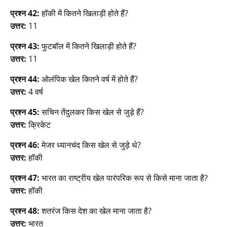
प्रश्न 42:
हॉकी में कितने खिलाड़ी होते हैं?
उत्तर:
11
प्रश्न 43:
फुटबॉल में कितने खिलाड़ी होते हैं?
उत्तर:
11
प्रश्न 44:
ओलंपिक खेल कितने वर्ष में होते हैं?
उत्तर:
4 वर्ष
प्रश्न 45:
सचिन तेंदुलकर किस खेल से जुड़े हैं?
उत्तर:
क्रिकेट
प्रश्न 46:
मेजर ध्यानचंद किस खेल से जुड़े थे?
उत्तर:
हॉकी
प्रश्न 47:
भारत का राष्ट्रीय खेल पारंपरिक रूप से किसे माना जाता है?
उत्तर:
हॉकी
प्रश्न 48:
शतरंज किस देश का खेल माना जाता है?
उत्तर:
भारत