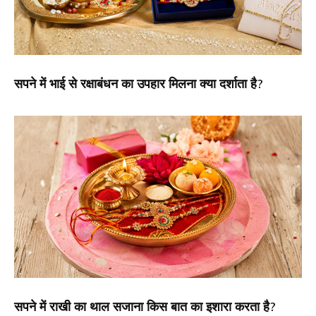
सपने में भाई से रक्षाबंधन का उपहार मिलना क्या दर्शाता है?
सपने में राखी का थाल सजाना किस बात का इशारा करता है?