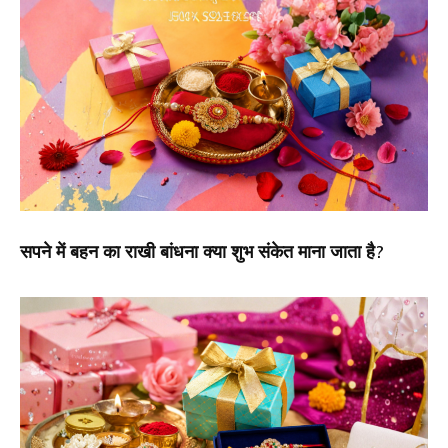
सपने में बहन का राखी बांधना क्या शुभ संकेत माना जाता है?