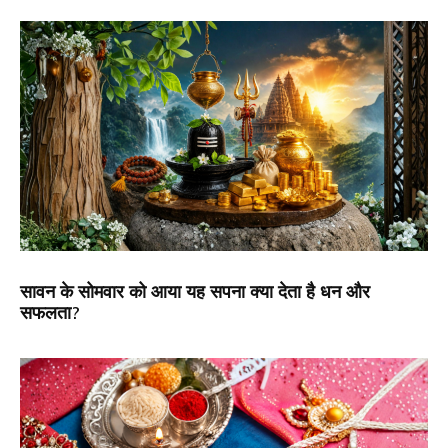
सावन के सोमवार को आया यह सपना क्या देता है धन और
सफलता?