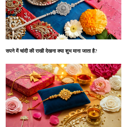
सपने में चांदी की राखी देखना क्या शुभ माना जाता है?