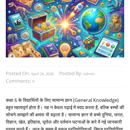
Posted On:
Posted By:
April 26, 2026
Admin
Comments:
0
कक्षा 6 के विद्यार्थियों के लिए सामान्य ज्ञान (General Knowledge)
बहुत महत्वपूर्ण होता है। यह न केवल पढ़ाई में मदद करता है, बल्कि बच्चों की
सोचने-समझने की क्षमता भी बढ़ाता है। सामान्य ज्ञान से बच्चे दुनिया, भारत,
विज्ञान, खेल, इतिहास, भूगोल और वर्तमान घटनाओं के बारे में नई जानकारी
प्राप्त करते हैं। आज के समय में स्कूल प्रतियोगिताओं, क्विज़ प्रतियोगिता,