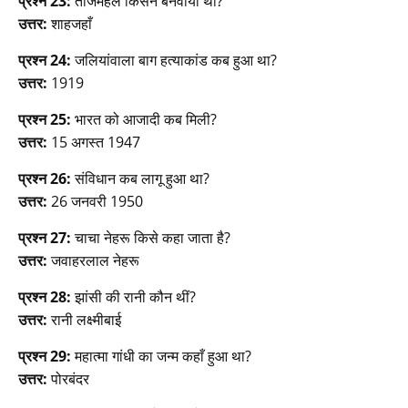
प्रश्न 23:
ताजमहल किसने बनवाया था?
उत्तर:
शाहजहाँ
प्रश्न 24:
जलियांवाला बाग हत्याकांड कब हुआ था?
उत्तर:
1919
प्रश्न 25:
भारत को आजादी कब मिली?
उत्तर:
15 अगस्त 1947
प्रश्न 26:
संविधान कब लागू हुआ था?
उत्तर:
26 जनवरी 1950
प्रश्न 27:
चाचा नेहरू किसे कहा जाता है?
उत्तर:
जवाहरलाल नेहरू
प्रश्न 28:
झांसी की रानी कौन थीं?
उत्तर:
रानी लक्ष्मीबाई
प्रश्न 29:
महात्मा गांधी का जन्म कहाँ हुआ था?
उत्तर:
पोरबंदर