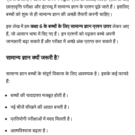
छात्रवृत्ति परीक्षा और इंटरव्यू में सामान्य ज्ञान के प्रश्न पूछे जाते हैं। इसलिए
बच्चों को शुरू से ही सामान्य ज्ञान की अच्छी तैयारी करनी चाहिए।
इस लेख में हम
कक्षा 6 के बच्चों के लिए सामान्य ज्ञान प्रश्न उत्तर
लेकर आए
हैं, जो आसान भाषा में दिए गए हैं। इन प्रश्नों को पढ़कर बच्चे अपनी
जानकारी बढ़ा सकते हैं और परीक्षा में अच्छे अंक प्राप्त कर सकते हैं।
सामान्य ज्ञान क्यों जरूरी है?
सामान्य ज्ञान बच्चों के संपूर्ण विकास के लिए आवश्यक है। इसके कई फायदे
हैं:
बच्चों की याददाश्त मजबूत होती है।
नई चीजें सीखने की आदत बनती है।
प्रतियोगी परीक्षाओं में मदद मिलती है।
आत्मविश्वास बढ़ता है।