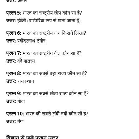
उत्तर:
कमल
प्रश्न 5:
भारत का राष्ट्रीय खेल कौन सा है?
उत्तर:
हॉकी (पारंपरिक रूप से माना जाता है)
प्रश्न 6:
भारत का राष्ट्रीय गान किसने लिखा?
उत्तर:
रवींद्रनाथ टैगोर
प्रश्न 7:
भारत का राष्ट्रीय गीत कौन सा है?
उत्तर:
वंदे मातरम्
प्रश्न 8:
भारत का सबसे बड़ा राज्य कौन सा है?
उत्तर:
राजस्थान
प्रश्न 9:
भारत का सबसे छोटा राज्य कौन सा है?
उत्तर:
गोवा
प्रश्न 10:
भारत की सबसे लंबी नदी कौन सी है?
उत्तर:
गंगा
विज्ञान से जुड़े प्रश्न उत्तर