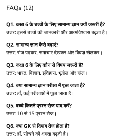
FAQs (12)
Q1. कक्षा 6 के बच्चों के लिए सामान्य ज्ञान क्यों जरूरी है?
उत्तर: इससे बच्चों की जानकारी और आत्मविश्वास बढ़ता है।
Q2. सामान्य ज्ञान कैसे बढ़ाएं?
उत्तर: रोज पढ़कर, समाचार देखकर और क्विज़ खेलकर।
Q3. कक्षा 6 के लिए कौन से विषय जरूरी हैं?
उत्तर: भारत, विज्ञान, इतिहास, भूगोल और खेल।
Q4. क्या सामान्य ज्ञान परीक्षा में पूछा जाता है?
उत्तर: हाँ, कई परीक्षाओं में पूछा जाता है।
Q5. बच्चे कितने प्रश्न रोज याद करें?
उत्तर: 10 से 15 प्रश्न रोज।
Q6. क्या GK से दिमाग तेज होता है?
उत्तर: हाँ, सोचने की क्षमता बढ़ती है।