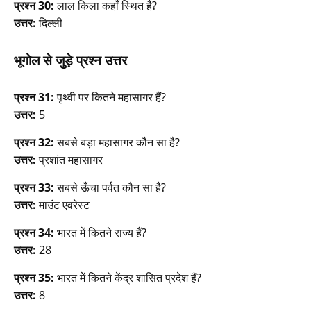
प्रश्न 30:
लाल किला कहाँ स्थित है?
उत्तर:
दिल्ली
भूगोल से जुड़े प्रश्न उत्तर
प्रश्न 31:
पृथ्वी पर कितने महासागर हैं?
उत्तर:
5
प्रश्न 32:
सबसे बड़ा महासागर कौन सा है?
उत्तर:
प्रशांत महासागर
प्रश्न 33:
सबसे ऊँचा पर्वत कौन सा है?
उत्तर:
माउंट एवरेस्ट
प्रश्न 34:
भारत में कितने राज्य हैं?
उत्तर:
28
प्रश्न 35:
भारत में कितने केंद्र शासित प्रदेश हैं?
उत्तर:
8