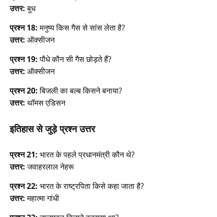
उत्तर:
बुध
प्रश्न 18:
मनुष्य किस गैस से सांस लेता है?
उत्तर:
ऑक्सीजन
प्रश्न 19:
पौधे कौन सी गैस छोड़ते हैं?
उत्तर:
ऑक्सीजन
प्रश्न 20:
बिजली का बल्ब किसने बनाया?
उत्तर:
थॉमस एडिसन
इतिहास से जुड़े प्रश्न उत्तर
प्रश्न 21:
भारत के पहले प्रधानमंत्री कौन थे?
उत्तर:
जवाहरलाल नेहरू
प्रश्न 22:
भारत के राष्ट्रपिता किसे कहा जाता है?
उत्तर:
महात्मा गांधी