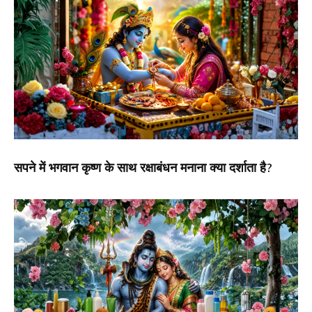
सपने में भगवान कृष्ण के साथ रक्षाबंधन मनाना क्या दर्शाता है?