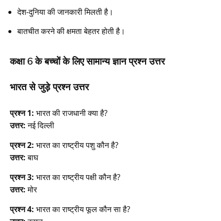
देश-दुनिया की जानकारी मिलती है।
बातचीत करने की क्षमता बेहतर होती है।
कक्षा 6 के बच्चों के लिए सामान्य ज्ञान प्रश्न उत्तर
भारत से जुड़े प्रश्न उत्तर
प्रश्न 1:
भारत की राजधानी क्या है?
उत्तर:
नई दिल्ली
प्रश्न 2:
भारत का राष्ट्रीय पशु कौन है?
उत्तर:
बाघ
प्रश्न 3:
भारत का राष्ट्रीय पक्षी कौन है?
उत्तर:
मोर
प्रश्न 4:
भारत का राष्ट्रीय फूल कौन सा है?