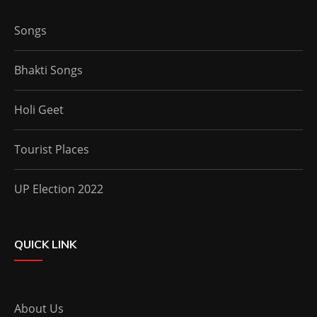
Songs
Bhakti Songs
Holi Geet
Tourist Places
UP Election 2022
QUICK LINK
About Us