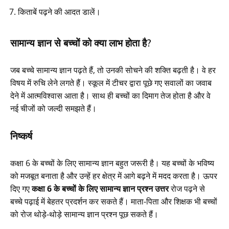
किताबें पढ़ने की आदत डालें।
सामान्य ज्ञान से बच्चों को क्या लाभ होता है?
जब बच्चे सामान्य ज्ञान पढ़ते हैं, तो उनकी सोचने की शक्ति बढ़ती है। वे हर
विषय में रुचि लेने लगते हैं। स्कूल में टीचर द्वारा पूछे गए सवालों का जवाब
देने में आत्मविश्वास आता है। साथ ही बच्चों का दिमाग तेज होता है और वे
नई चीजों को जल्दी समझते हैं।
निष्कर्ष
कक्षा 6 के बच्चों के लिए सामान्य ज्ञान बहुत जरूरी है। यह बच्चों के भविष्य
को मजबूत बनाता है और उन्हें हर क्षेत्र में आगे बढ़ने में मदद करता है। ऊपर
दिए गए
कक्षा 6 के बच्चों के लिए सामान्य ज्ञान प्रश्न उत्तर
रोज पढ़ने से
बच्चे पढ़ाई में बेहतर प्रदर्शन कर सकते हैं। माता-पिता और शिक्षक भी बच्चों
को रोज थोड़े-थोड़े सामान्य ज्ञान प्रश्न पूछ सकते हैं।