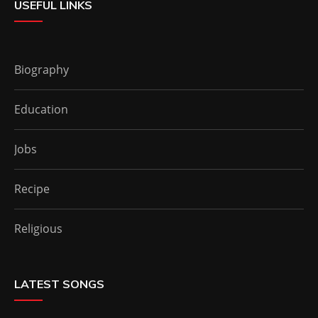
USEFUL LINKS
Biography
Education
Jobs
Recipe
Religious
LATEST SONGS