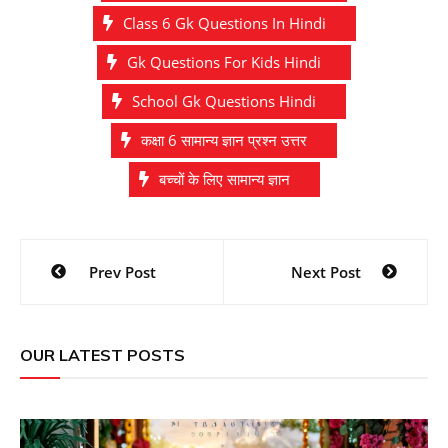
Class 6 Gk Questions In Hindi
Gk Questions For Kids Hindi
School Gk Questions Hindi
कक्षा 6 सामान्य ज्ञान प्रश्न उत्तर
बच्चों के लिए सामान्य ज्ञान
Post
Prev Post
Next Post
navigation
OUR LATEST POSTS