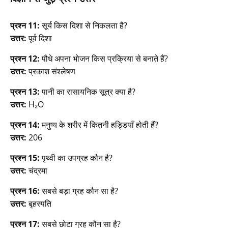
प्रश्न 11:
सूर्य किस दिशा से निकलता है?
उत्तर:
पूर्व दिशा
प्रश्न 12:
पौधे अपना भोजन किस प्रक्रिया से बनाते हैं?
उत्तर:
प्रकाश संश्लेषण
प्रश्न 13:
पानी का रासायनिक सूत्र क्या है?
उत्तर:
H₂O
प्रश्न 14:
मनुष्य के शरीर में कितनी हड्डियाँ होती हैं?
उत्तर:
206
प्रश्न 15:
पृथ्वी का उपग्रह कौन है?
उत्तर:
चंद्रमा
प्रश्न 16:
सबसे बड़ा ग्रह कौन सा है?
उत्तर:
बृहस्पति
प्रश्न 17:
सबसे छोटा ग्रह कौन सा है?