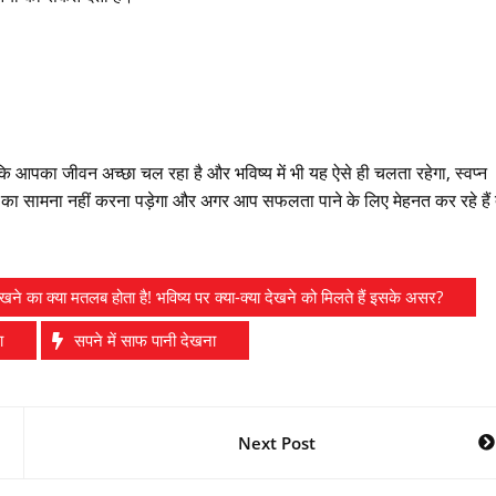
 आपका जीवन अच्छा चल रहा है और भविष्य में भी यह ऐसे ही चलता रहेगा, स्वप्न
नी का सामना नहीं करना पड़ेगा और अगर आप सफलता पाने के लिए मेहनत कर रहे हैं 
देखने का क्या मतलब होता है! भविष्य पर क्या-क्या देखने को मिलते हैं इसके असर?
ा
सपने में साफ पानी देखना
Next Post