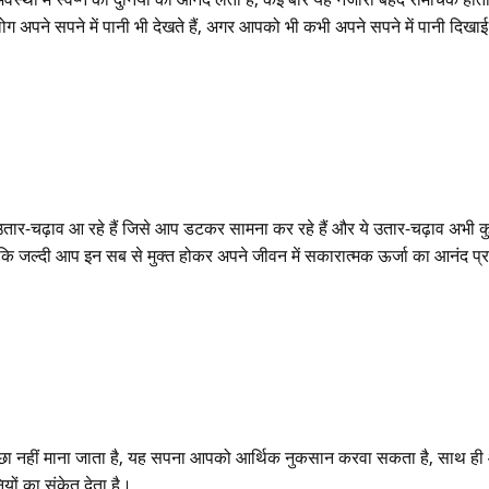
ोग अपने सपने में पानी भी देखते हैं, अगर आपको भी कभी अपने सपने में पानी दिखाई
ं उतार-चढ़ाव आ रहे हैं जिसे आप डटकर सामना कर रहे हैं और ये उतार-चढ़ाव अभी 
ि जल्दी आप इन सब से मुक्त होकर अपने जीवन में सकारात्मक ऊर्जा का आनंद प्रा
अच्छा नहीं माना जाता है, यह सपना आपको आर्थिक नुकसान करवा सकता है, साथ ह
ियों का संकेत देता है।