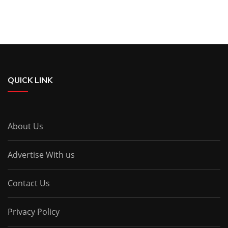
QUICK LINK
About Us
Advertise With us
Contact Us
Privacy Policy