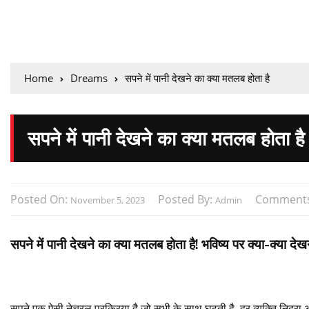
Home
Dreams
सपने में पानी देखने का क्या मतलब होता है
सपने में पानी देखने का क्या मतलब होता है
Posted On:
Posted By:
Comment
November 5, 2023
Admin
सपने में पानी देखने का क्या मतलब होता है! भविष्य पर क्या-क्या द
सपने एक ऐसी नेचुरल प्रक्रिया है जो सभी के साथ घटती है, हर व्यक्ति निद्रा अ