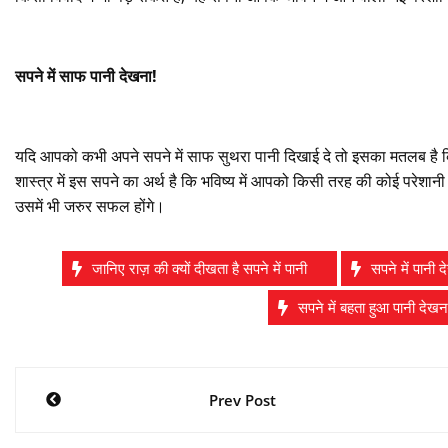
सपने में साफ पानी देखना!
यदि आपको कभी अपने सपने में साफ सुथरा पानी दिखाई दे तो इसका मतलब है कि
शास्त्र में इस सपने का अर्थ है कि भविष्य में आपको किसी तरह की कोई परेशा
उसमें भी जरुर सफल होंगे।
जानिए राज़ की क्यों दीखता है सपने में पानी
सपने में पानी 
सपने में बहता हुआ पानी देखन
Post
Prev Post
navigation