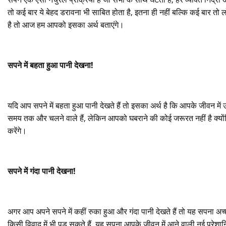
तो कई बार ये बेहद डरावना भी साबित होता है, इतना ही नहीं बल्कि कई बार तो ल
है तो आज हम आपको इसका अर्थ बताएंगे।
सपने में बहता हुआ पानी देखना!
यदि आप सपने में बहता हुआ पानी देखते हैं तो इसका अर्थ है कि आपके जीवन मे
समय तक और चलने वाले हैं, लेकिन आपको घबराने की कोई जरूरत नहीं है क्योंक
करेंगे।
सपने में गंदा पानी देखना!
अगर आप अपने सपने में कहीं रुका हुआ और गंदा पानी देखते हैं तो यह सपना 
किसी विवाद में भी पड़ सकते हैं, यह सपना आपके जीवन में आने वाली नई परेशान