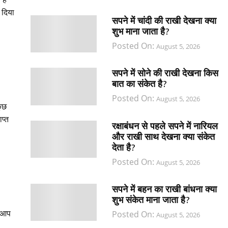
 दिया
सपने में चांदी की राखी देखना क्या
शुभ माना जाता है?
Posted On:
August 5, 2026
सपने में सोने की राखी देखना किस
बात का संकेत है?
Posted On:
August 5, 2026
कुछ
प्त
रक्षाबंधन से पहले सपने में नारियल
और राखी साथ देखना क्या संकेत
देता है?
Posted On:
August 5, 2026
सपने में बहन का राखी बांधना क्या
शुभ संकेत माना जाता है?
ी आप
Posted On:
August 5, 2026