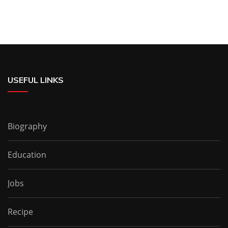
USEFUL LINKS
Biography
Education
Jobs
Recipe