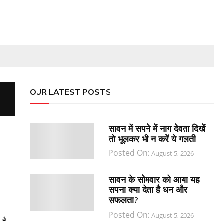
OUR LATEST POSTS
सावन में सपने में नाग देवता दिखें
तो भूलकर भी न करें ये गलती
Posted On:
August 5, 2026
सावन के सोमवार को आया यह
सपना क्या देता है धन और
सफलता?
Posted On:
August 5, 2026
 है