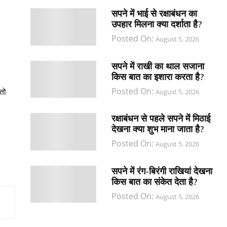
सपने में भाई से रक्षाबंधन का
उपहार मिलना क्या दर्शाता है?
Posted On:
August 5, 2026
सपने में राखी का थाल सजाना
किस बात का इशारा करता है?
Posted On:
तो
August 5, 2026
रक्षाबंधन से पहले सपने में मिठाई
देखना क्या शुभ माना जाता है?
Posted On:
August 5, 2026
सपने में रंग-बिरंगी राखियां देखना
किस बात का संकेत देता है?
Posted On:
August 5, 2026