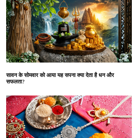
सावन के सोमवार को आया यह सपना क्या देता है धन और
सफलता?