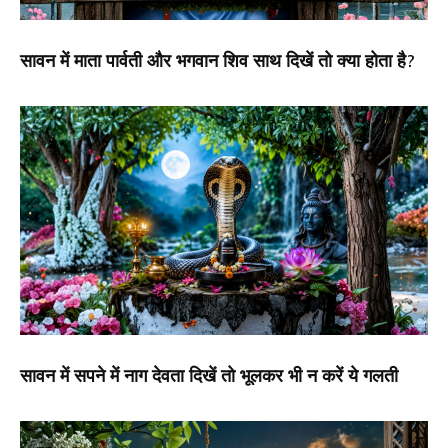
सावन में माता पार्वती और भगवान शिव साथ दिखें तो क्या होता है?
सावन में सपने में नाग देवता दिखें तो भूलकर भी न करें ये गलती