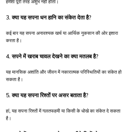
हमेशा पूरी तरह अशुभ नहीं होता।
3. क्या यह सपना धन हानि का संकेत देता है?
कई बार यह सपना अनावश्यक खर्च या आर्थिक नुकसान की ओर इशारा
करता है।
4. सपने में खराब चावल देखने का क्या मतलब है?
यह मानसिक अशांति और जीवन में नकारात्मक परिस्थितियों का संकेत हो
सकता है।
5. क्या यह सपना रिश्तों पर असर बताता है?
हां, यह सपना रिश्तों में गलतफहमी या किसी के धोखे का संकेत दे सकता
है।