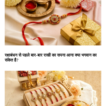
रक्षाबंधन से पहले बार-बार राखी का सपना आना क्या भगवान का
संकेत है?