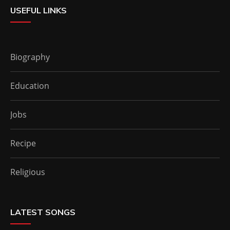
USEFUL LINKS
Biography
Education
Jobs
Recipe
Religious
LATEST SONGS