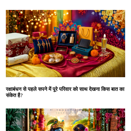
रक्षाबंधन से पहले सपने में पूरे परिवार को साथ देखना किस बात का
संकेत है?