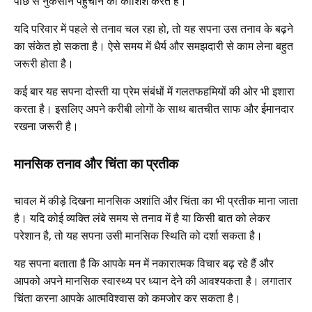
पीछे से नुकसान पहुंचाने की कोशिश करते हैं।
यदि परिवार में पहले से तनाव चल रहा हो, तो यह सपना उस तनाव के बढ़ने
का संकेत हो सकता है। ऐसे समय में धैर्य और समझदारी से काम लेना बहुत
जरूरी होता है।
कई बार यह सपना दोस्ती या प्रेम संबंधों में गलतफहमियों की ओर भी इशारा
करता है। इसलिए अपने करीबी लोगों के साथ बातचीत साफ और ईमानदार
रखना जरूरी है।
मानसिक तनाव और चिंता का प्रतीक
चावल में कीड़े दिखना मानसिक अशांति और चिंता का भी प्रतीक माना जाता
है। यदि कोई व्यक्ति लंबे समय से तनाव में है या किसी बात को लेकर
परेशान है, तो यह सपना उसी मानसिक स्थिति को दर्शा सकता है।
यह सपना बताता है कि आपके मन में नकारात्मक विचार बढ़ रहे हैं और
आपको अपने मानसिक स्वास्थ्य पर ध्यान देने की आवश्यकता है। लगातार
चिंता करना आपके आत्मविश्वास को कमजोर कर सकता है।