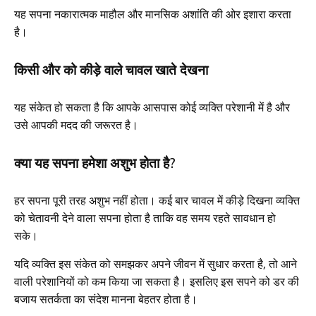
यह सपना नकारात्मक माहौल और मानसिक अशांति की ओर इशारा करता
है।
किसी और को कीड़े वाले चावल खाते देखना
यह संकेत हो सकता है कि आपके आसपास कोई व्यक्ति परेशानी में है और
उसे आपकी मदद की जरूरत है।
क्या यह सपना हमेशा अशुभ होता है?
हर सपना पूरी तरह अशुभ नहीं होता। कई बार चावल में कीड़े दिखना व्यक्ति
को चेतावनी देने वाला सपना होता है ताकि वह समय रहते सावधान हो
सके।
यदि व्यक्ति इस संकेत को समझकर अपने जीवन में सुधार करता है, तो आने
वाली परेशानियों को कम किया जा सकता है। इसलिए इस सपने को डर की
बजाय सतर्कता का संदेश मानना बेहतर होता है।