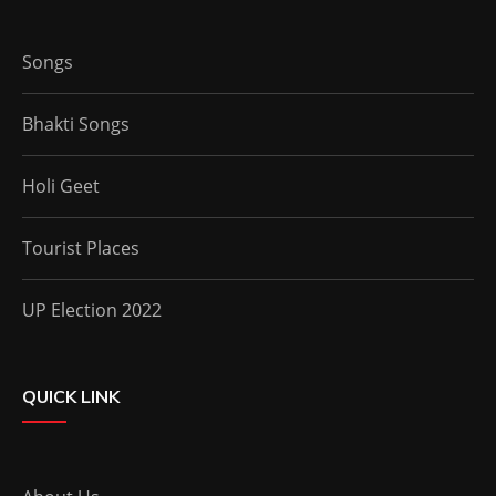
Songs
Bhakti Songs
Holi Geet
Tourist Places
UP Election 2022
QUICK LINK