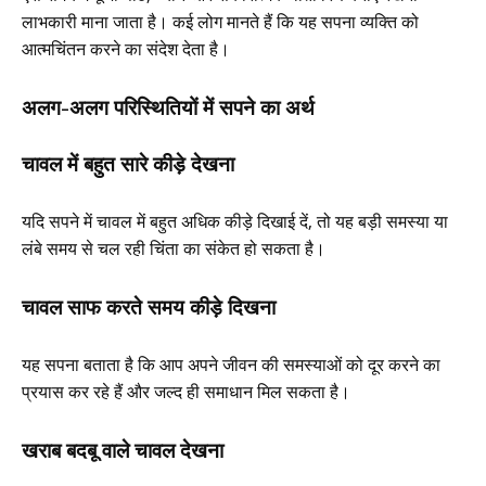
लाभकारी माना जाता है। कई लोग मानते हैं कि यह सपना व्यक्ति को
आत्मचिंतन करने का संदेश देता है।
अलग-अलग परिस्थितियों में सपने का अर्थ
चावल में बहुत सारे कीड़े देखना
यदि सपने में चावल में बहुत अधिक कीड़े दिखाई दें, तो यह बड़ी समस्या या
लंबे समय से चल रही चिंता का संकेत हो सकता है।
चावल साफ करते समय कीड़े दिखना
यह सपना बताता है कि आप अपने जीवन की समस्याओं को दूर करने का
प्रयास कर रहे हैं और जल्द ही समाधान मिल सकता है।
खराब बदबू वाले चावल देखना