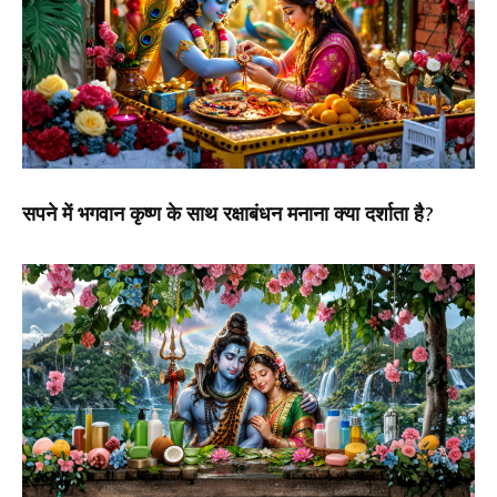
सपने में भगवान कृष्ण के साथ रक्षाबंधन मनाना क्या दर्शाता है?