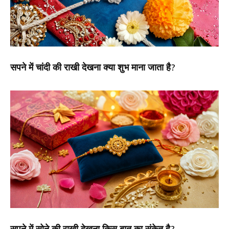
सपने में चांदी की राखी देखना क्या शुभ माना जाता है?
सपने में सोने की राखी देखना किस बात का संकेत है?