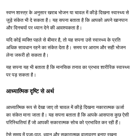
स्वप्न शास्त्र के अनुसार खराब भोजन या चावल में कीड़े दिखना स्वास्थ्य से
जुड़े संकेत भी दे सकता है। यह सपना बताता है कि आपको अपने खानपान
और दिनचर्या पर ध्यान देने की आवश्यकता है।
यदि कोई व्यक्ति पहले से बीमार है, तो यह सपना उसे स्वास्थ्य के प्रति
अधिक सावधान रहने का संकेत देता है। समय पर आराम और सही भोजन
लेना जरूरी हो सकता है।
यह सपना यह भी बताता है कि मानसिक तनाव का प्रभाव शारीरिक स्वास्थ्य
पर पड़ सकता है।
आध्यात्मिक दृष्टि से अर्थ
आध्यात्मिक रूप से देखा जाए तो चावल में कीड़े दिखना नकारात्मक ऊर्जा
का संकेत माना जाता है। यह सपना बताता है कि आपके आसपास कुछ ऐसी
परिस्थितियां हैं जो आपकी सकारात्मक सोच को प्रभावित कर रही हैं।
ऐसे समय में पूजा-पाठ, ध्यान और सकारात्मक वातावरण बनाए रखना