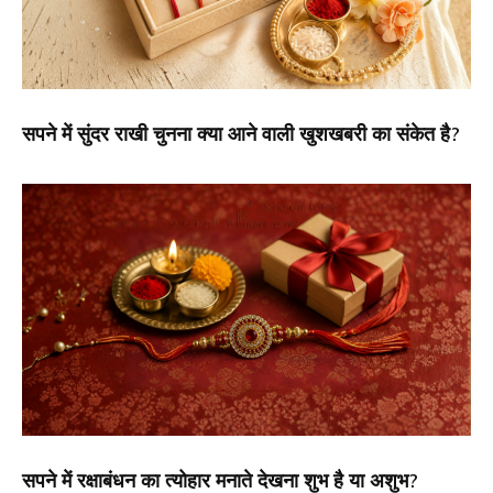
सपने में सुंदर राखी चुनना क्या आने वाली खुशखबरी का संकेत है?
सपने में रक्षाबंधन का त्योहार मनाते देखना शुभ है या अशुभ?