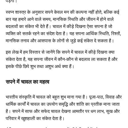
पड़ेगा।
स्वप्न शास्त्र के अनुसार सपने केवल मन की कल्पना नहीं होते, बल्कि कई
बार यह हमारे आने वाले समय, मानसिक स्थिति और जीवन में होने वाले
बदलावों का संकेत भी देते हैं। चावल में कीड़े दिखना ऐसा सपना है जो
व्यक्ति को सतर्क रहने का संदेश देता है। यह सपना आर्थिक स्थिति, रिश्तों,
मानसिक तनाव और आसपास के लोगों से जुड़े कई संकेत दे सकता है।
इस लेख में हम विस्तार से जानेंगे कि सपने में चावल में कीड़े दिखना क्या
संकेत देता है, यह सपना जीवन में कौन-कौन से बदलाव ला सकता है और
इसके पीछे छिपे शुभ तथा अशुभ अर्थ क्या हैं।
सपने में चावल का महत्व
भारतीय संस्कृति में चावल को बहुत शुभ माना गया है। पूजा-पाठ, विवाह और
धार्मिक कार्यों में चावल का उपयोग समृद्धि और शांति का प्रतीक माना जाता
है। सपने में साफ और सफेद चावल देखना आमतौर पर धन लाभ, सुख और
परिवार में खुशहाली का संकेत देता है।