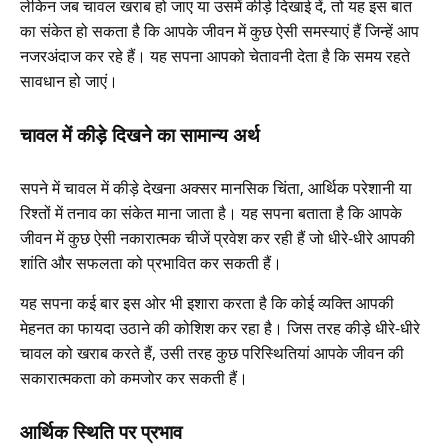
लेकिन जब चावल खराब हो जाए या उसमें कीड़े दिखाई दें, तो यह इस बात
का संकेत हो सकता है कि आपके जीवन में कुछ ऐसी समस्याएं हैं जिन्हें आप
नजरअंदाज कर रहे हैं। यह सपना आपको चेतावनी देता है कि समय रहते
सावधान हो जाएं।
चावल में कीड़े दिखने का सामान्य अर्थ
सपने में चावल में कीड़े देखना अक्सर मानसिक चिंता, आर्थिक परेशानी या
रिश्तों में तनाव का संकेत माना जाता है। यह सपना बताता है कि आपके
जीवन में कुछ ऐसी नकारात्मक चीजें प्रवेश कर रही हैं जो धीरे-धीरे आपकी
शांति और सफलता को प्रभावित कर सकती हैं।
यह सपना कई बार इस ओर भी इशारा करता है कि कोई व्यक्ति आपकी
मेहनत का फायदा उठाने की कोशिश कर रहा है। जिस तरह कीड़े धीरे-धीरे
चावल को खराब करते हैं, उसी तरह कुछ परिस्थितियां आपके जीवन की
सकारात्मकता को कमजोर कर सकती हैं।
आर्थिक स्थिति पर प्रभाव