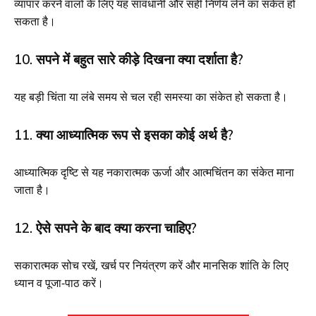
व्यापार करने वालों के लिए यह सावधानी और सही निर्णय लेने का संकेत हो
सकता है।
10. सपने में बहुत सारे कीड़े दिखना क्या दर्शाता है?
यह बड़ी चिंता या लंबे समय से चल रही समस्या का संकेत हो सकता है।
11. क्या आध्यात्मिक रूप से इसका कोई अर्थ है?
आध्यात्मिक दृष्टि से यह नकारात्मक ऊर्जा और आत्मचिंतन का संकेत माना
जाता है।
12. ऐसे सपने के बाद क्या करना चाहिए?
सकारात्मक सोच रखें, खर्च पर नियंत्रण करें और मानसिक शांति के लिए
ध्यान व पूजा-पाठ करें।