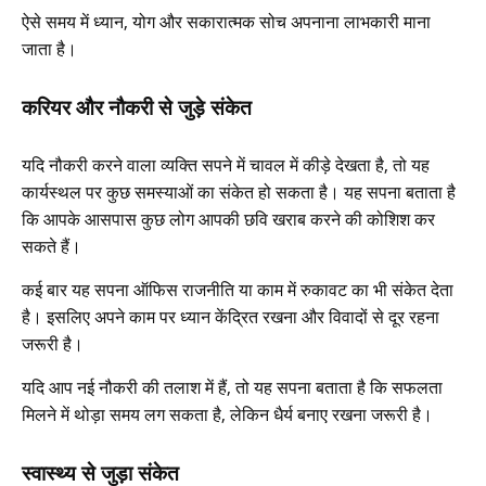
ऐसे समय में ध्यान, योग और सकारात्मक सोच अपनाना लाभकारी माना
जाता है।
करियर और नौकरी से जुड़े संकेत
यदि नौकरी करने वाला व्यक्ति सपने में चावल में कीड़े देखता है, तो यह
कार्यस्थल पर कुछ समस्याओं का संकेत हो सकता है। यह सपना बताता है
कि आपके आसपास कुछ लोग आपकी छवि खराब करने की कोशिश कर
सकते हैं।
कई बार यह सपना ऑफिस राजनीति या काम में रुकावट का भी संकेत देता
है। इसलिए अपने काम पर ध्यान केंद्रित रखना और विवादों से दूर रहना
जरूरी है।
यदि आप नई नौकरी की तलाश में हैं, तो यह सपना बताता है कि सफलता
मिलने में थोड़ा समय लग सकता है, लेकिन धैर्य बनाए रखना जरूरी है।
स्वास्थ्य से जुड़ा संकेत