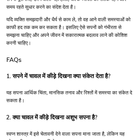
समय रहते सुधार करने का संदेश देता है।
यदि व्यक्ति समझदारी और धैर्य से काम ले, तो वह आने वाली समस्याओं को
काफी हद तक कम कर सकता है। इसलिए ऐसे सपनों को गंभीरता से
समझना चाहिए और अपने जीवन में सकारात्मक बदलाव लाने की कोशिश
करनी चाहिए।
FAQs
1. सपने में चावल में कीड़े दिखना क्या संकेत देता है?
यह सपना आर्थिक चिंता, मानसिक तनाव और रिश्तों में समस्या का संकेत दे
सकता है।
2. क्या चावल में कीड़े दिखना अशुभ सपना है?
स्वप्न शास्त्र में इसे चेतावनी देने वाला सपना माना जाता है, लेकिन यह