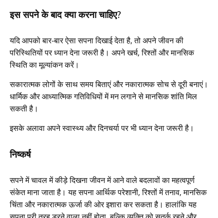
इस सपने के बाद क्या करना चाहिए?
यदि आपको बार-बार ऐसा सपना दिखाई देता है, तो अपने जीवन की
परिस्थितियों पर ध्यान देना जरूरी है। अपने खर्च, रिश्तों और मानसिक
स्थिति का मूल्यांकन करें।
सकारात्मक लोगों के साथ समय बिताएं और नकारात्मक सोच से दूरी बनाएं।
धार्मिक और आध्यात्मिक गतिविधियों में मन लगाने से मानसिक शांति मिल
सकती है।
इसके अलावा अपने स्वास्थ्य और दिनचर्या पर भी ध्यान देना जरूरी है।
निष्कर्ष
सपने में चावल में कीड़े दिखना जीवन में आने वाले बदलावों का महत्वपूर्ण
संकेत माना जाता है। यह सपना आर्थिक परेशानी, रिश्तों में तनाव, मानसिक
चिंता और नकारात्मक ऊर्जा की ओर इशारा कर सकता है। हालांकि यह
सपना पूरी तरह डरने वाला नहीं होता, बल्कि व्यक्ति को सतर्क रहने और