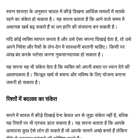
स्वप्न शास्त्र के अनुसार चावल में कीड़े दिखना आर्थिक मामलों में सतर्क
रहने का संकेत हो सकता है। यह सपना बताता है कि आने वाले समय में
अचानक खर्च बढ़ सकते हैं या धन हानि की संभावना बन सकती है।
यदि कोई व्यक्ति व्यापार करता है और उसे ऐसा सपना दिखाई देता है, तो उसे
अपने निवेश और पैसों के लेन-देन में सावधानी बरतनी चाहिए। किसी पर
आंख बंद करके भरोसा करना नुकसानदायक हो सकता है।
यह सपना यह भी संकेत देता है कि व्यक्ति को अपनी बचत पर ध्यान देने की
आवश्यकता है। फिजूल खर्च से बचना और भविष्य के लिए योजना बनाना
जरूरी हो सकता है।
रिश्तों में बदलाव का संकेत
सपने में चावल में कीड़े दिखाई देना केवल धन से जुड़ा संकेत नहीं है, बल्कि
यह रिश्तों पर भी प्रभाव डाल सकता है। यह सपना बताता है कि आपके
आसपास कुछ ऐसे लोग हो सकते हैं जो आपके सामने अच्छे बनते हैं लेकिन