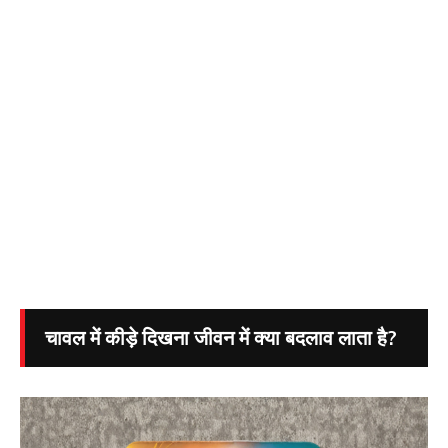
चावल में कीड़े दिखना जीवन में क्या बदलाव लाता है?