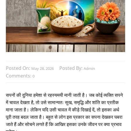
Posted On:
Posted By:
May 28, 2026
Admin
Comments:
0
सपनों की दुनिया हमेशा से रहस्यमयी मानी जाती है। जब कोई व्यक्ति सपने
में चावल देखता है, तो उसे सामान्यतः सुख, समृद्धि और शांति का प्रतीक
माना जाता है। लेकिन यदि उसी चावल में कीड़े दिखाई दें, तो इसका अर्थ
पूरी तरह बदल जाता है। बहुत से लोग इस प्रकार का सपना देखकर घबरा
जाते हैं और सोचने लगते हैं कि आखिर इसका उनके जीवन पर क्या प्रभाव