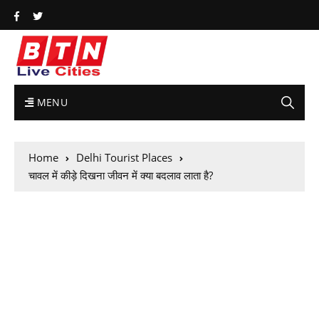
MENU
Home
Delhi Tourist Places
चावल में कीड़े दिखना जीवन में क्या बदलाव लाता है?