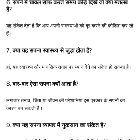
6. सपने में चावल साफ करते समय कीड़े दिखें तो क्या मतलब
है?
यह संकेत देता है कि आप अपनी समस्याओं को दूर करने की कोशिश कर रहे
हैं।
7. क्या यह सपना स्वास्थ्य से जुड़ा होता है?
हां, यह स्वास्थ्य और मानसिक तनाव पर ध्यान देने का संकेत हो सकता है।
8. बार-बार ऐसा सपना क्यों आता है?
लगातार तनाव, चिंता या जीवन की परेशानियां इस प्रकार के सपनों का
कारण बन सकती हैं।
9. क्या यह सपना व्यापार में नुकसान का संकेत है?