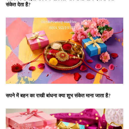
संकेत देता है?
सपने में बहन का राखी बांधना क्या शुभ संकेत माना जाता है?