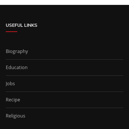
USEFUL LINKS
Biography
Education
Jobs
Recipe
Religious