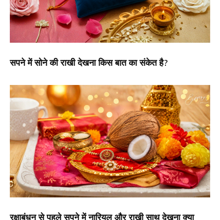
सपने में सोने की राखी देखना किस बात का संकेत है?
रक्षाबंधन से पहले सपने में नारियल और राखी साथ देखना क्या