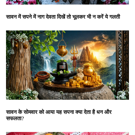
सावन में सपने में नाग देवता दिखें तो भूलकर भी न करें ये गलती
सावन के सोमवार को आया यह सपना क्या देता है धन और
सफलता?