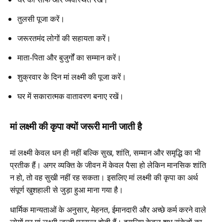
तुलसी पूजा करें।
जरूरतमंद लोगों की सहायता करें।
माता-पिता और बुजुर्गों का सम्मान करें।
शुक्रवार के दिन मां लक्ष्मी की पूजा करें।
घर में सकारात्मक वातावरण बनाए रखें।
मां लक्ष्मी की कृपा क्यों जरूरी मानी जाती है
मां लक्ष्मी केवल धन ही नहीं बल्कि सुख, शांति, सम्मान और समृद्धि का भी
प्रतीक हैं। अगर व्यक्ति के जीवन में केवल पैसा हो लेकिन मानसिक शांति
न हो, तो वह सुखी नहीं रह सकता। इसलिए मां लक्ष्मी की कृपा का अर्थ
संपूर्ण खुशहाली से जुड़ा हुआ माना गया है।
धार्मिक मान्यताओं के अनुसार, मेहनत, ईमानदारी और अच्छे कर्म करने वाले
लोगों पर मां लक्ष्मी जल्दी प्रसन्न होती हैं। इसलिए केवल शुभ संकेतों का