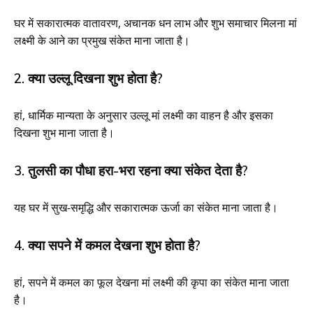
घर में सकारात्मक वातावरण, अचानक धन लाभ और शुभ समाचार मिलना मां
लक्ष्मी के आने का प्रमुख संकेत माना जाता है।
2. क्या उल्लू दिखना शुभ होता है?
हां, धार्मिक मान्यता के अनुसार उल्लू मां लक्ष्मी का वाहन है और इसका
दिखना शुभ माना जाता है।
3. तुलसी का पौधा हरा-भरा रहना क्या संकेत देता है?
यह घर में सुख-समृद्धि और सकारात्मक ऊर्जा का संकेत माना जाता है।
4. क्या सपने में कमल देखना शुभ होता है?
हां, सपने में कमल का फूल देखना मां लक्ष्मी की कृपा का संकेत माना जाता
है।