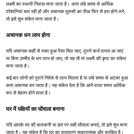
लक्ष्मी का स्थायी निवास माना जाता है। अगर लंबे समय से आर्थिक
परेशानियां चल रही हों और अचानक तुलसी का पौधा फिर से हरा होने लगे,
तो इसे शुभ संकेत माना जाता है।
अचानक धन लाभ होना
यदि अचानक कहीं से रुका हुआ पैसा मिल जाए, पुराने कर्ज वापस आ जाएं
या बिना उम्मीद के धन लाभ हो जाए, तो यह भी मां लक्ष्मी की कृपा का संकेत
माना जाता है।
कई बार लोगों को पुराने निवेश से लाभ मिलता है या लंबे समय से अटका हुआ
काम अचानक बन जाता है। यह संकेत देता है कि आने वाला समय आर्थिक
रूप से बेहतर होने वाला है।
घर में पक्षियों का घोंसला बनाना
यदि आपके घर की बालकनी या छत पर पक्षी घोंसला बनाएं, तो इसे शुभ माना
जाता है। यह संकेत है कि घर का वातावरण सकारात्मक और सुरक्षित है।