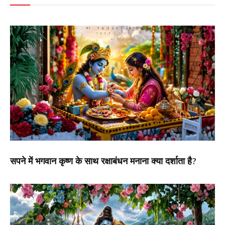
सपने में भगवान कृष्ण के साथ रक्षाबंधन मनाना क्या दर्शाता है?