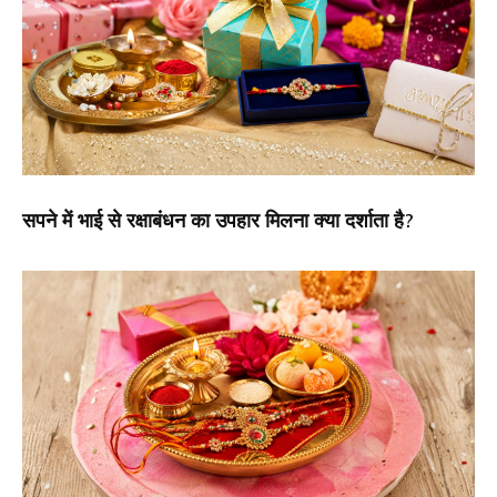
सपने में भाई से रक्षाबंधन का उपहार मिलना क्या दर्शाता है?