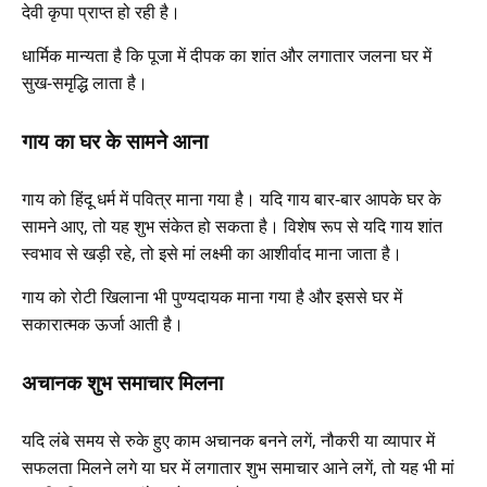
देवी कृपा प्राप्त हो रही है।
धार्मिक मान्यता है कि पूजा में दीपक का शांत और लगातार जलना घर में
सुख-समृद्धि लाता है।
गाय का घर के सामने आना
गाय को हिंदू धर्म में पवित्र माना गया है। यदि गाय बार-बार आपके घर के
सामने आए, तो यह शुभ संकेत हो सकता है। विशेष रूप से यदि गाय शांत
स्वभाव से खड़ी रहे, तो इसे मां लक्ष्मी का आशीर्वाद माना जाता है।
गाय को रोटी खिलाना भी पुण्यदायक माना गया है और इससे घर में
सकारात्मक ऊर्जा आती है।
अचानक शुभ समाचार मिलना
यदि लंबे समय से रुके हुए काम अचानक बनने लगें, नौकरी या व्यापार में
सफलता मिलने लगे या घर में लगातार शुभ समाचार आने लगें, तो यह भी मां