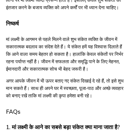
इंतजार करने के बजाय व्यक्ति को अपने कर्मों पर भी ध्यान देना चाहिए।
निष्कर्ष
मां लक्ष्मी के आगमन से पहले मिलने वाले शुभ संकेत व्यक्ति के जीवन में
सकारात्मक बदलाव का संदेश देते हैं। ये संकेत हमें यह विश्वास दिलाते हैं
कि आने वाला समय बेहतर हो सकता है। हालांकि केवल संकेतों पर निर्भर
रहना पर्याप्त नहीं है। जीवन में सफलता और समृद्धि पाने के लिए मेहनत,
ईमानदारी और सकारात्मक सोच भी बेहद जरूरी है।
अगर आपके जीवन में भी ऊपर बताए गए संकेत दिखाई दे रहे हैं, तो इसे शुभ
मान सकते हैं। साथ ही अपने घर में स्वच्छता, पूजा-पाठ और अच्छे व्यवहार
को बनाए रखें ताकि मां लक्ष्मी की कृपा हमेशा बनी रहे।
FAQs
1. मां लक्ष्मी के आने का सबसे बड़ा संकेत क्या माना जाता है?