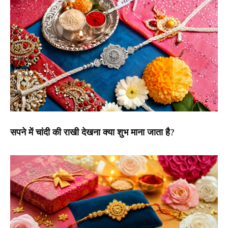
सपने में चांदी की राखी देखना क्या शुभ माना जाता है?