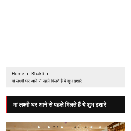
Home
Bhakti
मां लक्ष्मी घर आने से पहले मिलते हैं ये शुभ इशारे
मां लक्ष्मी घर आने से पहले मिलते हैं ये शुभ इशारे