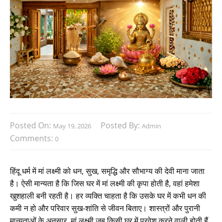
Posted On:
Posted By:
May 19, 2026
Admin
Comments:
0
हिंदू धर्म में मां लक्ष्मी को धन, सुख, समृद्धि और सौभाग्य की देवी माना जाता
है। ऐसी मान्यता है कि जिस घर में मां लक्ष्मी की कृपा होती है, वहां हमेशा
खुशहाली बनी रहती है। हर व्यक्ति चाहता है कि उसके घर में कभी धन की
कमी न हो और परिवार सुख-शांति से जीवन बिताए। शास्त्रों और पुरानी
मान्यताओं के अनुसार, मां लक्ष्मी जब किसी घर में प्रवेश करने वाली होती हैं