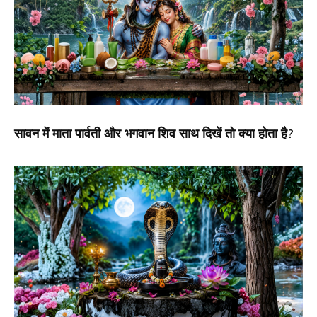
सावन में माता पार्वती और भगवान शिव साथ दिखें तो क्या होता है?