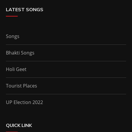
LATEST SONGS
Songs
Bhakti Songs
Holi Geet
Tourist Places
UP Election 2022
QUICK LINK