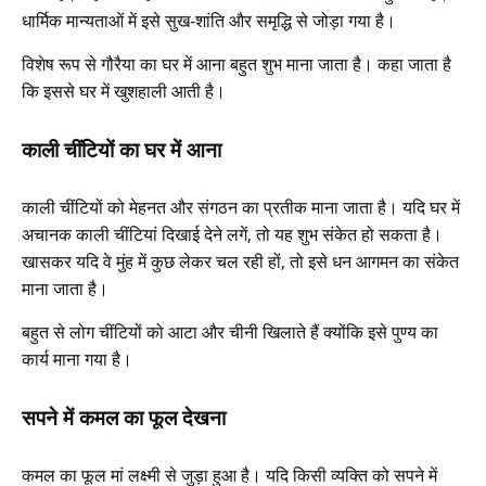
धार्मिक मान्यताओं में इसे सुख-शांति और समृद्धि से जोड़ा गया है।
विशेष रूप से गौरैया का घर में आना बहुत शुभ माना जाता है। कहा जाता है
कि इससे घर में खुशहाली आती है।
काली चींटियों का घर में आना
काली चींटियों को मेहनत और संगठन का प्रतीक माना जाता है। यदि घर में
अचानक काली चींटियां दिखाई देने लगें, तो यह शुभ संकेत हो सकता है।
खासकर यदि वे मुंह में कुछ लेकर चल रही हों, तो इसे धन आगमन का संकेत
माना जाता है।
बहुत से लोग चींटियों को आटा और चीनी खिलाते हैं क्योंकि इसे पुण्य का
कार्य माना गया है।
सपने में कमल का फूल देखना
कमल का फूल मां लक्ष्मी से जुड़ा हुआ है। यदि किसी व्यक्ति को सपने में