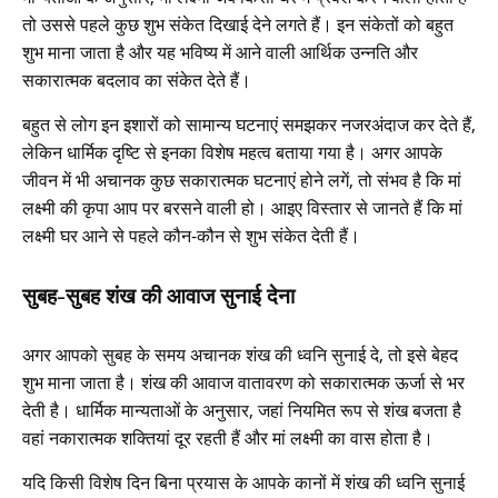
तो उससे पहले कुछ शुभ संकेत दिखाई देने लगते हैं। इन संकेतों को बहुत
शुभ माना जाता है और यह भविष्य में आने वाली आर्थिक उन्नति और
सकारात्मक बदलाव का संकेत देते हैं।
बहुत से लोग इन इशारों को सामान्य घटनाएं समझकर नजरअंदाज कर देते हैं,
लेकिन धार्मिक दृष्टि से इनका विशेष महत्व बताया गया है। अगर आपके
जीवन में भी अचानक कुछ सकारात्मक घटनाएं होने लगें, तो संभव है कि मां
लक्ष्मी की कृपा आप पर बरसने वाली हो। आइए विस्तार से जानते हैं कि मां
लक्ष्मी घर आने से पहले कौन-कौन से शुभ संकेत देती हैं।
सुबह-सुबह शंख की आवाज सुनाई देना
अगर आपको सुबह के समय अचानक शंख की ध्वनि सुनाई दे, तो इसे बेहद
शुभ माना जाता है। शंख की आवाज वातावरण को सकारात्मक ऊर्जा से भर
देती है। धार्मिक मान्यताओं के अनुसार, जहां नियमित रूप से शंख बजता है
वहां नकारात्मक शक्तियां दूर रहती हैं और मां लक्ष्मी का वास होता है।
यदि किसी विशेष दिन बिना प्रयास के आपके कानों में शंख की ध्वनि सुनाई