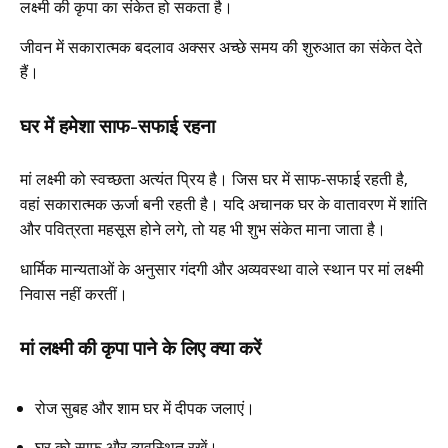
लक्ष्मी की कृपा का संकेत हो सकता है।
जीवन में सकारात्मक बदलाव अक्सर अच्छे समय की शुरुआत का संकेत देते
हैं।
घर में हमेशा साफ-सफाई रहना
मां लक्ष्मी को स्वच्छता अत्यंत प्रिय है। जिस घर में साफ-सफाई रहती है,
वहां सकारात्मक ऊर्जा बनी रहती है। यदि अचानक घर के वातावरण में शांति
और पवित्रता महसूस होने लगे, तो यह भी शुभ संकेत माना जाता है।
धार्मिक मान्यताओं के अनुसार गंदगी और अव्यवस्था वाले स्थान पर मां लक्ष्मी
निवास नहीं करतीं।
मां लक्ष्मी की कृपा पाने के लिए क्या करें
रोज सुबह और शाम घर में दीपक जलाएं।
घर को साफ और व्यवस्थित रखें।