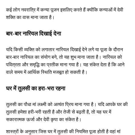
कई लोग नवरात्रि में कन्या पूजन इसलिए करते हैं क्योंकि कन्याओं में देवी
शक्ति का वास माना जाता है।
बार-बार नारियल दिखाई देना
यदि किसी व्यक्ति को लगातार नारियल दिखाई देने लगे या पूजा के दौरान
बार-बार नारियल का संयोग बने, तो यह शुभ माना जाता है। नारियल को
पवित्रता और समृद्धि का प्रतीक माना गया है। यह संकेत देता है कि आने
वाले समय में आर्थिक स्थिति मजबूत हो सकती है।
घर में तुलसी का हरा-भरा रहना
तुलसी का पौधा मां लक्ष्मी को अत्यंत प्रिय माना गया है। यदि आपके घर की
तुलसी हमेशा हरी-भरी रहती है और तेजी से बढ़ती है, तो यह घर में
सकारात्मक ऊर्जा और देवी कृपा का संकेत है।
शास्त्रों के अनुसार जिस घर में तुलसी की नियमित पूजा होती है वहां मां