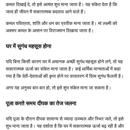
कमल दिखाई दे, तो इसे अत्यंत शुभ माना जाता है। यह संकेत देता है कि
जल्द ही जीवन में सकारात्मक बदलाव आने वाले हैं।
कमल पवित्रता, शांति और धन का प्रतीक माना जाता है। मां लक्ष्मी को
अक्सर कमल के आसन पर विराजमान दिखाया जाता है।
घर में सुगंध महसूस होना
यदि बिना किसी कारण घर में अचानक अच्छी सुगंध महसूस होने लगे, तो यह
सकारात्मक ऊर्जा का संकेत माना जाता है। कई धार्मिक मान्यताओं में कहा
गया है कि देवी-देवताओं की कृपा होने पर वातावरण में दिव्य सुगंध फैलती है।
अगर यह अनुभव बार-बार हो, तो इसे शुभ संकेत माना जा सकता है।
पूजा करते समय दीपक का तेज जलना
यदि पूजा के दौरान दीपक सामान्य से ज्यादा उज्ज्वल और स्थिर जले, तो इसे
शुभ माना जाता है। यह दर्शाता है कि घर में सकारात्मक ऊर्जा बढ़ रही है और