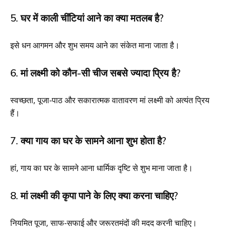
5. घर में काली चींटियां आने का क्या मतलब है?
इसे धन आगमन और शुभ समय आने का संकेत माना जाता है।
6. मां लक्ष्मी को कौन-सी चीज सबसे ज्यादा प्रिय है?
स्वच्छता, पूजा-पाठ और सकारात्मक वातावरण मां लक्ष्मी को अत्यंत प्रिय
हैं।
7. क्या गाय का घर के सामने आना शुभ होता है?
हां, गाय का घर के सामने आना धार्मिक दृष्टि से शुभ माना जाता है।
8. मां लक्ष्मी की कृपा पाने के लिए क्या करना चाहिए?
नियमित पूजा, साफ-सफाई और जरूरतमंदों की मदद करनी चाहिए।