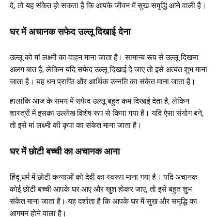
दे, तो यह संकेत हो सकता है कि आपके जीवन में सुख-समृद्धि आने वाली है।
घर में अचानक सफेद उल्लू दिखाई देना
उल्लू को मां लक्ष्मी का वाहन माना जाता है। सामान्य रूप से उल्लू दिखना
अलग बात है, लेकिन यदि सफेद उल्लू दिखाई दे जाए तो इसे अत्यंत शुभ माना
जाता है। यह धन प्राप्ति और आर्थिक उन्नति का संकेत माना जाता है।
हालांकि आज के समय में सफेद उल्लू बहुत कम दिखाई देता है, लेकिन
शास्त्रों में इसका उल्लेख विशेष रूप से किया गया है। यदि ऐसा संयोग बने,
तो इसे मां लक्ष्मी की कृपा का संकेत माना जाता है।
घर में छोटी बच्ची का अचानक आना
हिंदू धर्म में छोटी कन्याओं को देवी का स्वरूप माना गया है। यदि अचानक
कोई छोटी बच्ची आपके घर आए और खुश होकर जाए, तो इसे बहुत शुभ
संकेत माना जाता है। यह दर्शाता है कि आपके घर में सुख और समृद्धि का
आगमन होने वाला है।