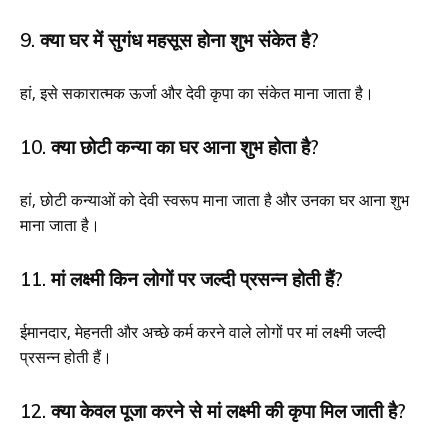
9. क्या घर में सुगंध महसूस होना शुभ संकेत है?
हां, इसे सकारात्मक ऊर्जा और देवी कृपा का संकेत माना जाता है।
10. क्या छोटी कन्या का घर आना शुभ होता है?
हां, छोटी कन्याओं को देवी स्वरूप माना जाता है और उनका घर आना शुभ
माना जाता है।
11. मां लक्ष्मी किन लोगों पर जल्दी प्रसन्न होती हैं?
ईमानदार, मेहनती और अच्छे कर्म करने वाले लोगों पर मां लक्ष्मी जल्दी
प्रसन्न होती हैं।
12. क्या केवल पूजा करने से मां लक्ष्मी की कृपा मिल जाती है?