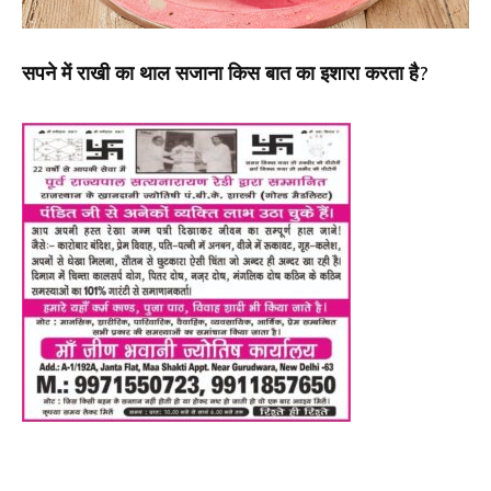
सपने में राखी का थाल सजाना किस बात का इशारा करता है?