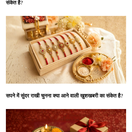
संकेत है?
सपने में सुंदर राखी चुनना क्या आने वाली खुशखबरी का संकेत है?