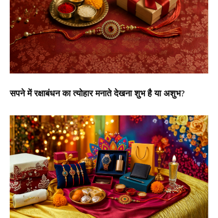
सपने में रक्षाबंधन का त्योहार मनाते देखना शुभ है या अशुभ?