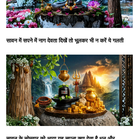
सावन में सपने में नाग देवता दिखें तो भूलकर भी न करें ये गलती
सावन के सोमवार को आया यह सपना क्या देता है धन और