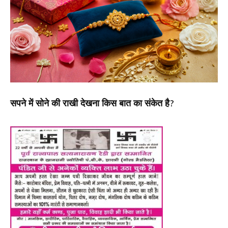
सपने में सोने की राखी देखना किस बात का संकेत है?