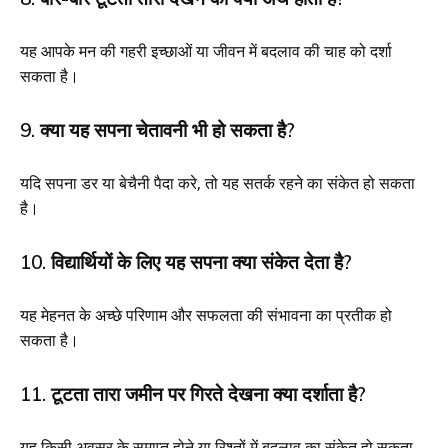
यह आपके मन की गहरी इच्छाओं या जीवन में बदलाव की चाह को दर्शा
सकता है।
9. क्या यह सपना चेतावनी भी हो सकता है?
यदि सपना डर या बेचैनी पैदा करे, तो यह सतर्क रहने का संकेत हो सकता
है।
10. विद्यार्थियों के लिए यह सपना क्या संकेत देता है?
यह मेहनत के अच्छे परिणाम और सफलता की संभावना का प्रतीक हो
सकता है।
11. टूटता तारा जमीन पर गिरते देखना क्या दर्शाता है?
यह किसी अवसर के समाप्त होने या रिश्तों में बदलाव का संकेत हो सकता