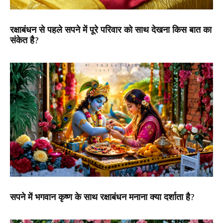
रक्षाबंधन से पहले सपने में पूरे परिवार को साथ देखना किस बात का
संकेत है?
सपने में भगवान कृष्ण के साथ रक्षाबंधन मनाना क्या दर्शाता है?