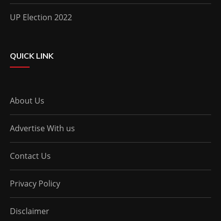
UP Election 2022
QUICK LINK
About Us
Advertise With us
Contact Us
Privacy Policy
Disclaimer