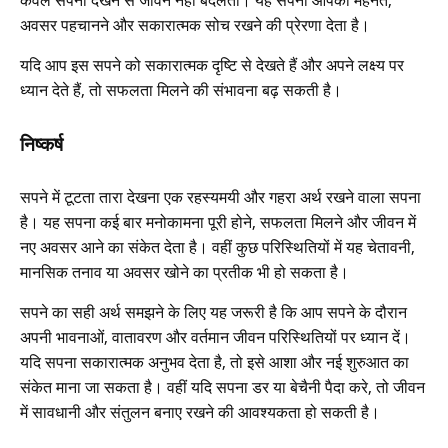
अवसर पहचानने और सकारात्मक सोच रखने की प्रेरणा देता है।
यदि आप इस सपने को सकारात्मक दृष्टि से देखते हैं और अपने लक्ष्य पर
ध्यान देते हैं, तो सफलता मिलने की संभावना बढ़ सकती है।
निष्कर्ष
सपने में टूटता तारा देखना एक रहस्यमयी और गहरा अर्थ रखने वाला सपना
है। यह सपना कई बार मनोकामना पूरी होने, सफलता मिलने और जीवन में
नए अवसर आने का संकेत देता है। वहीं कुछ परिस्थितियों में यह चेतावनी,
मानसिक तनाव या अवसर खोने का प्रतीक भी हो सकता है।
सपने का सही अर्थ समझने के लिए यह जरूरी है कि आप सपने के दौरान
अपनी भावनाओं, वातावरण और वर्तमान जीवन परिस्थितियों पर ध्यान दें।
यदि सपना सकारात्मक अनुभव देता है, तो इसे आशा और नई शुरुआत का
संकेत माना जा सकता है। वहीं यदि सपना डर या बेचैनी पैदा करे, तो जीवन
में सावधानी और संतुलन बनाए रखने की आवश्यकता हो सकती है।