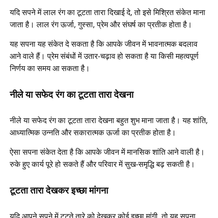
यदि सपने में लाल रंग का टूटता तारा दिखाई दे, तो इसे मिश्रित संकेत माना
जाता है। लाल रंग ऊर्जा, गुस्सा, प्रेम और संघर्ष का प्रतीक होता है।
यह सपना यह संकेत दे सकता है कि आपके जीवन में भावनात्मक बदलाव
आने वाले हैं। प्रेम संबंधों में उतार-चढ़ाव हो सकता है या किसी महत्वपूर्ण
निर्णय का समय आ सकता है।
नीले या सफेद रंग का टूटता तारा देखना
नीले या सफेद रंग का टूटता तारा देखना बहुत शुभ माना जाता है। यह शांति,
आध्यात्मिक उन्नति और सकारात्मक ऊर्जा का प्रतीक होता है।
ऐसा सपना संकेत देता है कि आपके जीवन में मानसिक शांति आने वाली है।
रुके हुए कार्य पूरे हो सकते हैं और परिवार में सुख-समृद्धि बढ़ सकती है।
टूटता तारा देखकर इच्छा मांगना
यदि आपने सपने में टूटते तारे को देखकर कोई इच्छा मांगी, तो यह सपना