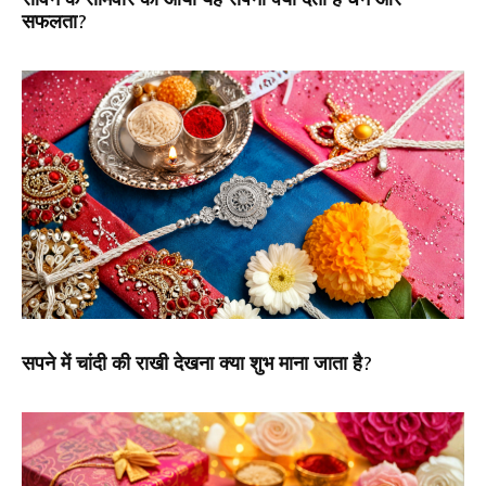
सफलता?
सपने में चांदी की राखी देखना क्या शुभ माना जाता है?