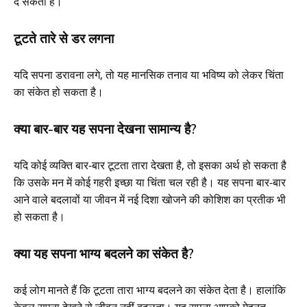
दे सकता है।
टूटते तारे से डर लगना
यदि सपना डरावना लगे, तो यह मानसिक तनाव या भविष्य को लेकर चिंता
का संकेत हो सकता है।
क्या बार-बार यह सपना देखना सामान्य है?
यदि कोई व्यक्ति बार-बार टूटता तारा देखता है, तो इसका अर्थ हो सकता है
कि उसके मन में कोई गहरी इच्छा या चिंता चल रही है। यह सपना बार-बार
आने वाले बदलावों या जीवन में नई दिशा खोजने की कोशिश का प्रतीक भी
हो सकता है।
क्या यह सपना भाग्य बदलने का संकेत है?
कई लोग मानते हैं कि टूटता तारा भाग्य बदलने का संकेत देता है। हालांकि
केवल सपना देखने से जीवन नहीं बदलता। यह सपना आपको मेहनत,