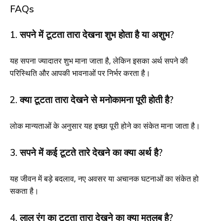
FAQs
1. सपने में टूटता तारा देखना शुभ होता है या अशुभ?
यह सपना ज्यादातर शुभ माना जाता है, लेकिन इसका अर्थ सपने की
परिस्थिति और आपकी भावनाओं पर निर्भर करता है।
2. क्या टूटता तारा देखने से मनोकामना पूरी होती है?
लोक मान्यताओं के अनुसार यह इच्छा पूरी होने का संकेत माना जाता है।
3. सपने में कई टूटते तारे देखने का क्या अर्थ है?
यह जीवन में बड़े बदलाव, नए अवसर या अचानक घटनाओं का संकेत हो
सकता है।
4. लाल रंग का टूटता तारा देखने का क्या मतलब है?