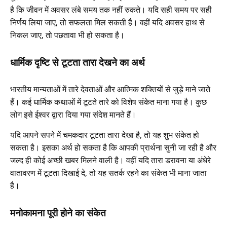
है कि जीवन में अवसर लंबे समय तक नहीं रुकते। यदि सही समय पर सही
निर्णय लिया जाए, तो सफलता मिल सकती है। वहीं यदि अवसर हाथ से
निकल जाए, तो पछतावा भी हो सकता है।
धार्मिक दृष्टि से टूटता तारा देखने का अर्थ
भारतीय मान्यताओं में तारे देवताओं और आत्मिक शक्तियों से जुड़े माने जाते
हैं। कई धार्मिक कथाओं में टूटते तारे को विशेष संकेत माना गया है। कुछ
लोग इसे ईश्वर द्वारा दिया गया संदेश मानते हैं।
यदि आपने सपने में चमकदार टूटता तारा देखा है, तो यह शुभ संकेत हो
सकता है। इसका अर्थ हो सकता है कि आपकी प्रार्थना सुनी जा रही है और
जल्द ही कोई अच्छी खबर मिलने वाली है। वहीं यदि तारा डरावना या अंधेरे
वातावरण में टूटता दिखाई दे, तो यह सतर्क रहने का संकेत भी माना जाता
है।
मनोकामना पूरी होने का संकेत