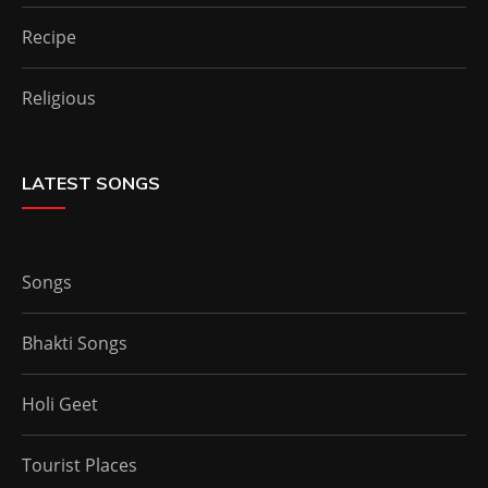
Recipe
Religious
LATEST SONGS
Songs
Bhakti Songs
Holi Geet
Tourist Places