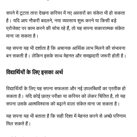
सपने में टूटता तारा देखना करियर में नए अवसरों का संकेत भी हो सकता
है। यदि आप नौकरी बदलने, नया व्यवसाय शुरू करने या किसी बड़े
प्रोजेक्ट पर काम करने की सोच रहे हैं, तो यह सपना सकारात्मक संकेत
माना जा सकता है।
यह सपना यह भी दर्शाता है कि अचानक आर्थिक लाभ मिलने की संभावना
बन सकती है। लेकिन इसके साथ मेहनत और समझदारी जरूरी होती है।
विद्यार्थियों के लिए इसका अर्थ
विद्यार्थियों के लिए यह सपना सफलता और नई उपलब्धियों का प्रतीक हो
सकता है। यदि कोई छात्र परीक्षा या करियर को लेकर चिंतित है, तो यह
सपना उसके आत्मविश्वास को बढ़ाने वाला संकेत माना जा सकता है।
यह सपना यह भी बताता है कि सही दिशा में मेहनत करने से अच्छे परिणाम
मिल सकते हैं।