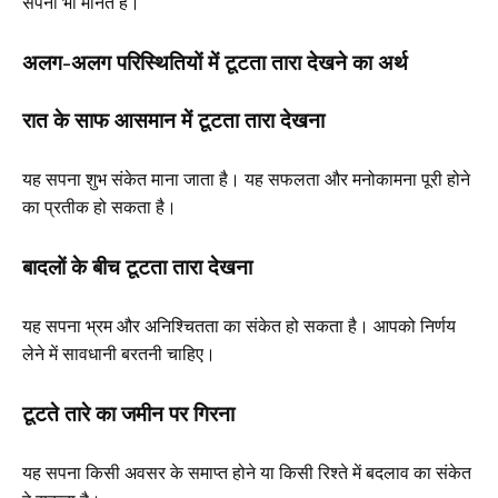
सपना भी मानते हैं।
अलग-अलग परिस्थितियों में टूटता तारा देखने का अर्थ
रात के साफ आसमान में टूटता तारा देखना
यह सपना शुभ संकेत माना जाता है। यह सफलता और मनोकामना पूरी होने
का प्रतीक हो सकता है।
बादलों के बीच टूटता तारा देखना
यह सपना भ्रम और अनिश्चितता का संकेत हो सकता है। आपको निर्णय
लेने में सावधानी बरतनी चाहिए।
टूटते तारे का जमीन पर गिरना
यह सपना किसी अवसर के समाप्त होने या किसी रिश्ते में बदलाव का संकेत