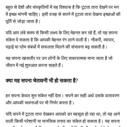
बहुत से देशों और संस्कृतियों में यह विश्वास है कि टूटता तारा देखने पर मन
में इच्छा मांगनी चाहिए। इसी वजह से सपने में टूटता तारा देखना इच्छाओं की
पूर्ति से जोड़ा जाता है।
यदि आप लंबे समय से किसी लक्ष्य के लिए मेहनत कर रहे हैं, तो यह सपना
संकेत दे सकता है कि आपकी मेहनत रंग लाने वाली है। नौकरी, व्यापार,
पढ़ाई या प्रेम संबंधों में सफलता मिलने की संभावना बढ़ सकती है।
यह सपना खासतौर पर उन लोगों के लिए सकारात्मक माना जाता है जो
जीवन में नई शुरुआत करना चाहते हैं।
क्या यह सपना चेतावनी भी हो सकता है?
हर सपना केवल शुभ संकेत नहीं देता। सपने का सही अर्थ उसके वातावरण
और आपकी भावनाओं पर भी निर्भर करता है।
यदि सपने में टूटता तारा देखकर आपको डर महसूस हो रहा था, तो यह आने
वाली किसी परेशानी या मानसिक तनाव का संकेत हो सकता है। यह सपना