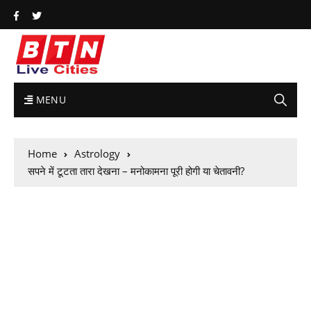
MENU
Home
Astrology
सपने में टूटता तारा देखना – मनोकामना पूरी होगी या चेतावनी?