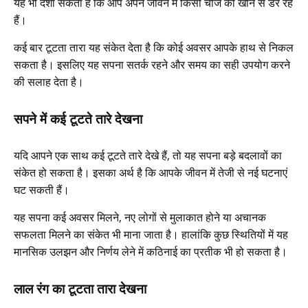
यह भी दर्शा सकता है कि आप अपने जीवन में किसी चीज को खोने से डर रहे
हैं।
कई बार टूटता तारा यह संकेत देता है कि कोई अवसर आपके हाथ से निकल
सकता है। इसलिए यह सपना सतर्क रहने और समय का सही उपयोग करने
की सलाह देता है।
सपने में कई टूटते तारे देखना
यदि आपने एक साथ कई टूटते तारे देखे हैं, तो यह सपना बड़े बदलावों का
संकेत हो सकता है। इसका अर्थ है कि आपके जीवन में तेजी से नई घटनाएं
घट सकती हैं।
यह सपना कई अवसर मिलने, नए लोगों से मुलाकात होने या अचानक
सफलता मिलने का संकेत भी माना जाता है। हालांकि कुछ स्थितियों में यह
मानसिक उलझन और निर्णय लेने में कठिनाई का प्रतीक भी हो सकता है।
लाल रंग का टूटता तारा देखना