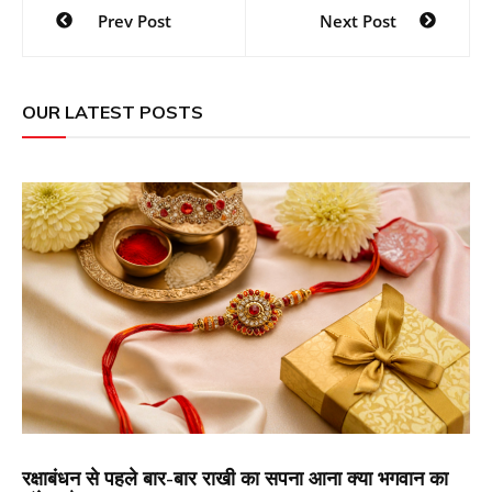
Post
Prev Post
Next Post
navigation
OUR LATEST POSTS
रक्षाबंधन से पहले बार-बार राखी का सपना आना क्या भगवान का