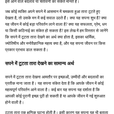
इसे आने वाले बदलाव या चेतावनी का संकेत मानते हैं।
जब कोई व्यक्ति अपने सपने में आसमान में चमकता हुआ तारा टूटते हुए
देखता है, तो उसके मन में कई सवाल उठते हैं। क्या यह सपना शुभ है? क्या
यह जीवन में कोई बड़ा परिवर्तन लाने वाला है? क्या यह सफलता, प्रेम, धन
या किसी कठिनाई का संकेत हो सकता है? इस लेख में हम विस्तार से जानेंगे
कि सपने में टूटता तारा देखने का अर्थ क्या होता है, इसका धार्मिक,
ज्योतिषीय और मनोवैज्ञानिक महत्व क्या है, और यह सपना जीवन पर किस
प्रकार प्रभाव डाल सकता है।
सपने में टूटता तारा देखने का सामान्य अर्थ
सपने में टूटता तारा देखना आमतौर पर इच्छाओं, उम्मीदों और बदलावों का
प्रतीक माना जाता है। यह सपना संकेत देता है कि आपके जीवन में कोई
महत्वपूर्ण परिवर्तन आने वाला है। कई बार यह सपना यह दर्शाता है कि
आपकी कोई पुरानी इच्छा पूरी हो सकती है या आपके जीवन में नई शुरुआत
होने वाली है।
टूटता तारा एक क्षणिक घटना होती है। इसी कारण यह सपना यह भी बताता