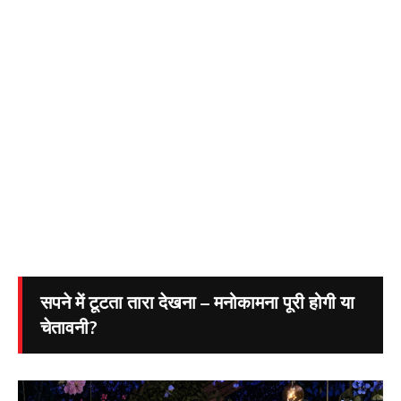
सपने में टूटता तारा देखना – मनोकामना पूरी होगी या
चेतावनी?