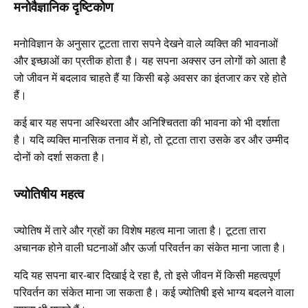
मनोवैज्ञानिक दृष्टिकोण
मनोविज्ञान के अनुसार टूटता तारा सपने देखने वाले व्यक्ति की भावनाओं
और इच्छाओं का प्रतीक होता है। यह सपना अक्सर उन लोगों को आता है
जो जीवन में बदलाव चाहते हैं या किसी बड़े अवसर का इंतजार कर रहे होते
हैं।
कई बार यह सपना अस्थिरता और अनिश्चितता की भावना को भी दर्शाता
है। यदि व्यक्ति मानसिक तनाव में हो, तो टूटता तारा उसके डर और उम्मीद
दोनों को दर्शा सकता है।
ज्योतिषीय महत्व
ज्योतिष में तारे और ग्रहों का विशेष महत्व माना जाता है। टूटता तारा
अचानक होने वाली घटनाओं और ऊर्जा परिवर्तन का संकेत माना जाता है।
यदि यह सपना बार-बार दिखाई दे रहा है, तो इसे जीवन में किसी महत्वपूर्ण
परिवर्तन का संकेत माना जा सकता है। कई ज्योतिषी इसे भाग्य बदलने वाला