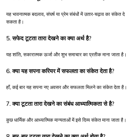
यह भावनात्मक बदलाव, संघर्ष या प्रेम संबंधों में उतार-चढ़ाव का संकेत दे
सकता है।
5. सफेद टूटता तारा देखने का क्या अर्थ है?
यह शांति, सकारात्मक ऊर्जा और शुभ समाचार का प्रतीक माना जाता है।
6. क्या यह सपना करियर में सफलता का संकेत देता है?
हाँ, कई बार यह सपना नए अवसर और सफलता मिलने का संकेत देता है।
7. क्या टूटता तारा देखने का संबंध आध्यात्मिकता से है?
कुछ धार्मिक और आध्यात्मिक मान्यताओं में इसे दिव्य संकेत माना जाता है।
8. बार-बार टूटता तारा देखने का क्या अर्थ होता है?