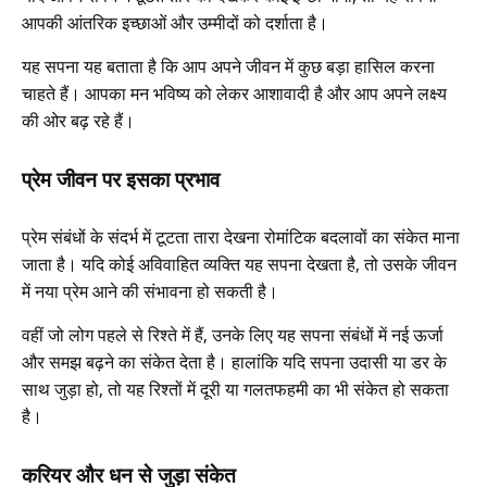
आपकी आंतरिक इच्छाओं और उम्मीदों को दर्शाता है।
यह सपना यह बताता है कि आप अपने जीवन में कुछ बड़ा हासिल करना
चाहते हैं। आपका मन भविष्य को लेकर आशावादी है और आप अपने लक्ष्य
की ओर बढ़ रहे हैं।
प्रेम जीवन पर इसका प्रभाव
प्रेम संबंधों के संदर्भ में टूटता तारा देखना रोमांटिक बदलावों का संकेत माना
जाता है। यदि कोई अविवाहित व्यक्ति यह सपना देखता है, तो उसके जीवन
में नया प्रेम आने की संभावना हो सकती है।
वहीं जो लोग पहले से रिश्ते में हैं, उनके लिए यह सपना संबंधों में नई ऊर्जा
और समझ बढ़ने का संकेत देता है। हालांकि यदि सपना उदासी या डर के
साथ जुड़ा हो, तो यह रिश्तों में दूरी या गलतफहमी का भी संकेत हो सकता
है।
करियर और धन से जुड़ा संकेत