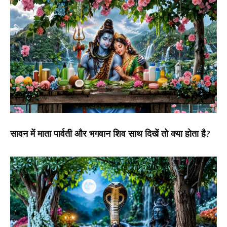
सावन में माता पार्वती और भगवान शिव साथ दिखें तो क्या होता है?