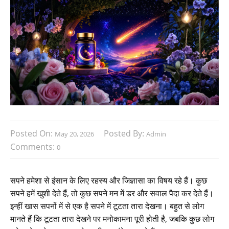
Posted On:
Posted By:
May 20, 2026
Admin
Comments:
0
सपने हमेशा से इंसान के लिए रहस्य और जिज्ञासा का विषय रहे हैं। कुछ
सपने हमें खुशी देते हैं, तो कुछ सपने मन में डर और सवाल पैदा कर देते हैं।
इन्हीं खास सपनों में से एक है सपने में टूटता तारा देखना। बहुत से लोग
मानते हैं कि टूटता तारा देखने पर मनोकामना पूरी होती है, जबकि कुछ लोग