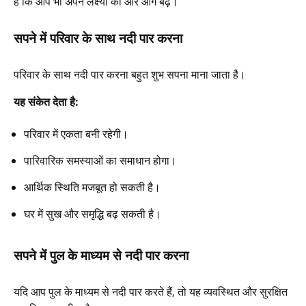
है कि आप भी अपने लक्ष्यों की ओर आगे बढ़ें।
सपने में परिवार के साथ नदी पार करना
परिवार के साथ नदी पार करना बहुत शुभ सपना माना जाता है।
यह संकेत देता है:
परिवार में एकता बनी रहेगी।
पारिवारिक समस्याओं का समाधान होगा।
आर्थिक स्थिति मजबूत हो सकती है।
घर में सुख और समृद्धि बढ़ सकती है।
सपने में पुल के माध्यम से नदी पार करना
यदि आप पुल के माध्यम से नदी पार करते हैं, तो यह व्यवस्थित और सुरक्षित