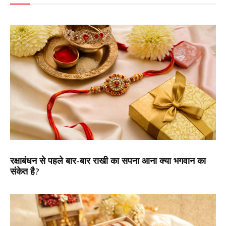
रक्षाबंधन से पहले बार-बार राखी का सपना आना क्या भगवान का
संकेत है?