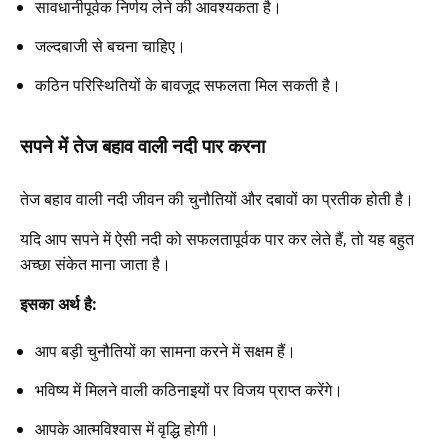
सावधानीपूर्वक निर्णय लेने की आवश्यकता है।
जल्दबाजी से बचना चाहिए।
कठिन परिस्थितियों के बावजूद सफलता मिल सकती है।
सपने में तेज बहाव वाली नदी पार करना
तेज बहाव वाली नदी जीवन की चुनौतियों और दबावों का प्रतीक होती है।
यदि आप सपने में ऐसी नदी को सफलतापूर्वक पार कर लेते हैं, तो यह बहुत
अच्छा संकेत माना जाता है।
इसका अर्थ है:
आप बड़ी चुनौतियों का सामना करने में सक्षम हैं।
भविष्य में मिलने वाली कठिनाइयों पर विजय प्राप्त करेंगे।
आपके आत्मविश्वास में वृद्धि होगी।