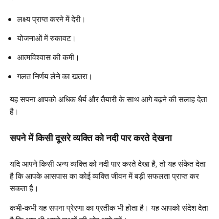
लक्ष्य प्राप्त करने में देरी।
योजनाओं में रुकावट।
आत्मविश्वास की कमी।
गलत निर्णय लेने का खतरा।
यह सपना आपको अधिक धैर्य और तैयारी के साथ आगे बढ़ने की सलाह देता
है।
सपने में किसी दूसरे व्यक्ति को नदी पार करते देखना
यदि आपने किसी अन्य व्यक्ति को नदी पार करते देखा है, तो यह संकेत देता
है कि आपके आसपास का कोई व्यक्ति जीवन में बड़ी सफलता प्राप्त कर
सकता है।
कभी-कभी यह सपना प्रेरणा का प्रतीक भी होता है। यह आपको संदेश देता