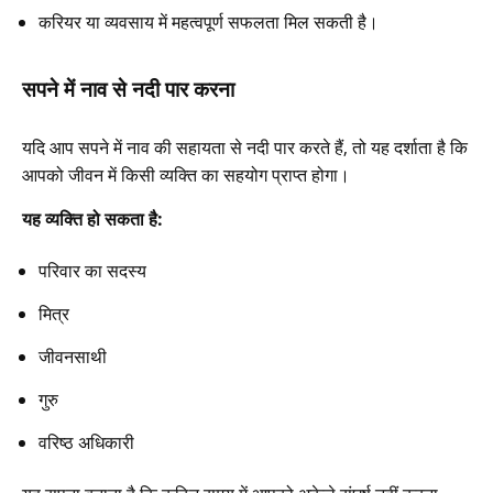
करियर या व्यवसाय में महत्वपूर्ण सफलता मिल सकती है।
सपने में नाव से नदी पार करना
यदि आप सपने में नाव की सहायता से नदी पार करते हैं, तो यह दर्शाता है कि
आपको जीवन में किसी व्यक्ति का सहयोग प्राप्त होगा।
यह व्यक्ति हो सकता है:
परिवार का सदस्य
मित्र
जीवनसाथी
गुरु
वरिष्ठ अधिकारी