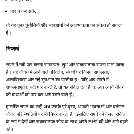
पार न कर सकें,
तो यह कुछ चुनौतियों और सावधानी की आवश्यकता का संकेत हो सकता
है।
निष्कर्ष
सपने में नदी पार करना सामान्यतः शुभ और सकारात्मक सपना माना जाता
है। यह जीवन में आने वाले परिवर्तन, संघर्षों पर विजय, सफलता,
आत्मविश्वास और नई शुरुआत का प्रतीक है। यदि आप सपने में
सफलतापूर्वक नदी पार करते हैं, तो यह संकेत देता है कि आप अपने जीवन
की बाधाओं को पार कर आगे बढ़ने वाले हैं।
हालांकि सपने का सही अर्थ उसके पूरे दृश्य, आपकी भावनाओं और वर्तमान
जीवन परिस्थितियों पर भी निर्भर करता है। इसलिए सपने को केवल संकेत
के रूप में देखें और सकारात्मक सोच के साथ अपने लक्ष्यों की ओर आगे बढ़ते
रहें।