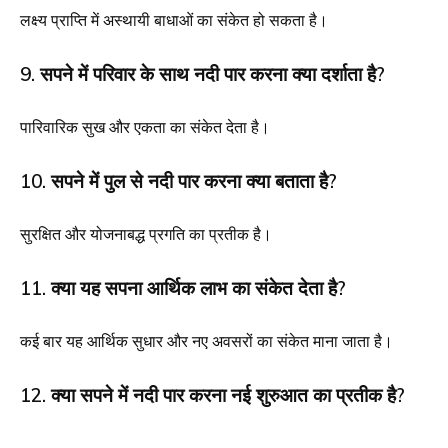
लक्ष्य प्राप्ति में अस्थायी बाधाओं का संकेत हो सकता है।
9. सपने में परिवार के साथ नदी पार करना क्या दर्शाता है?
पारिवारिक सुख और एकता का संकेत देता है।
10. सपने में पुल से नदी पार करना क्या बताता है?
सुरक्षित और योजनाबद्ध प्रगति का प्रतीक है।
11. क्या यह सपना आर्थिक लाभ का संकेत देता है?
कई बार यह आर्थिक सुधार और नए अवसरों का संकेत माना जाता है।
12. क्या सपने में नदी पार करना नई शुरुआत का प्रतीक है?