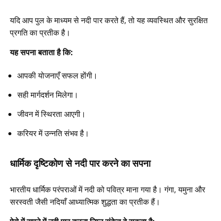
यदि आप पुल के माध्यम से नदी पार करते हैं, तो यह व्यवस्थित और सुरक्षित
प्रगति का प्रतीक है।
यह सपना बताता है कि:
आपकी योजनाएँ सफल होंगी।
सही मार्गदर्शन मिलेगा।
जीवन में स्थिरता आएगी।
करियर में उन्नति संभव है।
धार्मिक दृष्टिकोण से नदी पार करने का सपना
भारतीय धार्मिक परंपराओं में नदी को पवित्र माना गया है। गंगा, यमुना और
सरस्वती जैसी नदियाँ आध्यात्मिक शुद्धता का प्रतीक हैं।