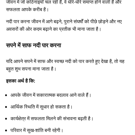
जीवन में जो कठिनाइयाँ चल रही हैं, वे धीरे-धीरे समाप्त होने वाली हैं और
सफलता आपके करीब है।
नदी पार करना जीवन में आगे बढ़ने, पुराने संघर्षों को पीछे छोड़ने और नए
अवसरों की ओर कदम बढ़ाने का प्रतीक भी माना जाता है।
सपने में साफ नदी पार करना
यदि आपने सपने में साफ और स्वच्छ नदी को पार करते हुए देखा है, तो यह
बहुत शुभ सपना माना जाता है।
इसका अर्थ है कि:
आपके जीवन में सकारात्मक बदलाव आने वाले हैं।
आर्थिक स्थिति में सुधार हो सकता है।
कार्यक्षेत्र में सफलता मिलने की संभावना बढ़ती है।
परिवार में सुख-शांति बनी रहेगी।