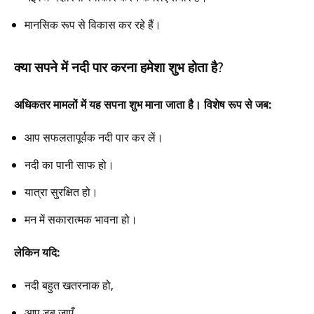
मानसिक रूप से विकास कर रहे हैं।
क्या सपने में नदी पार करना हमेशा शुभ होता है?
अधिकतर मामलों में यह सपना शुभ माना जाता है। विशेष रूप से जब:
आप सफलतापूर्वक नदी पार कर लें।
नदी का पानी साफ हो।
यात्रा सुरक्षित हो।
मन में सकारात्मक भावना हो।
लेकिन यदि:
नदी बहुत खतरनाक हो,
आप डूब जाएँ,