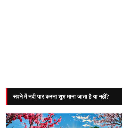
सपने में नदी पार करना शुभ माना जाता है या नहीं?