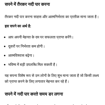
सपने में तैरकर नदी पार करना
तैरकर नदी पार करना साहस और आत्मनिर्भरता का प्रतीक माना जाता है।
इस सपने का अर्थ है:
आप अपनी मेहनत के दम पर सफलता प्राप्त करेंगे।
दूसरों पर निर्भरता कम होगी।
आत्मविश्वास बढ़ेगा।
भविष्य में बड़ी उपलब्धि मिल सकती है।
यह सपना विशेष रूप से उन लोगों के लिए शुभ माना जाता है जो किसी लक्ष्य
को प्राप्त करने के लिए लगातार मेहनत कर रहे हैं।
सपने में नदी पार करते समय डर लगना