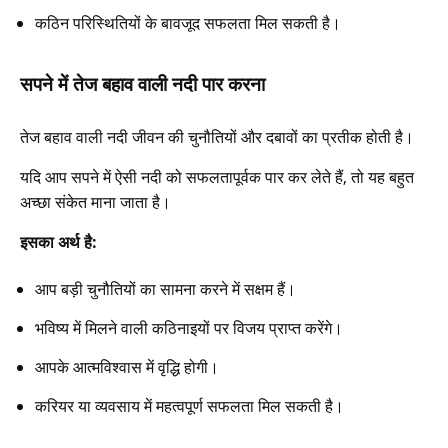
कठिन परिस्थितियों के बावजूद सफलता मिल सकती है।
सपने में तेज बहाव वाली नदी पार करना
तेज बहाव वाली नदी जीवन की चुनौतियों और दबावों का प्रतीक होती है।
यदि आप सपने में ऐसी नदी को सफलतापूर्वक पार कर लेते हैं, तो यह बहुत
अच्छा संकेत माना जाता है।
इसका अर्थ है:
आप बड़ी चुनौतियों का सामना करने में सक्षम हैं।
भविष्य में मिलने वाली कठिनाइयों पर विजय प्राप्त करेंगे।
आपके आत्मविश्वास में वृद्धि होगी।
करियर या व्यवसाय में महत्वपूर्ण सफलता मिल सकती है।