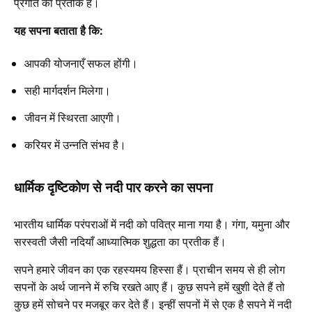
प्रगति का प्रतीक है।
यह सपना बताता है कि:
आपकी योजनाएँ सफल होंगी।
सही मार्गदर्शन मिलेगा।
जीवन में स्थिरता आएगी।
करियर में उन्नति संभव है।
धार्मिक दृष्टिकोण से नदी पार करने का सपना
भारतीय धार्मिक परंपराओं में नदी को पवित्र माना गया है। गंगा, यमुना और
सरस्वती जैसी नदियाँ आध्यात्मिक शुद्धता का प्रतीक हैं।
सपने हमारे जीवन का एक रहस्यमय हिस्सा हैं। प्राचीन समय से ही लोग
सपनों के अर्थ जानने में रुचि रखते आए हैं। कुछ सपने हमें खुशी देते हैं तो
कुछ हमें सोचने पर मजबूर कर देते हैं। इन्हीं सपनों में से एक है सपने में नदी