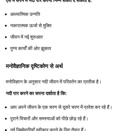
ऐसे में सपने में नदी पार करना निम्न संकेत दे सकता है:
आध्यात्मिक उन्नति
नकारात्मक ऊर्जा से मुक्ति
जीवन में नई शुरुआत
पुण्य कार्यों की ओर झुकाव
मनोवैज्ञानिक दृष्टिकोण से अर्थ
मनोविज्ञान के अनुसार नदी जीवन में परिवर्तन का प्रतीक है।
नदी पार करने का सपना दर्शाता है कि:
आप अपने जीवन के एक चरण से दूसरे चरण में प्रवेश कर रहे हैं।
पुराने विचारों और समस्याओं को पीछे छोड़ रहे हैं।
नई जिम्मेदारियाँ स्वीकार करने के लिए तैयार हैं।