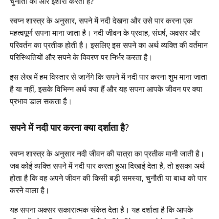
चुनौती की ओर इशारा करता है?
स्वप्न शास्त्र के अनुसार, सपने में नदी देखना और उसे पार करना एक
महत्वपूर्ण सपना माना जाता है। नदी जीवन के प्रवाह, संघर्ष, अवसर और
परिवर्तन का प्रतीक होती है। इसलिए इस सपने का अर्थ व्यक्ति की वर्तमान
परिस्थितियों और सपने के विवरण पर निर्भर करता है।
इस लेख में हम विस्तार से जानेंगे कि सपने में नदी पार करना शुभ माना जाता
है या नहीं, इसके विभिन्न अर्थ क्या हैं और यह सपना आपके जीवन पर क्या
प्रभाव डाल सकता है।
सपने में नदी पार करना क्या दर्शाता है?
स्वप्न शास्त्र के अनुसार नदी जीवन की यात्रा का प्रतीक मानी जाती है।
जब कोई व्यक्ति सपने में नदी पार करता हुआ दिखाई देता है, तो इसका अर्थ
होता है कि वह अपने जीवन की किसी बड़ी समस्या, चुनौती या बाधा को पार
करने वाला है।
यह सपना अक्सर सकारात्मक संकेत देता है। यह दर्शाता है कि आपके