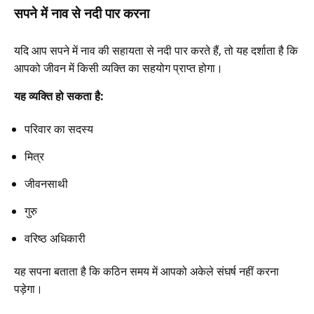
सपने में नाव से नदी पार करना
यदि आप सपने में नाव की सहायता से नदी पार करते हैं, तो यह दर्शाता है कि
आपको जीवन में किसी व्यक्ति का सहयोग प्राप्त होगा।
यह व्यक्ति हो सकता है:
परिवार का सदस्य
मित्र
जीवनसाथी
गुरु
वरिष्ठ अधिकारी
यह सपना बताता है कि कठिन समय में आपको अकेले संघर्ष नहीं करना
पड़ेगा।