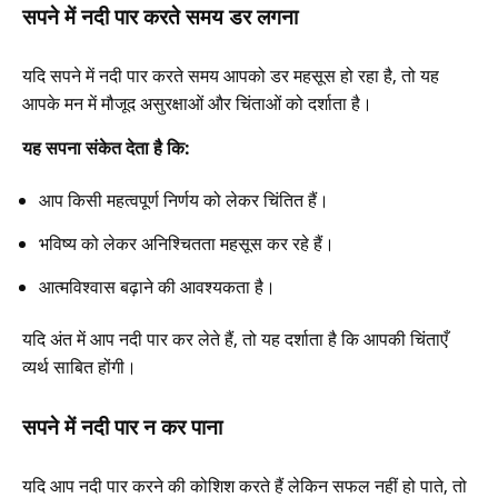
सपने में नदी पार करते समय डर लगना
यदि सपने में नदी पार करते समय आपको डर महसूस हो रहा है, तो यह
आपके मन में मौजूद असुरक्षाओं और चिंताओं को दर्शाता है।
यह सपना संकेत देता है कि:
आप किसी महत्वपूर्ण निर्णय को लेकर चिंतित हैं।
भविष्य को लेकर अनिश्चितता महसूस कर रहे हैं।
आत्मविश्वास बढ़ाने की आवश्यकता है।
यदि अंत में आप नदी पार कर लेते हैं, तो यह दर्शाता है कि आपकी चिंताएँ
व्यर्थ साबित होंगी।
सपने में नदी पार न कर पाना
यदि आप नदी पार करने की कोशिश करते हैं लेकिन सफल नहीं हो पाते, तो