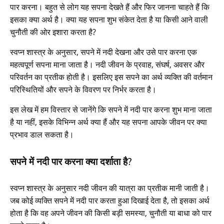
पार करना। बहुत से लोग यह सपना देखते हैं और फिर जानना चाहते हैं कि
इसका क्या अर्थ है। क्या यह सपना शुभ संकेत देता है या किसी आने वाली
चुनौती की ओर इशारा करता है?
स्वप्न शास्त्र के अनुसार, सपने में नदी देखना और उसे पार करना एक
महत्वपूर्ण सपना माना जाता है। नदी जीवन के प्रवाह, संघर्ष, अवसर और
परिवर्तन का प्रतीक होती है। इसलिए इस सपने का अर्थ व्यक्ति की वर्तमान
परिस्थितियों और सपने के विवरण पर निर्भर करता है।
इस लेख में हम विस्तार से जानेंगे कि सपने में नदी पार करना शुभ माना जाता
है या नहीं, इसके विभिन्न अर्थ क्या हैं और यह सपना आपके जीवन पर क्या
प्रभाव डाल सकता है।
सपने में नदी पार करना क्या दर्शाता है?
स्वप्न शास्त्र के अनुसार नदी जीवन की यात्रा का प्रतीक मानी जाती है।
जब कोई व्यक्ति सपने में नदी पार करता हुआ दिखाई देता है, तो इसका अर्थ
होता है कि वह अपने जीवन की किसी बड़ी समस्या, चुनौती या बाधा को पार