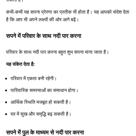
कभी-कभी यह सपना प्रेरणा का प्रतीक भी होता है। यह आपको संदेश देता
है कि आप भी अपने लक्ष्यों की ओर आगे बढ़ें।
सपने में परिवार के साथ नदी पार करना
परिवार के साथ नदी पार करना बहुत शुभ सपना माना जाता है।
यह संकेत देता है:
परिवार में एकता बनी रहेगी।
पारिवारिक समस्याओं का समाधान होगा।
आर्थिक स्थिति मजबूत हो सकती है।
घर में सुख और समृद्धि बढ़ सकती है।
सपने में पुल के माध्यम से नदी पार करना