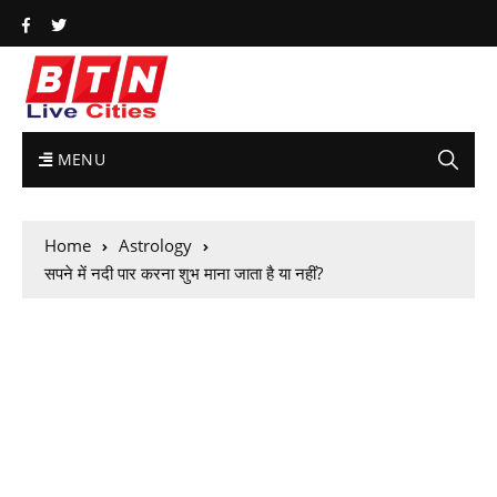
MENU
Home
Astrology
सपने में नदी पार करना शुभ माना जाता है या नहीं?