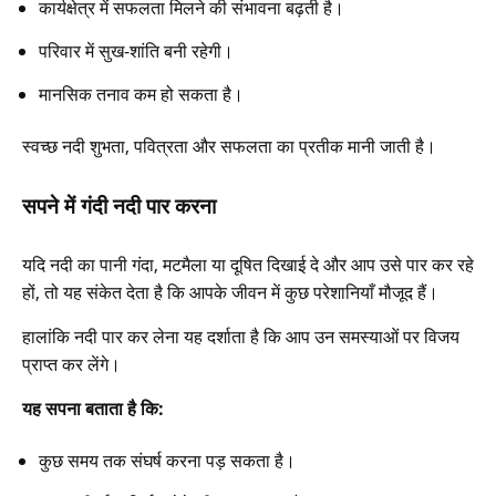
कार्यक्षेत्र में सफलता मिलने की संभावना बढ़ती है।
परिवार में सुख-शांति बनी रहेगी।
मानसिक तनाव कम हो सकता है।
स्वच्छ नदी शुभता, पवित्रता और सफलता का प्रतीक मानी जाती है।
सपने में गंदी नदी पार करना
यदि नदी का पानी गंदा, मटमैला या दूषित दिखाई दे और आप उसे पार कर रहे
हों, तो यह संकेत देता है कि आपके जीवन में कुछ परेशानियाँ मौजूद हैं।
हालांकि नदी पार कर लेना यह दर्शाता है कि आप उन समस्याओं पर विजय
प्राप्त कर लेंगे।
यह सपना बताता है कि:
कुछ समय तक संघर्ष करना पड़ सकता है।