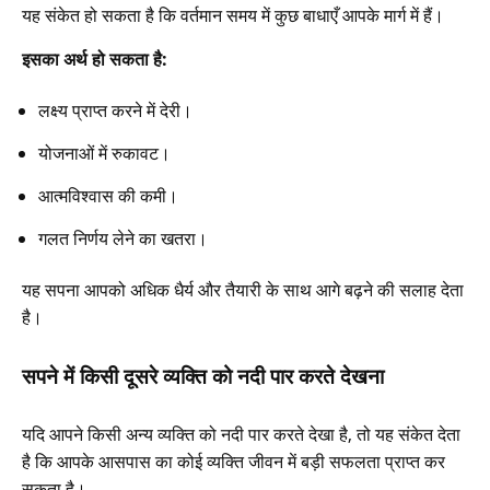
यह संकेत हो सकता है कि वर्तमान समय में कुछ बाधाएँ आपके मार्ग में हैं।
इसका अर्थ हो सकता है:
लक्ष्य प्राप्त करने में देरी।
योजनाओं में रुकावट।
आत्मविश्वास की कमी।
गलत निर्णय लेने का खतरा।
यह सपना आपको अधिक धैर्य और तैयारी के साथ आगे बढ़ने की सलाह देता
है।
सपने में किसी दूसरे व्यक्ति को नदी पार करते देखना
यदि आपने किसी अन्य व्यक्ति को नदी पार करते देखा है, तो यह संकेत देता
है कि आपके आसपास का कोई व्यक्ति जीवन में बड़ी सफलता प्राप्त कर
सकता है।