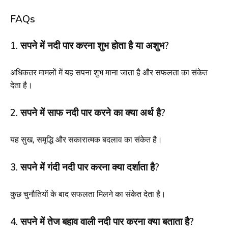
FAQs
1. सपने में नदी पार करना शुभ होता है या अशुभ?
अधिकतर मामलों में यह सपना शुभ माना जाता है और सफलता का संकेत
देता है।
2. सपने में साफ नदी पार करने का क्या अर्थ है?
यह सुख, समृद्धि और सकारात्मक बदलाव का संकेत है।
3. सपने में गंदी नदी पार करना क्या दर्शाता है?
कुछ चुनौतियों के बाद सफलता मिलने का संकेत देता है।
4. सपने में तेज बहाव वाली नदी पार करना क्या बताता है?