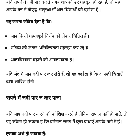
यदि सपने में नदी पार करते समय आपको डर महसूस हो रहा है, तो यह
आपके मन में मौजूद असुरक्षाओं और चिंताओं को दर्शाता है।
यह सपना संकेत देता है कि:
आप किसी महत्वपूर्ण निर्णय को लेकर चिंतित हैं।
भविष्य को लेकर अनिश्चितता महसूस कर रहे हैं।
आत्मविश्वास बढ़ाने की आवश्यकता है।
यदि अंत में आप नदी पार कर लेते हैं, तो यह दर्शाता है कि आपकी चिंताएँ
व्यर्थ साबित होंगी।
सपने में नदी पार न कर पाना
यदि आप नदी पार करने की कोशिश करते हैं लेकिन सफल नहीं हो पाते, तो
यह संकेत हो सकता है कि वर्तमान समय में कुछ बाधाएँ आपके मार्ग में हैं।
इसका अर्थ हो सकता है: