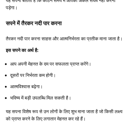
यह सपना बताता है कि कठिन समय में आपको अकेले संघर्ष नहीं करना
पड़ेगा।
सपने में तैरकर नदी पार करना
तैरकर नदी पार करना साहस और आत्मनिर्भरता का प्रतीक माना जाता है।
इस सपने का अर्थ है:
आप अपनी मेहनत के दम पर सफलता प्राप्त करेंगे।
दूसरों पर निर्भरता कम होगी।
आत्मविश्वास बढ़ेगा।
भविष्य में बड़ी उपलब्धि मिल सकती है।
यह सपना विशेष रूप से उन लोगों के लिए शुभ माना जाता है जो किसी लक्ष्य
को प्राप्त करने के लिए लगातार मेहनत कर रहे हैं।