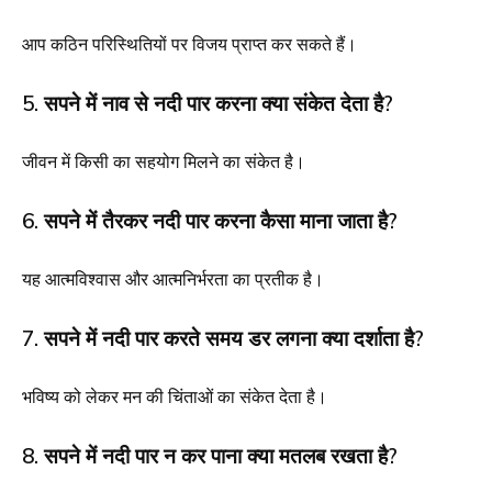
आप कठिन परिस्थितियों पर विजय प्राप्त कर सकते हैं।
5. सपने में नाव से नदी पार करना क्या संकेत देता है?
जीवन में किसी का सहयोग मिलने का संकेत है।
6. सपने में तैरकर नदी पार करना कैसा माना जाता है?
यह आत्मविश्वास और आत्मनिर्भरता का प्रतीक है।
7. सपने में नदी पार करते समय डर लगना क्या दर्शाता है?
भविष्य को लेकर मन की चिंताओं का संकेत देता है।
8. सपने में नदी पार न कर पाना क्या मतलब रखता है?