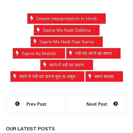
Dream Interpretation In Hindi
Sapne Me Nadi Dekhna
Sapne Me Nadi Paar Karna
Sapno Ka Matlab
नदी पार करने का सपना
सपने में नदी पार करना
सपने में नदी पार करना शुभ या अशुभ
स्वप्न शास्त्र
Post
Prev Post
Next Post
navigation
OUR LATEST POSTS