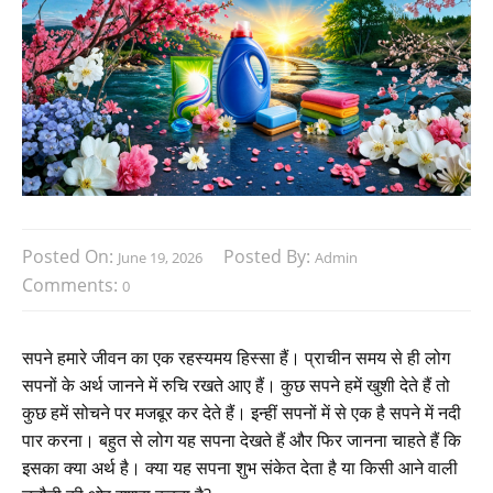
Posted On:
Posted By:
June 19, 2026
Admin
Comments:
0
सपने हमारे जीवन का एक रहस्यमय हिस्सा हैं। प्राचीन समय से ही लोग
सपनों के अर्थ जानने में रुचि रखते आए हैं। कुछ सपने हमें खुशी देते हैं तो
कुछ हमें सोचने पर मजबूर कर देते हैं। इन्हीं सपनों में से एक है सपने में नदी
पार करना। बहुत से लोग यह सपना देखते हैं और फिर जानना चाहते हैं कि
इसका क्या अर्थ है। क्या यह सपना शुभ संकेत देता है या किसी आने वाली