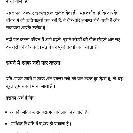
करने वाला है।
यह सपना अक्सर सकारात्मक संकेत देता है। यह दर्शाता है कि आपके
जीवन में जो कठिनाइयाँ चल रही हैं, वे धीरे-धीरे समाप्त होने वाली हैं और
सफलता आपके करीब है।
नदी पार करना जीवन में आगे बढ़ने, पुराने संघर्षों को पीछे छोड़ने और नए
अवसरों की ओर कदम बढ़ाने का प्रतीक भी माना जाता है।
सपने में साफ नदी पार करना
यदि आपने सपने में साफ और स्वच्छ नदी को पार करते हुए देखा है, तो यह
बहुत शुभ सपना माना जाता है।
इसका अर्थ है कि:
आपके जीवन में सकारात्मक बदलाव आने वाले हैं।
आर्थिक स्थिति में सुधार हो सकता है।