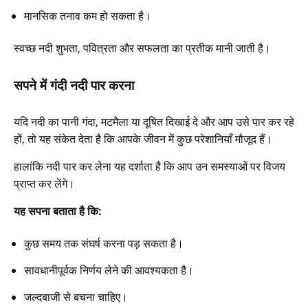
मानसिक तनाव कम हो सकता है।
स्वच्छ नदी शुभता, पवित्रता और सफलता का प्रतीक मानी जाती है।
सपने में गंदी नदी पार करना
यदि नदी का पानी गंदा, मटमैला या दूषित दिखाई दे और आप उसे पार कर रहे
हों, तो यह संकेत देता है कि आपके जीवन में कुछ परेशानियाँ मौजूद हैं।
हालांकि नदी पार कर लेना यह दर्शाता है कि आप उन समस्याओं पर विजय
प्राप्त कर लेंगे।
यह सपना बताता है कि:
कुछ समय तक संघर्ष करना पड़ सकता है।
सावधानीपूर्वक निर्णय लेने की आवश्यकता है।
जल्दबाजी से बचना चाहिए।