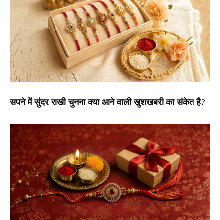
सपने में सुंदर राखी चुनना क्या आने वाली खुशखबरी का संकेत है?