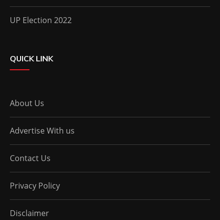
UP Election 2022
QUICK LINK
About Us
Advertise With us
Contact Us
Privacy Policy
Disclaimer