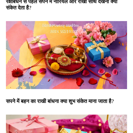
रक्षाबंधन से पहले सपने में नारियल और राखी साथ देखना क्या
संकेत देता है?
सपने में बहन का राखी बांधना क्या शुभ संकेत माना जाता है?