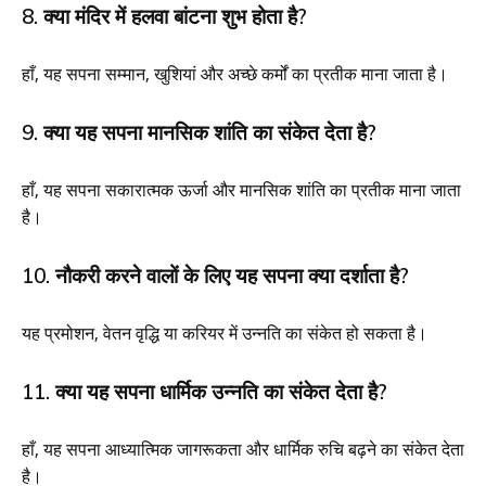
8. क्या मंदिर में हलवा बांटना शुभ होता है?
हाँ, यह सपना सम्मान, खुशियां और अच्छे कर्मों का प्रतीक माना जाता है।
9. क्या यह सपना मानसिक शांति का संकेत देता है?
हाँ, यह सपना सकारात्मक ऊर्जा और मानसिक शांति का प्रतीक माना जाता
है।
10. नौकरी करने वालों के लिए यह सपना क्या दर्शाता है?
यह प्रमोशन, वेतन वृद्धि या करियर में उन्नति का संकेत हो सकता है।
11. क्या यह सपना धार्मिक उन्नति का संकेत देता है?
हाँ, यह सपना आध्यात्मिक जागरूकता और धार्मिक रुचि बढ़ने का संकेत देता
है।