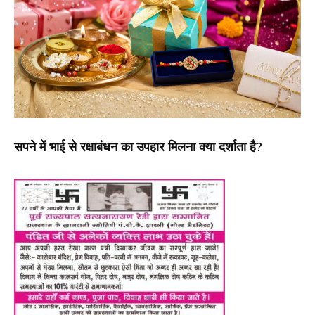
सपने में भाई से रक्षाबंधन का उपहार मिलना क्या दर्शाता है?