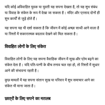
यदि कोई अविवाहित युवक या युवती यह सपना देखता है, तो यह शुभ संबंध
या विवाह के संकेत के रूप में देखा जा सकता है। मंदिर और प्रसाद दोनों ही
शुभ कार्यों से जुड़े होते हैं।
यह सपना यह भी दर्शा सकता है कि जीवन में कोई अच्छा साथी आने वाला है
या रिश्तों में सकारात्मक बदलाव देखने को मिल सकता है।
विवाहित लोगों के लिए संकेत
विवाहित लोगों के लिए यह सपना वैवाहिक जीवन में सुख और प्रेम बढ़ने का
संकेत देता है। यदि पति-पत्नी के बीच तनाव चल रहा हो, तो रिश्तों में सुधार
आने की संभावना रहती है।
कुछ मामलों में यह सपना संतान सुख या परिवार में शुभ समाचार आने का
संकेत भी माना जाता है।
छात्रों के लिए सपने का मतलब