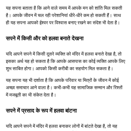
यह सपना बताता है कि आने वाले समय में आपके मन को शांति मिल सकती
है। आपके जीवन में चल रही परेशानियां धीरे-धीरे कम हो सकती हैं। साथ
ही यह सपना आपको ईश्वर पर विश्वास बनाए रखने का संदेश भी देता है।
सपने में किसी और को हलवा बनाते देखना
यदि आपने सपने में किसी दूसरे व्यक्ति को मंदिर में हलवा बनाते देखा है, तो
इसका अर्थ यह हो सकता है कि आपके आसपास का कोई व्यक्ति आपके लिए
शुभ साबित होगा। आपको किसी करीबी का सहयोग मिल सकता है।
यह सपना यह भी दर्शाता है कि आपके परिवार या मित्रों के जीवन में कोई
अच्छा समाचार आने वाला है। कभी-कभी यह सामाजिक सम्मान और रिश्तों
में मजबूती का भी संकेत देता है।
सपने में प्रसाद के रूप में हलवा बांटना
यदि आपने सपने में मंदिर में हलवा बनाकर लोगों में बांटते देखा है, तो यह