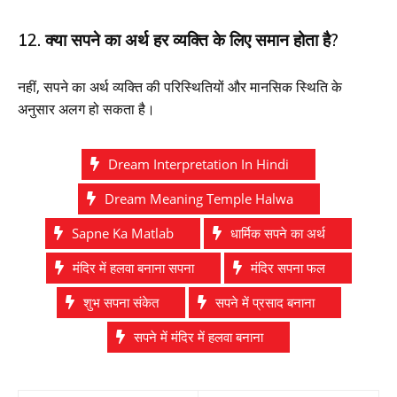
12. क्या सपने का अर्थ हर व्यक्ति के लिए समान होता है?
नहीं, सपने का अर्थ व्यक्ति की परिस्थितियों और मानसिक स्थिति के
अनुसार अलग हो सकता है।
Dream Interpretation In Hindi
Dream Meaning Temple Halwa
Sapne Ka Matlab
धार्मिक सपने का अर्थ
मंदिर में हलवा बनाना सपना
मंदिर सपना फल
शुभ सपना संकेत
सपने में प्रसाद बनाना
सपने में मंदिर में हलवा बनाना