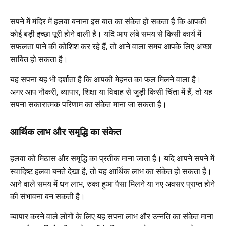
सपने में मंदिर में हलवा बनाना इस बात का संकेत हो सकता है कि आपकी
कोई बड़ी इच्छा पूरी होने वाली है। यदि आप लंबे समय से किसी कार्य में
सफलता पाने की कोशिश कर रहे हैं, तो आने वाला समय आपके लिए अच्छा
साबित हो सकता है।
यह सपना यह भी दर्शाता है कि आपकी मेहनत का फल मिलने वाला है।
अगर आप नौकरी, व्यापार, शिक्षा या विवाह से जुड़ी किसी चिंता में हैं, तो यह
सपना सकारात्मक परिणाम का संकेत माना जा सकता है।
आर्थिक लाभ और समृद्धि का संकेत
हलवा को मिठास और समृद्धि का प्रतीक माना जाता है। यदि आपने सपने में
स्वादिष्ट हलवा बनते देखा है, तो यह आर्थिक लाभ का संकेत हो सकता है।
आने वाले समय में धन लाभ, रुका हुआ पैसा मिलने या नए अवसर प्राप्त होने
की संभावना बन सकती है।
व्यापार करने वाले लोगों के लिए यह सपना लाभ और उन्नति का संकेत माना