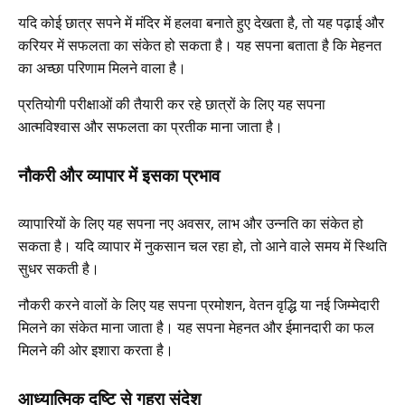
यदि कोई छात्र सपने में मंदिर में हलवा बनाते हुए देखता है, तो यह पढ़ाई और
करियर में सफलता का संकेत हो सकता है। यह सपना बताता है कि मेहनत
का अच्छा परिणाम मिलने वाला है।
प्रतियोगी परीक्षाओं की तैयारी कर रहे छात्रों के लिए यह सपना
आत्मविश्वास और सफलता का प्रतीक माना जाता है।
नौकरी और व्यापार में इसका प्रभाव
व्यापारियों के लिए यह सपना नए अवसर, लाभ और उन्नति का संकेत हो
सकता है। यदि व्यापार में नुकसान चल रहा हो, तो आने वाले समय में स्थिति
सुधर सकती है।
नौकरी करने वालों के लिए यह सपना प्रमोशन, वेतन वृद्धि या नई जिम्मेदारी
मिलने का संकेत माना जाता है। यह सपना मेहनत और ईमानदारी का फल
मिलने की ओर इशारा करता है।
आध्यात्मिक दृष्टि से गहरा संदेश