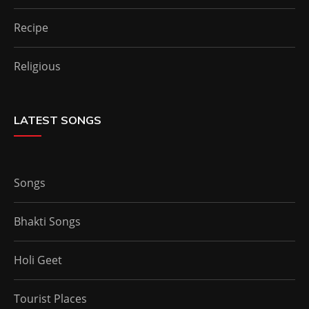
Recipe
Religious
LATEST SONGS
Songs
Bhakti Songs
Holi Geet
Tourist Places