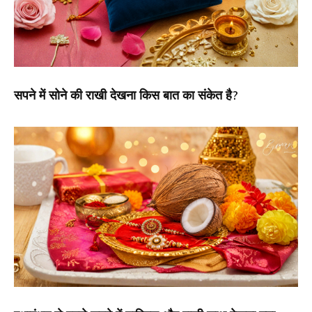
सपने में सोने की राखी देखना किस बात का संकेत है?