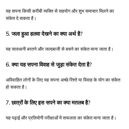
यह सपना किसी करीबी व्यक्ति से सहयोग और शुभ समाचार मिलने का
संकेत दे सकता है।
5. जला हुआ हलवा देखने का क्या अर्थ है?
यह सावधानी बरतने और जल्दबाजी से बचने का संकेत माना जाता है।
6. क्या यह सपना विवाह से जुड़ा संकेत देता है?
अविवाहित लोगों के लिए यह सपना अच्छे रिश्ते या विवाह के योग का संकेत
हो सकता है।
7. छात्रों के लिए इस सपने का क्या मतलब है?
यह पढ़ाई और प्रतियोगी परीक्षाओं में सफलता का संकेत माना जाता है।