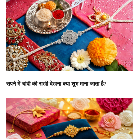
सपने में चांदी की राखी देखना क्या शुभ माना जाता है?