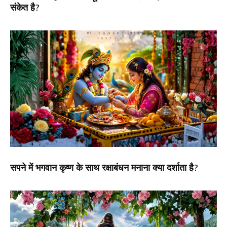
संकेत है?
सपने में भगवान कृष्ण के साथ रक्षाबंधन मनाना क्या दर्शाता है?