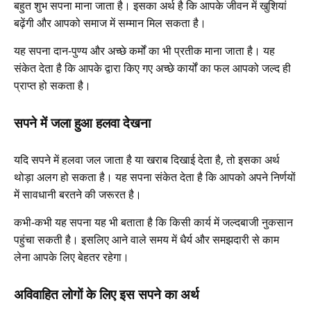
बहुत शुभ सपना माना जाता है। इसका अर्थ है कि आपके जीवन में खुशियां
बढ़ेंगी और आपको समाज में सम्मान मिल सकता है।
यह सपना दान-पुण्य और अच्छे कर्मों का भी प्रतीक माना जाता है। यह
संकेत देता है कि आपके द्वारा किए गए अच्छे कार्यों का फल आपको जल्द ही
प्राप्त हो सकता है।
सपने में जला हुआ हलवा देखना
यदि सपने में हलवा जल जाता है या खराब दिखाई देता है, तो इसका अर्थ
थोड़ा अलग हो सकता है। यह सपना संकेत देता है कि आपको अपने निर्णयों
में सावधानी बरतने की जरूरत है।
कभी-कभी यह सपना यह भी बताता है कि किसी कार्य में जल्दबाजी नुकसान
पहुंचा सकती है। इसलिए आने वाले समय में धैर्य और समझदारी से काम
लेना आपके लिए बेहतर रहेगा।
अविवाहित लोगों के लिए इस सपने का अर्थ