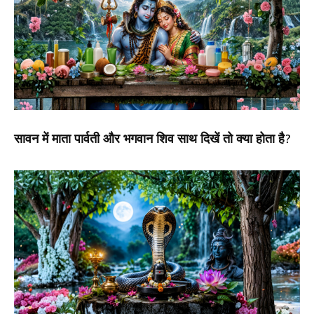
सावन में माता पार्वती और भगवान शिव साथ दिखें तो क्या होता है?