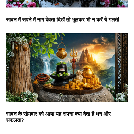
सावन में सपने में नाग देवता दिखें तो भूलकर भी न करें ये गलती
सावन के सोमवार को आया यह सपना क्या देता है धन और
सफलता?