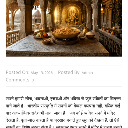
Posted On:
Posted By:
May 13, 2026
Admin
Comments:
0
सपने हमारी सोच, भावनाओं, इच्छाओं और भविष्य से जुड़े संकेतों का मिश्रण
माने जाते हैं। भारतीय संस्कृति में सपनों को केवल कल्पना नहीं, बल्कि कई
बार आध्यात्मिक संदेश भी माना जाता है। जब कोई व्यक्ति सपने में मंदिर
देखता है, पूजा-पाठ करता है या प्रसाद बनाते हुए खुद को देखता है, तो ऐसे
सपनों का विशेष महत्व होता है। खासकर अगर सपने में मंदिर में हलवा बनाते