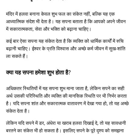
मंदिर में हलवा बनाना केवल शुभ फल का संकेत नहीं, बल्कि यह एक
आध्यात्मिक संदेश भी देता है। यह सपना बताता है कि आपको अपने जीवन
में सकारात्मकता, सेवा और भक्ति को बढ़ाना चाहिए।
कई बार ऐसा सपना यह संकेत देता है कि व्यक्ति को धार्मिक कार्यों में रुचि
बढ़ानी चाहिए। ईश्वर के प्रति विश्वास और अच्छे कर्म जीवन में सुख-शांति
ला सकते हैं।
क्या यह सपना हमेशा शुभ होता है?
अधिकतर स्थितियों में यह सपना शुभ माना जाता है, लेकिन सपने का सही
अर्थ उसकी परिस्थिति और व्यक्ति की मानसिक स्थिति पर भी निर्भर करता
है। यदि सपना शांत और सकारात्मक वातावरण में देखा गया हो, तो यह अच्छे
संकेत देता है।
लेकिन यदि सपने में डर, अंधेरा या खराब हलवा दिखाई दे, तो यह सावधानी
बरतने का संकेत भी हो सकता है। इसलिए सपने के पूरे दृश्य को समझना