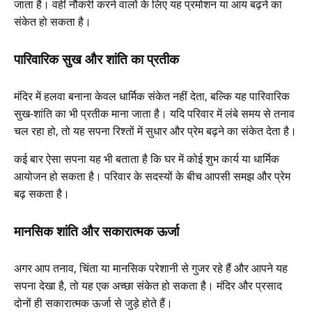
जाता है। वहीं नौकरी करने वालों के लिए यह प्रमोशन या आय बढ़ने का
संकेत हो सकता है।
पारिवारिक सुख और शांति का प्रतीक
मंदिर में हलवा बनाना केवल धार्मिक संकेत नहीं देता, बल्कि यह पारिवारिक
सुख-शांति का भी प्रतीक माना जाता है। यदि परिवार में लंबे समय से तनाव
चल रहा हो, तो यह सपना रिश्तों में सुधार और प्रेम बढ़ने का संकेत देता है।
कई बार ऐसा सपना यह भी बताता है कि घर में कोई शुभ कार्य या धार्मिक
आयोजन हो सकता है। परिवार के सदस्यों के बीच आपसी समझ और प्रेम
बढ़ सकता है।
मानसिक शांति और सकारात्मक ऊर्जा
अगर आप तनाव, चिंता या मानसिक परेशानी से गुजर रहे हैं और आपने यह
सपना देखा है, तो यह एक अच्छा संकेत हो सकता है। मंदिर और प्रसाद
दोनों ही सकारात्मक ऊर्जा से जुड़े होते हैं।