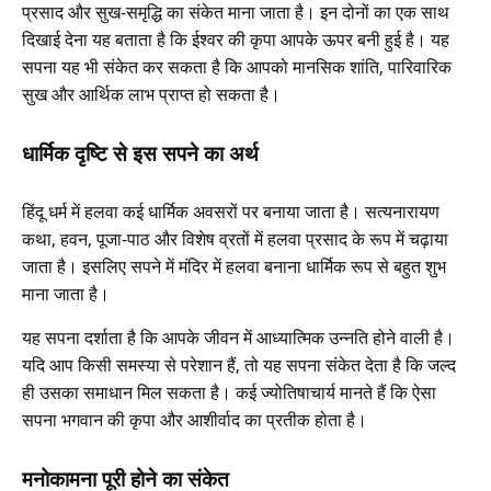
प्रसाद और सुख-समृद्धि का संकेत माना जाता है। इन दोनों का एक साथ
दिखाई देना यह बताता है कि ईश्वर की कृपा आपके ऊपर बनी हुई है। यह
सपना यह भी संकेत कर सकता है कि आपको मानसिक शांति, पारिवारिक
सुख और आर्थिक लाभ प्राप्त हो सकता है।
धार्मिक दृष्टि से इस सपने का अर्थ
हिंदू धर्म में हलवा कई धार्मिक अवसरों पर बनाया जाता है। सत्यनारायण
कथा, हवन, पूजा-पाठ और विशेष व्रतों में हलवा प्रसाद के रूप में चढ़ाया
जाता है। इसलिए सपने में मंदिर में हलवा बनाना धार्मिक रूप से बहुत शुभ
माना जाता है।
यह सपना दर्शाता है कि आपके जीवन में आध्यात्मिक उन्नति होने वाली है।
यदि आप किसी समस्या से परेशान हैं, तो यह सपना संकेत देता है कि जल्द
ही उसका समाधान मिल सकता है। कई ज्योतिषाचार्य मानते हैं कि ऐसा
सपना भगवान की कृपा और आशीर्वाद का प्रतीक होता है।
मनोकामना पूरी होने का संकेत