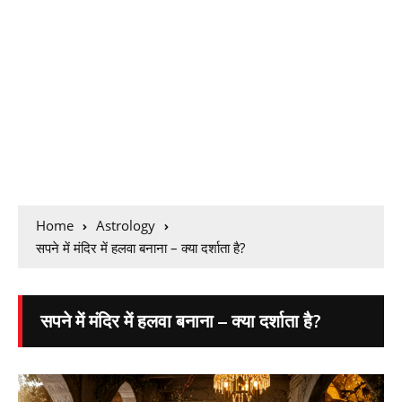
Home
Astrology
सपने में मंदिर में हलवा बनाना – क्या दर्शाता है?
सपने में मंदिर में हलवा बनाना – क्या दर्शाता है?