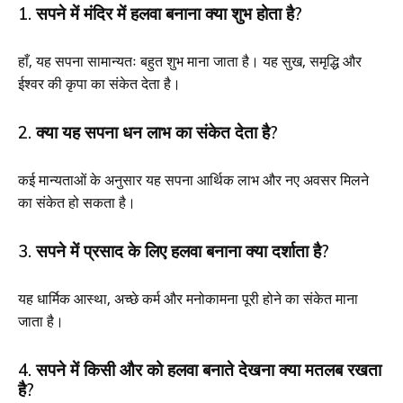
1. सपने में मंदिर में हलवा बनाना क्या शुभ होता है?
हाँ, यह सपना सामान्यतः बहुत शुभ माना जाता है। यह सुख, समृद्धि और
ईश्वर की कृपा का संकेत देता है।
2. क्या यह सपना धन लाभ का संकेत देता है?
कई मान्यताओं के अनुसार यह सपना आर्थिक लाभ और नए अवसर मिलने
का संकेत हो सकता है।
3. सपने में प्रसाद के लिए हलवा बनाना क्या दर्शाता है?
यह धार्मिक आस्था, अच्छे कर्म और मनोकामना पूरी होने का संकेत माना
जाता है।
4. सपने में किसी और को हलवा बनाते देखना क्या मतलब रखता
है?