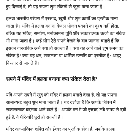
हुए दिखाई दे, तो यह सपना शुभ संकेतों से जुड़ा माना जाता है।
हलवा भारतीय परंपरा में प्रसाद, खुशी और शुभ कार्यों का प्रतीक माना
जाता है। मंदिर में हलवा बनाना केवल भोजन पकाने का दृश्य नहीं होता,
बल्कि यह भक्ति, समर्पण, मनोकामना पूर्ति और सकारात्मक ऊर्जा का संकेत
भी माना जाता है। कई लोग ऐसे सपने देखने के बाद जानना चाहते हैं कि
इसका वास्तविक अर्थ क्या हो सकता है। क्या यह आने वाले शुभ समय का
संकेत है? क्या यह धन, सफलता या धार्मिक उन्नति का प्रतीक है? आइए
विस्तार से जानते हैं।
सपने में मंदिर में हलवा बनाना क्या संकेत देता है?
यदि आपने सपने में खुद को मंदिर में हलवा बनाते देखा है, तो यह सपना
सामान्यतः बहुत शुभ माना जाता है। यह दर्शाता है कि आपके जीवन में
सकारात्मक बदलाव आने वाले हैं। आपके मन में जो इच्छाएं लंबे समय से दबी
हुई हैं, वे धीरे-धीरे पूरी हो सकती हैं।
मंदिर आध्यात्मिक शक्ति और ईश्वर का प्रतीक होता है, जबकि हलवा