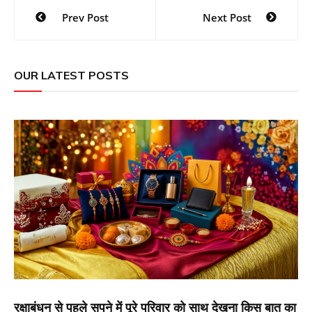
Post
Prev Post
Next Post
navigation
OUR LATEST POSTS
रक्षाबंधन से पहले सपने में पूरे परिवार को साथ देखना किस बात का