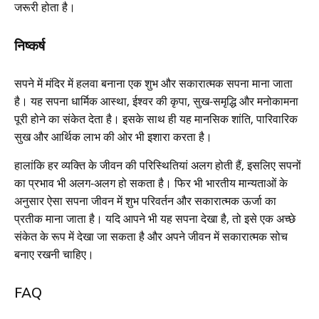
जरूरी होता है।
निष्कर्ष
सपने में मंदिर में हलवा बनाना एक शुभ और सकारात्मक सपना माना जाता
है। यह सपना धार्मिक आस्था, ईश्वर की कृपा, सुख-समृद्धि और मनोकामना
पूरी होने का संकेत देता है। इसके साथ ही यह मानसिक शांति, पारिवारिक
सुख और आर्थिक लाभ की ओर भी इशारा करता है।
हालांकि हर व्यक्ति के जीवन की परिस्थितियां अलग होती हैं, इसलिए सपनों
का प्रभाव भी अलग-अलग हो सकता है। फिर भी भारतीय मान्यताओं के
अनुसार ऐसा सपना जीवन में शुभ परिवर्तन और सकारात्मक ऊर्जा का
प्रतीक माना जाता है। यदि आपने भी यह सपना देखा है, तो इसे एक अच्छे
संकेत के रूप में देखा जा सकता है और अपने जीवन में सकारात्मक सोच
बनाए रखनी चाहिए।
FAQ