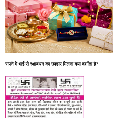
सपने में भाई से रक्षाबंधन का उपहार मिलना क्या दर्शाता है?