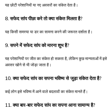
यह छोटी परेशानियों या नए अवसरों का संकेत देता है।
8. सफेद सांप पीछा करे तो क्या संकेत मिलता है?
यह किसी समस्या या डर का सामना करने की जरूरत दर्शाता है।
9. सपने में सफेद सांप को मारना शुभ है?
यह परेशानियों पर जीत का संकेत हो सकता है, लेकिन कुछ मान्यताओं में इसे
अवसर खोने से भी जोड़ा जाता है।
10. क्या सफेद सांप का सपना भविष्य से जुड़ा संकेत देता है?
कई लोग इसे भविष्य में आने वाले बदलावों का संकेत मानते हैं।
11. क्या बार-बार सफेद सांप का सपना आना सामान्य है?