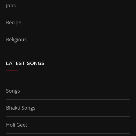
Jobs
Recipe
Religious
LATEST SONGS
Songs
Bhakti Songs
Holi Geet