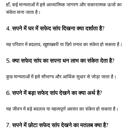
हाँ, कई मान्यताओं में इसे आध्यात्मिक जागरण और सकारात्मक ऊर्जा का
संकेत माना जाता है।
4. सपने में घर में सफेद सांप दिखना क्या दर्शाता है?
यह परिवार में बदलाव, खुशखबरी या छिपे तनाव का संकेत हो सकता है।
5. क्या सफेद सांप का सपना धन लाभ का संकेत देता है?
कुछ मान्यताओं में इसे सौभाग्य और आर्थिक सुधार से जोड़ा जाता है।
6. सपने में बड़ा सफेद सांप देखने का क्या अर्थ है?
यह जीवन में बड़े बदलाव या महत्वपूर्ण अवसर का संकेत हो सकता है।
7. सपने में छोटा सफेद सांप देखने का मतलब क्या है?