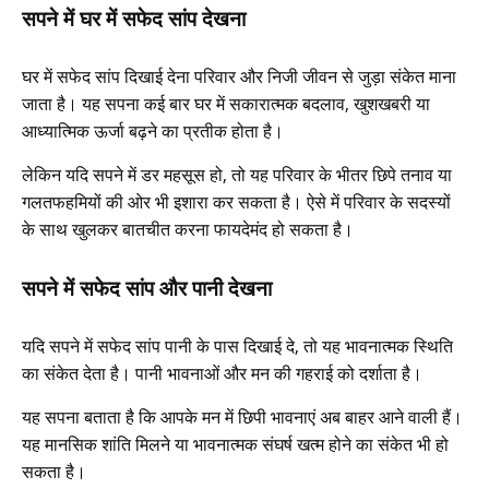
सपने में घर में सफेद सांप देखना
घर में सफेद सांप दिखाई देना परिवार और निजी जीवन से जुड़ा संकेत माना
जाता है। यह सपना कई बार घर में सकारात्मक बदलाव, खुशखबरी या
आध्यात्मिक ऊर्जा बढ़ने का प्रतीक होता है।
लेकिन यदि सपने में डर महसूस हो, तो यह परिवार के भीतर छिपे तनाव या
गलतफहमियों की ओर भी इशारा कर सकता है। ऐसे में परिवार के सदस्यों
के साथ खुलकर बातचीत करना फायदेमंद हो सकता है।
सपने में सफेद सांप और पानी देखना
यदि सपने में सफेद सांप पानी के पास दिखाई दे, तो यह भावनात्मक स्थिति
का संकेत देता है। पानी भावनाओं और मन की गहराई को दर्शाता है।
यह सपना बताता है कि आपके मन में छिपी भावनाएं अब बाहर आने वाली हैं।
यह मानसिक शांति मिलने या भावनात्मक संघर्ष खत्म होने का संकेत भी हो
सकता है।