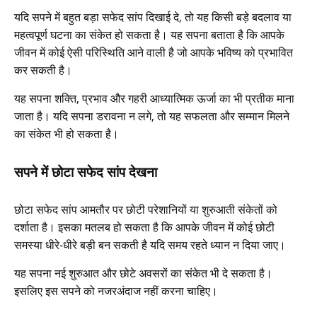
यदि सपने में बहुत बड़ा सफेद सांप दिखाई दे, तो यह किसी बड़े बदलाव या
महत्वपूर्ण घटना का संकेत हो सकता है। यह सपना बताता है कि आपके
जीवन में कोई ऐसी परिस्थिति आने वाली है जो आपके भविष्य को प्रभावित
कर सकती है।
यह सपना शक्ति, प्रभाव और गहरी आध्यात्मिक ऊर्जा का भी प्रतीक माना
जाता है। यदि सपना डरावना न लगे, तो यह सफलता और सम्मान मिलने
का संकेत भी हो सकता है।
सपने में छोटा सफेद सांप देखना
छोटा सफेद सांप आमतौर पर छोटी परेशानियों या शुरुआती संकेतों को
दर्शाता है। इसका मतलब हो सकता है कि आपके जीवन में कोई छोटी
समस्या धीरे-धीरे बड़ी बन सकती है यदि समय रहते ध्यान न दिया जाए।
यह सपना नई शुरुआत और छोटे अवसरों का संकेत भी दे सकता है।
इसलिए इस सपने को नजरअंदाज नहीं करना चाहिए।