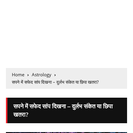
Home
Astrology
सपने में सफेद सांप दिखना – दुर्लभ संकेत या छिपा खतरा?
सपने में सफेद सांप दिखना – दुर्लभ संकेत या छिपा
खतरा?