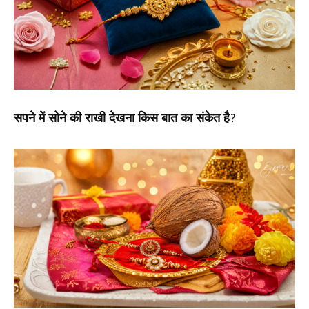
सपने में सोने की राखी देखना किस बात का संकेत है?