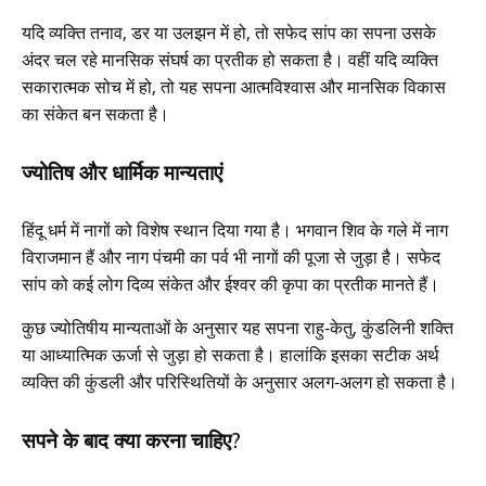
यदि व्यक्ति तनाव, डर या उलझन में हो, तो सफेद सांप का सपना उसके
अंदर चल रहे मानसिक संघर्ष का प्रतीक हो सकता है। वहीं यदि व्यक्ति
सकारात्मक सोच में हो, तो यह सपना आत्मविश्वास और मानसिक विकास
का संकेत बन सकता है।
ज्योतिष और धार्मिक मान्यताएं
हिंदू धर्म में नागों को विशेष स्थान दिया गया है। भगवान शिव के गले में नाग
विराजमान हैं और नाग पंचमी का पर्व भी नागों की पूजा से जुड़ा है। सफेद
सांप को कई लोग दिव्य संकेत और ईश्वर की कृपा का प्रतीक मानते हैं।
कुछ ज्योतिषीय मान्यताओं के अनुसार यह सपना राहु-केतु, कुंडलिनी शक्ति
या आध्यात्मिक ऊर्जा से जुड़ा हो सकता है। हालांकि इसका सटीक अर्थ
व्यक्ति की कुंडली और परिस्थितियों के अनुसार अलग-अलग हो सकता है।
सपने के बाद क्या करना चाहिए?