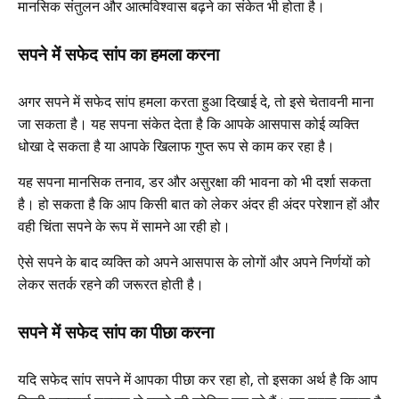
मानसिक संतुलन और आत्मविश्वास बढ़ने का संकेत भी होता है।
सपने में सफेद सांप का हमला करना
अगर सपने में सफेद सांप हमला करता हुआ दिखाई दे, तो इसे चेतावनी माना
जा सकता है। यह सपना संकेत देता है कि आपके आसपास कोई व्यक्ति
धोखा दे सकता है या आपके खिलाफ गुप्त रूप से काम कर रहा है।
यह सपना मानसिक तनाव, डर और असुरक्षा की भावना को भी दर्शा सकता
है। हो सकता है कि आप किसी बात को लेकर अंदर ही अंदर परेशान हों और
वही चिंता सपने के रूप में सामने आ रही हो।
ऐसे सपने के बाद व्यक्ति को अपने आसपास के लोगों और अपने निर्णयों को
लेकर सतर्क रहने की जरूरत होती है।
सपने में सफेद सांप का पीछा करना
यदि सफेद सांप सपने में आपका पीछा कर रहा हो, तो इसका अर्थ है कि आप