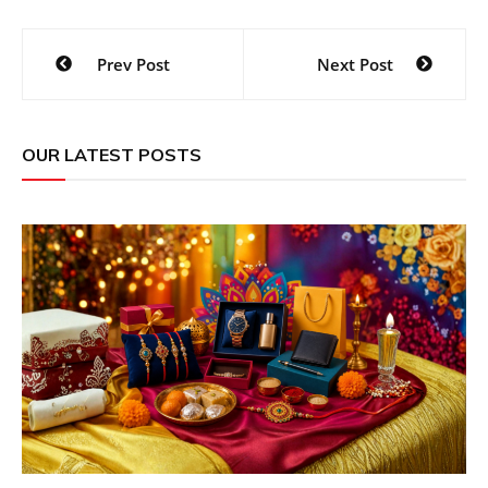
Post
Prev Post
Next Post
navigation
OUR LATEST POSTS