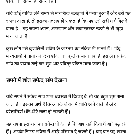
शक्ति का संकेत हो सकता है।
यदि कोई व्यक्ति लंबे समय से मानसिक उलझनों में फंसा हुआ है और उसे यह
सपना आता है, तो इसका मतलब हो सकता है कि अब उसे सही मार्ग मिलने
वाला है। यह सपना ध्यान, आत्मज्ञान और सकारात्मक ऊर्जा से भी जुड़ा
माना जाता है।
कुछ लोग इसे कुंडलिनी शक्ति के जागरण का संकेत भी मानते हैं। हिंदू
मान्यताओं में नागों को दिव्य शक्ति का प्रतीक माना गया है, इसलिए सफेद
सांप का सपना कई बार शुभ और पवित्र संकेत माना जाता है।
सपने में शांत सफेद सांप देखना
यदि सपने में सफेद सांप शांत अवस्था में दिखाई दे, तो यह बहुत शुभ माना
जाता है। इसका अर्थ है कि आपके जीवन में शांति आने वाली है और
परेशानियां धीरे-धीरे खत्म हो सकती हैं।
यह सपना इस बात का संकेत भी देता है कि आप सही दिशा में आगे बढ़ रहे
हैं। आपके निर्णय भविष्य में अच्छे परिणाम दे सकते हैं। कई बार यह सपना