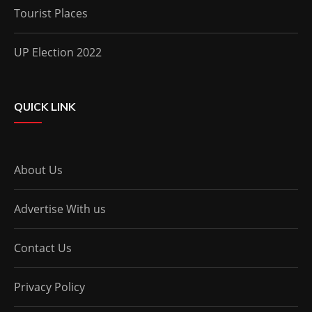
Tourist Places
UP Election 2022
QUICK LINK
About Us
Advertise With us
Contact Us
Privacy Policy