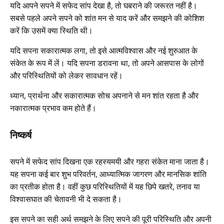
यदि आपने सपने में सफेद सांप देखा है, तो घबराने की जरूरत नहीं है।
सबसे पहले अपने सपने को शांत मन से याद करें और समझने की कोशिश
करें कि उसमें क्या स्थिति थी।
यदि सपना सकारात्मक लगा, तो इसे आत्मविश्वास और नई शुरुआत के
संकेत के रूप में लें। यदि सपना डरावना था, तो अपने आसपास के लोगों
और परिस्थितियों को लेकर सावधान रहें।
ध्यान, प्रार्थना और सकारात्मक सोच अपनाने से मन शांत रहता है और
नकारात्मक प्रभाव कम होते हैं।
निष्कर्ष
सपने में सफेद सांप दिखना एक रहस्यमयी और गहरा संकेत माना जाता है।
यह सपना कई बार शुभ परिवर्तन, आध्यात्मिक जागरण और मानसिक शांति
का प्रतीक होता है। वहीं कुछ परिस्थितियों में यह छिपे खतरे, तनाव या
विश्वासघात की चेतावनी भी दे सकता है।
इस सपने का सही अर्थ समझने के लिए सपने की पूरी परिस्थिति और अपनी