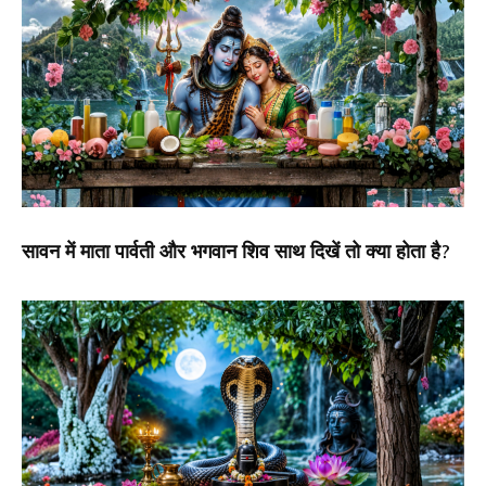
सावन में माता पार्वती और भगवान शिव साथ दिखें तो क्या होता है?