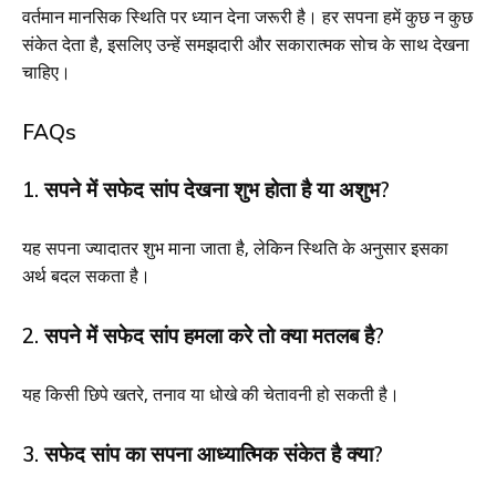
वर्तमान मानसिक स्थिति पर ध्यान देना जरूरी है। हर सपना हमें कुछ न कुछ
संकेत देता है, इसलिए उन्हें समझदारी और सकारात्मक सोच के साथ देखना
चाहिए।
FAQs
1. सपने में सफेद सांप देखना शुभ होता है या अशुभ?
यह सपना ज्यादातर शुभ माना जाता है, लेकिन स्थिति के अनुसार इसका
अर्थ बदल सकता है।
2. सपने में सफेद सांप हमला करे तो क्या मतलब है?
यह किसी छिपे खतरे, तनाव या धोखे की चेतावनी हो सकती है।
3. सफेद सांप का सपना आध्यात्मिक संकेत है क्या?