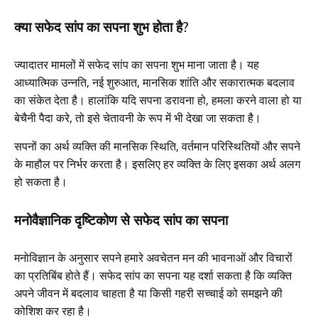
क्या सफेद सांप का सपना शुभ होता है?
ज्यादातर मामलों में सफेद सांप का सपना शुभ माना जाता है। यह
आध्यात्मिक उन्नति, नई शुरुआत, मानसिक शांति और सकारात्मक बदलाव
का संकेत देता है। हालांकि यदि सपना डरावना हो, हमला करने वाला हो या
बेचैनी पैदा करे, तो इसे चेतावनी के रूप में भी देखा जा सकता है।
सपनों का अर्थ व्यक्ति की मानसिक स्थिति, वर्तमान परिस्थितियों और सपने
के माहौल पर निर्भर करता है। इसलिए हर व्यक्ति के लिए इसका अर्थ अलग
हो सकता है।
मनोवैज्ञानिक दृष्टिकोण से सफेद सांप का सपना
मनोविज्ञान के अनुसार सपने हमारे अवचेतन मन की भावनाओं और विचारों
का प्रतिबिंब होते हैं। सफेद सांप का सपना यह दर्शा सकता है कि व्यक्ति
अपने जीवन में बदलाव चाहता है या किसी गहरी सच्चाई को समझने की
कोशिश कर रहा है।