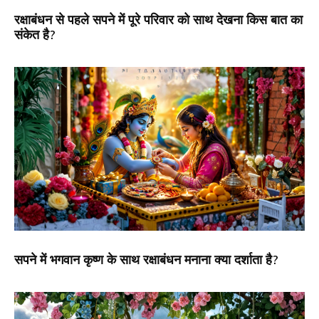
रक्षाबंधन से पहले सपने में पूरे परिवार को साथ देखना किस बात का
संकेत है?
सपने में भगवान कृष्ण के साथ रक्षाबंधन मनाना क्या दर्शाता है?