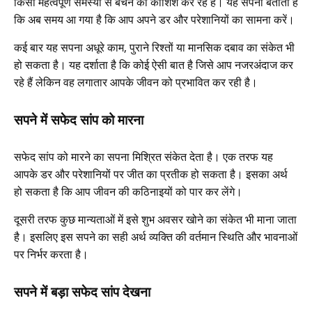
किसी महत्वपूर्ण समस्या से बचने की कोशिश कर रहे हैं। यह सपना बताता है
कि अब समय आ गया है कि आप अपने डर और परेशानियों का सामना करें।
कई बार यह सपना अधूरे काम, पुराने रिश्तों या मानसिक दबाव का संकेत भी
हो सकता है। यह दर्शाता है कि कोई ऐसी बात है जिसे आप नजरअंदाज कर
रहे हैं लेकिन वह लगातार आपके जीवन को प्रभावित कर रही है।
सपने में सफेद सांप को मारना
सफेद सांप को मारने का सपना मिश्रित संकेत देता है। एक तरफ यह
आपके डर और परेशानियों पर जीत का प्रतीक हो सकता है। इसका अर्थ
हो सकता है कि आप जीवन की कठिनाइयों को पार कर लेंगे।
दूसरी तरफ कुछ मान्यताओं में इसे शुभ अवसर खोने का संकेत भी माना जाता
है। इसलिए इस सपने का सही अर्थ व्यक्ति की वर्तमान स्थिति और भावनाओं
पर निर्भर करता है।
सपने में बड़ा सफेद सांप देखना