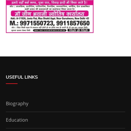
USEFUL LINKS
Biography
Education