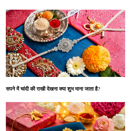
सपने में चांदी की राखी देखना क्या शुभ माना जाता है?