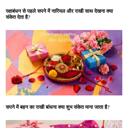
रक्षाबंधन से पहले सपने में नारियल और राखी साथ देखना क्या
संकेत देता है?
सपने में बहन का राखी बांधना क्या शुभ संकेत माना जाता है?