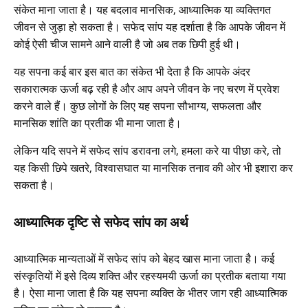
संकेत माना जाता है। यह बदलाव मानसिक, आध्यात्मिक या व्यक्तिगत
जीवन से जुड़ा हो सकता है। सफेद सांप यह दर्शाता है कि आपके जीवन में
कोई ऐसी चीज सामने आने वाली है जो अब तक छिपी हुई थी।
यह सपना कई बार इस बात का संकेत भी देता है कि आपके अंदर
सकारात्मक ऊर्जा बढ़ रही है और आप अपने जीवन के नए चरण में प्रवेश
करने वाले हैं। कुछ लोगों के लिए यह सपना सौभाग्य, सफलता और
मानसिक शांति का प्रतीक भी माना जाता है।
लेकिन यदि सपने में सफेद सांप डरावना लगे, हमला करे या पीछा करे, तो
यह किसी छिपे खतरे, विश्वासघात या मानसिक तनाव की ओर भी इशारा कर
सकता है।
आध्यात्मिक दृष्टि से सफेद सांप का अर्थ
आध्यात्मिक मान्यताओं में सफेद सांप को बेहद खास माना जाता है। कई
संस्कृतियों में इसे दिव्य शक्ति और रहस्यमयी ऊर्जा का प्रतीक बताया गया
है। ऐसा माना जाता है कि यह सपना व्यक्ति के भीतर जाग रही आध्यात्मिक