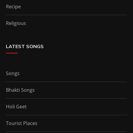
Recipe
Religious
LATEST SONGS
Songs
Bhakti Songs
Holi Geet
Tourist Places