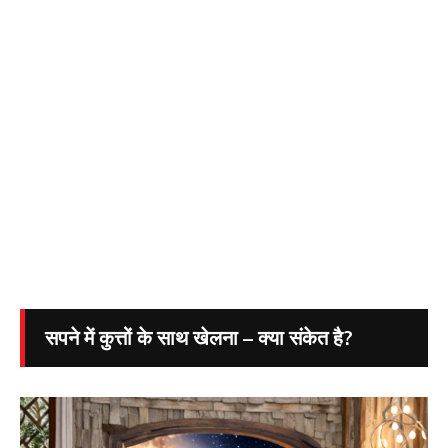
सपने में कुत्तों के साथ खेलना – क्या संकेत है?