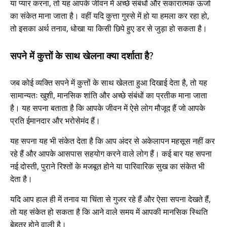
या प्यार करना, तो यह आपके जीवन में अच्छे संबंधों और सकारात्मक ऊर्जा
का संकेत माना जाता है। वहीं यदि कुत्ता गुस्से में हो या हमला कर रहा हो,
तो इसका अर्थ तनाव, धोखा या किसी छिपे हुए डर से जुड़ा हो सकता है।
सपने में कुत्तों के साथ खेलना क्या दर्शाता है?
जब कोई व्यक्ति सपने में कुत्तों के साथ खेलता हुआ दिखाई देता है, तो यह
सामान्यतः खुशी, मानसिक शांति और अच्छे संबंधों का प्रतीक माना जाता
है। यह सपना बताता है कि आपके जीवन में ऐसे लोग मौजूद हैं जो आपके
प्रति ईमानदार और भरोसेमंद हैं।
यह सपना यह भी संकेत देता है कि आप अंदर से अकेलापन महसूस नहीं कर
रहे हैं और आपके आसपास सहयोग करने वाले लोग हैं। कई बार यह सपना
नई दोस्ती, पुराने रिश्तों के मजबूत होने या पारिवारिक सुख का संकेत भी
देता है।
यदि आप हाल ही में तनाव या चिंता से गुजर रहे हैं और ऐसा सपना देखते हैं,
तो यह संकेत हो सकता है कि आने वाले समय में आपकी मानसिक स्थिति
बेहतर होने वाली है।