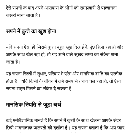
ऐसे सपनों के बाद अपने आसपास के लोगों को समझदारी से पहचानना
जरूरी माना जाता है।
सपने में कुत्ते का खुश होना
यदि सपना ऐसा हो जिसमें कुत्ता बहुत खुश दिखाई दे, पूंछ हिला रहा हो और
आपके साथ खेल रहा हो, तो यह आने वाले सुखद समय का संकेत माना
जाता है।
यह सपना रिश्तों में सुधार, परिवार में प्रेम और मानसिक शांति का प्रतीक
होता है। यदि किसी के जीवन में लंबे समय से तनाव चल रहा हो, तो ऐसा
सपना राहत मिलने का संकेत दे सकता है।
मानसिक स्थिति से जुड़ा अर्थ
कई मनोवैज्ञानिक मानते हैं कि सपने में कुत्तों के साथ खेलना आपके अंदर
छिपी भावनात्मक जरूरतों को दर्शाता है। यह सपना बताता है कि आप प्यार,