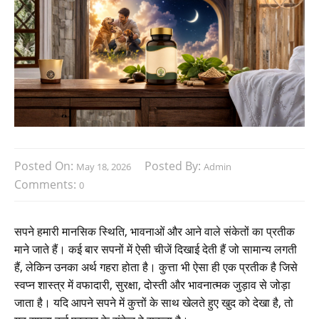
Posted On:
Posted By:
May 18, 2026
Admin
Comments:
0
सपने हमारी मानसिक स्थिति, भावनाओं और आने वाले संकेतों का प्रतीक
माने जाते हैं। कई बार सपनों में ऐसी चीजें दिखाई देती हैं जो सामान्य लगती
हैं, लेकिन उनका अर्थ गहरा होता है। कुत्ता भी ऐसा ही एक प्रतीक है जिसे
स्वप्न शास्त्र में वफादारी, सुरक्षा, दोस्ती और भावनात्मक जुड़ाव से जोड़ा
जाता है। यदि आपने सपने में कुत्तों के साथ खेलते हुए खुद को देखा है, तो