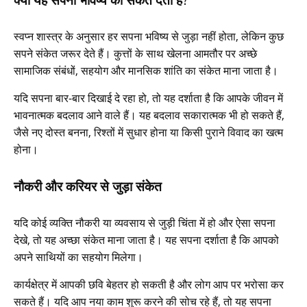
स्वप्न शास्त्र के अनुसार हर सपना भविष्य से जुड़ा नहीं होता, लेकिन कुछ
सपने संकेत जरूर देते हैं। कुत्तों के साथ खेलना आमतौर पर अच्छे
सामाजिक संबंधों, सहयोग और मानसिक शांति का संकेत माना जाता है।
यदि सपना बार-बार दिखाई दे रहा हो, तो यह दर्शाता है कि आपके जीवन में
भावनात्मक बदलाव आने वाले हैं। यह बदलाव सकारात्मक भी हो सकते हैं,
जैसे नए दोस्त बनना, रिश्तों में सुधार होना या किसी पुराने विवाद का खत्म
होना।
नौकरी और करियर से जुड़ा संकेत
यदि कोई व्यक्ति नौकरी या व्यवसाय से जुड़ी चिंता में हो और ऐसा सपना
देखे, तो यह अच्छा संकेत माना जाता है। यह सपना दर्शाता है कि आपको
अपने साथियों का सहयोग मिलेगा।
कार्यक्षेत्र में आपकी छवि बेहतर हो सकती है और लोग आप पर भरोसा कर
सकते हैं। यदि आप नया काम शुरू करने की सोच रहे हैं, तो यह सपना