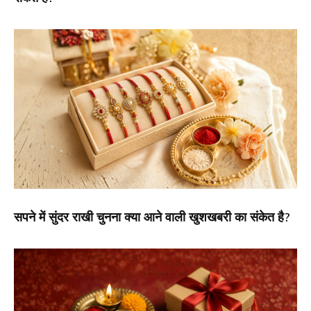
सपने में सुंदर राखी चुनना क्या आने वाली खुशखबरी का संकेत है?