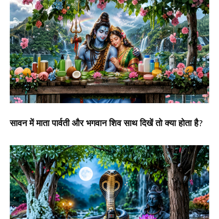
सावन में माता पार्वती और भगवान शिव साथ दिखें तो क्या होता है?