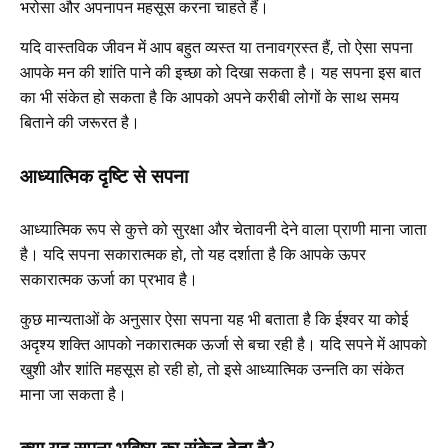
भरोसा और अपनापन महसूस करना चाहते हैं।
यदि वास्तविक जीवन में आप बहुत व्यस्त या तनावग्रस्त हैं, तो ऐसा सपना
आपके मन की शांति पाने की इच्छा को दिखा सकता है। यह सपना इस बात
का भी संकेत हो सकता है कि आपको अपने करीबी लोगों के साथ समय
बिताने की जरूरत है।
आध्यात्मिक दृष्टि से सपना
आध्यात्मिक रूप से कुत्ते को सुरक्षा और चेतावनी देने वाला प्राणी माना जाता
है। यदि सपना सकारात्मक हो, तो यह दर्शाता है कि आपके ऊपर
सकारात्मक ऊर्जा का प्रभाव है।
कुछ मान्यताओं के अनुसार ऐसा सपना यह भी बताता है कि ईश्वर या कोई
अदृश्य शक्ति आपको नकारात्मक ऊर्जा से बचा रही है। यदि सपने में आपको
खुशी और शांति महसूस हो रही हो, तो इसे आध्यात्मिक उन्नति का संकेत
माना जा सकता है।
क्या यह सपना भविष्य का संकेत देता है?