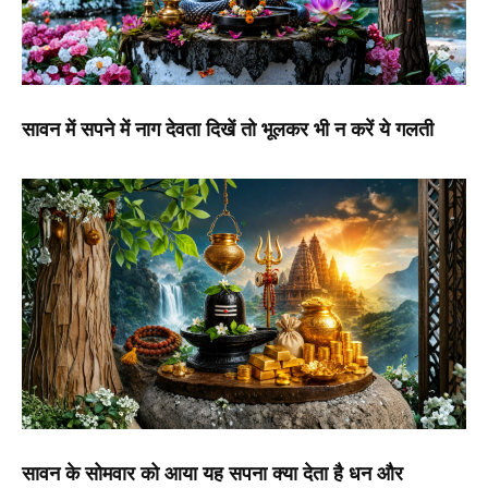
सावन में सपने में नाग देवता दिखें तो भूलकर भी न करें ये गलती
सावन के सोमवार को आया यह सपना क्या देता है धन और