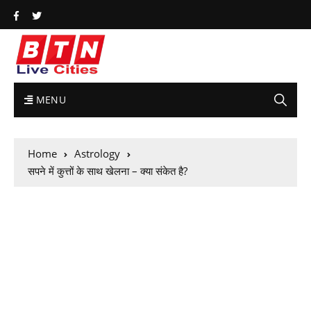
MENU
Home
Astrology
सपने में कुत्तों के साथ खेलना – क्या संकेत है?