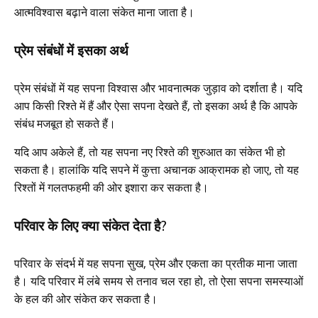
आत्मविश्वास बढ़ाने वाला संकेत माना जाता है।
प्रेम संबंधों में इसका अर्थ
प्रेम संबंधों में यह सपना विश्वास और भावनात्मक जुड़ाव को दर्शाता है। यदि
आप किसी रिश्ते में हैं और ऐसा सपना देखते हैं, तो इसका अर्थ है कि आपके
संबंध मजबूत हो सकते हैं।
यदि आप अकेले हैं, तो यह सपना नए रिश्ते की शुरुआत का संकेत भी हो
सकता है। हालांकि यदि सपने में कुत्ता अचानक आक्रामक हो जाए, तो यह
रिश्तों में गलतफहमी की ओर इशारा कर सकता है।
परिवार के लिए क्या संकेत देता है?
परिवार के संदर्भ में यह सपना सुख, प्रेम और एकता का प्रतीक माना जाता
है। यदि परिवार में लंबे समय से तनाव चल रहा हो, तो ऐसा सपना समस्याओं
के हल की ओर संकेत कर सकता है।