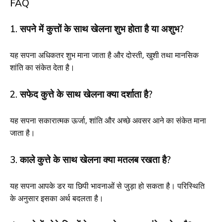
FAQ
1. सपने में कुत्तों के साथ खेलना शुभ होता है या अशुभ?
यह सपना अधिकतर शुभ माना जाता है और दोस्ती, खुशी तथा मानसिक
शांति का संकेत देता है।
2. सफेद कुत्ते के साथ खेलना क्या दर्शाता है?
यह सपना सकारात्मक ऊर्जा, शांति और अच्छे अवसर आने का संकेत माना
जाता है।
3. काले कुत्ते के साथ खेलना क्या मतलब रखता है?
यह सपना आपके डर या छिपी भावनाओं से जुड़ा हो सकता है। परिस्थिति
के अनुसार इसका अर्थ बदलता है।