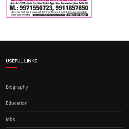
USEFUL LINKS
Biography
Education
Jobs