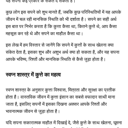
यह सपना कई प्रकार के संकेत दे सकता है।
कुछ लोग इस सपने को शुभ मानते हैं, जबकि कुछ परिस्थितियों में यह आपके
जीवन में चल रही मानसिक स्थिति को भी दर्शाता है। सपने का सही अर्थ
इस बात पर निर्भर करता है कि कुत्ता कैसा था, कितने कुत्ते थे, आप कैसा
महसूस कर रहे थे और सपने का माहौल कैसा था।
इस लेख में हम विस्तार से जानेंगे कि सपने में कुत्तों के साथ खेलना क्या
संकेत देता है, इसका शुभ और अशुभ अर्थ क्या हो सकता है, और यह सपना
आपके भविष्य, रिश्तों और मानसिक स्थिति से कैसे जुड़ा होता है।
स्वप्न शास्त्र में कुत्ते का महत्व
स्वप्न शास्त्र के अनुसार कुत्ता विश्वास, मित्रता और सुरक्षा का प्रतीक
होता है। वास्तविक जीवन में कुत्ता इंसान का सबसे वफादार साथी माना
जाता है, इसलिए सपनों में इसका दिखना अक्सर आपके रिश्तों और
भावनात्मक जीवन से जुड़ा होता है।
यदि सपना सकारात्मक माहौल में दिखाई दे, जैसे कुत्ते के साथ खेलना, घूमना