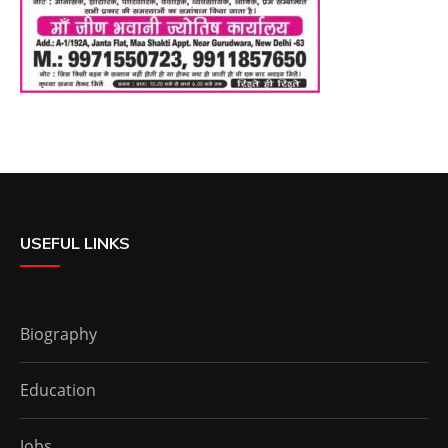
USEFUL LINKS
Biography
Education
Jobs