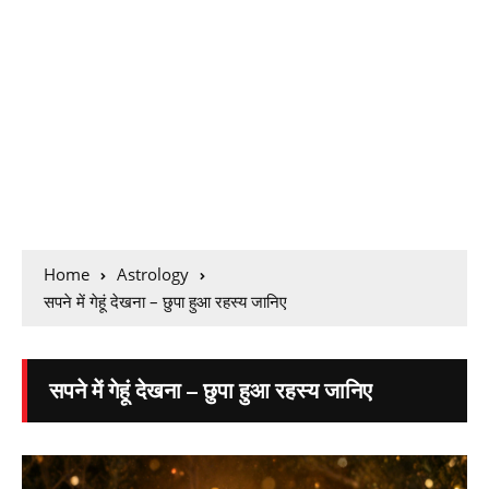
Home
Astrology
सपने में गेहूं देखना – छुपा हुआ रहस्य जानिए
सपने में गेहूं देखना – छुपा हुआ रहस्य जानिए