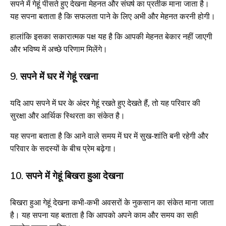
सपने में गेहूं पीसते हुए देखना मेहनत और संघर्ष का प्रतीक माना जाता है।
यह सपना बताता है कि सफलता पाने के लिए अभी और मेहनत करनी होगी।
हालांकि इसका सकारात्मक पक्ष यह है कि आपकी मेहनत बेकार नहीं जाएगी
और भविष्य में अच्छे परिणाम मिलेंगे।
9. सपने में घर में गेहूं रखना
यदि आप सपने में घर के अंदर गेहूं रखते हुए देखते हैं, तो यह परिवार की
सुरक्षा और आर्थिक स्थिरता का संकेत है।
यह सपना बताता है कि आने वाले समय में घर में सुख-शांति बनी रहेगी और
परिवार के सदस्यों के बीच प्रेम बढ़ेगा।
10. सपने में गेहूं बिखरा हुआ देखना
बिखरा हुआ गेहूं देखना कभी-कभी अवसरों के नुकसान का संकेत माना जाता
है। यह सपना यह बताता है कि आपको अपने काम और समय का सही