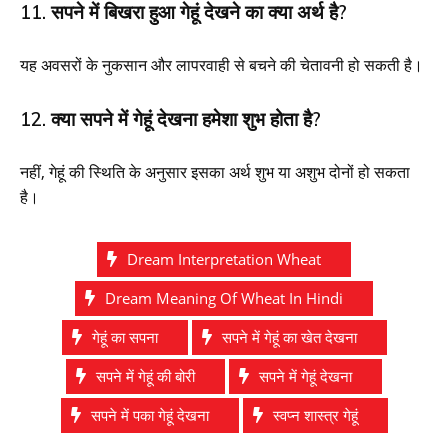
11. सपने में बिखरा हुआ गेहूं देखने का क्या अर्थ है?
यह अवसरों के नुकसान और लापरवाही से बचने की चेतावनी हो सकती है।
12. क्या सपने में गेहूं देखना हमेशा शुभ होता है?
नहीं, गेहूं की स्थिति के अनुसार इसका अर्थ शुभ या अशुभ दोनों हो सकता
है।
Dream Interpretation Wheat
Dream Meaning Of Wheat In Hindi
गेहूं का सपना
सपने में गेहूं का खेत देखना
सपने में गेहूं की बोरी
सपने में गेहूं देखना
सपने में पका गेहूं देखना
स्वप्न शास्त्र गेहूं