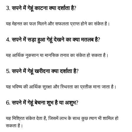
3. सपने में गेहूं काटना क्या दर्शाता है?
यह मेहनत का फल मिलने और सफलता प्राप्त होने का संकेत है।
4. सपने में सड़ा हुआ गेहूं देखने का क्या मतलब है?
यह आर्थिक नुकसान या मानसिक तनाव का संकेत हो सकता है।
5. सपने में गेहूं खरीदना क्या दर्शाता है?
यह भविष्य की आर्थिक सुरक्षा और स्थिरता का प्रतीक माना जाता है।
6. सपने में गेहूं बेचना शुभ है या अशुभ?
यह मिश्रित संकेत देता है, जिसमें लाभ के साथ कुछ त्याग भी शामिल हो
सकता है।