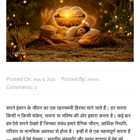
Posted On:
Posted By:
May 8, 2026
Admin
Comments:
0
सपने इंसान के जीवन का एक रहस्यमयी हिस्सा माने जाते हैं। हर सपना
किसी न किसी संकेत, भावना या भविष्य की ओर इशारा करता है। कई बार
हम ऐसे सपने देखते हैं जिनका संबंध हमारे दैनिक जीवन, आर्थिक स्थिति,
परिवार या मानसिक अवस्था से होता है। इन्हीं में से एक महत्वपूर्ण सपना है
— सपने में गेहूं देखना। भारतीय संस्कृति और स्वप्न शास्त्र में गेहूं को