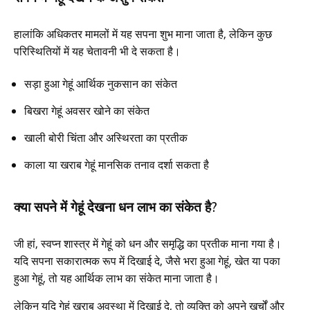
हालांकि अधिकतर मामलों में यह सपना शुभ माना जाता है, लेकिन कुछ
परिस्थितियों में यह चेतावनी भी दे सकता है।
सड़ा हुआ गेहूं आर्थिक नुकसान का संकेत
बिखरा गेहूं अवसर खोने का संकेत
खाली बोरी चिंता और अस्थिरता का प्रतीक
काला या खराब गेहूं मानसिक तनाव दर्शा सकता है
क्या सपने में गेहूं देखना धन लाभ का संकेत है?
जी हां, स्वप्न शास्त्र में गेहूं को धन और समृद्धि का प्रतीक माना गया है।
यदि सपना सकारात्मक रूप में दिखाई दे, जैसे भरा हुआ गेहूं, खेत या पका
हुआ गेहूं, तो यह आर्थिक लाभ का संकेत माना जाता है।
लेकिन यदि गेहूं खराब अवस्था में दिखाई दे, तो व्यक्ति को अपने खर्चों और