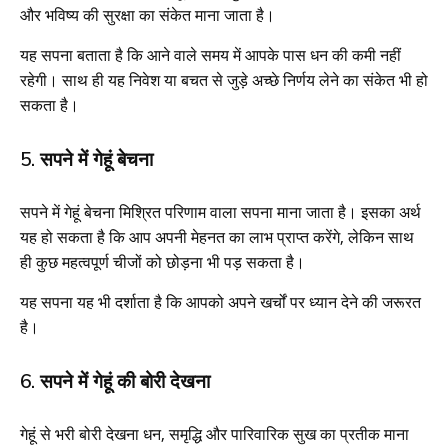
और भविष्य की सुरक्षा का संकेत माना जाता है।
यह सपना बताता है कि आने वाले समय में आपके पास धन की कमी नहीं
रहेगी। साथ ही यह निवेश या बचत से जुड़े अच्छे निर्णय लेने का संकेत भी हो
सकता है।
5. सपने में गेहूं बेचना
सपने में गेहूं बेचना मिश्रित परिणाम वाला सपना माना जाता है। इसका अर्थ
यह हो सकता है कि आप अपनी मेहनत का लाभ प्राप्त करेंगे, लेकिन साथ
ही कुछ महत्वपूर्ण चीजों को छोड़ना भी पड़ सकता है।
यह सपना यह भी दर्शाता है कि आपको अपने खर्चों पर ध्यान देने की जरूरत
है।
6. सपने में गेहूं की बोरी देखना
गेहूं से भरी बोरी देखना धन, समृद्धि और पारिवारिक सुख का प्रतीक माना