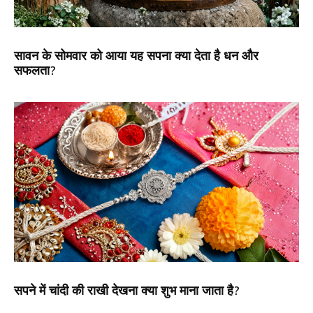
सावन के सोमवार को आया यह सपना क्या देता है धन और
सफलता?
सपने में चांदी की राखी देखना क्या शुभ माना जाता है?