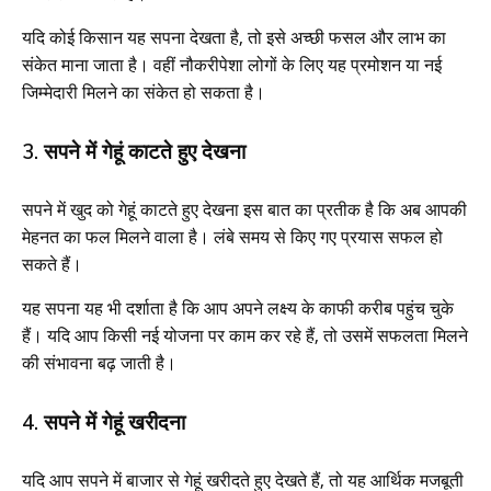
यदि कोई किसान यह सपना देखता है, तो इसे अच्छी फसल और लाभ का
संकेत माना जाता है। वहीं नौकरीपेशा लोगों के लिए यह प्रमोशन या नई
जिम्मेदारी मिलने का संकेत हो सकता है।
3. सपने में गेहूं काटते हुए देखना
सपने में खुद को गेहूं काटते हुए देखना इस बात का प्रतीक है कि अब आपकी
मेहनत का फल मिलने वाला है। लंबे समय से किए गए प्रयास सफल हो
सकते हैं।
यह सपना यह भी दर्शाता है कि आप अपने लक्ष्य के काफी करीब पहुंच चुके
हैं। यदि आप किसी नई योजना पर काम कर रहे हैं, तो उसमें सफलता मिलने
की संभावना बढ़ जाती है।
4. सपने में गेहूं खरीदना
यदि आप सपने में बाजार से गेहूं खरीदते हुए देखते हैं, तो यह आर्थिक मजबूती