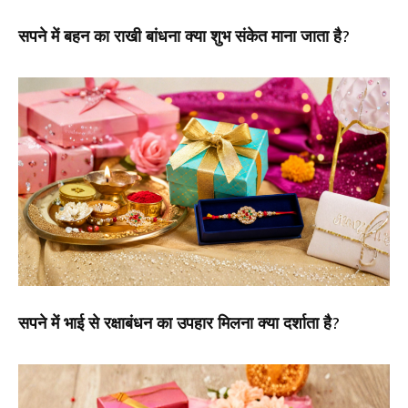
सपने में बहन का राखी बांधना क्या शुभ संकेत माना जाता है?
सपने में भाई से रक्षाबंधन का उपहार मिलना क्या दर्शाता है?