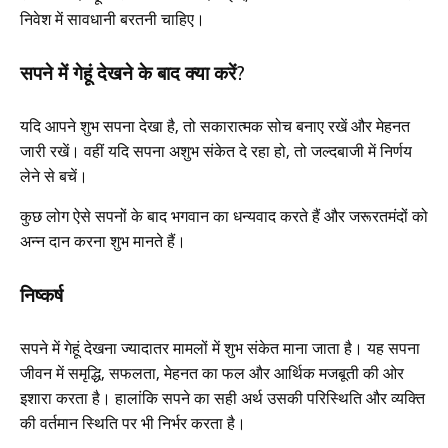
निवेश में सावधानी बरतनी चाहिए।
सपने में गेहूं देखने के बाद क्या करें?
यदि आपने शुभ सपना देखा है, तो सकारात्मक सोच बनाए रखें और मेहनत
जारी रखें। वहीं यदि सपना अशुभ संकेत दे रहा हो, तो जल्दबाजी में निर्णय
लेने से बचें।
कुछ लोग ऐसे सपनों के बाद भगवान का धन्यवाद करते हैं और जरूरतमंदों को
अन्न दान करना शुभ मानते हैं।
निष्कर्ष
सपने में गेहूं देखना ज्यादातर मामलों में शुभ संकेत माना जाता है। यह सपना
जीवन में समृद्धि, सफलता, मेहनत का फल और आर्थिक मजबूती की ओर
इशारा करता है। हालांकि सपने का सही अर्थ उसकी परिस्थिति और व्यक्ति
की वर्तमान स्थिति पर भी निर्भर करता है।