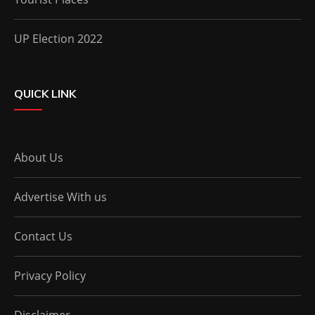
UP Election 2022
QUICK LINK
About Us
Advertise With us
Contact Us
Privacy Policy
Disclaimer