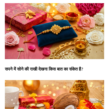
सपने में सोने की राखी देखना किस बात का संकेत है?