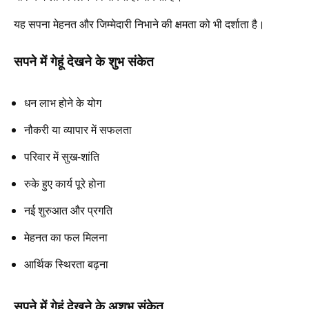
यह सपना मेहनत और जिम्मेदारी निभाने की क्षमता को भी दर्शाता है।
सपने में गेहूं देखने के शुभ संकेत
धन लाभ होने के योग
नौकरी या व्यापार में सफलता
परिवार में सुख-शांति
रुके हुए कार्य पूरे होना
नई शुरुआत और प्रगति
मेहनत का फल मिलना
आर्थिक स्थिरता बढ़ना
सपने में गेहूं देखने के अशुभ संकेत