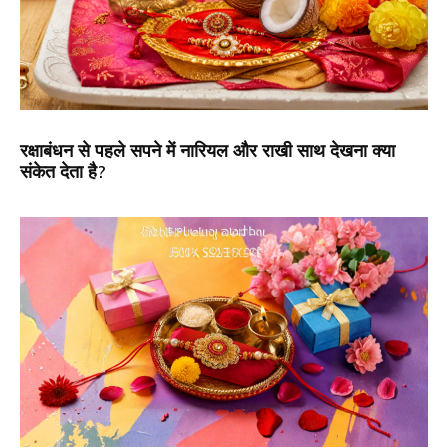
रक्षाबंधन से पहले सपने में नारियल और राखी साथ देखना क्या
संकेत देता है?