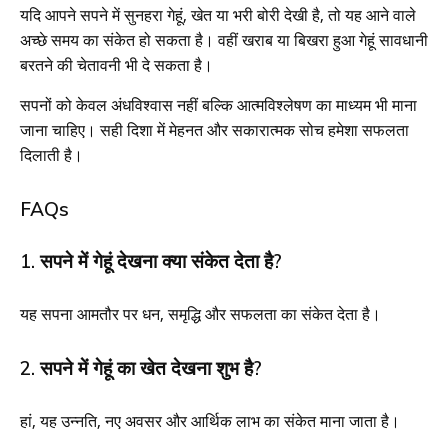
यदि आपने सपने में सुनहरा गेहूं, खेत या भरी बोरी देखी है, तो यह आने वाले
अच्छे समय का संकेत हो सकता है। वहीं खराब या बिखरा हुआ गेहूं सावधानी
बरतने की चेतावनी भी दे सकता है।
सपनों को केवल अंधविश्वास नहीं बल्कि आत्मविश्लेषण का माध्यम भी माना
जाना चाहिए। सही दिशा में मेहनत और सकारात्मक सोच हमेशा सफलता
दिलाती है।
FAQs
1. सपने में गेहूं देखना क्या संकेत देता है?
यह सपना आमतौर पर धन, समृद्धि और सफलता का संकेत देता है।
2. सपने में गेहूं का खेत देखना शुभ है?
हां, यह उन्नति, नए अवसर और आर्थिक लाभ का संकेत माना जाता है।