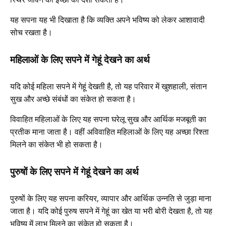
यह सपना यह भी दिखाता है कि व्यक्ति अपने भविष्य को लेकर आशावादी
सोच रखता है।
महिलाओं के लिए सपने में गेहूं देखने का अर्थ
यदि कोई महिला सपने में गेहूं देखती है, तो यह परिवार में खुशहाली, संतान
सुख और अच्छे संबंधों का संकेत हो सकता है।
विवाहित महिलाओं के लिए यह सपना घरेलू सुख और आर्थिक मजबूती का
प्रतीक माना जाता है। वहीं अविवाहित महिलाओं के लिए यह अच्छा रिश्ता
मिलने का संकेत भी हो सकता है।
पुरुषों के लिए सपने में गेहूं देखने का अर्थ
पुरुषों के लिए यह सपना करियर, व्यापार और आर्थिक उन्नति से जुड़ा माना
जाता है। यदि कोई पुरुष सपने में गेहूं का खेत या भरी बोरी देखता है, तो यह
भविष्य में लाभ मिलने का संकेत हो सकता है।