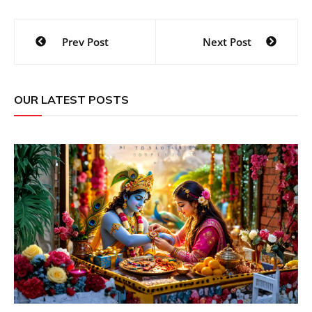
Post
Prev Post
Next Post
navigation
OUR LATEST POSTS