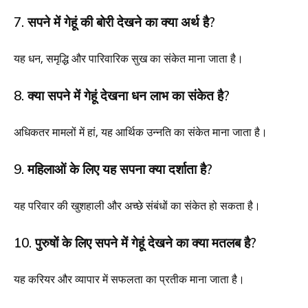
7. सपने में गेहूं की बोरी देखने का क्या अर्थ है?
यह धन, समृद्धि और पारिवारिक सुख का संकेत माना जाता है।
8. क्या सपने में गेहूं देखना धन लाभ का संकेत है?
अधिकतर मामलों में हां, यह आर्थिक उन्नति का संकेत माना जाता है।
9. महिलाओं के लिए यह सपना क्या दर्शाता है?
यह परिवार की खुशहाली और अच्छे संबंधों का संकेत हो सकता है।
10. पुरुषों के लिए सपने में गेहूं देखने का क्या मतलब है?
यह करियर और व्यापार में सफलता का प्रतीक माना जाता है।