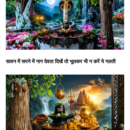
सावन में सपने में नाग देवता दिखें तो भूलकर भी न करें ये गलती