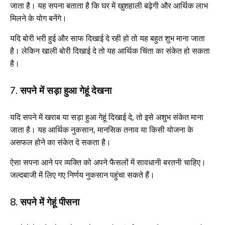
जाता है। यह सपना बताता है कि घर में खुशहाली बढ़ेगी और आर्थिक लाभ
मिलने के योग बनेंगे।
यदि बोरी भरी हुई और साफ दिखाई दे रही हो तो यह बहुत शुभ माना जाता
है। लेकिन खाली बोरी दिखाई दे तो यह आर्थिक चिंता का संकेत हो सकता
है।
7. सपने में सड़ा हुआ गेहूं देखना
यदि सपने में खराब या सड़ा हुआ गेहूं दिखाई दे, तो इसे अशुभ संकेत माना
जाता है। यह आर्थिक नुकसान, मानसिक तनाव या किसी योजना के
असफल होने का संकेत दे सकता है।
ऐसा सपना आने पर व्यक्ति को अपने फैसलों में सावधानी बरतनी चाहिए।
जल्दबाजी में लिए गए निर्णय नुकसान पहुंचा सकते हैं।
8. सपने में गेहूं पीसना