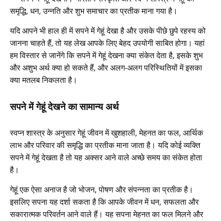
समृद्धि, धन, उन्नति और शुभ समाचार का प्रतीक माना गया है।
यदि आपने भी हाल ही में सपने में गेहूं देखा है और उसके पीछे छुपे रहस्य को
जानना चाहते हैं, तो यह लेख आपके लिए बेहद उपयोगी साबित होगा। यहां
हम विस्तार से जानेंगे कि सपने में गेहूं देखना क्या संकेत देता है, इसके शुभ
और अशुभ अर्थ क्या हो सकते हैं, और अलग-अलग परिस्थितियों में इसका
क्या मतलब निकलता है।
सपने में गेहूं देखने का सामान्य अर्थ
स्वप्न शास्त्र के अनुसार गेहूं जीवन में खुशहाली, मेहनत का फल, आर्थिक
लाभ और परिवार की समृद्धि का प्रतीक माना जाता है। यदि कोई व्यक्ति
सपने में गेहूं देखता है तो यह अक्सर आने वाले अच्छे समय का संकेत होता
है।
गेहूं एक ऐसा अनाज है जो भोजन, पोषण और संपन्नता का प्रतीक है।
इसलिए सपना यह दर्शा सकता है कि आपके जीवन में धन, सफलता और
सकारात्मक परिवर्तन आने वाले हैं। यह सपना मेहनत का फल मिलने और