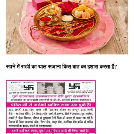
सपने में राखी का थाल सजाना किस बात का इशारा करता है?