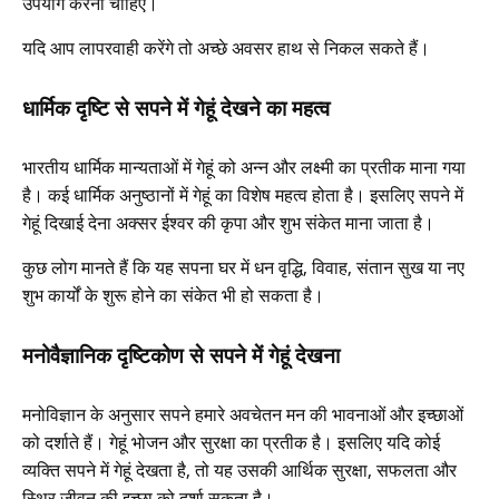
उपयोग करना चाहिए।
यदि आप लापरवाही करेंगे तो अच्छे अवसर हाथ से निकल सकते हैं।
धार्मिक दृष्टि से सपने में गेहूं देखने का महत्व
भारतीय धार्मिक मान्यताओं में गेहूं को अन्न और लक्ष्मी का प्रतीक माना गया
है। कई धार्मिक अनुष्ठानों में गेहूं का विशेष महत्व होता है। इसलिए सपने में
गेहूं दिखाई देना अक्सर ईश्वर की कृपा और शुभ संकेत माना जाता है।
कुछ लोग मानते हैं कि यह सपना घर में धन वृद्धि, विवाह, संतान सुख या नए
शुभ कार्यों के शुरू होने का संकेत भी हो सकता है।
मनोवैज्ञानिक दृष्टिकोण से सपने में गेहूं देखना
मनोविज्ञान के अनुसार सपने हमारे अवचेतन मन की भावनाओं और इच्छाओं
को दर्शाते हैं। गेहूं भोजन और सुरक्षा का प्रतीक है। इसलिए यदि कोई
व्यक्ति सपने में गेहूं देखता है, तो यह उसकी आर्थिक सुरक्षा, सफलता और
स्थिर जीवन की इच्छा को दर्शा सकता है।