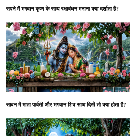
सपने में भगवान कृष्ण के साथ रक्षाबंधन मनाना क्या दर्शाता है?
सावन में माता पार्वती और भगवान शिव साथ दिखें तो क्या होता है?