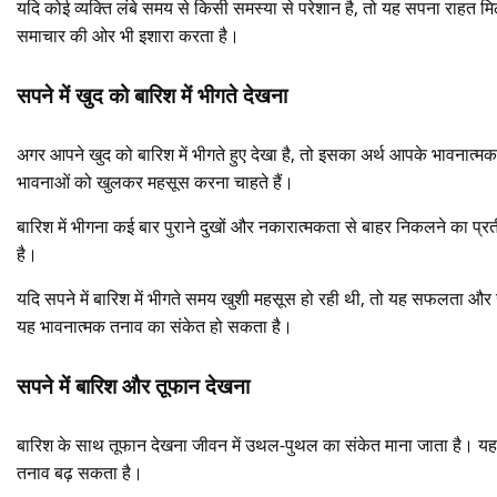
यदि कोई व्यक्ति लंबे समय से किसी समस्या से परेशान है, तो यह सपना राहत मि
समाचार की ओर भी इशारा करता है।
सपने में खुद को बारिश में भीगते देखना
अगर आपने खुद को बारिश में भीगते हुए देखा है, तो इसका अर्थ आपके भावनात्
भावनाओं को खुलकर महसूस करना चाहते हैं।
बारिश में भीगना कई बार पुराने दुखों और नकारात्मकता से बाहर निकलने का प
है।
यदि सपने में बारिश में भीगते समय खुशी महसूस हो रही थी, तो यह सफलता और
यह भावनात्मक तनाव का संकेत हो सकता है।
सपने में बारिश और तूफान देखना
बारिश के साथ तूफान देखना जीवन में उथल-पुथल का संकेत माना जाता है। यह
तनाव बढ़ सकता है।