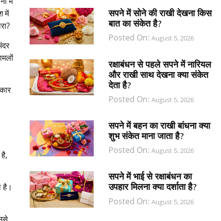
ं में
सपने में सोने की राखी देखना किस
 में
बात का संकेत है?
ारा?
Posted On:
August 5, 2026
अंदर
ामलों
रक्षाबंधन से पहले सपने में नारियल
और राखी साथ देखना क्या संकेत
देता है?
रकार
Posted On:
August 5, 2026
सपने में बहन का राखी बांधना क्या
शुभ संकेत माना जाता है?
Posted On:
August 5, 2026
है,
सपने में भाई से रक्षाबंधन का
उपहार मिलना क्या दर्शाता है?
ा है।
Posted On:
August 5, 2026
उसे