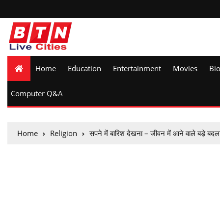
Home
Education
Entertainment
Movies
Bi
Computer Q&A
Home
Religion
सपने में बारिश देखना – जीवन में आने वाले बड़े बदल