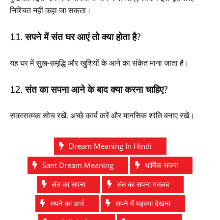
निश्चित नहीं कहा जा सकता।
11. सपने में संत घर आएं तो क्या होता है?
यह घर में सुख-समृद्धि और खुशियों के आने का संकेत माना जाता है।
12. संत का सपना आने के बाद क्या करना चाहिए?
सकारात्मक सोच रखें, अच्छे कार्य करें और मानसिक शांति बनाए रखें।
Dream Meaning In Hindi
Sant Dream Meaning
धार्मिक सपना
संत का सपना
संत का सपना मतलब
सपने का अर्थ
सपने में महात्मा देखना