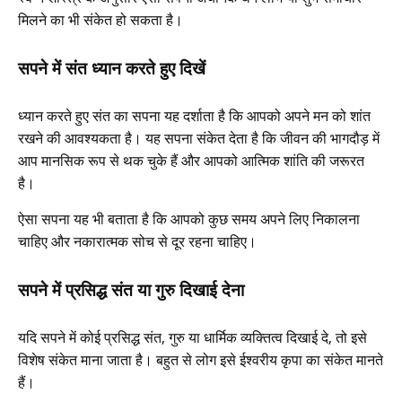
मिलने का भी संकेत हो सकता है।
सपने में संत ध्यान करते हुए दिखें
ध्यान करते हुए संत का सपना यह दर्शाता है कि आपको अपने मन को शांत
रखने की आवश्यकता है। यह सपना संकेत देता है कि जीवन की भागदौड़ में
आप मानसिक रूप से थक चुके हैं और आपको आत्मिक शांति की जरूरत
है।
ऐसा सपना यह भी बताता है कि आपको कुछ समय अपने लिए निकालना
चाहिए और नकारात्मक सोच से दूर रहना चाहिए।
सपने में प्रसिद्ध संत या गुरु दिखाई देना
यदि सपने में कोई प्रसिद्ध संत, गुरु या धार्मिक व्यक्तित्व दिखाई दे, तो इसे
विशेष संकेत माना जाता है। बहुत से लोग इसे ईश्वरीय कृपा का संकेत मानते
हैं।