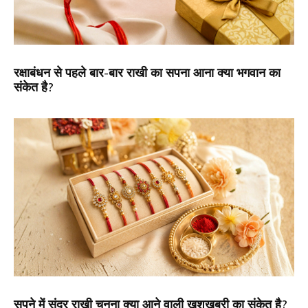
रक्षाबंधन से पहले बार-बार राखी का सपना आना क्या भगवान का
संकेत है?
सपने में सुंदर राखी चुनना क्या आने वाली खुशखबरी का संकेत है?