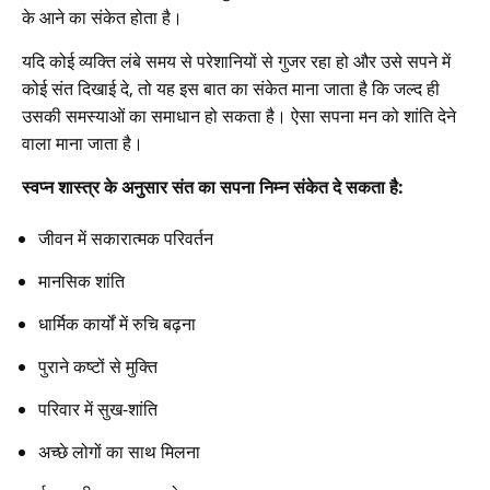
के आने का संकेत होता है।
यदि कोई व्यक्ति लंबे समय से परेशानियों से गुजर रहा हो और उसे सपने में
कोई संत दिखाई दे, तो यह इस बात का संकेत माना जाता है कि जल्द ही
उसकी समस्याओं का समाधान हो सकता है। ऐसा सपना मन को शांति देने
वाला माना जाता है।
स्वप्न शास्त्र के अनुसार संत का सपना निम्न संकेत दे सकता है:
जीवन में सकारात्मक परिवर्तन
मानसिक शांति
धार्मिक कार्यों में रुचि बढ़ना
पुराने कष्टों से मुक्ति
परिवार में सुख-शांति
अच्छे लोगों का साथ मिलना