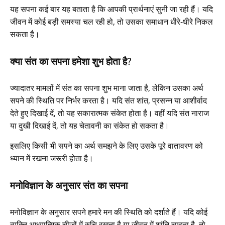
यह सपना कई बार यह बताता है कि आपकी प्रार्थनाएं सुनी जा रही हैं। यदि
जीवन में कोई बड़ी समस्या चल रही हो, तो उसका समाधान धीरे-धीरे निकल
सकता है।
क्या संत का सपना हमेशा शुभ होता है?
ज्यादातर मामलों में संत का सपना शुभ माना जाता है, लेकिन उसका अर्थ
सपने की स्थिति पर निर्भर करता है। यदि संत शांत, प्रसन्न या आशीर्वाद
देते हुए दिखाई दें, तो यह सकारात्मक संकेत होता है। वहीं यदि संत नाराज
या दुखी दिखाई दें, तो यह चेतावनी का संकेत हो सकता है।
इसलिए किसी भी सपने का अर्थ समझने के लिए उसके पूरे वातावरण को
ध्यान में रखना जरूरी होता है।
मनोविज्ञान के अनुसार संत का सपना
मनोविज्ञान के अनुसार सपने हमारे मन की स्थिति को दर्शाते हैं। यदि कोई
व्यक्ति आध्यात्मिक चीजों में रुचि रखता है या जीवन में शांति चाहता है, तो