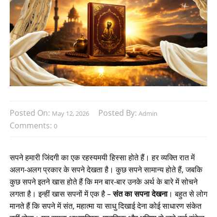
Posted On:
Posted By:
May 12, 2026
Admin
Comments:
0
सपने हमारी जिंदगी का एक रहस्यमयी हिस्सा होते हैं। हर व्यक्ति रात में
अलग-अलग प्रकार के सपने देखता है। कुछ सपने सामान्य होते हैं, जबकि
कुछ सपने इतने खास होते हैं कि मन बार-बार उनके अर्थ के बारे में सोचने
लगता है। इन्हीं खास सपनों में एक है –
संत का सपना देखना
। बहुत से लोग
मानते हैं कि सपने में संत, महात्मा या साधु दिखाई देना कोई साधारण संकेत