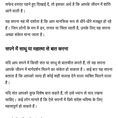
सफेद वस्त्र पहने हुए दिखाई दें, तो इसका अर्थ है कि आपके जीवन में शांति
आने वाली है।
यह सपना यह भी दर्शाता है कि आप मानसिक रूप से धीरे-धीरे मजबूत हो रहे
हैं। जिन लोगों के मन में डर, तनाव या चिंता रहती है, उनके लिए यह सपना
अच्छा संकेत माना जाता है।
सपने में साधु या महात्मा से बात करना
यदि आप सपने में किसी संत या साधु से बातचीत करते हैं, तो यह सपना
आपके जीवन में मार्गदर्शन मिलने का संकेत हो सकता है। कई बार यह सपना
बताता है कि आपको जल्द ही कोई सही सलाह देने वाला व्यक्ति मिलने वाला
है।
यदि संत आपको कुछ विशेष बात कहते हैं, तो उसे ध्यान से याद रखना
चाहिए। कई लोग मानते हैं कि ऐसे सपनों में छिपे संदेश भविष्य के लिए
महत्वपूर्ण हो सकते हैं।