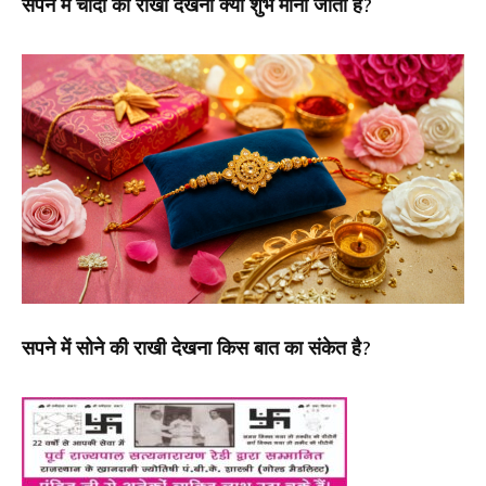
सपने में चांदी की राखी देखना क्या शुभ माना जाता है?
सपने में सोने की राखी देखना किस बात का संकेत है?