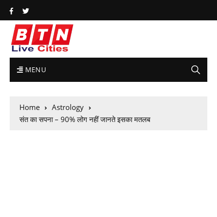
MENU
Home
Astrology
संत का सपना – 90% लोग नहीं जानते इसका मतलब