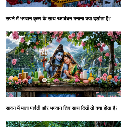
सपने में भगवान कृष्ण के साथ रक्षाबंधन मनाना क्या दर्शाता है?
सावन में माता पार्वती और भगवान शिव साथ दिखें तो क्या होता है?