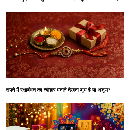
सपने में रक्षाबंधन का त्योहार मनाते देखना शुभ है या अशुभ?