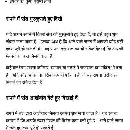
ईश्वर की कृपा प्राप्त होना
सपने में संत मुस्कुराते हुए दिखें
यदि आपने सपने में किसी संत को मुस्कुराते हुए देखा है, तो इसे बहुत शुभ
संकेत माना जाता है। इसका अर्थ है कि आने वाले समय में आपकी कोई बड़ी
इच्छा पूरी हो सकती है। यह सपना इस बात का भी संकेत देता है कि आपकी
मेहनत का फल मिलने वाला है।
कई बार ऐसा सपना करियर, व्यापार या पढ़ाई में सफलता का संकेत भी देता
है। यदि कोई व्यक्ति मानसिक रूप से परेशान है, तो यह सपना उसे राहत
मिलने का संकेत देता है।
सपने में संत आशीर्वाद देते हुए दिखाई दें
सपने में संत द्वारा आशीर्वाद मिलना अत्यंत शुभ माना जाता है। यह सपना
बताता है कि आपके ऊपर ईश्वर की विशेष कृपा बनी हुई है। आने वाले समय
में रुके हुए काम पूरे हो सकते हैं।