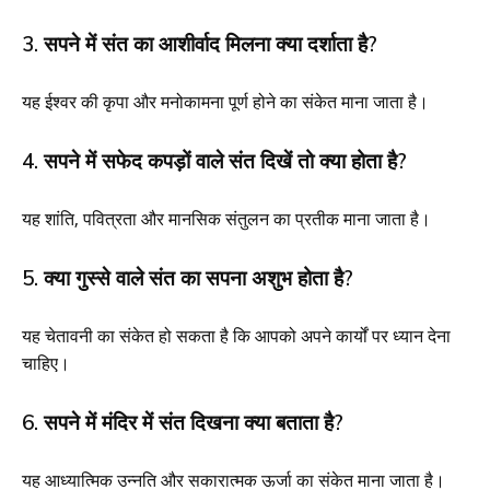
3. सपने में संत का आशीर्वाद मिलना क्या दर्शाता है?
यह ईश्वर की कृपा और मनोकामना पूर्ण होने का संकेत माना जाता है।
4. सपने में सफेद कपड़ों वाले संत दिखें तो क्या होता है?
यह शांति, पवित्रता और मानसिक संतुलन का प्रतीक माना जाता है।
5. क्या गुस्से वाले संत का सपना अशुभ होता है?
यह चेतावनी का संकेत हो सकता है कि आपको अपने कार्यों पर ध्यान देना
चाहिए।
6. सपने में मंदिर में संत दिखना क्या बताता है?
यह आध्यात्मिक उन्नति और सकारात्मक ऊर्जा का संकेत माना जाता है।