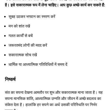
है। इसे सकारात्मक रूप में लेना चाहिए। आप कुछ अच्छे कार्य कर सकते हैं:
सुबह उठकर भगवान का स्मरण करें
मन को शांत रखें
गलत कार्यों से बचें
जरूरतमंद लोगों की मदद करें
सकारात्मक सोच रखें
धार्मिक या आध्यात्मिक गतिविधियों में समय दें
निष्कर्ष
संत का सपना देखना आमतौर पर शुभ और सकारात्मक माना जाता है। यह
सपना मानसिक शांति, आध्यात्मिक उन्नति और जीवन में अच्छे बदलाव का
संकेत देता है। हालांकि हर सपने का अर्थ उसकी परिस्थिति पर निर्भर