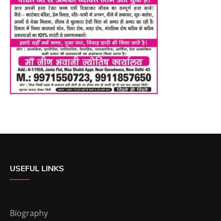
USEFUL LINKS
Biography