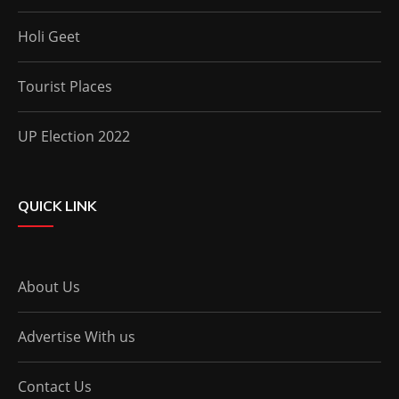
Holi Geet
Tourist Places
UP Election 2022
QUICK LINK
About Us
Advertise With us
Contact Us