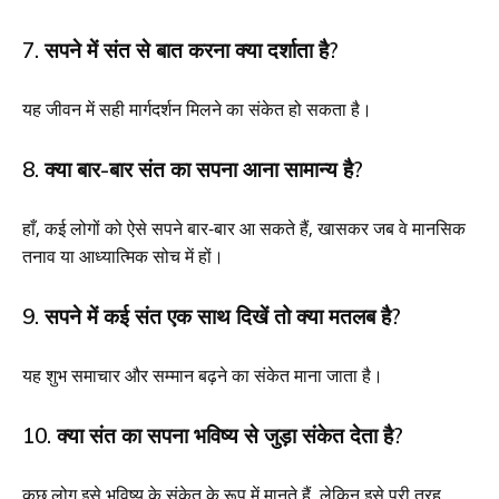
7. सपने में संत से बात करना क्या दर्शाता है?
यह जीवन में सही मार्गदर्शन मिलने का संकेत हो सकता है।
8. क्या बार-बार संत का सपना आना सामान्य है?
हाँ, कई लोगों को ऐसे सपने बार-बार आ सकते हैं, खासकर जब वे मानसिक
तनाव या आध्यात्मिक सोच में हों।
9. सपने में कई संत एक साथ दिखें तो क्या मतलब है?
यह शुभ समाचार और सम्मान बढ़ने का संकेत माना जाता है।
10. क्या संत का सपना भविष्य से जुड़ा संकेत देता है?
कुछ लोग इसे भविष्य के संकेत के रूप में मानते हैं, लेकिन इसे पूरी तरह