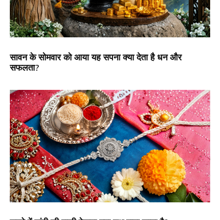
सावन के सोमवार को आया यह सपना क्या देता है धन और
सफलता?