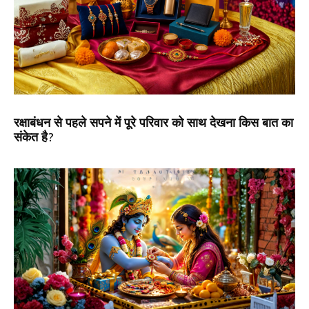
रक्षाबंधन से पहले सपने में पूरे परिवार को साथ देखना किस बात का
संकेत है?