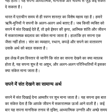
नहीं होता। यह सपना आध्यात्मिक, मानसिक और भविष्य से जुड़े कई संकेत
दे सकता है।
भारत में प्राचीन समय से ही स्वप्न शास्त्र का विशेष महत्व रहा है। हमारे
ऋषि-मुनियों ने सपनों के अलग-अलग अर्थ बताए हैं। जब किसी व्यक्ति को
सपने में संत दिखाई देते हैं, तो इसे ईश्वर की कृपा, आत्मिक शांति और जीवन
में सकारात्मक बदलाव का संकेत माना जाता है। हालांकि हर सपना एक
जैसा नहीं होता। संत का व्यवहार, स्थान, कपड़े और सपने का वातावरण
उसके अर्थ को बदल सकता है।
इस लेख में हम विस्तार से जानेंगे कि संत का सपना देखने का क्या मतलब
होता है, यह सपना शुभ है या अशुभ, और अलग-अलग परिस्थितियों में इसका
क्या संकेत माना जाता है।
सपने में संत देखने का सामान्य अर्थ
सपने में संत दिखाई देना आमतौर पर शुभ माना जाता है। यह सपना इस बात
का संकेत देता है कि आपके जीवन में सकारात्मक ऊर्जा आने वाली है। कई
बार यह सपना मानसिक तनाव से मुक्ति, आध्यात्मिक उन्नति और अच्छे समय