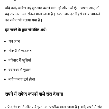
यदि कोई व्यक्ति नई शुरुआत करने वाला हो और उसे ऐसा सपना आए, तो
यह सफलता का संकेत माना जाता है। स्वप्न शास्त्र में इसे भाग्य चमकने
का संकेत भी बताया गया है।
इस सपने के कुछ संभावित अर्थ:
धन लाभ
नौकरी में सफलता
परिवार में खुशियां
स्वास्थ्य में सुधार
मनोकामना पूर्ण होना
सपने में सफेद कपड़ों वाले संत देखना
सफेद रंग शांति और पवित्रता का प्रतीक माना जाता है। यदि सपने में संत