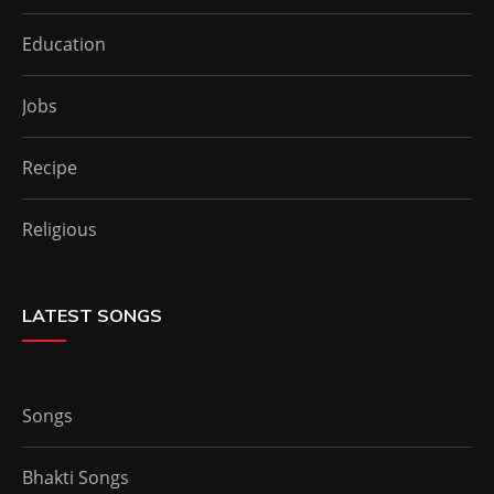
Education
Jobs
Recipe
Religious
LATEST SONGS
Songs
Bhakti Songs