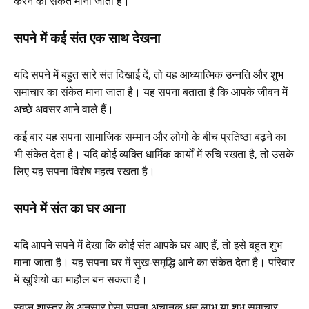
करने का संकेत माना जाता है।
सपने में कई संत एक साथ देखना
यदि सपने में बहुत सारे संत दिखाई दें, तो यह आध्यात्मिक उन्नति और शुभ
समाचार का संकेत माना जाता है। यह सपना बताता है कि आपके जीवन में
अच्छे अवसर आने वाले हैं।
कई बार यह सपना सामाजिक सम्मान और लोगों के बीच प्रतिष्ठा बढ़ने का
भी संकेत देता है। यदि कोई व्यक्ति धार्मिक कार्यों में रुचि रखता है, तो उसके
लिए यह सपना विशेष महत्व रखता है।
सपने में संत का घर आना
यदि आपने सपने में देखा कि कोई संत आपके घर आए हैं, तो इसे बहुत शुभ
माना जाता है। यह सपना घर में सुख-समृद्धि आने का संकेत देता है। परिवार
में खुशियों का माहौल बन सकता है।
स्वप्न शास्त्र के अनुसार ऐसा सपना अचानक धन लाभ या शुभ समाचार