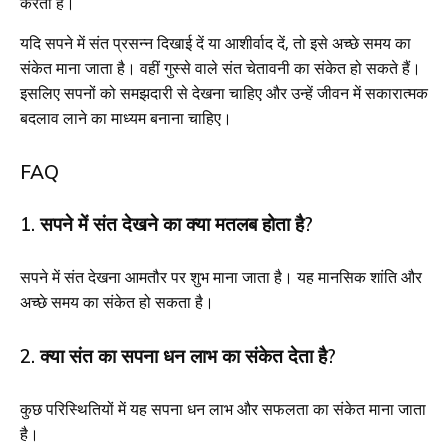
करता है।
यदि सपने में संत प्रसन्न दिखाई दें या आशीर्वाद दें, तो इसे अच्छे समय का
संकेत माना जाता है। वहीं गुस्से वाले संत चेतावनी का संकेत हो सकते हैं।
इसलिए सपनों को समझदारी से देखना चाहिए और उन्हें जीवन में सकारात्मक
बदलाव लाने का माध्यम बनाना चाहिए।
FAQ
1. सपने में संत देखने का क्या मतलब होता है?
सपने में संत देखना आमतौर पर शुभ माना जाता है। यह मानसिक शांति और
अच्छे समय का संकेत हो सकता है।
2. क्या संत का सपना धन लाभ का संकेत देता है?
कुछ परिस्थितियों में यह सपना धन लाभ और सफलता का संकेत माना जाता
है।