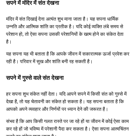
सपने में मंदिर में संत देखना
मंदिर में संत दिखाई देना अत्यंत शुभ माना जाता है। यह सपना धार्मिक
उन्नति और आत्मिक शांति का प्रतीक है। यदि कोई व्यक्ति लंबे समय से
परेशान हो, तो ऐसा सपना उसकी परेशानियों के खत्म होने का संकेत देता
है।
यह सपना यह भी बताता है कि आपके जीवन में सकारात्मक ऊर्जा प्रवेश कर
रही है। परिवार में सुख और शांति बनी रह सकती है।
सपने में गुस्से वाले संत देखना
हर सपना शुभ संकेत नहीं देता। यदि आपने सपने में किसी संत को गुस्से में
देखा है, तो यह चेतावनी का संकेत हो सकता है। यह सपना बताता है कि
आपको अपने व्यवहार और निर्णयों पर ध्यान देने की जरूरत है।
संभव है कि आप किसी गलत रास्ते पर जा रहे हों या जीवन में कोई ऐसा काम
कर रहे हों जो भविष्य में परेशानी पैदा कर सकता है। ऐसा सपना आत्मचिंतन