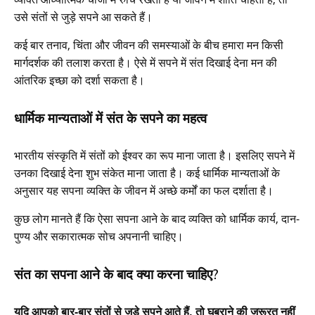
उसे संतों से जुड़े सपने आ सकते हैं।
कई बार तनाव, चिंता और जीवन की समस्याओं के बीच हमारा मन किसी
मार्गदर्शक की तलाश करता है। ऐसे में सपने में संत दिखाई देना मन की
आंतरिक इच्छा को दर्शा सकता है।
धार्मिक मान्यताओं में संत के सपने का महत्व
भारतीय संस्कृति में संतों को ईश्वर का रूप माना जाता है। इसलिए सपने में
उनका दिखाई देना शुभ संकेत माना जाता है। कई धार्मिक मान्यताओं के
अनुसार यह सपना व्यक्ति के जीवन में अच्छे कर्मों का फल दर्शाता है।
कुछ लोग मानते हैं कि ऐसा सपना आने के बाद व्यक्ति को धार्मिक कार्य, दान-
पुण्य और सकारात्मक सोच अपनानी चाहिए।
संत का सपना आने के बाद क्या करना चाहिए?
यदि आपको बार-बार संतों से जुड़े सपने आते हैं, तो घबराने की जरूरत नहीं