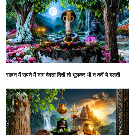
सावन में सपने में नाग देवता दिखें तो भूलकर भी न करें ये गलती