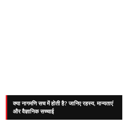
क्या नागमणि सच में होती है? जानिए रहस्य, मान्यताएं
और वैज्ञानिक सच्चाई