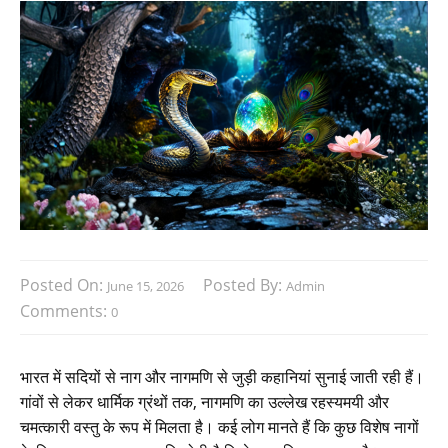
Posted On:
Posted By:
June 15, 2026
Admin
Comments:
0
भारत में सदियों से नाग और नागमणि से जुड़ी कहानियां सुनाई जाती रही हैं।
गांवों से लेकर धार्मिक ग्रंथों तक, नागमणि का उल्लेख रहस्यमयी और
चमत्कारी वस्तु के रूप में मिलता है। कई लोग मानते हैं कि कुछ विशेष नागों