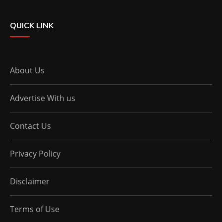
QUICK LINK
About Us
Advertise With us
Contact Us
Privacy Policy
Disclaimer
Terms of Use