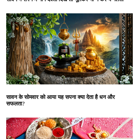
सावन के सोमवार को आया यह सपना क्या देता है धन और
सफलता?