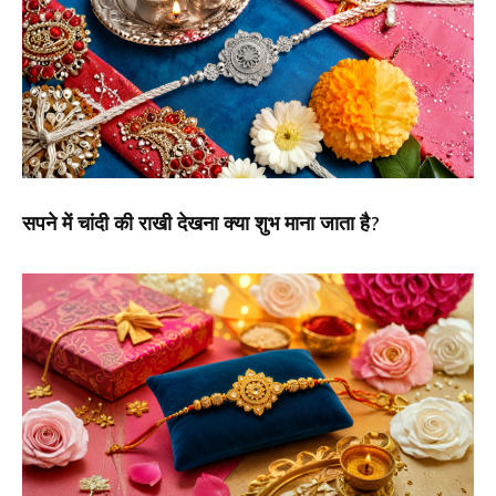
सपने में चांदी की राखी देखना क्या शुभ माना जाता है?