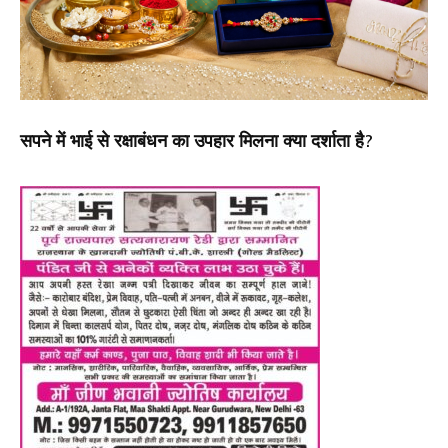
सपने में भाई से रक्षाबंधन का उपहार मिलना क्या दर्शाता है?