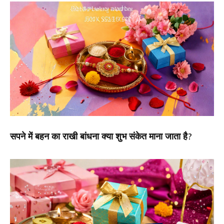
सपने में बहन का राखी बांधना क्या शुभ संकेत माना जाता है?