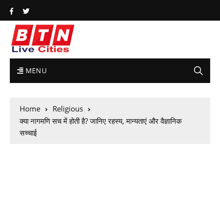
MENU
Home
Religious
क्या नागमणि सच में होती है? जानिए रहस्य, मान्यताएं और वैज्ञानिक
सच्चाई