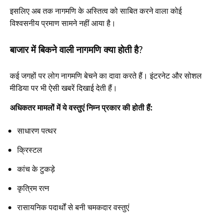
इसलिए अब तक नागमणि के अस्तित्व को साबित करने वाला कोई
विश्वसनीय प्रमाण सामने नहीं आया है।
बाजार में बिकने वाली नागमणि क्या होती है?
कई जगहों पर लोग नागमणि बेचने का दावा करते हैं। इंटरनेट और सोशल
मीडिया पर भी ऐसी खबरें दिखाई देती हैं।
अधिकतर मामलों में ये वस्तुएं निम्न प्रकार की होती हैं:
साधारण पत्थर
क्रिस्टल
कांच के टुकड़े
कृत्रिम रत्न
रासायनिक पदार्थों से बनी चमकदार वस्तुएं