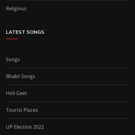
Religious
LATEST SONGS
Songs
Bhakti Songs
Holi Geet
Tourist Places
UP Election 2022