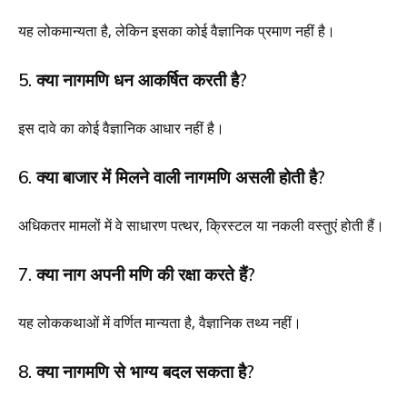
यह लोकमान्यता है, लेकिन इसका कोई वैज्ञानिक प्रमाण नहीं है।
5. क्या नागमणि धन आकर्षित करती है?
इस दावे का कोई वैज्ञानिक आधार नहीं है।
6. क्या बाजार में मिलने वाली नागमणि असली होती है?
अधिकतर मामलों में वे साधारण पत्थर, क्रिस्टल या नकली वस्तुएं होती हैं।
7. क्या नाग अपनी मणि की रक्षा करते हैं?
यह लोककथाओं में वर्णित मान्यता है, वैज्ञानिक तथ्य नहीं।
8. क्या नागमणि से भाग्य बदल सकता है?