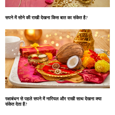
सपने में सोने की राखी देखना किस बात का संकेत है?
रक्षाबंधन से पहले सपने में नारियल और राखी साथ देखना क्या
संकेत देता है?