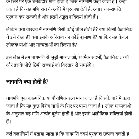
के सिर पर एक चमकदार मणि होती है जिसे नागमणि कहा जाता है। कहा
जाता है कि यह मणि रात के अंधेरे में प्रकाश देती है, अपार धन-संपत्ति
प्रदान कर सकती है और इसमें अद्भुत शक्तियां होती हैं।
लेकिन क्या वास्तव में नागमणि जैसी कोई चीज होती है? क्या किसी वैज्ञानिक
ने इसे देखा है? क्या इसके अस्तित्व का कोई प्रमाण है? या फिर यह केवल
लोककथाओं और मान्यताओं का हिस्सा है?
इस लेख में हम नागमणि से जुड़ी मान्यताओं, धार्मिक संदर्भों, वैज्ञानिक तथ्यों
और इसके पीछे छिपी सच्चाई को विस्तार से समझेंगे।
नागमणि क्या होती है?
नागमणि एक काल्पनिक या पौराणिक रत्न माना जाता है जिसके बारे में कहा
जाता है कि यह कुछ विशेष नागों के सिर पर पाया जाता है। लोक मान्यताओं
के अनुसार यह मणि अत्यंत दुर्लभ होती है और इसमें अलौकिक शक्तियां होती
हैं।
कई कहानियों में बताया जाता है कि नागमणि स्वयं प्रकाश उत्पन्न करती है