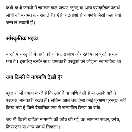
कभी-कभी जंगलों में चमकने वाले पत्थर, जुगनू या अन्य प्राकृतिक पदार्थ
लोगों को भ्रमित कर सकते हैं। ऐसी घटनाओं से नागमणि जैसी कहानियां
जन्म ले सकती हैं।
सांस्कृतिक महत्व
भारतीय संस्कृति में नागों को शक्ति, संरक्षण और रहस्य का प्रतीक माना
गया है। इसलिए उनके साथ चमत्कारी वस्तुओं को जोड़ना स्वाभाविक था।
क्या किसी ने नागमणि देखी है?
बहुत से लोग दावा करते हैं कि उन्होंने नागमणि देखी है या उसके बारे में
प्रत्यक्ष जानकारी रखते हैं। लेकिन आज तक ऐसा कोई प्रमाण प्रस्तुत नहीं
किया गया है जिसे वैज्ञानिक रूप से सत्यापित किया जा सके।
जब भी किसी कथित नागमणि की जांच की गई, वह सामान्य पत्थर, कांच,
क्रिस्टल या अन्य पदार्थ निकला।