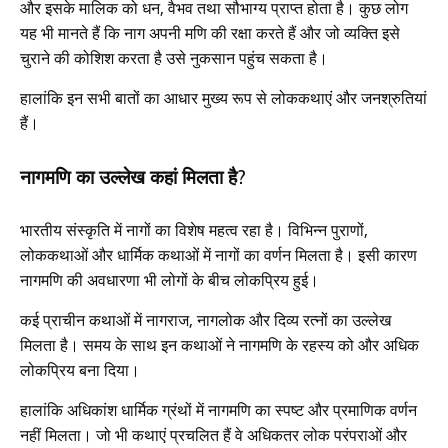
और इसके मालिक को धन, वैभव तथा सौभाग्य प्राप्त होता है। कुछ लोग
यह भी मानते हैं कि नाग अपनी मणि की रक्षा करते हैं और जो व्यक्ति इसे
चुराने की कोशिश करता है उसे नुकसान पहुंच सकता है।
हालांकि इन सभी बातों का आधार मुख्य रूप से लोककथाएं और जनश्रुतियां
हैं।
नागमणि का उल्लेख कहां मिलता है?
भारतीय संस्कृति में नागों का विशेष महत्व रहा है। विभिन्न पुराणों,
लोककथाओं और धार्मिक कथाओं में नागों का वर्णन मिलता है। इसी कारण
नागमणि की अवधारणा भी लोगों के बीच लोकप्रिय हुई।
कई प्राचीन कथाओं में नागराज, नागलोक और दिव्य रत्नों का उल्लेख
मिलता है। समय के साथ इन कथाओं ने नागमणि के रहस्य को और अधिक
लोकप्रिय बना दिया।
हालांकि अधिकांश धार्मिक ग्रंथों में नागमणि का स्पष्ट और प्रमाणिक वर्णन
नहीं मिलता। जो भी कथाएं प्रचलित हैं वे अधिकतर लोक परंपराओं और