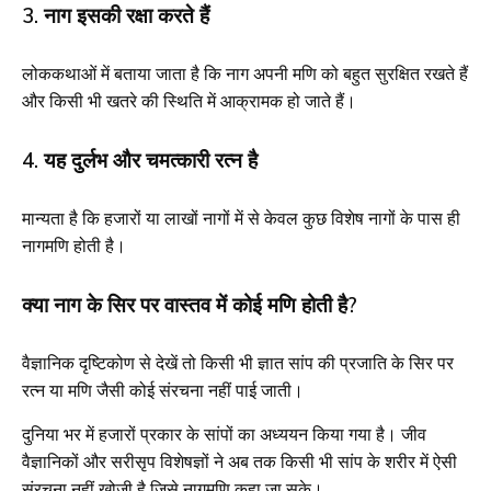
3. नाग इसकी रक्षा करते हैं
लोककथाओं में बताया जाता है कि नाग अपनी मणि को बहुत सुरक्षित रखते हैं
और किसी भी खतरे की स्थिति में आक्रामक हो जाते हैं।
4. यह दुर्लभ और चमत्कारी रत्न है
मान्यता है कि हजारों या लाखों नागों में से केवल कुछ विशेष नागों के पास ही
नागमणि होती है।
क्या नाग के सिर पर वास्तव में कोई मणि होती है?
वैज्ञानिक दृष्टिकोण से देखें तो किसी भी ज्ञात सांप की प्रजाति के सिर पर
रत्न या मणि जैसी कोई संरचना नहीं पाई जाती।
दुनिया भर में हजारों प्रकार के सांपों का अध्ययन किया गया है। जीव
वैज्ञानिकों और सरीसृप विशेषज्ञों ने अब तक किसी भी सांप के शरीर में ऐसी
संरचना नहीं खोजी है जिसे नागमणि कहा जा सके।