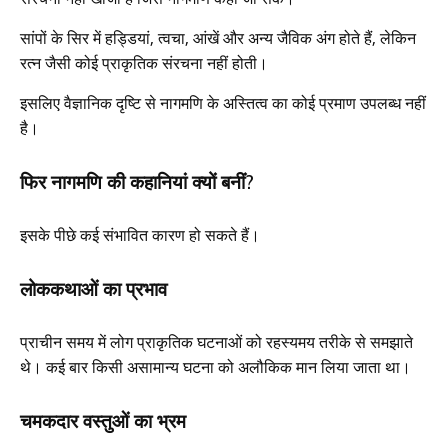
सांपों के सिर में हड्डियां, त्वचा, आंखें और अन्य जैविक अंग होते हैं, लेकिन
रत्न जैसी कोई प्राकृतिक संरचना नहीं होती।
इसलिए वैज्ञानिक दृष्टि से नागमणि के अस्तित्व का कोई प्रमाण उपलब्ध नहीं
है।
फिर नागमणि की कहानियां क्यों बनीं?
इसके पीछे कई संभावित कारण हो सकते हैं।
लोककथाओं का प्रभाव
प्राचीन समय में लोग प्राकृतिक घटनाओं को रहस्यमय तरीके से समझाते
थे। कई बार किसी असामान्य घटना को अलौकिक मान लिया जाता था।
चमकदार वस्तुओं का भ्रम