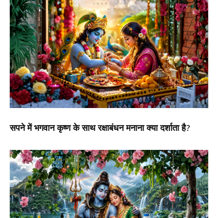
सपने में भगवान कृष्ण के साथ रक्षाबंधन मनाना क्या दर्शाता है?