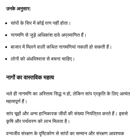
उनके अनुसार:
सांपों के सिर में कोई रत्न नहीं होता।
नागमणि से जुड़े अधिकांश दावे अप्रमाणित हैं।
बाजार में मिलने वाली कथित नागमणियां नकली हो सकती हैं।
लोगों को अंधविश्वास से बचना चाहिए।
नागों का वास्तविक महत्व
भले ही नागमणि का अस्तित्व सिद्ध न हो, लेकिन सांप प्रकृति के लिए अत्यंत
महत्वपूर्ण हैं।
सांप चूहों और अन्य हानिकारक जीवों की संख्या नियंत्रित करते हैं। इससे
कृषि और पर्यावरण को लाभ मिलता है।
वन्यजीव संरक्षण के दृष्टिकोण से सांपों का सम्मान और संरक्षण आवश्यक