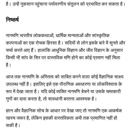
है। उन्हें नुकसान पहुंचाना पर्यावरणीय संतुलन को प्रभावित कर सकता है।
निष्कर्ष
नागमणि भारतीय लोककथाओं, धार्मिक मान्यताओं और सांस्कृतिक
कल्पनाओं का एक रोचक हिस्सा है। सदियों से लोग इसके बारे में सुनते और
चर्चा करते आए हैं। हालांकि आधुनिक विज्ञान और जीव विज्ञान के अनुसार
किसी भी सांप के सिर पर वास्तविक मणि होने का कोई प्रमाण नहीं मिला
है।
आज तक नागमणि के अस्तित्व को साबित करने वाला कोई वैज्ञानिक साक्ष्य
उपलब्ध नहीं है। इसलिए इसे एक पौराणिक अवधारणा या लोकविश्वास के
रूप में देखा जाता है। यदि कोई व्यक्ति नागमणि बेचने या उसके चमत्कारी
गुणों का दावा करता है, तो सावधानी बरतना आवश्यक है।
ज्ञान और वैज्ञानिक सोच के आधार पर देखा जाए तो नागमणि एक आकर्षक
रहस्य जरूर है, लेकिन इसकी वास्तविकता अभी तक प्रमाणित नहीं हो
सकी है।