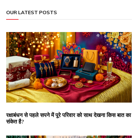
OUR LATEST POSTS
रक्षाबंधन से पहले सपने में पूरे परिवार को साथ देखना किस बात का
संकेत है?