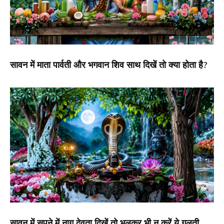
सावन में माता पार्वती और भगवान शिव साथ दिखें तो क्या होता है?
सावन में सपने में नाग देवता दिखें तो भूलकर भी न करें ये गलती