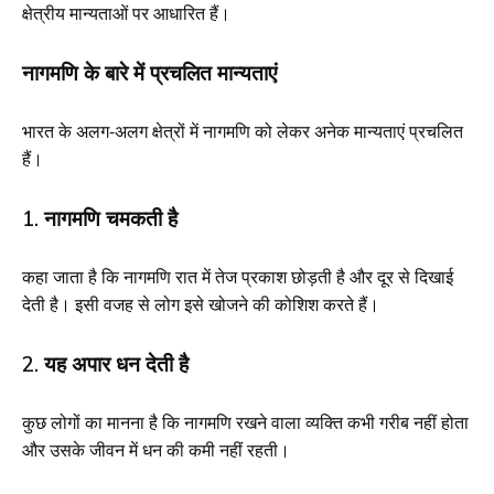
क्षेत्रीय मान्यताओं पर आधारित हैं।
नागमणि के बारे में प्रचलित मान्यताएं
भारत के अलग-अलग क्षेत्रों में नागमणि को लेकर अनेक मान्यताएं प्रचलित
हैं।
1. नागमणि चमकती है
कहा जाता है कि नागमणि रात में तेज प्रकाश छोड़ती है और दूर से दिखाई
देती है। इसी वजह से लोग इसे खोजने की कोशिश करते हैं।
2. यह अपार धन देती है
कुछ लोगों का मानना है कि नागमणि रखने वाला व्यक्ति कभी गरीब नहीं होता
और उसके जीवन में धन की कमी नहीं रहती।