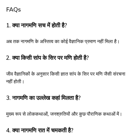
FAQs
1. क्या नागमणि सच में होती है?
अब तक नागमणि के अस्तित्व का कोई वैज्ञानिक प्रमाण नहीं मिला है।
2. क्या किसी सांप के सिर पर मणि होती है?
जीव वैज्ञानिकों के अनुसार किसी ज्ञात सांप के सिर पर मणि जैसी संरचना
नहीं होती।
3. नागमणि का उल्लेख कहां मिलता है?
मुख्य रूप से लोककथाओं, जनश्रुतियों और कुछ पौराणिक कथाओं में।
4. क्या नागमणि रात में चमकती है?