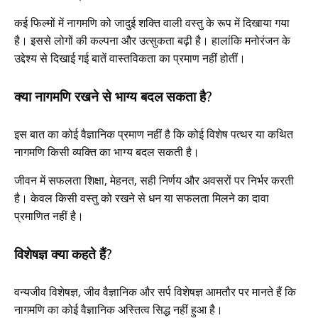
कई फिल्मों में नागमणि को जादुई शक्ति वाली वस्तु के रूप में दिखाया गया
है। इससे लोगों की कल्पना और उत्सुकता बढ़ी है। हालांकि मनोरंजन के
उद्देश्य से दिखाई गई बातें वास्तविकता का प्रमाण नहीं होतीं।
क्या नागमणि रखने से भाग्य बदल सकता है?
इस बात का कोई वैज्ञानिक प्रमाण नहीं है कि कोई विशेष पत्थर या कथित
नागमणि किसी व्यक्ति का भाग्य बदल सकती है।
जीवन में सफलता शिक्षा, मेहनत, सही निर्णय और अवसरों पर निर्भर करती
है। केवल किसी वस्तु को रखने से धन या सफलता मिलने का दावा
प्रमाणित नहीं है।
विशेषज्ञ क्या कहते हैं?
वन्यजीव विशेषज्ञ, जीव वैज्ञानिक और सर्प विशेषज्ञ आमतौर पर मानते हैं कि
नागमणि का कोई वैज्ञानिक अस्तित्व सिद्ध नहीं हुआ है।