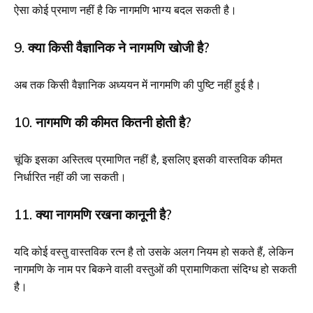
ऐसा कोई प्रमाण नहीं है कि नागमणि भाग्य बदल सकती है।
9. क्या किसी वैज्ञानिक ने नागमणि खोजी है?
अब तक किसी वैज्ञानिक अध्ययन में नागमणि की पुष्टि नहीं हुई है।
10. नागमणि की कीमत कितनी होती है?
चूंकि इसका अस्तित्व प्रमाणित नहीं है, इसलिए इसकी वास्तविक कीमत
निर्धारित नहीं की जा सकती।
11. क्या नागमणि रखना कानूनी है?
यदि कोई वस्तु वास्तविक रत्न है तो उसके अलग नियम हो सकते हैं, लेकिन
नागमणि के नाम पर बिकने वाली वस्तुओं की प्रामाणिकता संदिग्ध हो सकती
है।