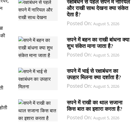
रियर,
रक्षाबंधन से पहले सपने में नारियल
और राखी साथ देखना क्या संकेत
 न
देता है?
Posted On:
August 5, 2026
खा
 की
सपने में बहन का राखी बांधना क्या
शुभ संकेत माना जाता है?
Posted On:
August 5, 2026
सपने में भाई से रक्षाबंधन का
उपहार मिलना क्या दर्शाता है?
Posted On:
August 5, 2026
ती
सपने में राखी का थाल सजाना
 होती
किस बात का इशारा करता है?
Posted On:
August 5, 2026