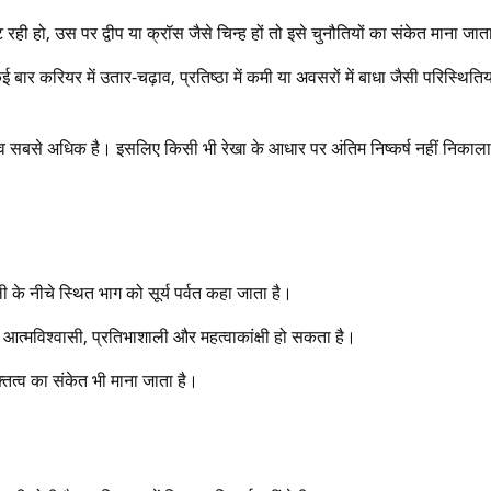
 रही हो, उस पर द्वीप या क्रॉस जैसे चिन्ह हों तो इसे चुनौतियों का संकेत माना जात
ार करियर में उतार-चढ़ाव, प्रतिष्ठा में कमी या अवसरों में बाधा जैसी परिस्थितिया
हत्व सबसे अधिक है। इसलिए किसी भी रेखा के आधार पर अंतिम निष्कर्ष नहीं निकाला
ली के नीचे स्थित भाग को सूर्य पर्वत कहा जाता है।
ि आत्मविश्वासी, प्रतिभाशाली और महत्वाकांक्षी हो सकता है।
तित्व का संकेत भी माना जाता है।