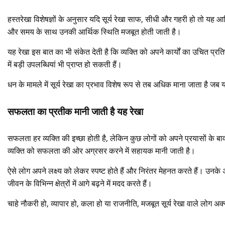
हस्तरेखा विशेषज्ञों के अनुसार यदि सूर्य रेखा साफ, सीधी और गहरी हो तो यह आ
और समय के साथ उनकी आर्थिक स्थिति मजबूत होती जाती है।
यह रेखा इस बात का भी संकेत देती है कि व्यक्ति को अपने कार्यों का उचित 
में बड़ी उपलब्धियां भी प्राप्त हो सकती हैं।
धन के मामले में सूर्य रेखा का प्रभाव विशेष रूप से तब अधिक माना जाता है ज
सफलता का प्रतीक मानी जाती है यह रेखा
सफलता हर व्यक्ति की इच्छा होती है, लेकिन कुछ लोगों को अपने प्रयासों के बाव
व्यक्ति को सफलता की ओर अग्रसर करने में सहायक मानी जाती है।
ऐसे लोग अपने लक्ष्य को लेकर स्पष्ट होते हैं और निरंतर मेहनत करते हैं। उनके 
जीवन के विभिन्न क्षेत्रों में आगे बढ़ने में मदद करते हैं।
चाहे नौकरी हो, व्यापार हो, कला हो या राजनीति, मजबूत सूर्य रेखा वाले लोग अ