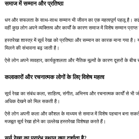
समाज में सम्मान और प्रतिष्ठा
धन और सफलता के साथ-साथ सम्मान भी जीवन का एक महत्वपूर्ण पहलू है। कई ल
वहीं कुछ लोग अपने व्यक्तित्व और कार्यों के कारण समाज में विशेष सम्मान प्राप्त
हस्तरेखा शास्त्र में सूर्य रेखा को प्रतिष्ठा और सम्मान का कारक माना गया ह
मिलने की संभावना बढ़ जाती है।
ऐसे लोग अपने व्यवहार, कार्यकुशलता और नैतिक मूल्यों के कारण दूसरों के बीच सम
कलाकारों और रचनात्मक लोगों के लिए विशेष महत्व
सूर्य रेखा का संबंध कला, साहित्य, संगीत, अभिनय और रचनात्मक कार्यों से भी ज
अधिक देखने को मिल सकती है।
ऐसे लोग अपनी कला और कौशल के माध्यम से समाज में विशेष पहचान बना सकते हैं।
मजबूत सूर्य रेखा होने का उल्लेख हस्तरेखा विशेषज्ञ करते हैं।
सूर्य रेखा का प्रारंभ स्थान क्या दर्शाता है?