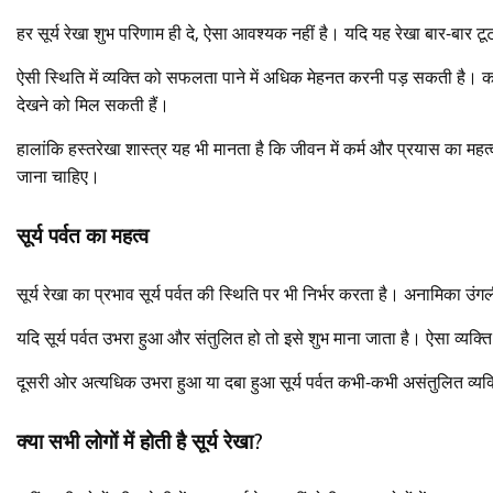
हर सूर्य रेखा शुभ परिणाम ही दे, ऐसा आवश्यक नहीं है। यदि यह रेखा बार-बार टूट
ऐसी स्थिति में व्यक्ति को सफलता पाने में अधिक मेहनत करनी पड़ सकती है। कई ब
देखने को मिल सकती हैं।
हालांकि हस्तरेखा शास्त्र यह भी मानता है कि जीवन में कर्म और प्रयास का म
जाना चाहिए।
सूर्य पर्वत का महत्व
सूर्य रेखा का प्रभाव सूर्य पर्वत की स्थिति पर भी निर्भर करता है। अनामिका उंग
यदि सूर्य पर्वत उभरा हुआ और संतुलित हो तो इसे शुभ माना जाता है। ऐसा व्यक्त
दूसरी ओर अत्यधिक उभरा हुआ या दबा हुआ सूर्य पर्वत कभी-कभी असंतुलित व्यक्
क्या सभी लोगों में होती है सूर्य रेखा?