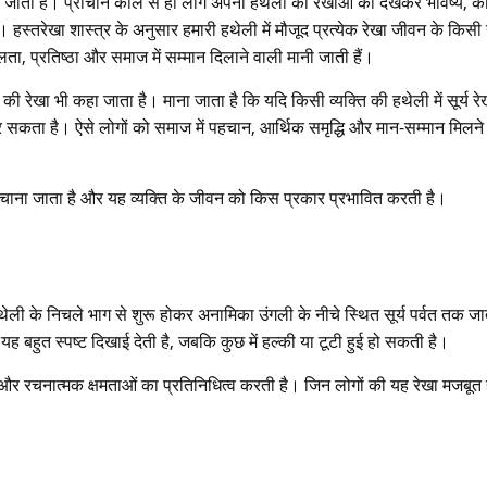
ाना जाता है। प्राचीन काल से ही लोग अपनी हथेली की रेखाओं को देखकर भविष्य, क
स्तरेखा शास्त्र के अनुसार हमारी हथेली में मौजूद प्रत्येक रेखा जीवन के किसी
लता, प्रतिष्ठा और समाज में सम्मान दिलाने वाली मानी जाती हैं।
ी रेखा भी कहा जाता है। माना जाता है कि यदि किसी व्यक्ति की हथेली में सूर्य रे
त कर सकता है। ऐसे लोगों को समाज में पहचान, आर्थिक समृद्धि और मान-सम्मान मिलने
 पहचाना जाता है और यह व्यक्ति के जीवन को किस प्रकार प्रभावित करती है।
ः हथेली के निचले भाग से शुरू होकर अनामिका उंगली के नीचे स्थित सूर्य पर्वत तक जा
 यह बहुत स्पष्ट दिखाई देती है, जबकि कुछ में हल्की या टूटी हुई हो सकती है।
ति और रचनात्मक क्षमताओं का प्रतिनिधित्व करती है। जिन लोगों की यह रेखा मजबूत