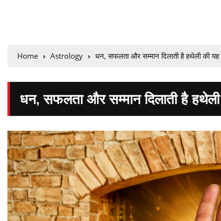
Home
Astrology
धन, सफलता और सम्मान दिलाती है हथेली की यह
धन, सफलता और सम्मान दिलाती है हथेली