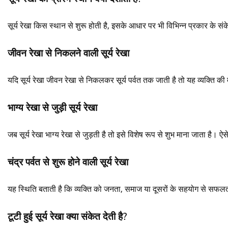
सूर्य रेखा किस स्थान से शुरू होती है, इसके आधार पर भी विभिन्न प्रकार के संकेत
जीवन रेखा से निकलने वाली सूर्य रेखा
यदि सूर्य रेखा जीवन रेखा से निकलकर सूर्य पर्वत तक जाती है तो यह व्यक्ति
भाग्य रेखा से जुड़ी सूर्य रेखा
जब सूर्य रेखा भाग्य रेखा से जुड़ती है तो इसे विशेष रूप से शुभ माना जाता है
चंद्र पर्वत से शुरू होने वाली सूर्य रेखा
यह स्थिति बताती है कि व्यक्ति को जनता, समाज या दूसरों के सहयोग से सफल
टूटी हुई सूर्य रेखा क्या संकेत देती है?