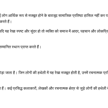
ोग आर्थिक रूप से मजबूत होने के बावजूद सामाजिक प्रतिष्ठा हासिल नहीं कर प
 करते हैं।
ै। यदि यह रेखा स्पष्ट और सुंदर हो तो व्यक्ति को समाज में आदर, पहचान और लोकप्र
्मानित स्थान प्राप्त करते हैं।
ोड़ा जाता है। जिन लोगों की हथेली में यह रेखा मजबूत होती है, उनमें रचनात्मक प्र
 कई प्रसिद्ध कलाकारों, लेखकों और रचनात्मक क्षेत्र से जुड़े लोगों की हथेली मे