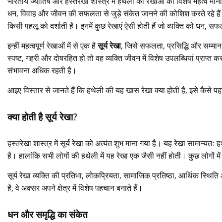
भारतीय ज्योतिष और हस्तरेखा शास्त्र में हथेली की रेखाओं का विशेष महत्व म
धन, विवाह और जीवन की सफलता से जुड़े संकेत जानने की कोशिश करते रहे हैं। ह
किसी पहलू को दर्शाती है। इनमें कुछ रेखाएं ऐसी होती हैं जो व्यक्ति को धन, सफ
इन्हीं महत्वपूर्ण रेखाओं में से एक है
सूर्य रेखा
, जिसे सफलता, प्रसिद्धि और सम्मान क
स्पष्ट, गहरी और दोषरहित हो तो वह व्यक्ति जीवन में विशेष उपलब्धियां प्राप्
संभावना अधिक रहती है।
आइए विस्तार से जानते हैं कि हथेली की यह खास रेखा क्या होती है, इसे कैसे
क्या होती है सूर्य रेखा?
हस्तरेखा शास्त्र में सूर्य रेखा को अत्यंत शुभ माना गया है। यह रेखा सामान्यत
है। हालांकि सभी लोगों की हथेली में यह रेखा एक जैसी नहीं होती। कुछ लोगों में
सूर्य रेखा व्यक्ति की प्रतिभा, लोकप्रियता, सामाजिक प्रतिष्ठा, आर्थिक स्थि
है, वे अक्सर अपने क्षेत्र में विशेष पहचान बनाते हैं।
धन और समृद्धि का संकेत