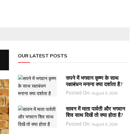
OUR LATEST POSTS
सपने में भगवान कृष्ण के साथ
रक्षाबंधन मनाना क्या दर्शाता है?
Posted On:
August 6, 2026
सावन में माता पार्वती और भगवान
शिव साथ दिखें तो क्या होता है?
Posted On:
August 6, 2026