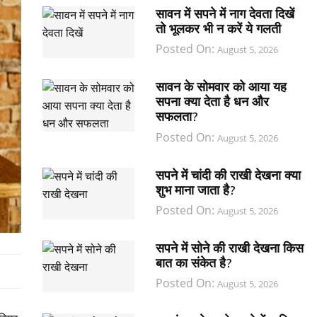
सावन में सपने में नाग देवता दिखें
तो भूलकर भी न करें ये गलती
Posted On:
August 5, 2026
सावन के सोमवार को आया यह
सपना क्या देता है धन और
सफलता?
Posted On:
August 5, 2026
सपने में चांदी की राखी देखना क्या
शुभ माना जाता है?
Posted On:
August 5, 2026
सपने में सोने की राखी देखना किस
बात का संकेत है?
Posted On:
August 5, 2026