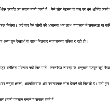
र्थिक प्रगति का संकेत मानी जाती है। ऐसे लोग मेहनत के बल पर धन अर्जित करते ह
प्रतिफल मिलेगा। कई बार ऐसे लोगों को अचानक धन लाभ, व्यवसाय में सफलता या क
ब यह अन्य शुभ रेखाओं के साथ मिलकर सकारात्मक संकेत दे रही हो।
जूद अपेक्षित परिणाम नहीं मिल पाते। हस्तरेखा शास्त्र के अनुसार मजबूत सूर्य रेखा
अंदर नेतृत्व क्षमता, आत्मविश्वास और रचनात्मक सोच देखने को मिलती है। यही गुण उन
क्सर अपनी पहचान बनाने में सफल रहते हैं।