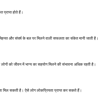
 प्राप्त होते हैं।
 की मेहनत और संघर्ष के बल पर मिलने वाली सफलता का संकेत मानी जाती है।
। ऐसे लोगों को जीवन में भाग्य का सहयोग मिलने की संभावना अधिक रहती है।
ता मिल सकती है। ऐसे लोग लोकप्रियता प्राप्त कर सकते हैं।