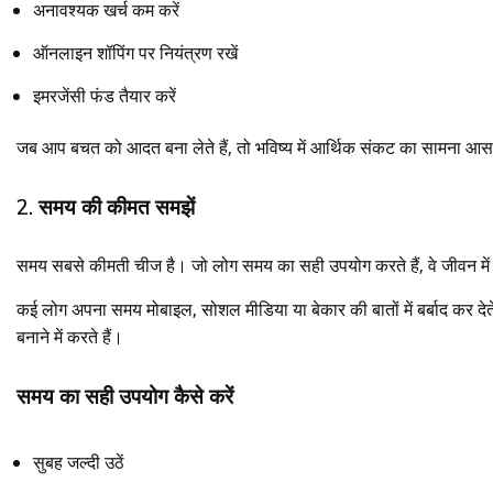
अनावश्यक खर्च कम करें
ऑनलाइन शॉपिंग पर नियंत्रण रखें
इमरजेंसी फंड तैयार करें
जब आप बचत को आदत बना लेते हैं, तो भविष्य में आर्थिक संकट का सामना आस
2. समय की कीमत समझें
समय सबसे कीमती चीज है। जो लोग समय का सही उपयोग करते हैं, वे जीवन में ते
कई लोग अपना समय मोबाइल, सोशल मीडिया या बेकार की बातों में बर्बाद कर 
बनाने में करते हैं।
समय का सही उपयोग कैसे करें
सुबह जल्दी उठें