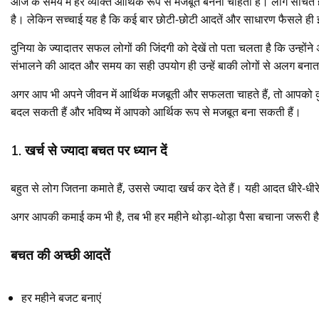
आज के समय में हर व्यक्ति आर्थिक रूप से मजबूत बनना चाहता है। लोग सोचते ह
है। लेकिन सच्चाई यह है कि कई बार छोटी-छोटी आदतें और साधारण फैसले ही 
दुनिया के ज्यादातर सफल लोगों की जिंदगी को देखें तो पता चलता है कि उन्हों
संभालने की आदत और समय का सही उपयोग ही उन्हें बाकी लोगों से अलग बनात
अगर आप भी अपने जीवन में आर्थिक मजबूती और सफलता चाहते हैं, तो आपको कुछ
बदल सकती हैं और भविष्य में आपको आर्थिक रूप से मजबूत बना सकती हैं।
1. खर्च से ज्यादा बचत पर ध्यान दें
बहुत से लोग जितना कमाते हैं, उससे ज्यादा खर्च कर देते हैं। यही आदत धीरे
अगर आपकी कमाई कम भी है, तब भी हर महीने थोड़ा-थोड़ा पैसा बचाना जरूरी
बचत की अच्छी आदतें
हर महीने बजट बनाएं