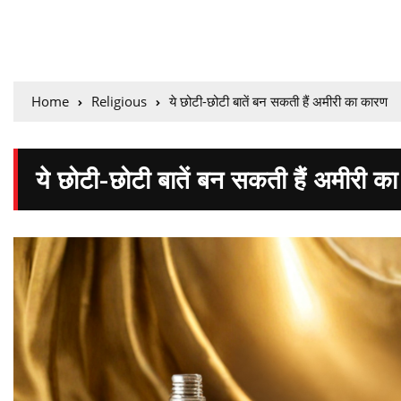
Home
Religious
ये छोटी-छोटी बातें बन सकती हैं अमीरी का कारण
ये छोटी-छोटी बातें बन सकती हैं अमीरी क