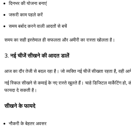
दिनभर की योजना बनाएं
जरूरी काम पहले करें
समय बर्बाद करने वाली आदतों से बचें
समय का सही इस्तेमाल ही सफलता और अमीरी का रास्ता खोलता है।
3. नई चीजें सीखने की आदत डालें
आज का दौर तेजी से बदल रहा है। जो व्यक्ति नई चीजें सीखता रहता है, वही आगे
नई स्किल सीखने से कमाई के नए रास्ते खुलते हैं। चाहे डिजिटल मार्केटिंग हो
फायदा दे सकती है।
सीखने के फायदे
नौकरी के बेहतर अवसर