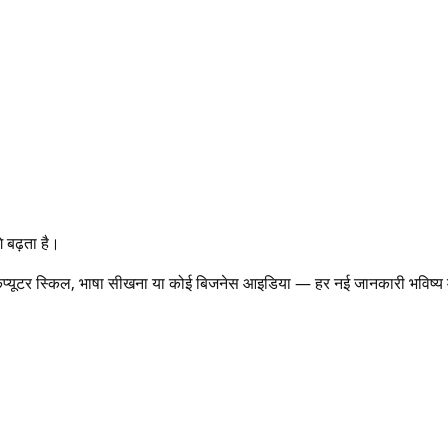
 बढ़ता है।
, कंप्यूटर स्किल, भाषा सीखना या कोई बिजनेस आइडिया — हर नई जानकारी भविष्य म