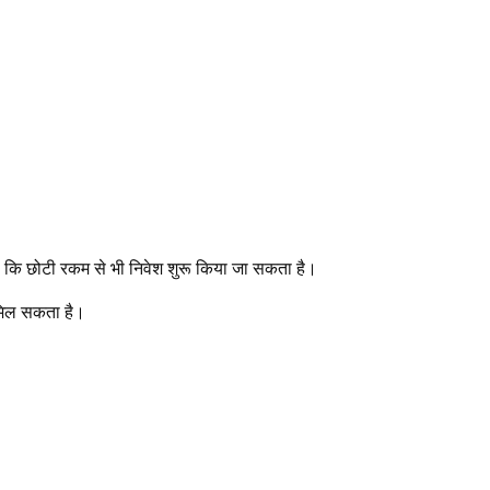
ै कि छोटी रकम से भी निवेश शुरू किया जा सकता है।
भ मिल सकता है।