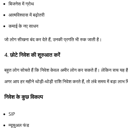
बिजनेस में ग्रोथ
आत्मविश्वास में बढ़ोतरी
कमाई के नए साधन
जो लोग सीखना बंद कर देते हैं, उनकी प्रगति भी रुक जाती है।
4. छोटे निवेश की शुरुआत करें
बहुत लोग सोचते हैं कि निवेश केवल अमीर लोग कर सकते हैं। लेकिन सच यह ह
अगर आप हर महीने थोड़ी-थोड़ी राशि निवेश करते हैं, तो लंबे समय में बड़ा ला
निवेश के कुछ विकल्प
SIP
म्यूचुअल फंड