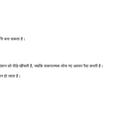
पत्ति बना सकता है।
इंसान को पीछे खींचती है, जबकि सकारात्मक सोच नए अवसर पैदा करती है।
ान हो जाता है।