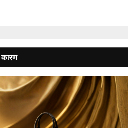
ा कारण