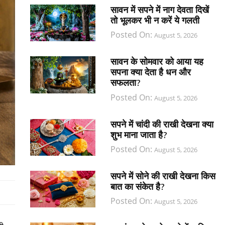
सावन में सपने में नाग देवता दिखें
तो भूलकर भी न करें ये गलती
Posted On:
August 5, 2026
सावन के सोमवार को आया यह
सपना क्या देता है धन और
सफलता?
Posted On:
August 5, 2026
सपने में चांदी की राखी देखना क्या
शुभ माना जाता है?
Posted On:
August 5, 2026
सपने में सोने की राखी देखना किस
बात का संकेत है?
Posted On:
August 5, 2026