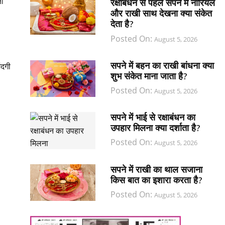
ती
रक्षाबंधन से पहले सपने में नारियल
और राखी साथ देखना क्या संकेत
देता है?
Posted On:
August 5, 2026
सपने में बहन का राखी बांधना क्या
ंदगी
शुभ संकेत माना जाता है?
Posted On:
August 5, 2026
सपने में भाई से रक्षाबंधन का
उपहार मिलना क्या दर्शाता है?
Posted On:
August 5, 2026
सपने में राखी का थाल सजाना
किस बात का इशारा करता है?
Posted On:
August 5, 2026