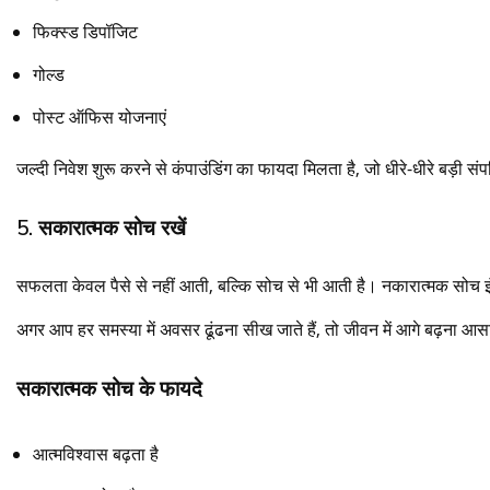
फिक्स्ड डिपॉजिट
गोल्ड
पोस्ट ऑफिस योजनाएं
जल्दी निवेश शुरू करने से कंपाउंडिंग का फायदा मिलता है, जो धीरे-धीरे बड़ी सं
5. सकारात्मक सोच रखें
सफलता केवल पैसे से नहीं आती, बल्कि सोच से भी आती है। नकारात्मक सोच 
अगर आप हर समस्या में अवसर ढूंढना सीख जाते हैं, तो जीवन में आगे बढ़ना आस
सकारात्मक सोच के फायदे
आत्मविश्वास बढ़ता है