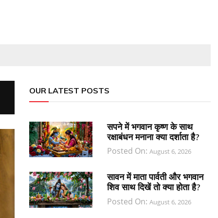
OUR LATEST POSTS
सपने में भगवान कृष्ण के साथ
रक्षाबंधन मनाना क्या दर्शाता है?
Posted On:
August 6, 2026
सावन में माता पार्वती और भगवान
शिव साथ दिखें तो क्या होता है?
Posted On:
August 6, 2026