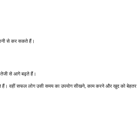
ानी से कर सकते हैं।
जी से आगे बढ़ते हैं।
देते हैं। वहीं सफल लोग उसी समय का उपयोग सीखने, काम करने और खुद को बेहतर