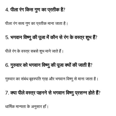
4. पीला रंग किस गुण का प्रतीक है?
पीला रंग सत्व गुण का प्रतीक माना जाता है।
5. भगवान विष्णु की पूजा में कौन से रंग के वस्त्र शुभ हैं?
पीले रंग के वस्त्र सबसे शुभ माने जाते हैं।
6. गुरुवार को भगवान विष्णु की पूजा क्यों की जाती है?
गुरुवार का संबंध बृहस्पति ग्रह और भगवान विष्णु से माना जाता है।
7. क्या पीले वस्त्र पहनने से भगवान विष्णु प्रसन्न होते हैं?
धार्मिक मान्यता के अनुसार हाँ।