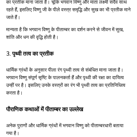
का प्रतीक माना जाता है। चूंकि भगवान विष्णु और माता लक्ष्मी सदैव साथ
रहते हैं, इसलिए विष्णु जी के पीले वस्त्र समृद्धि और सुख का भी प्रतीक माने
जाते हैं।
मान्यता है कि भगवान विष्णु के पीताम्बर का दर्शन करने से जीवन में सुख,
शांति और धन की वृद्धि होती है।
3. पृथ्वी तत्व का प्रतीक
धार्मिक ग्रंथों के अनुसार पीला रंग पृथ्वी तत्व से संबंधित माना जाता है।
भगवान विष्णु संपूर्ण सृष्टि के पालनकर्ता हैं और पृथ्वी की रक्षा का दायित्व
उन्हीं पर है। इसलिए उनके वस्त्रों का रंग भी पृथ्वी तत्व का प्रतिनिधित्व
करता है।
पौराणिक कथाओं में पीताम्बर का उल्लेख
अनेक पुराणों और धार्मिक ग्रंथों में भगवान विष्णु को पीताम्बरधारी बताया
गया है।