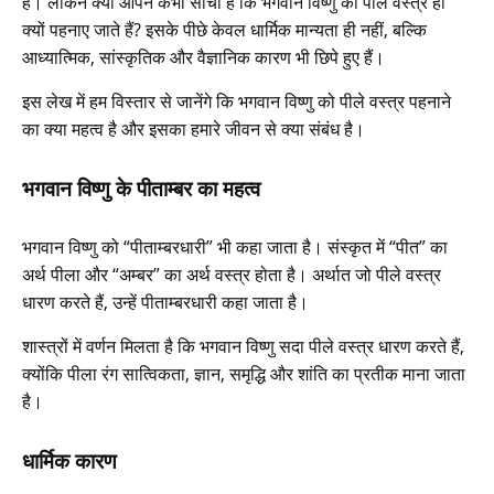
है। लेकिन क्या आपने कभी सोचा है कि भगवान विष्णु को पीले वस्त्र ही
क्यों पहनाए जाते हैं? इसके पीछे केवल धार्मिक मान्यता ही नहीं, बल्कि
आध्यात्मिक, सांस्कृतिक और वैज्ञानिक कारण भी छिपे हुए हैं।
इस लेख में हम विस्तार से जानेंगे कि भगवान विष्णु को पीले वस्त्र पहनाने
का क्या महत्व है और इसका हमारे जीवन से क्या संबंध है।
भगवान विष्णु के पीताम्बर का महत्व
भगवान विष्णु को “पीताम्बरधारी” भी कहा जाता है। संस्कृत में “पीत” का
अर्थ पीला और “अम्बर” का अर्थ वस्त्र होता है। अर्थात जो पीले वस्त्र
धारण करते हैं, उन्हें पीताम्बरधारी कहा जाता है।
शास्त्रों में वर्णन मिलता है कि भगवान विष्णु सदा पीले वस्त्र धारण करते हैं,
क्योंकि पीला रंग सात्विकता, ज्ञान, समृद्धि और शांति का प्रतीक माना जाता
है।
धार्मिक कारण