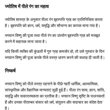
ज्योतिष में पीले रंग का महत्व
ज्योतिष शास्त्र के अनुसार पीला रंग बृहस्पति ग्रह का प्रतिनिधित्व करता
है। बृहस्पति को ज्ञान, धर्म, समृद्धि और सौभाग्य का कारक माना गया है।
भगवान विष्णु की पूजा तथा पीले रंग का उपयोग बृहस्पति ग्रह को मजबूत
करने में सहायक माना जाता है।
यदि किसी व्यक्ति की कुंडली में गुरु ग्रह कमजोर हो, तो उसे गुरुवार के दिन
भगवान विष्णु की पूजा करके पीले वस्त्र धारण करने की सलाह दी जाती है।
निष्कर्ष
भगवान विष्णु को पीले वस्त्र पहनाने के पीछे गहरी धार्मिक, आध्यात्मिक,
सांस्कृतिक और वैज्ञानिक मान्यताएं जुड़ी हुई हैं। पीला रंग सत्व, ज्ञान, शांति,
समृद्धि और सकारात्मकता का प्रतीक है। भगवान विष्णु सृष्टि के पालनकर्ता
हैं और उनका पीताम्बर संसार को धर्म, संतुलन और सदाचार का संदेश देता
है।