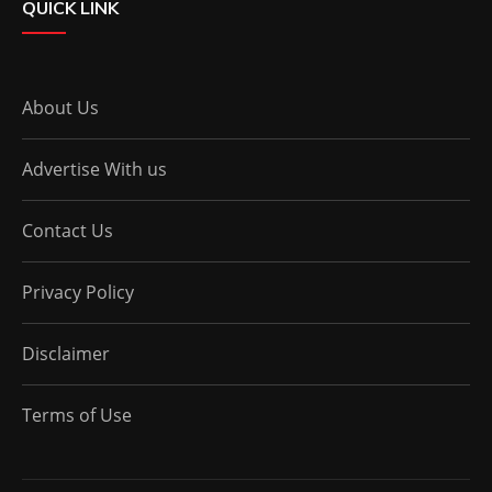
QUICK LINK
About Us
Advertise With us
Contact Us
Privacy Policy
Disclaimer
Terms of Use