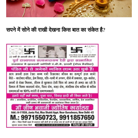
सपने में सोने की राखी देखना किस बात का संकेत है?