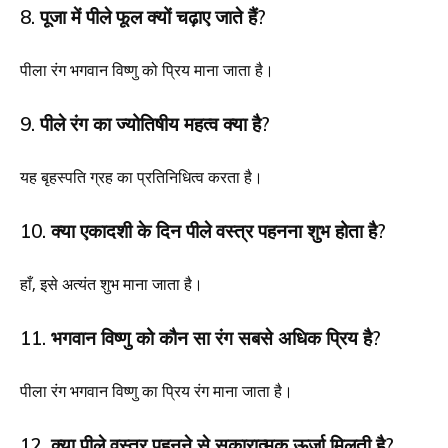
8. पूजा में पीले फूल क्यों चढ़ाए जाते हैं?
पीला रंग भगवान विष्णु को प्रिय माना जाता है।
9. पीले रंग का ज्योतिषीय महत्व क्या है?
यह बृहस्पति ग्रह का प्रतिनिधित्व करता है।
10. क्या एकादशी के दिन पीले वस्त्र पहनना शुभ होता है?
हाँ, इसे अत्यंत शुभ माना जाता है।
11. भगवान विष्णु को कौन सा रंग सबसे अधिक प्रिय है?
पीला रंग भगवान विष्णु का प्रिय रंग माना जाता है।
12. क्या पीले वस्त्र पहनने से सकारात्मक ऊर्जा मिलती है?