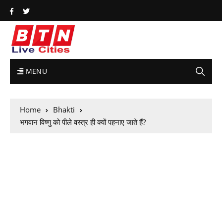
MENU
Home
Bhakti
भगवान विष्णु को पीले वस्त्र ही क्यों पहनाए जाते हैं?