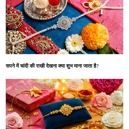
सपने में चांदी की राखी देखना क्या शुभ माना जाता है?