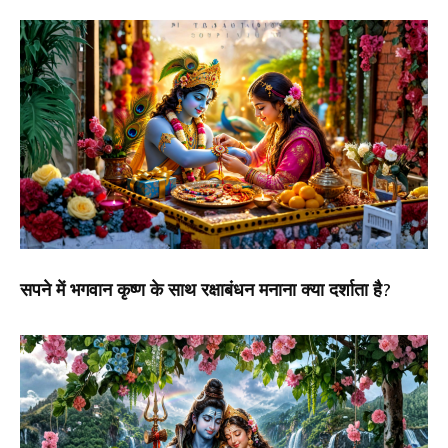
सपने में भगवान कृष्ण के साथ रक्षाबंधन मनाना क्या दर्शाता है?