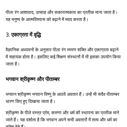
पीला रंग आशावाद, उत्साह और सकारात्मकता का प्रतीक माना जाता है।
यह मनुष्य के आत्मविश्वास को बढ़ाने में मदद करता है।
3. एकाग्रता में वृद्धि
वैज्ञानिक अध्ययनों के अनुसार पीला रंग स्मरण शक्ति और एकाग्रता बढ़ाने
में सहायक होता है। इसलिए कई शिक्षण संस्थानों में भी इसका उपयोग किया
जाता है।
भगवान श्रीकृष्ण और पीताम्बर
भगवान श्रीकृष्ण भगवान विष्णु के आठवें अवतार हैं। उन्हें भी सदैव पीताम्बर
धारण किए हुए दिखाया जाता है।
श्रीकृष्ण के पीले वस्त्र प्रेम, करुणा और धर्म की स्थापना का प्रतीक माने
जाते हैं। यह दर्शाता है कि भगवान अपने सभी अवतारों में सत्व और धर्म का
संदेश देते हैं।