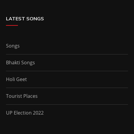
LATEST SONGS
Songs
Bhakti Songs
Holi Geet
Tourist Places
UP Election 2022