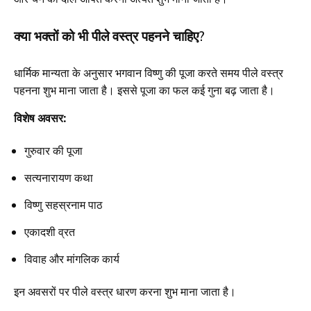
क्या भक्तों को भी पीले वस्त्र पहनने चाहिए?
धार्मिक मान्यता के अनुसार भगवान विष्णु की पूजा करते समय पीले वस्त्र
पहनना शुभ माना जाता है। इससे पूजा का फल कई गुना बढ़ जाता है।
विशेष अवसर:
गुरुवार की पूजा
सत्यनारायण कथा
विष्णु सहस्रनाम पाठ
एकादशी व्रत
विवाह और मांगलिक कार्य
इन अवसरों पर पीले वस्त्र धारण करना शुभ माना जाता है।