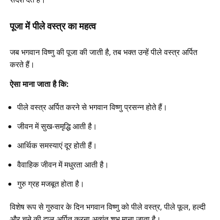
पूजा में पीले वस्त्र का महत्व
जब भगवान विष्णु की पूजा की जाती है, तब भक्त उन्हें पीले वस्त्र अर्पित
करते हैं।
ऐसा माना जाता है कि:
पीले वस्त्र अर्पित करने से भगवान विष्णु प्रसन्न होते हैं।
जीवन में सुख-समृद्धि आती है।
आर्थिक समस्याएं दूर होती हैं।
वैवाहिक जीवन में मधुरता आती है।
गुरु ग्रह मजबूत होता है।
विशेष रूप से गुरुवार के दिन भगवान विष्णु को पीले वस्त्र, पीले फूल, हल्दी
और चने की दाल अर्पित करना अत्यंत शुभ माना जाता है।