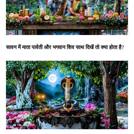
सावन में माता पार्वती और भगवान शिव साथ दिखें तो क्या होता है?