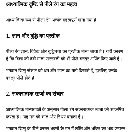
आध्यात्मिक दृष्टि से पीले रंग का महत्व
आध्यात्मिक रूप से पीला रंग अत्यंत महत्वपूर्ण माना गया है।
1. ज्ञान और बुद्धि का प्रतीक
पीला रंग ज्ञान, विवेक और बुद्धिमत्ता का प्रतीक माना जाता है। यही कारण
है कि विद्या की देवी माता सरस्वती को भी पीले वस्त्र अर्पित किए जाते हैं।
भगवान विष्णु संसार को धर्म और ज्ञान का मार्ग दिखाते हैं, इसलिए उनके
वस्त्र पीले होते हैं।
2. सकारात्मक ऊर्जा का संचार
आध्यात्मिक मान्यताओं के अनुसार पीला रंग सकारात्मक ऊर्जा को आकर्षित
करता है। यह मन को शांत और स्थिर बनाता है।
भगवान विष्णु के पीले वस्त्र भक्तों के मन में शांति और भक्ति का भाव उत्पन्न