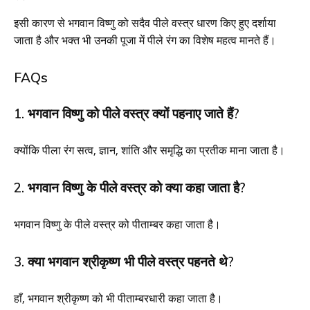
इसी कारण से भगवान विष्णु को सदैव पीले वस्त्र धारण किए हुए दर्शाया
जाता है और भक्त भी उनकी पूजा में पीले रंग का विशेष महत्व मानते हैं।
FAQs
1. भगवान विष्णु को पीले वस्त्र क्यों पहनाए जाते हैं?
क्योंकि पीला रंग सत्व, ज्ञान, शांति और समृद्धि का प्रतीक माना जाता है।
2. भगवान विष्णु के पीले वस्त्र को क्या कहा जाता है?
भगवान विष्णु के पीले वस्त्र को पीताम्बर कहा जाता है।
3. क्या भगवान श्रीकृष्ण भी पीले वस्त्र पहनते थे?
हाँ, भगवान श्रीकृष्ण को भी पीताम्बरधारी कहा जाता है।