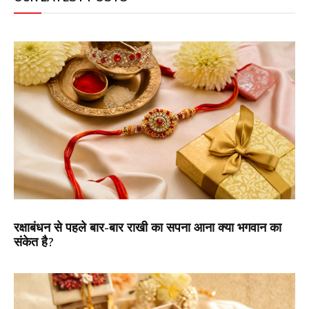
रक्षाबंधन से पहले बार-बार राखी का सपना आना क्या भगवान का
संकेत है?