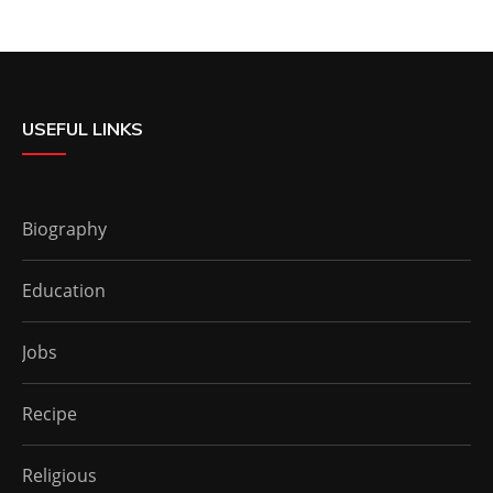
USEFUL LINKS
Biography
Education
Jobs
Recipe
Religious