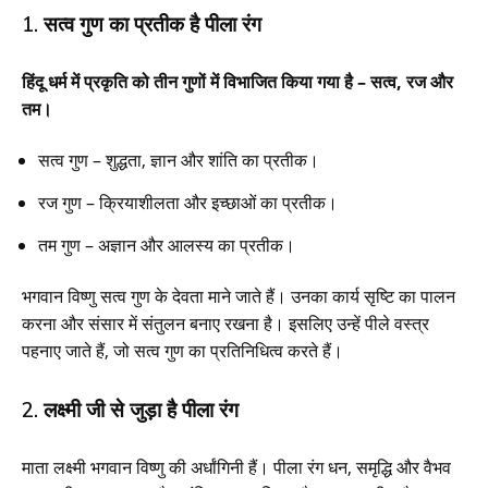
1. सत्व गुण का प्रतीक है पीला रंग
हिंदू धर्म में प्रकृति को तीन गुणों में विभाजित किया गया है – सत्व, रज और
तम।
सत्व गुण – शुद्धता, ज्ञान और शांति का प्रतीक।
रज गुण – क्रियाशीलता और इच्छाओं का प्रतीक।
तम गुण – अज्ञान और आलस्य का प्रतीक।
भगवान विष्णु सत्व गुण के देवता माने जाते हैं। उनका कार्य सृष्टि का पालन
करना और संसार में संतुलन बनाए रखना है। इसलिए उन्हें पीले वस्त्र
पहनाए जाते हैं, जो सत्व गुण का प्रतिनिधित्व करते हैं।
2. लक्ष्मी जी से जुड़ा है पीला रंग
माता लक्ष्मी भगवान विष्णु की अर्धांगिनी हैं। पीला रंग धन, समृद्धि और वैभव