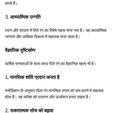
करते हैं।
3. आध्यात्मिक उन्नति
ध्यान और साधना में पीले रंग का विशेष महत्व माना गया है। यह आध्यात्मिक
जागरण और आत्मिक विकास में सहायक माना जाता है।
वैज्ञानिक दृष्टिकोण
धार्मिक मान्यताओं के साथ-साथ पीले रंग का वैज्ञानिक महत्व भी है।
1. मानसिक शांति प्रदान करता है
मनोविज्ञान के अनुसार पीला रंग मानसिक तनाव को कम करने में सहायक
होता है। यह व्यक्ति को प्रसन्न और ऊर्जावान बनाए रखता है।
2. सकारात्मक सोच को बढ़ावा