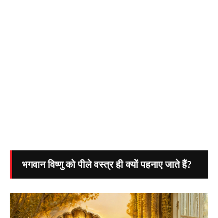
भगवान विष्णु को पीले वस्त्र ही क्यों पहनाए जाते हैं?