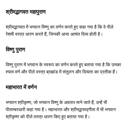
श्रीमद्भागवत महापुराण
श्रीमद्भागवत में भगवान विष्णु का वर्णन करते हुए कहा गया है कि वे पीले
रेशमी वस्त्र धारण करते हैं, जिनकी आभा अत्यंत दिव्य होती है।
विष्णु पुराण
विष्णु पुराण में भगवान के स्वरूप का वर्णन करते हुए बताया गया है कि उनका
श्याम वर्ण और पीले वस्त्र ब्रह्मांड में संतुलन और दिव्यता का प्रतीक हैं।
महाभारत में वर्णन
भगवान श्रीकृष्ण, जो भगवान विष्णु के अवतार माने जाते हैं, उन्हें भी
पीताम्बरधारी कहा गया है। महाभारत और श्रीमद्भगवद्गीता में भी भगवान
श्रीकृष्ण को पीले वस्त्र धारण किए हुए बताया गया है।