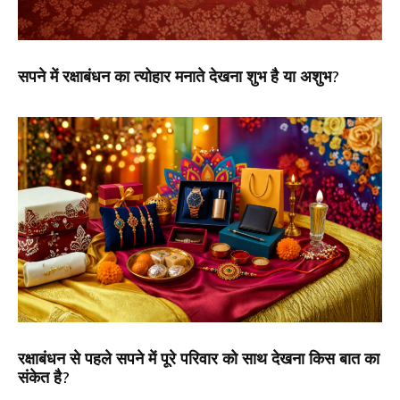
सपने में रक्षाबंधन का त्योहार मनाते देखना शुभ है या अशुभ?
रक्षाबंधन से पहले सपने में पूरे परिवार को साथ देखना किस बात का
संकेत है?