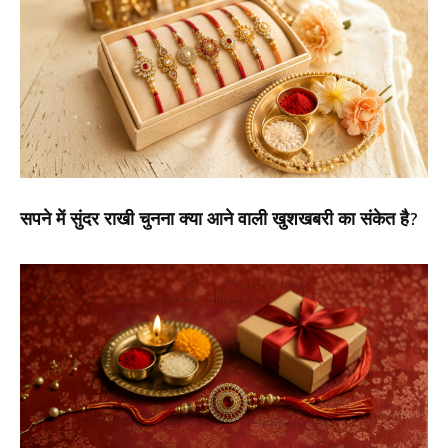
सपने में सुंदर राखी चुनना क्या आने वाली खुशखबरी का संकेत है?