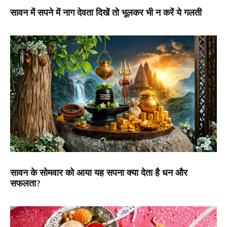
सावन में सपने में नाग देवता दिखें तो भूलकर भी न करें ये गलती
सावन के सोमवार को आया यह सपना क्या देता है धन और
सफलता?