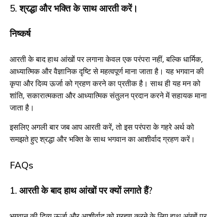
5. श्रद्धा और भक्ति के साथ आरती करें।
निष्कर्ष
आरती के बाद हाथ आंखों पर लगाना केवल एक परंपरा नहीं, बल्कि धार्मिक,
आध्यात्मिक और वैज्ञानिक दृष्टि से महत्वपूर्ण माना जाता है। यह भगवान की
कृपा और दिव्य ऊर्जा को ग्रहण करने का प्रतीक है। साथ ही यह मन को
शांति, सकारात्मकता और आध्यात्मिक संतुलन प्रदान करने में सहायक माना
जाता है।
इसलिए अगली बार जब आप आरती करें, तो इस परंपरा के गहरे अर्थ को
समझते हुए श्रद्धा और भक्ति के साथ भगवान का आशीर्वाद ग्रहण करें।
FAQs
1. आरती के बाद हाथ आंखों पर क्यों लगाते हैं?
भगवान की दिव्य ऊर्जा और आशीर्वाद को ग्रहण करने के लिए हाथ आंखों पर