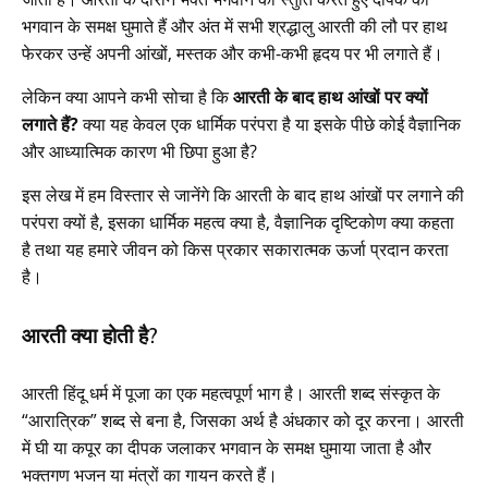
भगवान के समक्ष घुमाते हैं और अंत में सभी श्रद्धालु आरती की लौ पर हाथ
फेरकर उन्हें अपनी आंखों, मस्तक और कभी-कभी हृदय पर भी लगाते हैं।
लेकिन क्या आपने कभी सोचा है कि
आरती के बाद हाथ आंखों पर क्यों
लगाते हैं?
क्या यह केवल एक धार्मिक परंपरा है या इसके पीछे कोई वैज्ञानिक
और आध्यात्मिक कारण भी छिपा हुआ है?
इस लेख में हम विस्तार से जानेंगे कि आरती के बाद हाथ आंखों पर लगाने की
परंपरा क्यों है, इसका धार्मिक महत्व क्या है, वैज्ञानिक दृष्टिकोण क्या कहता
है तथा यह हमारे जीवन को किस प्रकार सकारात्मक ऊर्जा प्रदान करता
है।
आरती क्या होती है?
आरती हिंदू धर्म में पूजा का एक महत्वपूर्ण भाग है। आरती शब्द संस्कृत के
“आरात्रिक” शब्द से बना है, जिसका अर्थ है अंधकार को दूर करना। आरती
में घी या कपूर का दीपक जलाकर भगवान के समक्ष घुमाया जाता है और
भक्तगण भजन या मंत्रों का गायन करते हैं।