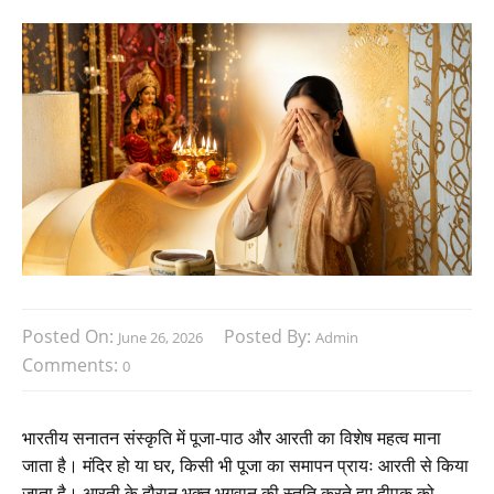
Posted On:
Posted By:
June 26, 2026
Admin
Comments:
0
भारतीय सनातन संस्कृति में पूजा-पाठ और आरती का विशेष महत्व माना
जाता है। मंदिर हो या घर, किसी भी पूजा का समापन प्रायः आरती से किया
जाता है। आरती के दौरान भक्त भगवान की स्तुति करते हुए दीपक को