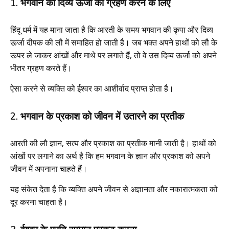
1. भगवान की दिव्य ऊर्जा को ग्रहण करने के लिए
हिंदू धर्म में यह माना जाता है कि आरती के समय भगवान की कृपा और दिव्य
ऊर्जा दीपक की लौ में समाहित हो जाती है। जब भक्त अपने हाथों को लौ के
ऊपर ले जाकर आंखों और माथे पर लगाते हैं, तो वे उस दिव्य ऊर्जा को अपने
भीतर ग्रहण करते हैं।
ऐसा करने से व्यक्ति को ईश्वर का आशीर्वाद प्राप्त होता है।
2. भगवान के प्रकाश को जीवन में उतारने का प्रतीक
आरती की लौ ज्ञान, सत्य और प्रकाश का प्रतीक मानी जाती है। हाथों को
आंखों पर लगाने का अर्थ है कि हम भगवान के ज्ञान और प्रकाश को अपने
जीवन में अपनाना चाहते हैं।
यह संकेत देता है कि व्यक्ति अपने जीवन से अज्ञानता और नकारात्मकता को
दूर करना चाहता है।