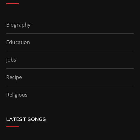
Biography
Education
Jobs
Recipe
Religious
LATEST SONGS