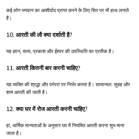
कई लोग भगवान का आशीर्वाद प्राप्त करने के लिए सिर पर भी हाथ लगाते
हैं।
10. आरती की लौ क्या दर्शाती है?
यह ज्ञान, सत्य, प्रकाश और ईश्वर की उपस्थिति का प्रतीक है।
11. आरती कितनी बार करनी चाहिए?
यह व्यक्ति की श्रद्धा और परंपरा पर निर्भर करता है। सामान्यतः सुबह और
शाम आरती की जाती है।
12. क्या घर में रोज आरती करनी चाहिए?
हां, धार्मिक मान्यताओं के अनुसार घर में नियमित आरती करना शुभ माना
जाता है।