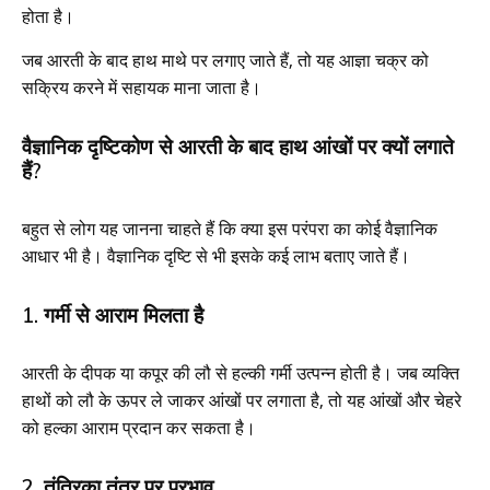
होता है।
जब आरती के बाद हाथ माथे पर लगाए जाते हैं, तो यह आज्ञा चक्र को
सक्रिय करने में सहायक माना जाता है।
वैज्ञानिक दृष्टिकोण से आरती के बाद हाथ आंखों पर क्यों लगाते
हैं?
बहुत से लोग यह जानना चाहते हैं कि क्या इस परंपरा का कोई वैज्ञानिक
आधार भी है। वैज्ञानिक दृष्टि से भी इसके कई लाभ बताए जाते हैं।
1. गर्मी से आराम मिलता है
आरती के दीपक या कपूर की लौ से हल्की गर्मी उत्पन्न होती है। जब व्यक्ति
हाथों को लौ के ऊपर ले जाकर आंखों पर लगाता है, तो यह आंखों और चेहरे
को हल्का आराम प्रदान कर सकता है।
2. तंत्रिका तंत्र पर प्रभाव