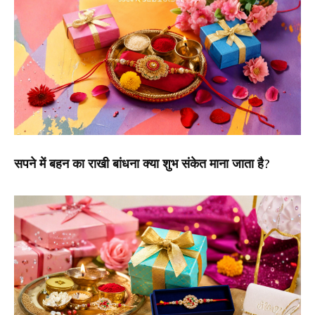
सपने में बहन का राखी बांधना क्या शुभ संकेत माना जाता है?