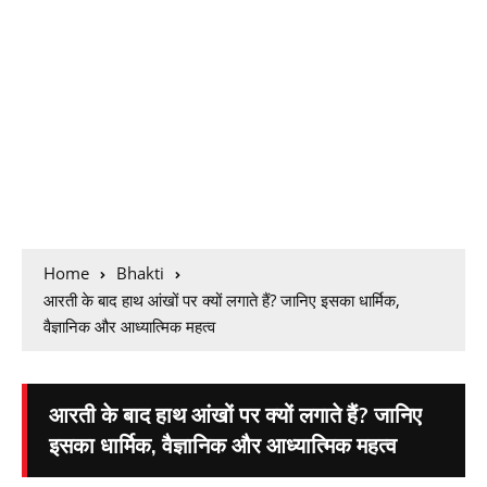
Home
Bhakti
आरती के बाद हाथ आंखों पर क्यों लगाते हैं? जानिए इसका धार्मिक,
वैज्ञानिक और आध्यात्मिक महत्व
आरती के बाद हाथ आंखों पर क्यों लगाते हैं? जानिए
इसका धार्मिक, वैज्ञानिक और आध्यात्मिक महत्व