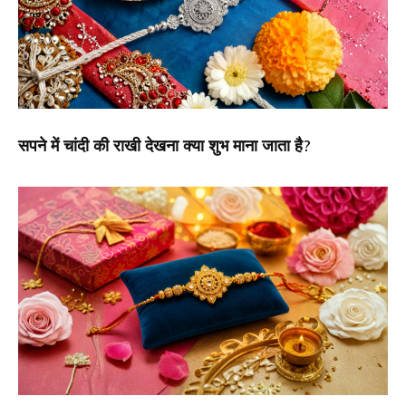
सपने में चांदी की राखी देखना क्या शुभ माना जाता है?