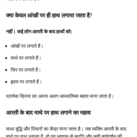
क्या केवल आंखों पर ही हाथ लगाया जाता है?
नहीं। कई लोग आरती के बाद हाथों को:
आंखों पर लगाते हैं।
माथे पर लगाते हैं।
सिर पर लगाते हैं।
हृदय पर लगाते हैं।
प्रत्येक क्रिया का अपना अलग आध्यात्मिक महत्व माना जाता है।
आरती के बाद माथे पर हाथ लगाने का महत्व
माथा बुद्धि और विचारों का केंद्र माना जाता है। जब व्यक्ति आरती के बाद
माथे पर हाथ लगाता है, तो वह भगवान से सद्बुद्धि और सही मार्गदर्शन की