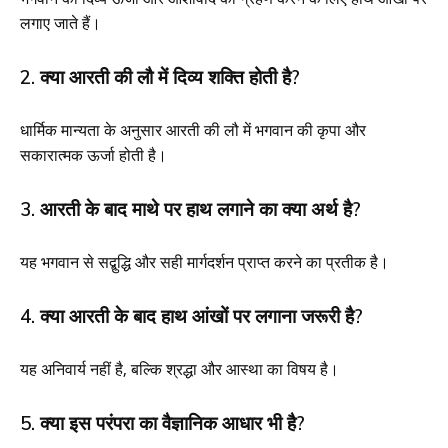
लगाए जाते हैं।
2. क्या आरती की लौ में दिव्य शक्ति होती है?
धार्मिक मान्यता के अनुसार आरती की लौ में भगवान की कृपा और
सकारात्मक ऊर्जा होती है।
3. आरती के बाद माथे पर हाथ लगाने का क्या अर्थ है?
यह भगवान से सद्बुद्धि और सही मार्गदर्शन प्राप्त करने का प्रतीक है।
4. क्या आरती के बाद हाथ आंखों पर लगाना जरूरी है?
यह अनिवार्य नहीं है, बल्कि श्रद्धा और आस्था का विषय है।
5. क्या इस परंपरा का वैज्ञानिक आधार भी है?