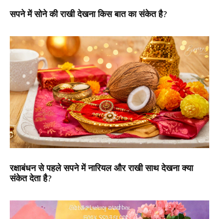
सपने में सोने की राखी देखना किस बात का संकेत है?
रक्षाबंधन से पहले सपने में नारियल और राखी साथ देखना क्या
संकेत देता है?