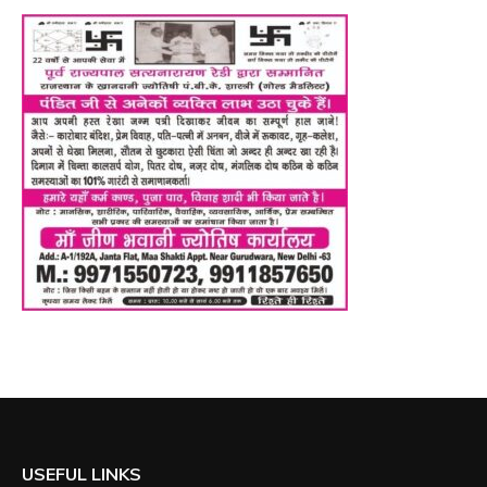
USEFUL LINKS