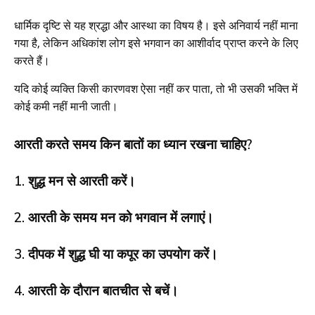
धार्मिक दृष्टि से यह श्रद्धा और आस्था का विषय है। इसे अनिवार्य नहीं माना
गया है, लेकिन अधिकांश लोग इसे भगवान का आशीर्वाद प्राप्त करने के लिए
करते हैं।
यदि कोई व्यक्ति किसी कारणवश ऐसा नहीं कर पाता, तो भी उसकी भक्ति में
कोई कमी नहीं मानी जाती।
आरती करते समय किन बातों का ध्यान रखना चाहिए?
1. शुद्ध मन से आरती करें।
2. आरती के समय मन को भगवान में लगाएं।
3. दीपक में शुद्ध घी या कपूर का उपयोग करें।
4. आरती के दौरान बातचीत से बचें।