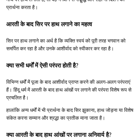
प्रार्थना करता है।
आरती के बाद सिर पर हाथ लगाने का महत्व
सिर पर हाथ लगाने का अर्थ है कि व्यक्ति स्वयं को पूरी तरह भगवान को
समर्पित कर रहा है और उनके आशीर्वाद को स्वीकार कर रहा है।
क्या सभी धर्मों में ऐसी परंपरा होती है?
विभिन्न धर्मों में पूजा के बाद आशीर्वाद प्राप्त करने की अलग-अलग परंपराएं
हैं। हिंदू धर्म में आरती के बाद हाथ आंखों पर लगाने की परंपरा विशेष रूप से
प्रचलित है।
हालांकि अन्य धर्मों में भी प्रार्थना के बाद सिर झुकाना, हाथ जोड़ना या विशेष
संकेत करना सम्मान और श्रद्धा का प्रतीक माना जाता है।
क्या आरती के बाद हाथ आंखों पर लगाना अनिवार्य है?