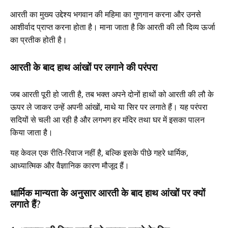
आरती का मुख्य उद्देश्य भगवान की महिमा का गुणगान करना और उनसे
आशीर्वाद प्राप्त करना होता है। माना जाता है कि आरती की लौ दिव्य ऊर्जा
का प्रतीक होती है।
आरती के बाद हाथ आंखों पर लगाने की परंपरा
जब आरती पूरी हो जाती है, तब भक्त अपने दोनों हाथों को आरती की लौ के
ऊपर ले जाकर उन्हें अपनी आंखों, माथे या सिर पर लगाते हैं। यह परंपरा
सदियों से चली आ रही है और लगभग हर मंदिर तथा घर में इसका पालन
किया जाता है।
यह केवल एक रीति-रिवाज नहीं है, बल्कि इसके पीछे गहरे धार्मिक,
आध्यात्मिक और वैज्ञानिक कारण मौजूद हैं।
धार्मिक मान्यता के अनुसार आरती के बाद हाथ आंखों पर क्यों
लगाते हैं?