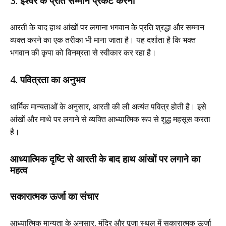
3. ईश्वर के प्रति सम्मान प्रकट करना
आरती के बाद हाथ आंखों पर लगाना भगवान के प्रति श्रद्धा और सम्मान
व्यक्त करने का एक तरीका भी माना जाता है। यह दर्शाता है कि भक्त
भगवान की कृपा को विनम्रता से स्वीकार कर रहा है।
4. पवित्रता का अनुभव
धार्मिक मान्यताओं के अनुसार, आरती की लौ अत्यंत पवित्र होती है। इसे
आंखों और माथे पर लगाने से व्यक्ति आध्यात्मिक रूप से शुद्ध महसूस करता
है।
आध्यात्मिक दृष्टि से आरती के बाद हाथ आंखों पर लगाने का
महत्व
सकारात्मक ऊर्जा का संचार
आध्यात्मिक मान्यता के अनुसार, मंदिर और पूजा स्थल में सकारात्मक ऊर्जा