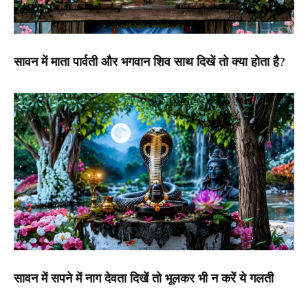
सावन में माता पार्वती और भगवान शिव साथ दिखें तो क्या होता है?
सावन में सपने में नाग देवता दिखें तो भूलकर भी न करें ये गलती