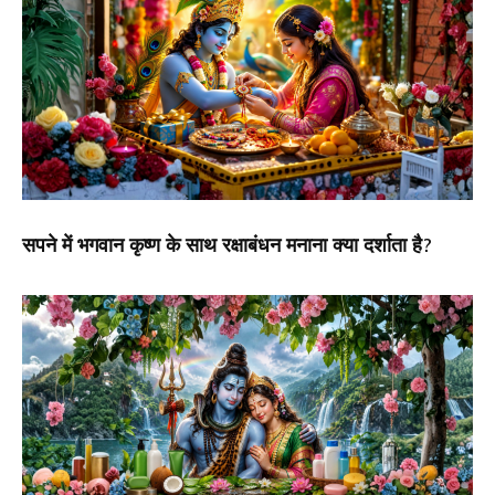
सपने में भगवान कृष्ण के साथ रक्षाबंधन मनाना क्या दर्शाता है?