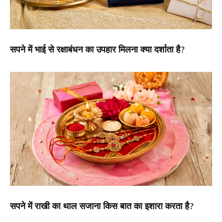
सपने में भाई से रक्षाबंधन का उपहार मिलना क्या दर्शाता है?
सपने में राखी का थाल सजाना किस बात का इशारा करता है?