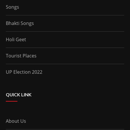
Songs
Bhakti Songs
Holi Geet
Tourist Places
UP Election 2022
QUICK LINK
About Us