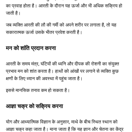
का प्रवाह होता है। आरती के दौरान यह ऊर्जा और भी अधिक सक्रिय हो
जाती है।
जब व्यक्ति आरती की लौ की गर्मी को अपने शरीर पर लगाता है, तो यह
सकारात्मक ऊर्जा उसके भीतर प्रवेश करती है।
मन को शांति प्रदान करना
आरती के समय मंत्र, घंटियों की ध्वनि और दीपक की रोशनी का संयुक्त
प्रभाव मन को शांत करता है। हाथों को आंखों पर लगाने से व्यक्ति कुछ
क्षणों के लिए ध्यान की अवस्था में पहुंच जाता है।
इससे मानसिक तनाव कम हो सकता है।
आज्ञा चक्र को सक्रिय करना
योग और आध्यात्मिक विज्ञान के अनुसार, माथे के बीच स्थित स्थान को
आज्ञा चक्र कहा जाता है। माना जाता है कि यह ज्ञान और चेतना का केंद्र