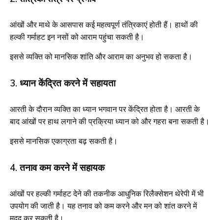
आंखों और माथे के आसपास कई महत्वपूर्ण तंत्रिकाएं होती हैं। हाथों की
हल्की गर्माहट इन नसों को आराम पहुंचा सकती है।
इससे व्यक्ति को मानसिक शांति और आराम का अनुभव हो सकता है।
3. ध्यान केंद्रित करने में सहायता
आरती के दौरान व्यक्ति का ध्यान भगवान पर केंद्रित होता है। आरती के
बाद आंखों पर हाथ लगाने की प्रक्रिया ध्यान को और गहरा बना सकती है।
इससे मानसिक एकाग्रता बढ़ सकती है।
4. तनाव कम करने में सहायक
आंखों पर हल्की गर्माहट देने की तकनीक आधुनिक रिलैक्सेशन थेरेपी में भी
उपयोग की जाती है। यह तनाव को कम करने और मन को शांत करने में
मदद कर सकती है।