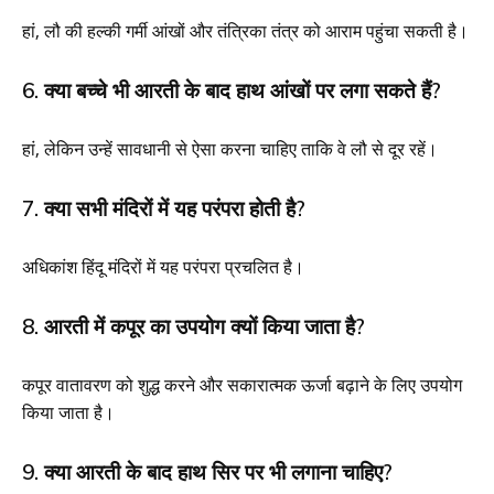
हां, लौ की हल्की गर्मी आंखों और तंत्रिका तंत्र को आराम पहुंचा सकती है।
6. क्या बच्चे भी आरती के बाद हाथ आंखों पर लगा सकते हैं?
हां, लेकिन उन्हें सावधानी से ऐसा करना चाहिए ताकि वे लौ से दूर रहें।
7. क्या सभी मंदिरों में यह परंपरा होती है?
अधिकांश हिंदू मंदिरों में यह परंपरा प्रचलित है।
8. आरती में कपूर का उपयोग क्यों किया जाता है?
कपूर वातावरण को शुद्ध करने और सकारात्मक ऊर्जा बढ़ाने के लिए उपयोग
किया जाता है।
9. क्या आरती के बाद हाथ सिर पर भी लगाना चाहिए?