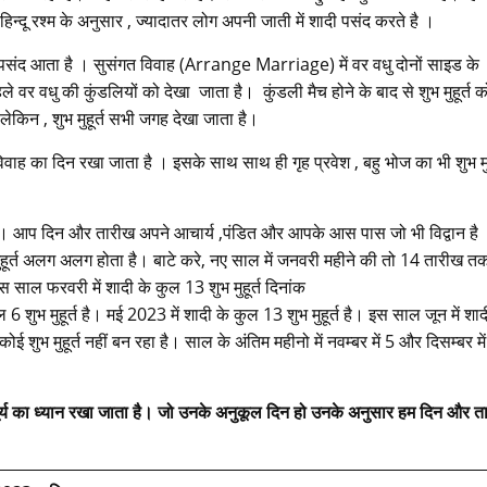
िन्दू रश्म के अनुसार , ज्यादातर लोग अपनी जाती में शादी पसंद करते है ।
 पसंद आता है । सुसंगत विवाह (Arrange Marriage) में वर वधु दोनों साइड के
वर वधु की कुंडलियों को देखा जाता है। कुंडली मैच होने के बाद से शुभ मुहूर्त क
लेकिन , शुभ मुहूर्त सभी जगह देखा जाता है।
 विवाह का दिन रखा जाता है । इसके साथ साथ ही गृह प्रवेश , बहु भोज का भी शुभ मुह
है। आप दिन और तारीख अपने आचार्य ,पंडित और आपके आस पास जो भी विद्वान है
हूर्त अलग अलग होता है। बाटे करे, नए साल में जनवरी महीने की तो 14 तारीख त
इस साल फरवरी में शादी के कुल 13 शुभ मुहूर्त दिनांक
ुभ मुहूर्त है। मई 2023 में शादी के कुल 13 शुभ मुहूर्त है। इस साल जून में शाद
शुभ मुहूर्त नहीं बन रहा है। साल के अंतिम महीनो में नवम्बर में 5 और दिसम्बर मे
ूर्य का ध्यान रखा जाता है। जो उनके अनुकूल दिन हो उनके अनुसार हम दिन और त