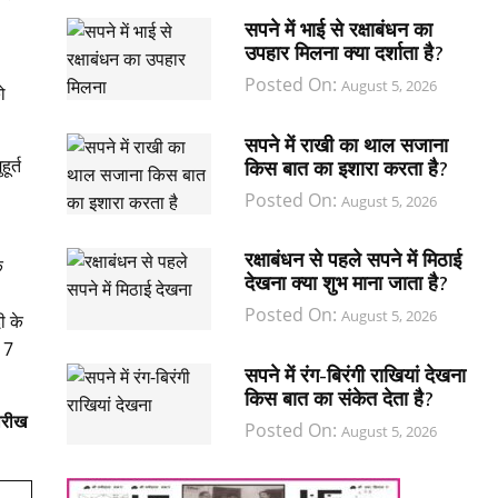
सपने में भाई से रक्षाबंधन का
उपहार मिलना क्या दर्शाता है?
Posted On:
August 5, 2026
ो
सपने में राखी का थाल सजाना
ूर्त
किस बात का इशारा करता है?
Posted On:
August 5, 2026
रक्षाबंधन से पहले सपने में मिठाई
क
देखना क्या शुभ माना जाता है?
Posted On:
August 5, 2026
ी के
ं 7
सपने में रंग-बिरंगी राखियां देखना
किस बात का संकेत देता है?
ारीख
Posted On:
August 5, 2026