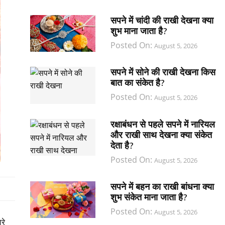
सपने में चांदी की राखी देखना क्या
शुभ माना जाता है?
Posted On:
August 5, 2026
सपने में सोने की राखी देखना किस
बात का संकेत है?
Posted On:
August 5, 2026
रक्षाबंधन से पहले सपने में नारियल
और राखी साथ देखना क्या संकेत
देता है?
Posted On:
August 5, 2026
सपने में बहन का राखी बांधना क्या
शुभ संकेत माना जाता है?
Posted On:
August 5, 2026
रे