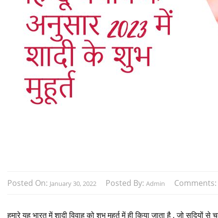
Posted On:
Posted By:
Comments
January 30, 2022
Admin
हमारे यह भारत में शादी विवाह को शुभ मुहूर्त में ही किया जाता है , जो सदियों स