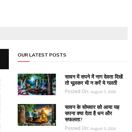
OUR LATEST POSTS
सावन में सपने में नाग देवता दिखें
तो भूलकर भी न करें ये गलती
Posted On:
August 5, 2026
सावन के सोमवार को आया यह
सपना क्या देता है धन और
सफलता?
Posted On:
August 5, 2026