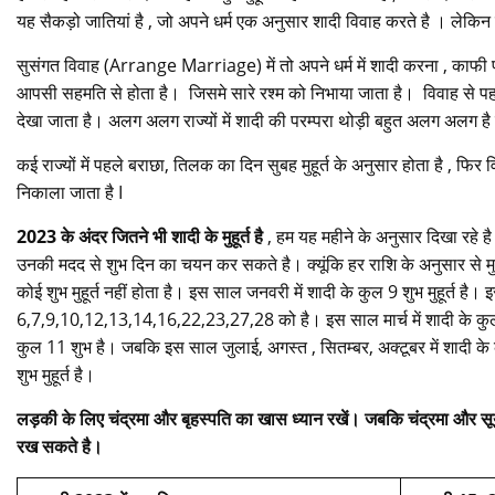
यह सैकड़ो जातियां है , जो अपने धर्म एक अनुसार शादी विवाह करते है । लेकिन ह
सुसंगत विवाह (Arrange Marriage) में तो अपने धर्म में शादी करना , काफी
आपसी सहमति से होता है। जिसमे सारे रश्म को निभाया जाता है। विवाह से पहले 
देखा जाता है। अलग अलग राज्यों में शादी की परम्परा थोड़ी बहुत अलग अलग है 
कई राज्यों में पहले बराछा, तिलक का दिन सुबह मुहूर्त के अनुसार होता है , फिर
निकाला जाता है I
2023 के अंदर जितने भी शादी के मुहूर्त है
, हम यह महीने के अनुसार दिखा रहे 
उनकी मदद से शुभ दिन का चयन कर सकते है। क्यूंकि हर राशि के अनुसार से मु
कोई शुभ मुहूर्त नहीं होता है। इस साल जनवरी में शादी के कुल 9 शुभ मुहूर्त है। 
6,7,9,10,12,13,14,16,22,23,27,28 को है। इस साल मार्च में शादी के कुल 6 श
कुल 11 शुभ है। जबकि इस साल जुलाई, अगस्त , सितम्बर, अक्टूबर में शादी के कोई 
शुभ मुहूर्त है।
लड़की के लिए चंद्रमा और बृहस्पति का खास ध्यान रखें। जबकि चंद्रमा और स
रख सकते है।