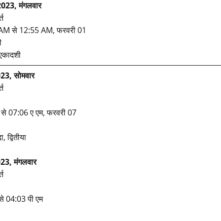
023, मंगलवार
्त
10 AM से 12:55 AM, फरवरी 01
ी
 एकादशी
23, सोमवार
्त
 से 07:06 ए एम, फरवरी 07
, द्वितीया
23, मंगलवार
्त
से 04:03 पी एम