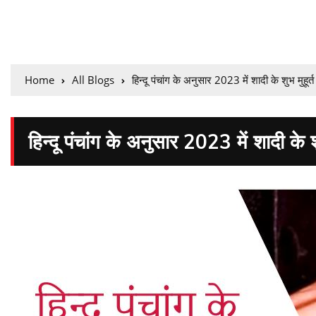
Home
All Blogs
हिन्दू पंचांग के अनुसार 2023 में शादी के शुभ मुहूर्त
हिन्दू पंचांग के अनुसार 2023 में शादी के शु