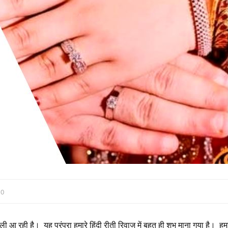
:
0
े चली आ रही है। यह परंपरा हमारे हिंदी रीती रिवाज में बहुत ही शुभ माना गया है। हमा