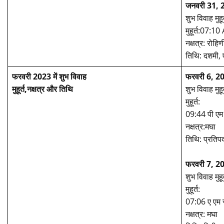
जनवरी 31, 2
शुभ विवाह मुहूर
मुहूर्त:07:
नक्षत्र: रोहिण
तिथि: दशमी,
फरवरी 2023
में शुभ विवाह
फरवरी 6, 20
मुहूर्त,नक्षत्र और तिथि
शुभ विवाह मुहूर
मुहूर्त:
09:44 पी एम
नक्षत्र:मघा
तिथि: प्रतिपदा
फरवरी 7, 20
शुभ विवाह मुहूर
मुहूर्त:
07:06 ए एम 
नक्षत्र: मघा