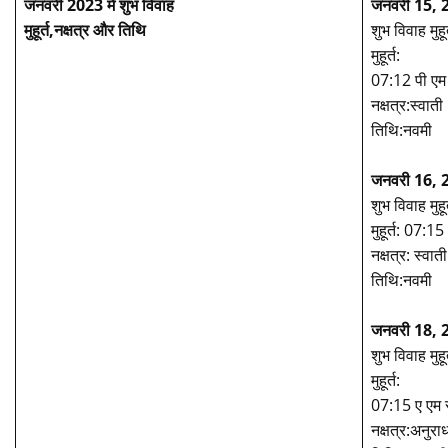
जनवरी 2023 में शुभ विवाह
जनवरी 15, 2
मुहूर्त,नक्षत्र और तिथि
शुभ विवाह मुहूर
मुहूर्त:
07:12 पी एम
नक्षत्र:स्वाती
तिथि:नवमी
जनवरी 16, 
शुभ विवाह मुहूर
मुहूर्त: 07
नक्षत्र: स्वाती
तिथि:नवमी
जनवरी 18, 2
शुभ विवाह मुहूर
मुहूर्त:
07:15 ए एम 
नक्षत्र:अनुरा