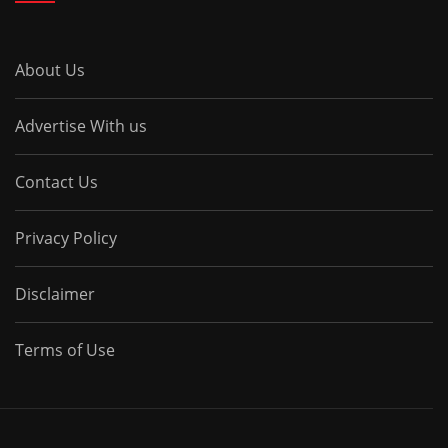
About Us
Advertise With us
Contact Us
Privacy Policy
Disclaimer
Terms of Use