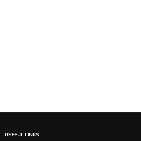
USEFUL LINKS