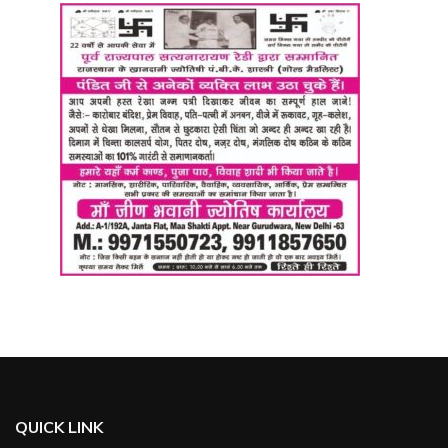
QUICK LINK