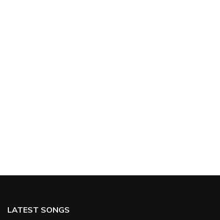
LATEST SONGS