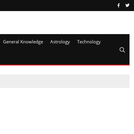
General Knowledge
Astrology
Technology