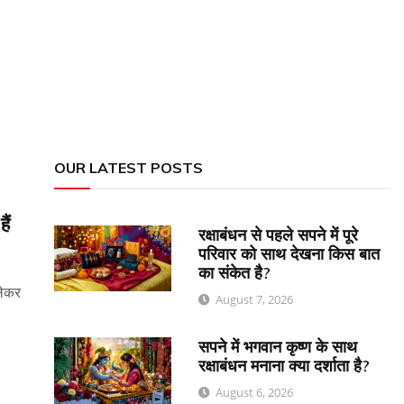
OUR LATEST POSTS
ैं
रक्षाबंधन से पहले सपने में पूरे
परिवार को साथ देखना किस बात
का संकेत है?
लेकर
August 7, 2026
सपने में भगवान कृष्ण के साथ
रक्षाबंधन मनाना क्या दर्शाता है?
August 6, 2026