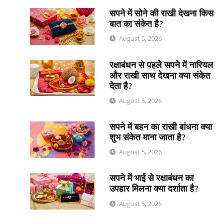
सपने में सोने की राखी देखना किस
बात का संकेत है?
August 5, 2026
रक्षाबंधन से पहले सपने में नारियल
और राखी साथ देखना क्या संकेत
देता है?
August 5, 2026
सपने में बहन का राखी बांधना क्या
शुभ संकेत माना जाता है?
August 5, 2026
सपने में भाई से रक्षाबंधन का
उपहार मिलना क्या दर्शाता है?
August 5, 2026