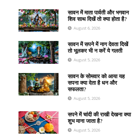
सावन में माता पार्वती और भगवान
शिव साथ दिखें तो क्या होता है?
August 6, 2026
सावन में सपने में नाग देवता दिखें
तो भूलकर भी न करें ये गलती
August 5, 2026
सावन के सोमवार को आया यह
सपना क्या देता है धन और
सफलता?
August 5, 2026
सपने में चांदी की राखी देखना क्या
शुभ माना जाता है?
August 5, 2026