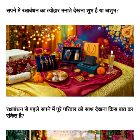
सपने में रक्षाबंधन का त्योहार मनाते देखना शुभ है या अशुभ?
रक्षाबंधन से पहले सपने में पूरे परिवार को साथ देखना किस बात का
संकेत है?