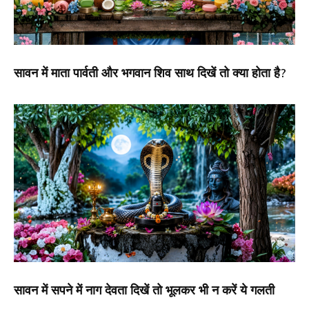
सावन में माता पार्वती और भगवान शिव साथ दिखें तो क्या होता है?
सावन में सपने में नाग देवता दिखें तो भूलकर भी न करें ये गलती