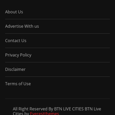
About Us
Advertise With us
Contact Us
Privacy Policy
Disclaimer
Terms of Use
All Right Reserved By BTN LIVE CITIES BTN Live
Cities by
Everestthemes