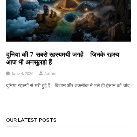
दुनिया की 7 सबसे रहस्यमयी जगहें – जिनके रहस्य
आज भी अनसुलझे हैं
June 4, 2026
Admin
दुनिया रहस्यों से भरी हुई है। विज्ञान और तकनीक ने भले ही इंसान को चांद
OUR LATEST POSTS