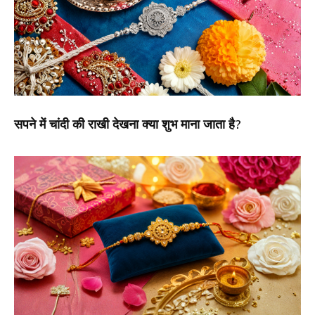
सपने में चांदी की राखी देखना क्या शुभ माना जाता है?