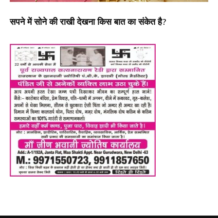
सपने में सोने की राखी देखना किस बात का संकेत है?