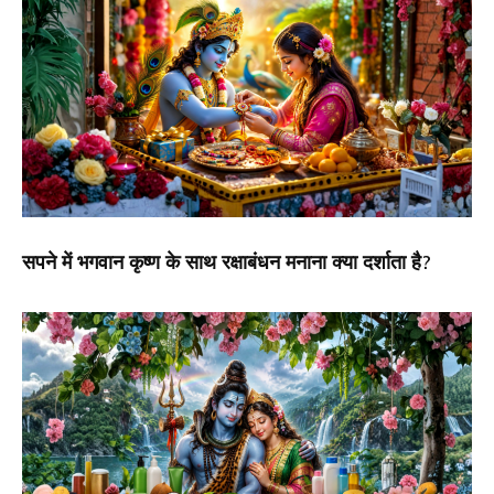
सपने में भगवान कृष्ण के साथ रक्षाबंधन मनाना क्या दर्शाता है?