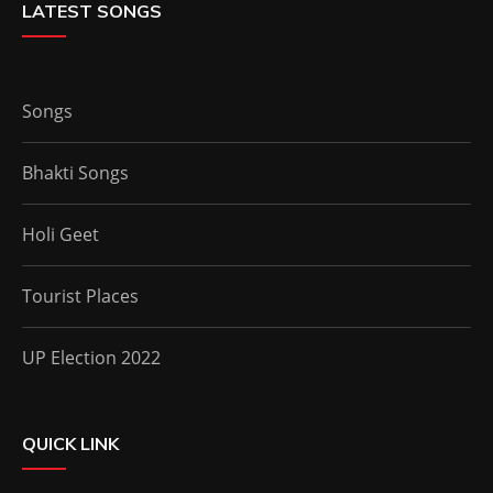
LATEST SONGS
Songs
Bhakti Songs
Holi Geet
Tourist Places
UP Election 2022
QUICK LINK