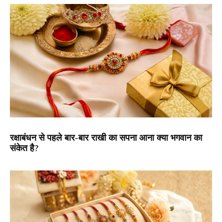
रक्षाबंधन से पहले बार-बार राखी का सपना आना क्या भगवान का
संकेत है?