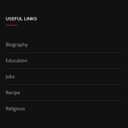
USEFUL LINKS
Biography
Education
Jobs
Recipe
Religious