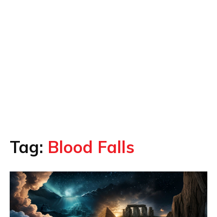
Tag:
Blood Falls