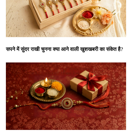
सपने में सुंदर राखी चुनना क्या आने वाली खुशखबरी का संकेत है?