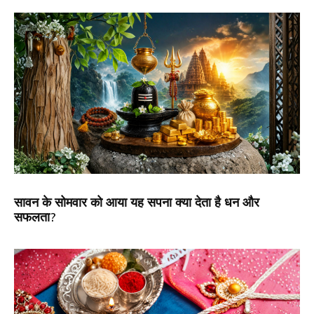
सावन के सोमवार को आया यह सपना क्या देता है धन और
सफलता?