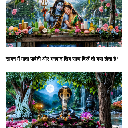
सावन में माता पार्वती और भगवान शिव साथ दिखें तो क्या होता है?