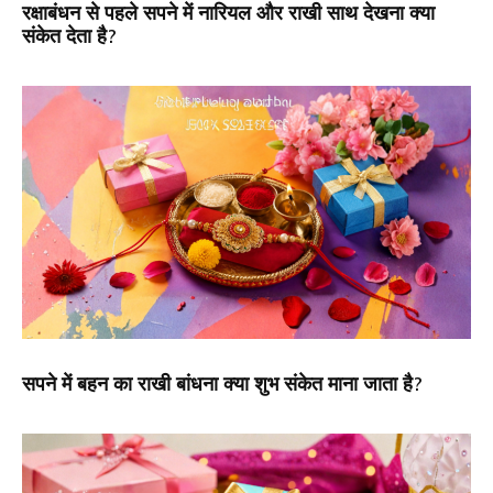
रक्षाबंधन से पहले सपने में नारियल और राखी साथ देखना क्या
संकेत देता है?
सपने में बहन का राखी बांधना क्या शुभ संकेत माना जाता है?