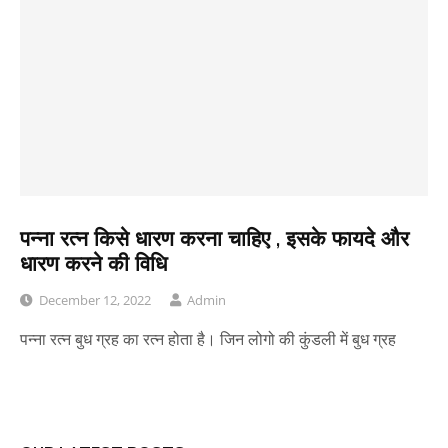
पन्ना रत्न किसे धारण करना चाहिए , इसके फायदे और
धारण करने की विधि
December 12, 2022
Admin
पन्ना रत्न बुध ग्रह का रत्न होता है। जिन लोगो की कुंडली में बुध ग्रह