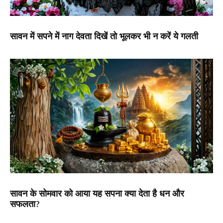
सावन में सपने में नाग देवता दिखें तो भूलकर भी न करें ये गलती
सावन के सोमवार को आया यह सपना क्या देता है धन और
सफलता?