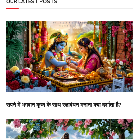
OUR LATEST POSTS
सपने में भगवान कृष्ण के साथ रक्षाबंधन मनाना क्या दर्शाता है?