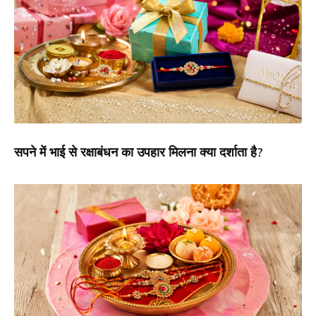
सपने में भाई से रक्षाबंधन का उपहार मिलना क्या दर्शाता है?