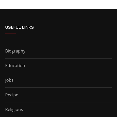
USEFUL LINKS
Biography
Education
Jobs
Recipe
Religious