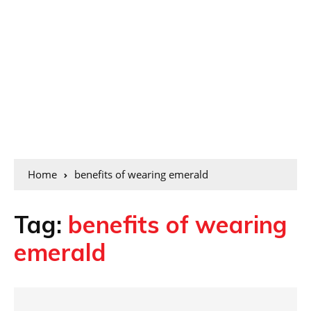
Home
benefits of wearing emerald
Tag:
benefits of wearing
emerald