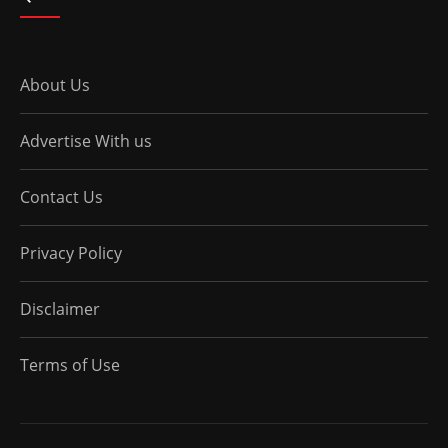
About Us
Advertise With us
Contact Us
Privacy Policy
Disclaimer
Terms of Use