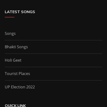
LATEST SONGS
Songs
Bhakti Songs
Holi Geet
Tourist Places
UP Election 2022
QUICK LINK