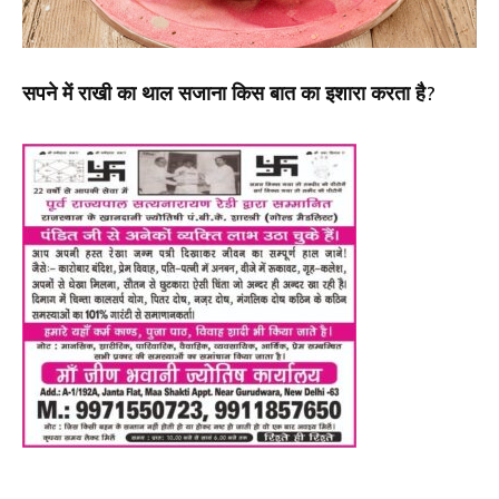
सपने में राखी का थाल सजाना किस बात का इशारा करता है?