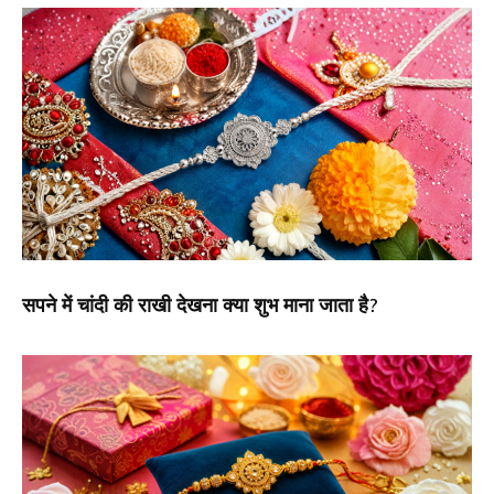
सपने में चांदी की राखी देखना क्या शुभ माना जाता है?