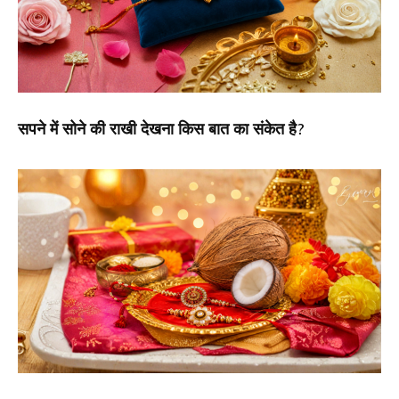
सपने में सोने की राखी देखना किस बात का संकेत है?