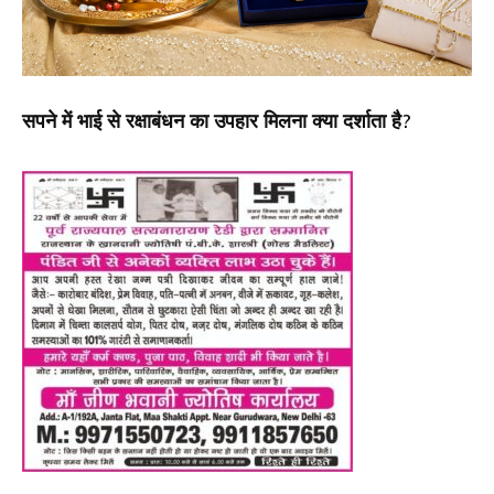
सपने में भाई से रक्षाबंधन का उपहार मिलना क्या दर्शाता है?