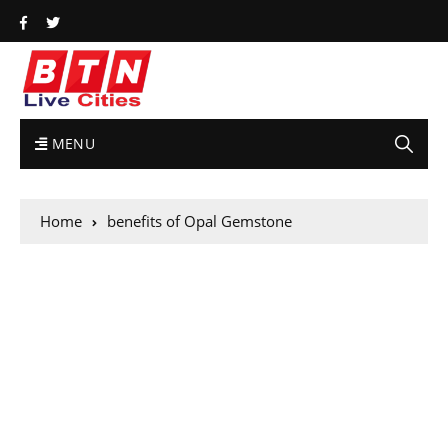
MENU
Home
benefits of Opal Gemstone