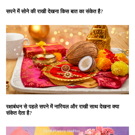
सपने में सोने की राखी देखना किस बात का संकेत है?
रक्षाबंधन से पहले सपने में नारियल और राखी साथ देखना क्या
संकेत देता है?