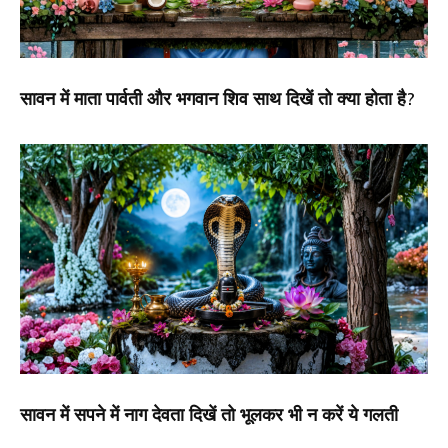
सावन में माता पार्वती और भगवान शिव साथ दिखें तो क्या होता है?
सावन में सपने में नाग देवता दिखें तो भूलकर भी न करें ये गलती