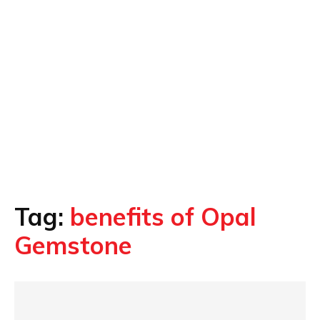
Tag:
benefits of Opal
Gemstone