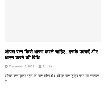
ओपल रत्न किसे धारण करने चाहिए , इसके फायदें और
धारण करने की विधि
December 5, 2022
Admin
ओपल रत्न शुक्र ग्रह का रत्न होता है। ओपल रत्न शुक्र ग्रह का उपरत्न
है।