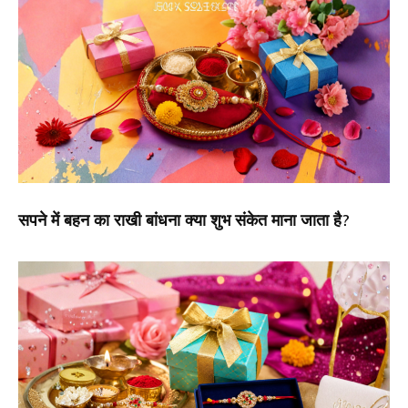
सपने में बहन का राखी बांधना क्या शुभ संकेत माना जाता है?