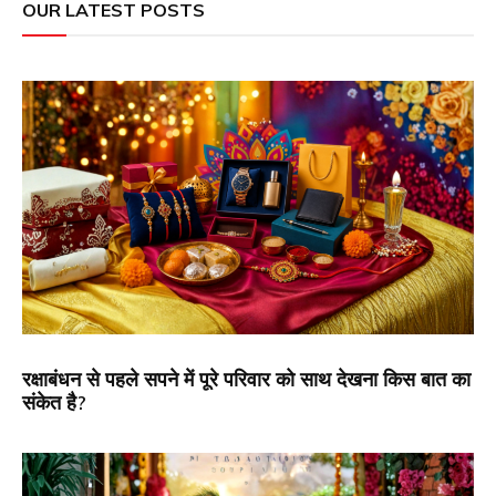
OUR LATEST POSTS
रक्षाबंधन से पहले सपने में पूरे परिवार को साथ देखना किस बात का
संकेत है?