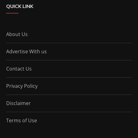
QUICK LINK
About Us
Advertise With us
Contact Us
Privacy Policy
Disclaimer
Terms of Use