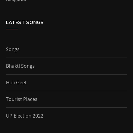
LATEST SONGS
Songs
Bhakti Songs
Holi Geet
Tourist Places
UP Election 2022