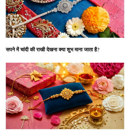
सपने में चांदी की राखी देखना क्या शुभ माना जाता है?