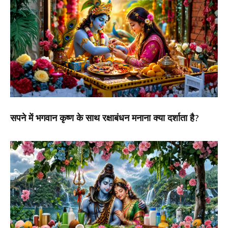
सपने में भगवान कृष्ण के साथ रक्षाबंधन मनाना क्या दर्शाता है?