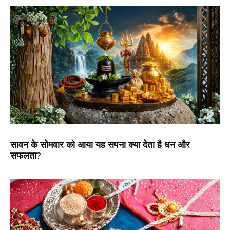
सावन के सोमवार को आया यह सपना क्या देता है धन और
सफलता?