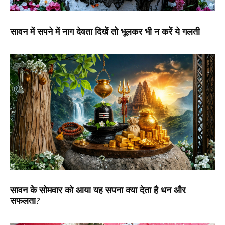
सावन में सपने में नाग देवता दिखें तो भूलकर भी न करें ये गलती
सावन के सोमवार को आया यह सपना क्या देता है धन और
सफलता?