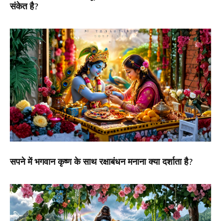
संकेत है?
सपने में भगवान कृष्ण के साथ रक्षाबंधन मनाना क्या दर्शाता है?