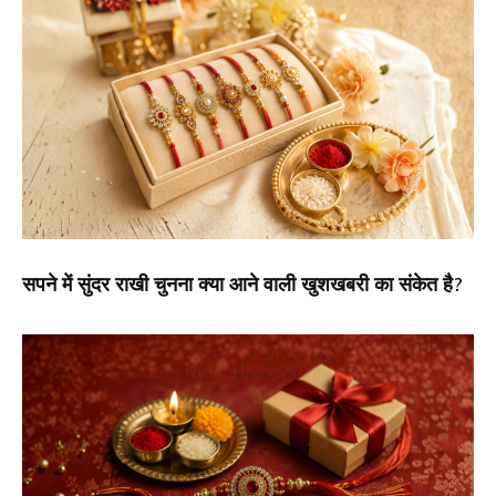
सपने में सुंदर राखी चुनना क्या आने वाली खुशखबरी का संकेत है?