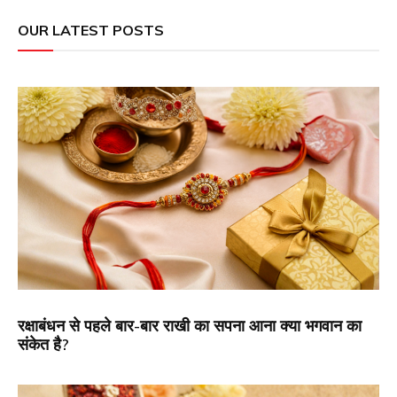
OUR LATEST POSTS
रक्षाबंधन से पहले बार-बार राखी का सपना आना क्या भगवान का
संकेत है?