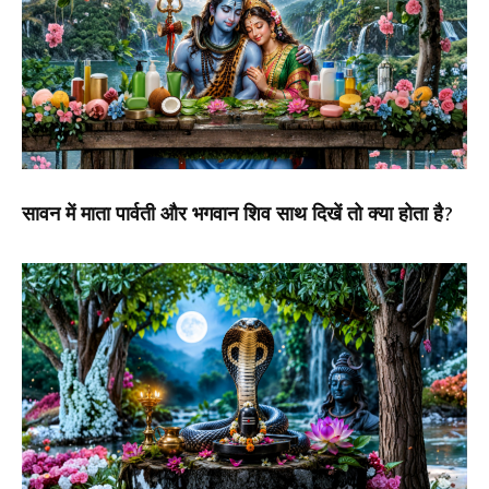
सावन में माता पार्वती और भगवान शिव साथ दिखें तो क्या होता है?