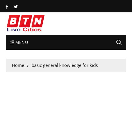
MENU
Home
basic general knowledge for kids