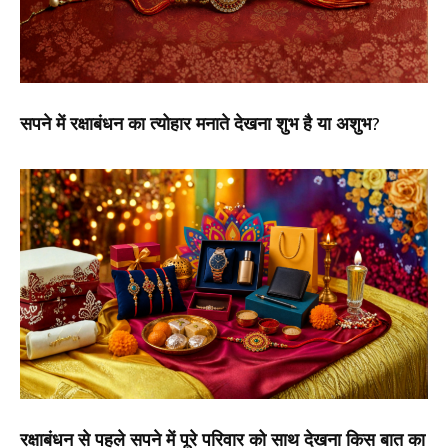
सपने में रक्षाबंधन का त्योहार मनाते देखना शुभ है या अशुभ?
रक्षाबंधन से पहले सपने में पूरे परिवार को साथ देखना किस बात का