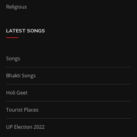
Religious
LATEST SONGS
Songs
Bhakti Songs
Holi Geet
Tourist Places
UP Election 2022