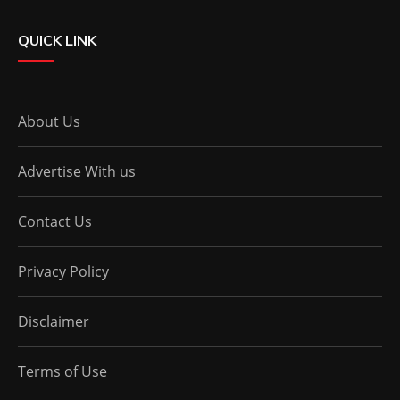
QUICK LINK
About Us
Advertise With us
Contact Us
Privacy Policy
Disclaimer
Terms of Use