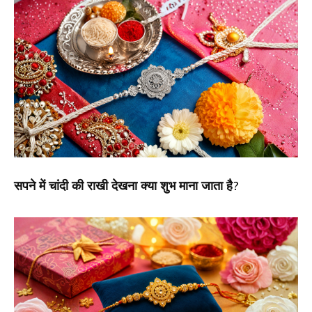
सपने में चांदी की राखी देखना क्या शुभ माना जाता है?