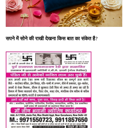
सपने में सोने की राखी देखना किस बात का संकेत है?