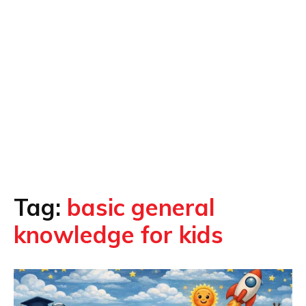
Tag:
basic general
knowledge for kids