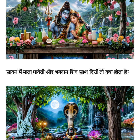
सावन में माता पार्वती और भगवान शिव साथ दिखें तो क्या होता है?