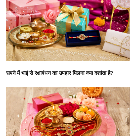
सपने में भाई से रक्षाबंधन का उपहार मिलना क्या दर्शाता है?