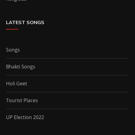
LATEST SONGS
Songs
Bhakti Songs
Holi Geet
Tourist Places
UP Election 2022