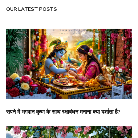
OUR LATEST POSTS
सपने में भगवान कृष्ण के साथ रक्षाबंधन मनाना क्या दर्शाता है?