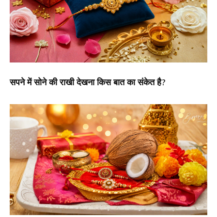
सपने में सोने की राखी देखना किस बात का संकेत है?