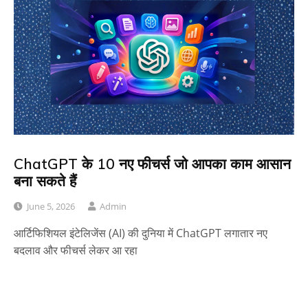
ChatGPT के 10 नए फीचर्स जो आपका काम आसान
बना सकते हैं
June 5, 2026
Admin
आर्टिफिशियल इंटेलिजेंस (AI) की दुनिया में ChatGPT लगातार नए
बदलाव और फीचर्स लेकर आ रहा