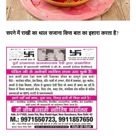
सपने में राखी का थाल सजाना किस बात का इशारा करता है?