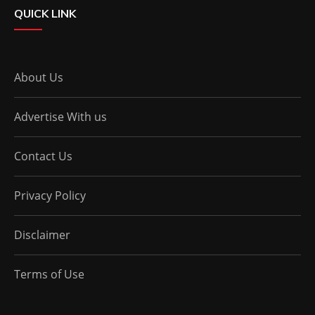
QUICK LINK
About Us
Advertise With us
Contact Us
Privacy Policy
Disclaimer
Terms of Use