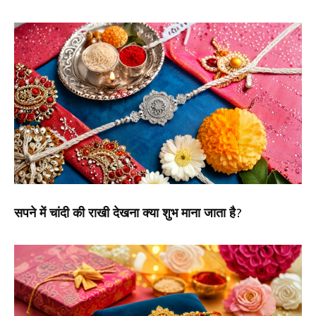
सपने में चांदी की राखी देखना क्या शुभ माना जाता है?