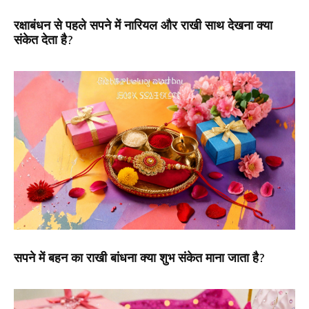
रक्षाबंधन से पहले सपने में नारियल और राखी साथ देखना क्या
संकेत देता है?
सपने में बहन का राखी बांधना क्या शुभ संकेत माना जाता है?