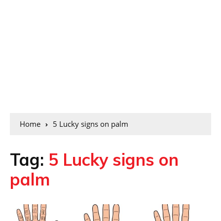
Home
5 Lucky signs on palm
Tag:
5 Lucky signs on
palm