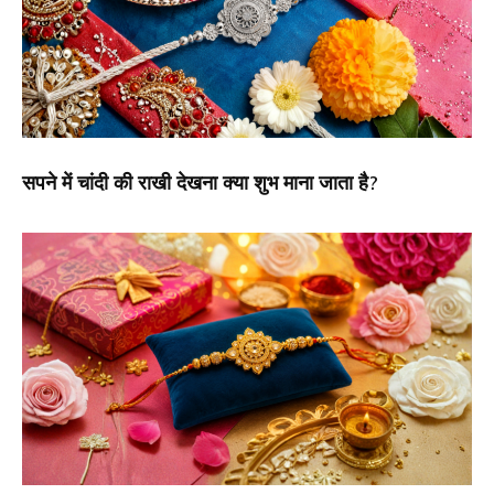
सपने में चांदी की राखी देखना क्या शुभ माना जाता है?