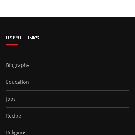
USEFUL LINKS
Biography
Education
Jobs
Recipe
Religious