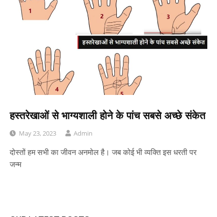
हस्तरेखाओं से भाग्यशाली होने के पांच सबसे अच्छे संकेत
May 23, 2023
Admin
दोस्तों हम सभी का जीवन अनमोल है। जब कोई भी व्यक्ति इस धरती पर
जन्म