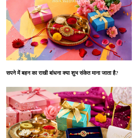
सपने में बहन का राखी बांधना क्या शुभ संकेत माना जाता है?