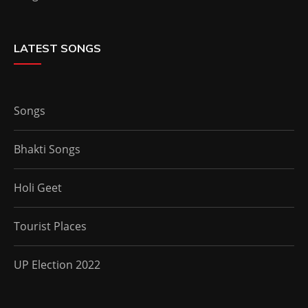
LATEST SONGS
Songs
Bhakti Songs
Holi Geet
Tourist Places
UP Election 2022