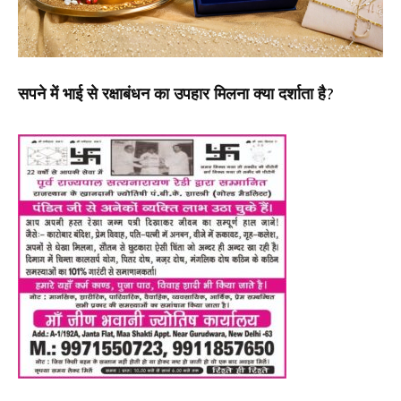
सपने में भाई से रक्षाबंधन का उपहार मिलना क्या दर्शाता है?