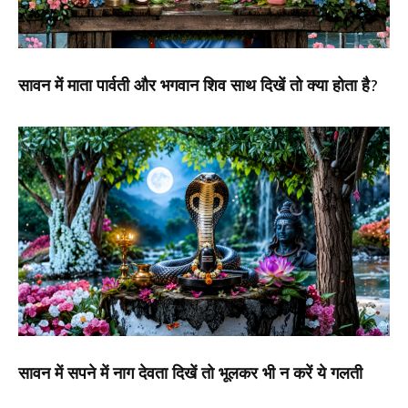
सावन में माता पार्वती और भगवान शिव साथ दिखें तो क्या होता है?
सावन में सपने में नाग देवता दिखें तो भूलकर भी न करें ये गलती