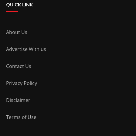
QUICK LINK
About Us
Advertise With us
Contact Us
Privacy Policy
Disclaimer
Terms of Use