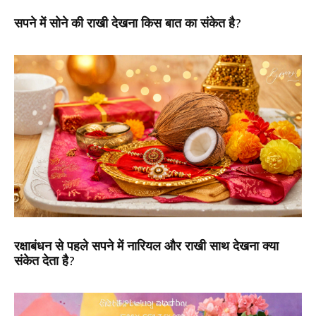
सपने में सोने की राखी देखना किस बात का संकेत है?
रक्षाबंधन से पहले सपने में नारियल और राखी साथ देखना क्या
संकेत देता है?