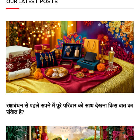
OUR LATEST POSTS
रक्षाबंधन से पहले सपने में पूरे परिवार को साथ देखना किस बात का
संकेत है?