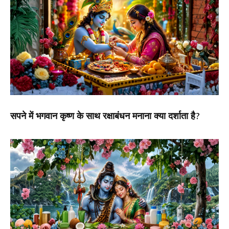
सपने में भगवान कृष्ण के साथ रक्षाबंधन मनाना क्या दर्शाता है?