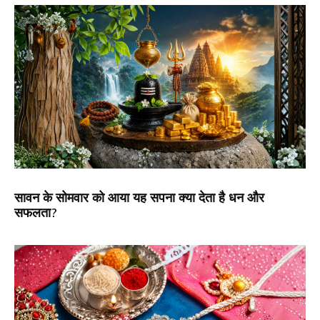
सावन के सोमवार को आया यह सपना क्या देता है धन और
सफलता?